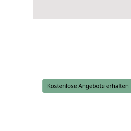
Kostenlose Angebote erhalten