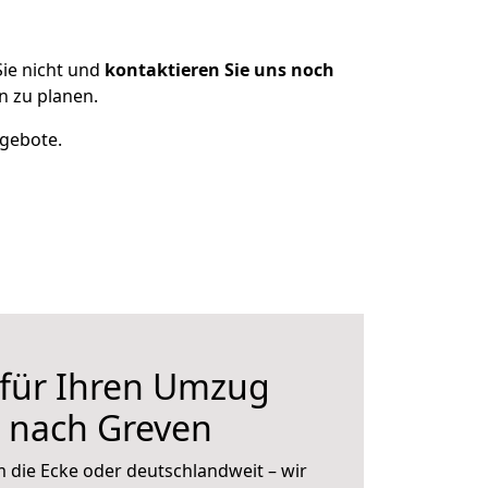
ie nicht und
kontaktieren Sie uns noch
 zu planen.
ngebote.
 für Ihren Umzug
 nach Greven
 die Ecke oder deutschlandweit – wir