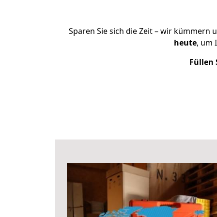
Sparen Sie sich die Zeit – wir kümmern 
heute
, um 
Füllen 