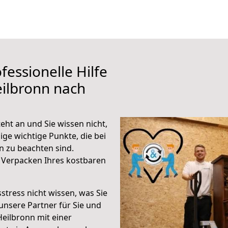
fessionelle Hilfe
ilbronn nach
ht an und Sie wissen nicht,
ige wichtige Punkte, die bei
 zu beachten sind.
 Verpacken Ihres kostbaren
stress nicht wissen, was Sie
unsere Partner für Sie und
Heilbronn mit einer