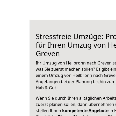
Stressfreie Umzüge: Pro
für Ihren Umzug von He
Greven
Ihr Umzug von Heilbronn nach Greven ste
was Sie zuerst machen sollen? Es gibt ein
einem Umzug von Heilbronn nach Greven
Angefangen bei der Planung bis hin zum
Hab & Gut.
Wenn Sie durch Ihren alltäglichen Arbeits
zuerst planen sollen, dann übernehmen 
stellen Ihnen
kompetente Angebote
in 