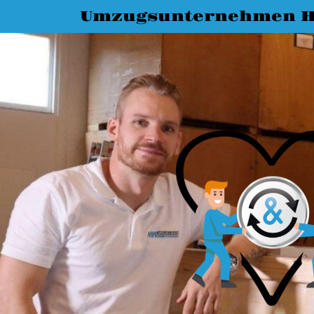
Umzugsunternehmen H