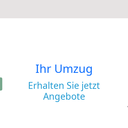
Ihr Umzug
Erhalten Sie jetzt
Angebote