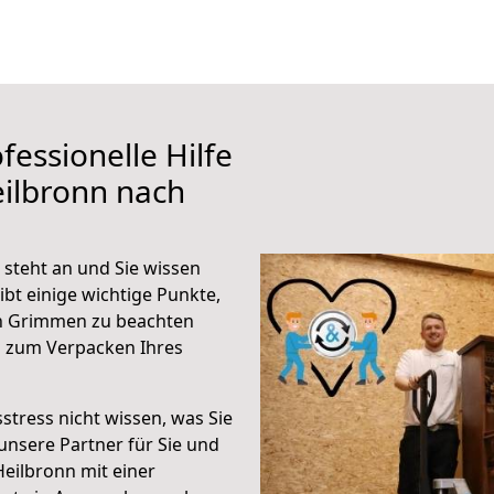
fessionelle Hilfe
ilbronn nach
steht an und Sie wissen
ibt einige wichtige Punkte,
ch Grimmen zu beachten
n zum Verpacken Ihres
stress nicht wissen, was Sie
unsere Partner für Sie und
Heilbronn mit einer