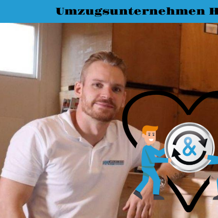
Umzugsunternehmen H