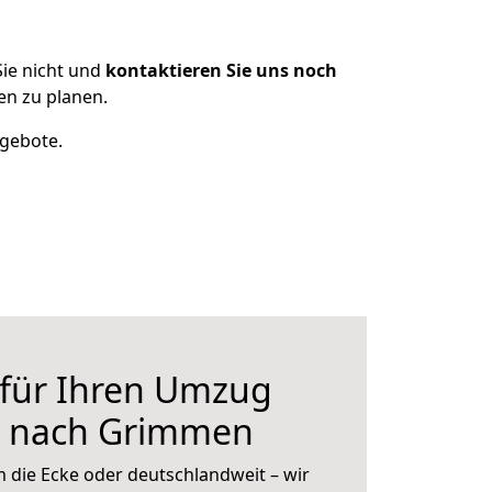
ie nicht und
kontaktieren Sie uns noch
n zu planen.
ngebote.
 für Ihren Umzug
n nach Grimmen
 die Ecke oder deutschlandweit – wir