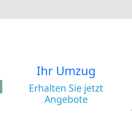
Ihr Umzug
Erhalten Sie jetzt
Angebote