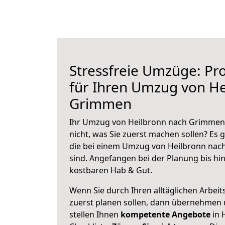
Stressfreie Umzüge: Pro
für Ihren Umzug von He
Grimmen
Ihr Umzug von Heilbronn nach Grimmen 
nicht, was Sie zuerst machen sollen? Es g
die bei einem Umzug von Heilbronn na
sind.
Angefangen bei der Planung bis hi
kostbaren Hab & Gut.
Wenn Sie durch Ihren alltäglichen Arbeits
zuerst planen sollen, dann übernehmen 
stellen Ihnen
kompetente Angebote
in 