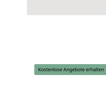
Kostenlose Angebote erhalten