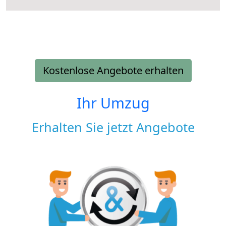
Kostenlose Angebote erhalten
Ihr Umzug
Erhalten Sie jetzt Angebote