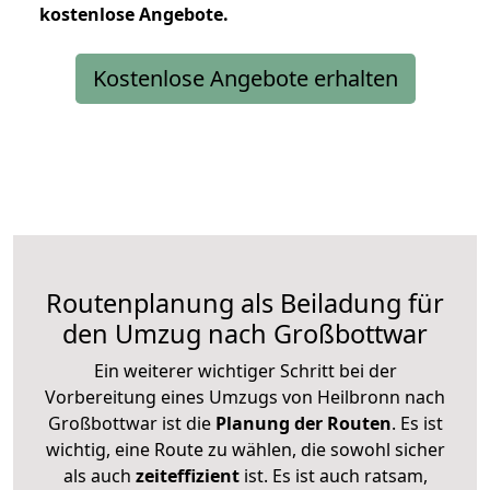
kostenlose
Angebote.
Kostenlose Angebote erhalten
Routenplanung als Beiladung für
den Umzug nach Großbottwar
Ein weiterer wichtiger Schritt bei der
Vorbereitung eines Umzugs von Heilbronn nach
Großbottwar ist die
Planung der Routen
. Es ist
wichtig, eine Route zu wählen, die sowohl sicher
als auch
zeiteffizient
ist. Es ist auch ratsam,