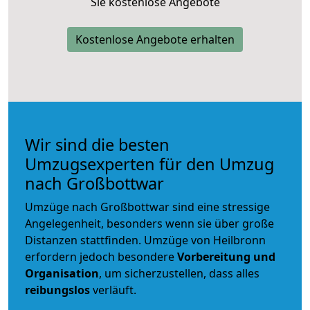
Sie kostenlose Angebote
Kostenlose Angebote erhalten
Wir sind die besten
Umzugsexperten für den Umzug
nach Großbottwar
Umzüge nach Großbottwar sind eine stressige
Angelegenheit, besonders wenn sie über große
Distanzen stattfinden. Umzüge von Heilbronn
erfordern jedoch besondere
Vorbereitung und
Organisation
, um sicherzustellen, dass alles
reibungslos
verläuft.