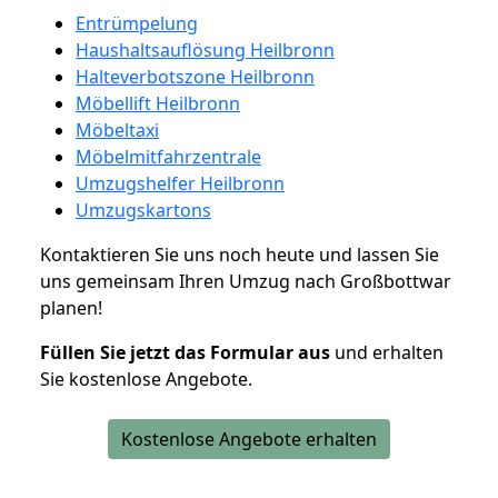
Entrümpelung
Haushaltsauflösung Heilbronn
Halteverbotszone Heilbronn
Möbellift Heilbronn
Möbeltaxi
Möbelmitfahrzentrale
Umzugshelfer Heilbronn
Umzugskartons
Kontaktieren Sie uns noch heute und lassen Sie
uns gemeinsam Ihren Umzug nach Großbottwar
planen!
Füllen Sie jetzt das Formular aus
und erhalten
Sie kostenlose Angebote.
Kostenlose Angebote erhalten