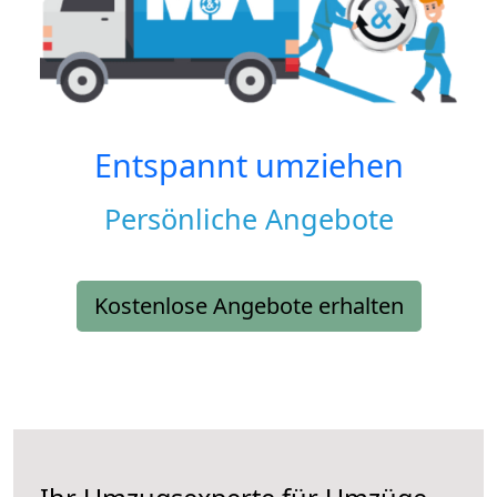
Entspannt umziehen
Persönliche Angebote
Kostenlose Angebote erhalten