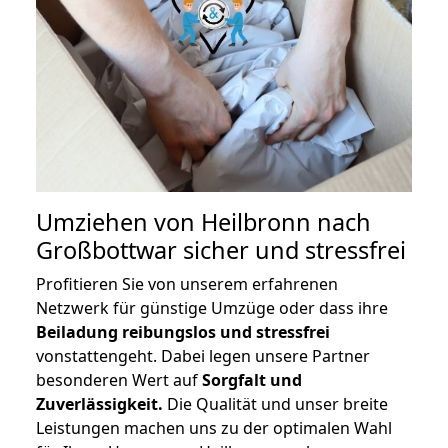
Umziehen von
Heilbronn nach
Großbottwar
sicher und stressfrei
Profitieren Sie von unserem erfahrenen
Netzwerk für günstige Umzüge oder dass ihre
Beiladung reibungslos und stressfrei
vonstattengeht. Dabei legen unsere Partner
besonderen Wert auf
Sorgfalt und
Zuverlässigkeit.
Die Qualität und unser breite
Leistungen machen uns zu der optimalen Wahl