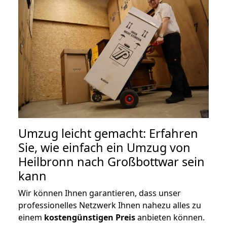
Umzug leicht gemacht: Erfahren
Sie, wie einfach ein Umzug von
Heilbronn nach Großbottwar sein
kann
Wir können Ihnen garantieren, dass unser
professionelles Netzwerk Ihnen nahezu alles zu
einem
kostengünstigen
Preis
anbieten können.