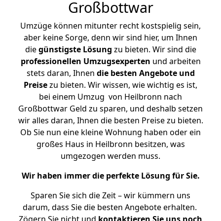
Großbottwar
Umzüge können mitunter recht kostspielig sein,
aber keine Sorge, denn wir sind hier, um Ihnen
die
günstigste
Lösung
zu bieten. Wir sind die
professionellen Umzugsexperten
und arbeiten
stets daran, Ihnen
die besten Angebote und
Preise
zu bieten. Wir wissen, wie wichtig es ist,
bei einem Umzug von Heilbronn nach
Großbottwar Geld zu sparen, und deshalb setzen
wir alles daran, Ihnen die besten Preise zu bieten.
Ob Sie nun eine kleine Wohnung haben oder ein
großes Haus in Heilbronn besitzen, was
umgezogen werden muss.
Wir haben immer die perfekte Lösung für Sie.
Sparen Sie sich die Zeit – wir kümmern uns
darum, dass Sie die besten Angebote erhalten.
Zögern Sie nicht und
kontaktieren Sie uns noch