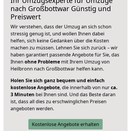
Ihr Umzugsexperte für Umzüge
nach
Großbottwar
Günstig und
Preiswert
Wir verstehen, dass der Umzug an sich schon
stressig genug ist, und wollen Ihnen dabei
helfen, sich keine Gedanken über die Kosten
machen zu müssen. Lehnen Sie sich zurück – wir
haben garantiert passende Angebote für Sie, das
Ihnen
ohne Probleme
mit Ihrem Umzug von
Heilbronn nach Großbottwar helfen kann.
Holen Sie sich ganz bequem und einfach
kostenlose Angebote
, die innerhalb von nur
ca.
3 Minuten
bei Ihnen sind. Und das Beste daran
ist, dass all dies zu erschwinglichen Preisen
angeboten werden.
Kostenlose Angebote erhalten