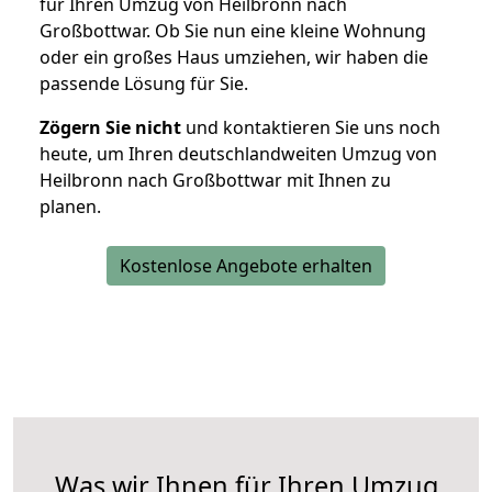
für Ihren Umzug von Heilbronn nach
Großbottwar. Ob Sie nun eine kleine Wohnung
oder ein großes Haus umziehen, wir haben die
passende Lösung für Sie.
Zögern Sie nicht
und kontaktieren Sie uns noch
heute, um Ihren deutschlandweiten Umzug von
Heilbronn nach Großbottwar mit Ihnen zu
planen.
Kostenlose Angebote erhalten
Was wir Ihnen für Ihren Umzug