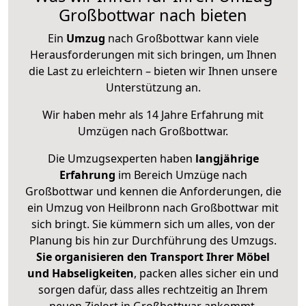
Großbottwar nach bieten
Ein
Umzug
nach Großbottwar kann viele
Herausforderungen mit sich bringen, um Ihnen
die Last zu erleichtern – bieten wir Ihnen unsere
Unterstützung an.
Wir haben mehr als 14 Jahre Erfahrung mit
Umzügen nach
Großbottwar
.
Die Umzugsexperten haben
langjährige
Erfahrung
im Bereich Umzüge nach
Großbottwar und kennen die Anforderungen, die
ein Umzug von Heilbronn nach Großbottwar mit
sich bringt. Sie kümmern sich um alles, von der
Planung bis hin zur Durchführung des Umzugs.
Sie organisieren den Transport Ihrer Möbel
und Habseligkeiten
, packen alles sicher ein und
sorgen dafür, dass alles rechtzeitig an Ihrem