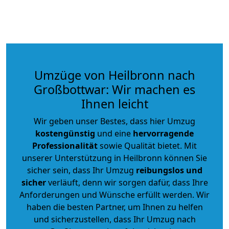
Umzüge von Heilbronn nach
Großbottwar: Wir machen es
Ihnen leicht
Wir geben unser Bestes, dass hier Umzug
kostengünstig
und eine
hervorragende
Professionalität
sowie Qualität bietet. Mit
unserer Unterstützung in Heilbronn können Sie
sicher sein, dass Ihr Umzug
reibungslos und
sicher
verläuft, denn wir sorgen dafür, dass Ihre
Anforderungen und Wünsche erfüllt werden. Wir
haben die besten Partner, um Ihnen zu helfen
und sicherzustellen, dass Ihr Umzug nach