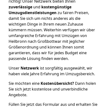
richtig! Unser Netzwerk bieten Ihnen
zuverlässige
und
kostengünstige
Umzugsdienstleistungen
zu fairen Preisen,
damit Sie sich um nichts anderes als die
wichtigen Dinge in Ihrem neuen Zuhause
kümmern müssen. Weiterhin verfügen wir über
umfangreiche Erfahrung mit Umzügen von
Heilbronn nach Großbottwar mit jeglicher
Größenordnung und können Ihnen somit
garantieren, dass wir für jedes Budget eine
passende Lösung finden werden.
Unser
Netzwerk
ist sorgfältig ausgewählt, wir
haben viele Jahre Erfahrung im Umzugsbereich.
Sie möchten eine
Kostenübersicht?
Dann holen
Sie sich jetzt kostenlose und unverbindliche
Angebote.
Füllen Sie jetzt das Formular aus und erhalten Sie