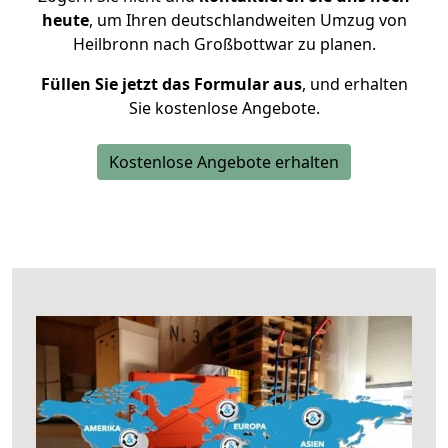
heute
, um Ihren deutschlandweiten Umzug von
Heilbronn nach Großbottwar zu planen.
Füllen Sie jetzt das Formular aus
, und erhalten
Sie kostenlose Angebote.
Kostenlose Angebote erhalten