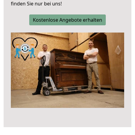
finden Sie nur bei uns!
Kostenlose Angebote erhalten