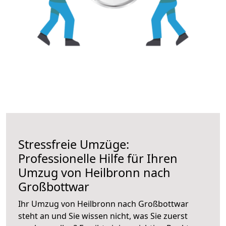
Stressfreie Umzüge:
Professionelle Hilfe für Ihren
Umzug von Heilbronn nach
Großbottwar
Ihr Umzug von Heilbronn nach Großbottwar
steht an und Sie wissen nicht, was Sie zuerst