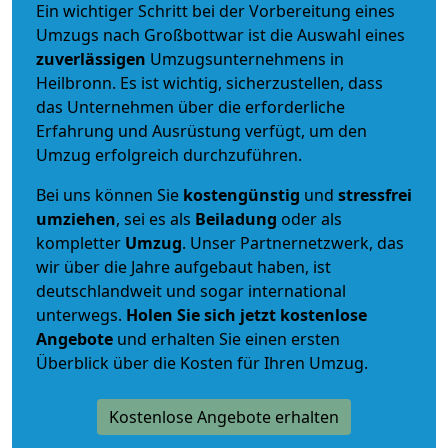
Ein wichtiger Schritt bei der Vorbereitung eines
Umzugs nach Großbottwar ist die Auswahl eines
zuverlässigen
Umzugsunternehmens in
Heilbronn. Es ist wichtig, sicherzustellen, dass
das Unternehmen über die erforderliche
Erfahrung und Ausrüstung verfügt, um den
Umzug erfolgreich durchzuführen.
Bei uns können Sie
kostengünstig
und
stressfrei
umziehen
, sei es als
Beiladung
oder als
kompletter
Umzug
. Unser Partnernetzwerk, das
wir über die Jahre aufgebaut haben, ist
deutschlandweit und sogar international
unterwegs.
Holen Sie sich jetzt kostenlose
Angebote
und erhalten Sie einen ersten
Überblick über die Kosten für Ihren Umzug.
Kostenlose Angebote erhalten