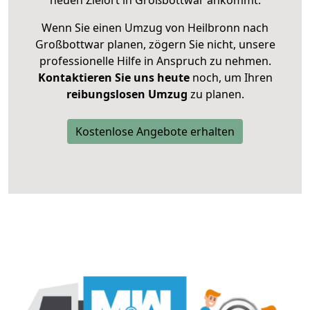
neuen Zielort in Großbottwar ankommt.
Wenn Sie einen Umzug von Heilbronn nach
Großbottwar planen, zögern Sie nicht, unsere
professionelle Hilfe in Anspruch zu nehmen.
Kontaktieren Sie uns heute
noch, um Ihren
reibungslosen Umzug
zu planen.
Kostenlose Angebote erhalten