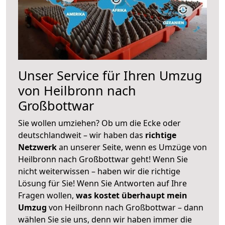
Unser Service für Ihren Umzug
von Heilbronn nach
Großbottwar
Sie wollen umziehen? Ob um die Ecke oder
deutschlandweit – wir haben das
richtige
Netzwerk
an unserer Seite, wenn es Umzüge von
Heilbronn nach Großbottwar geht! Wenn Sie
nicht weiterwissen – haben wir die richtige
Lösung für Sie! Wenn Sie Antworten auf Ihre
Fragen wollen,
was kostet überhaupt mein
Umzug
von Heilbronn nach Großbottwar – dann
wählen Sie sie uns, denn wir haben immer die