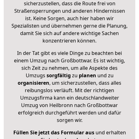
sicherzustellen, dass die Route frei von
Straßensperrungen und anderen Hindernissen
ist. Keine Sorgen, auch hier haben wir
Spezialisten und übernehmen gerne die Planung,
damit Sie sich auf andere wichtige Sachen
konzentrieren können.
In der Tat gibt es viele Dinge zu beachten bei
einem Umzug nach Großbottwar. Es ist wichtig,
sich Zeit zu nehmen, um alle Aspekte des
Umzugs
sorgfältig
zu
planen
und zu
organisieren
, um sicherzustellen, dass alles
reibungslos verläuft. Mit der richtigen
Umzugsfirma kann ein deutschlandweiter
Umzug von Heilbronn nach Großbottwar
erfolgreich durchgeführt werden und dafür
sorgen wir.
Füllen Sie jetzt das Formular aus
und erhalten