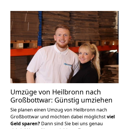
Umzüge von Heilbronn nach
Großbottwar: Günstig umziehen
Sie planen einen Umzug von Heilbronn nach
Großbottwar und möchten dabei möglichst
viel
Geld sparen?
Dann sind Sie bei uns genau