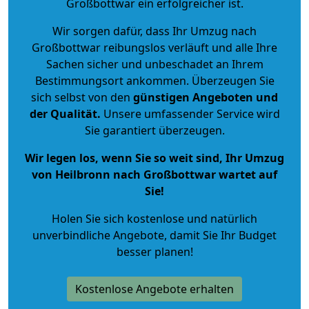
Großbottwar ein erfolgreicher ist.
Wir sorgen dafür, dass Ihr Umzug nach
Großbottwar reibungslos verläuft und alle Ihre
Sachen sicher und unbeschadet an Ihrem
Bestimmungsort ankommen. Überzeugen Sie
sich selbst von den
günstigen Angeboten und
der Qualität
.
Unsere umfassender Service wird
Sie garantiert überzeugen.
Wir legen los, wenn Sie so weit sind, Ihr Umzug
von Heilbronn nach Großbottwar wartet auf
Sie!
Holen Sie sich kostenlose und natürlich
unverbindliche Angebote
, damit Sie Ihr Budget
besser planen!
Kostenlose Angebote erhalten