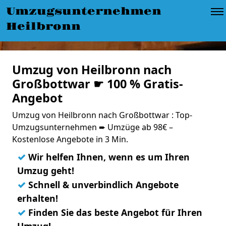
Umzugsunternehmen
Heilbronn
Umzug von Heilbronn nach
Großbottwar ☛ 100 % Gratis-
Angebot
Umzug von Heilbronn nach Großbottwar : Top-
Umzugsunternehmen ➨ Umzüge ab 98€ –
Kostenlose Angebote in 3 Min.
✓
Wir helfen Ihnen, wenn es um Ihren
Umzug geht!
✓
Schnell & unverbindlich Angebote
erhalten!
✓
Finden Sie das beste Angebot für Ihren