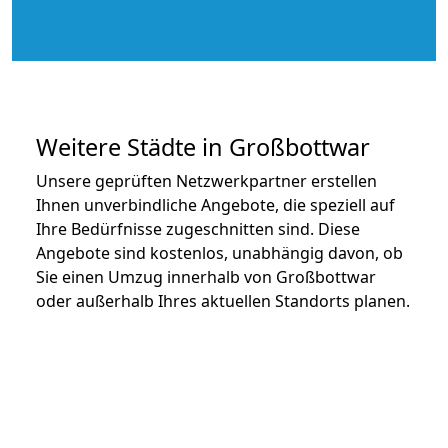
Weitere Städte in Großbottwar
Unsere geprüften Netzwerkpartner erstellen
Ihnen unverbindliche Angebote, die speziell auf
Ihre Bedürfnisse zugeschnitten sind. Diese
Angebote sind kostenlos, unabhängig davon, ob
Sie einen Umzug innerhalb von Großbottwar
oder außerhalb Ihres aktuellen Standorts planen.