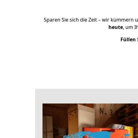
Sparen Sie sich die Zeit – wir kümmern 
heute
, um 
Füllen 