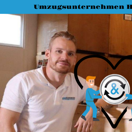
Umzugsunternehmen H