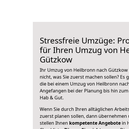
Stressfreie Umzüge: Pro
für Ihren Umzug von He
Gützkow
Ihr Umzug von Heilbronn nach Gützkow s
nicht, was Sie zuerst machen sollen? Es g
die bei einem Umzug von Heilbronn nach
Angefangen bei der Planung bis hin zum
Hab & Gut.
Wenn Sie durch Ihren alltäglichen Arbeits
zuerst planen sollen, dann übernehmen 
stellen Ihnen
kompetente Angebote
in 