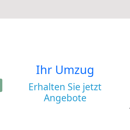
Ihr Umzug
Erhalten Sie jetzt
Angebote