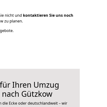
ie nicht und
kontaktieren Sie uns noch
w zu planen.
ngebote.
 für Ihren Umzug
n nach Gützkow
 die Ecke oder deutschlandweit – wir