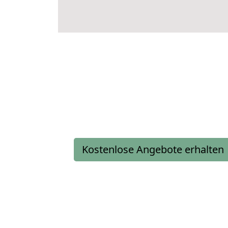
Kostenlose Angebote erhalten