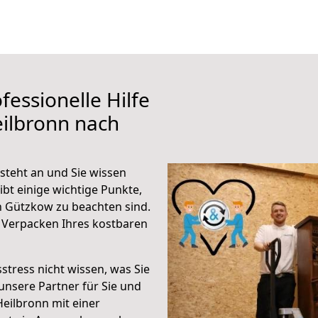
fessionelle Hilfe
ilbronn nach
teht an und Sie wissen
ibt einige wichtige Punkte,
 Gützkow zu beachten sind.
 Verpacken Ihres kostbaren
stress nicht wissen, was Sie
unsere Partner für Sie und
Heilbronn mit einer