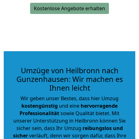
Kostenlose Angebote erhalten
Umzüge von Heilbronn nach
Gunzenhausen: Wir machen es
Ihnen leicht
Wir geben unser Bestes, dass hier Umzug
kostengünstig
und eine
hervorragende
Professionalität
sowie Qualität bietet. Mit
unserer Unterstützung in Heilbronn können Sie
sicher sein, dass Ihr Umzug
reibungslos und
sicher
verläuft, denn wir sorgen dafür, dass Ihre