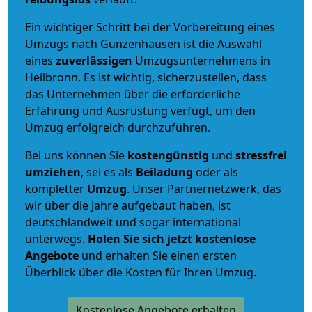
Ein wichtiger Schritt bei der Vorbereitung eines
Umzugs nach Gunzenhausen ist die Auswahl
eines
zuverlässigen
Umzugsunternehmens in
Heilbronn. Es ist wichtig, sicherzustellen, dass
das Unternehmen über die erforderliche
Erfahrung und Ausrüstung verfügt, um den
Umzug erfolgreich durchzuführen.
Bei uns können Sie
kostengünstig
und
stressfrei
umziehen
, sei es als
Beiladung
oder als
kompletter
Umzug
. Unser Partnernetzwerk, das
wir über die Jahre aufgebaut haben, ist
deutschlandweit und sogar international
unterwegs.
Holen Sie sich jetzt kostenlose
Angebote
und erhalten Sie einen ersten
Überblick über die Kosten für Ihren Umzug.
Kostenlose Angebote erhalten