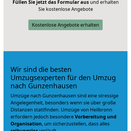
Füllen Sie jetzt das Formular aus
und erhalten
Sie kostenlose Angebote
Kostenlose Angebote erhalten
Wir sind die besten
Umzugsexperten für den Umzug
nach Gunzenhausen
Umzüge nach Gunzenhausen sind eine stressige
Angelegenheit, besonders wenn sie über große
Distanzen stattfinden. Umzüge von Heilbronn
erfordern jedoch besondere
Vorbereitung und
Organisation
, um sicherzustellen, dass alles
reibungslos
verläuft.