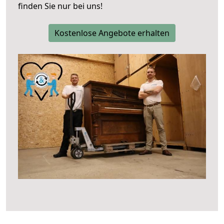
finden Sie nur bei uns!
Kostenlose Angebote erhalten