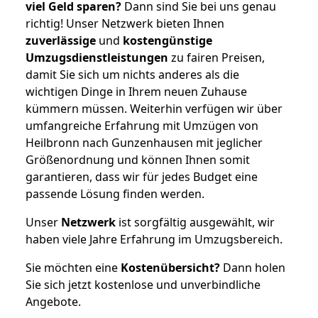
viel Geld sparen?
Dann sind Sie bei uns genau
richtig! Unser Netzwerk bieten Ihnen
zuverlässige
und
kostengünstige
Umzugsdienstleistungen
zu fairen Preisen,
damit Sie sich um nichts anderes als die
wichtigen Dinge in Ihrem neuen Zuhause
kümmern müssen. Weiterhin verfügen wir über
umfangreiche Erfahrung mit Umzügen von
Heilbronn nach Gunzenhausen mit jeglicher
Größenordnung und können Ihnen somit
garantieren, dass wir für jedes Budget eine
passende Lösung finden werden.
Unser
Netzwerk
ist sorgfältig ausgewählt, wir
haben viele Jahre Erfahrung im Umzugsbereich.
Sie möchten eine
Kostenübersicht?
Dann holen
Sie sich jetzt kostenlose und unverbindliche
Angebote.