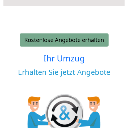
Kostenlose Angebote erhalten
Ihr Umzug
Erhalten Sie jetzt Angebote