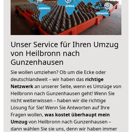
Unser Service für Ihren Umzug
von Heilbronn nach
Gunzenhausen
Sie wollen umziehen? Ob um die Ecke oder
deutschlandweit – wir haben das
richtige
Netzwerk
an unserer Seite, wenn es Umzüge von
Heilbronn nach Gunzenhausen geht! Wenn Sie
nicht weiterwissen – haben wir die richtige
Lösung für Sie! Wenn Sie Antworten auf Ihre
Fragen wollen,
was kostet überhaupt mein
Umzug
von Heilbronn nach Gunzenhausen –
dann wählen Sie sie uns, denn wir haben immer