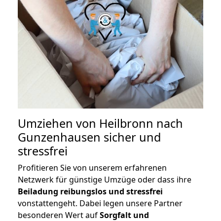
Umziehen von
Heilbronn nach
Gunzenhausen
sicher und
stressfrei
Profitieren Sie von unserem erfahrenen
Netzwerk für günstige Umzüge oder dass ihre
Beiladung reibungslos und stressfrei
vonstattengeht. Dabei legen unsere Partner
besonderen Wert auf
Sorgfalt und