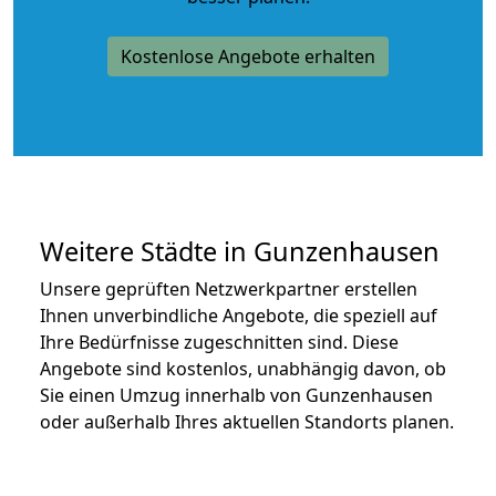
Kostenlose Angebote erhalten
Weitere Städte in Gunzenhausen
Unsere geprüften Netzwerkpartner erstellen
Ihnen unverbindliche Angebote, die speziell auf
Ihre Bedürfnisse zugeschnitten sind. Diese
Angebote sind kostenlos, unabhängig davon, ob
Sie einen Umzug innerhalb von Gunzenhausen
oder außerhalb Ihres aktuellen Standorts planen.