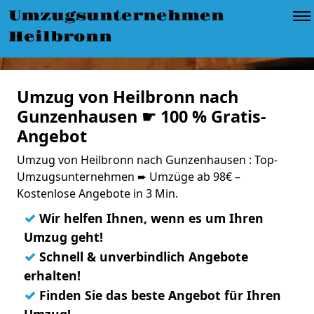
Umzugsunternehmen
Heilbronn
Umzug von Heilbronn nach
Gunzenhausen ☛ 100 % Gratis-
Angebot
Umzug von Heilbronn nach Gunzenhausen : Top-
Umzugsunternehmen ➨ Umzüge ab 98€ –
Kostenlose Angebote in 3 Min.
✓
Wir helfen Ihnen, wenn es um Ihren
Umzug geht!
✓
Schnell & unverbindlich Angebote
erhalten!
✓
Finden Sie das beste Angebot für Ihren