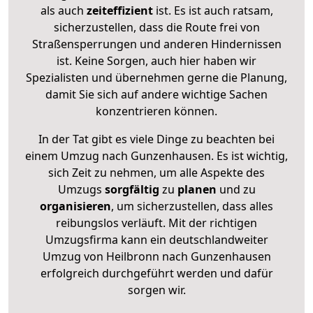
als auch
zeiteffizient
ist. Es ist auch ratsam,
sicherzustellen, dass die Route frei von
Straßensperrungen und anderen Hindernissen
ist. Keine Sorgen, auch hier haben wir
Spezialisten und übernehmen gerne die Planung,
damit Sie sich auf andere wichtige Sachen
konzentrieren können.
In der Tat gibt es viele Dinge zu beachten bei
einem Umzug nach Gunzenhausen. Es ist wichtig,
sich Zeit zu nehmen, um alle Aspekte des
Umzugs
sorgfältig
zu
planen
und zu
organisieren
, um sicherzustellen, dass alles
reibungslos verläuft. Mit der richtigen
Umzugsfirma kann ein deutschlandweiter
Umzug von Heilbronn nach Gunzenhausen
erfolgreich durchgeführt werden und dafür
sorgen wir.