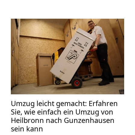
Umzug leicht gemacht: Erfahren
Sie, wie einfach ein Umzug von
Heilbronn nach Gunzenhausen
sein kann