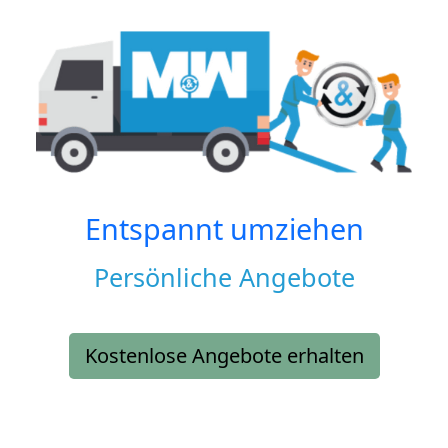
Entspannt umziehen
Persönliche Angebote
Kostenlose Angebote erhalten