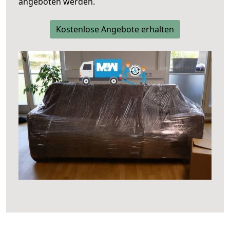
angeboten werden.
Kostenlose Angebote erhalten