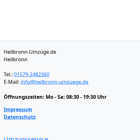
Heilbronn-Umzüge.de
Heilbronn
Tel.:
01579-2482360
E-Mail:
info@heilbronn-umzuege.de
Öffnungszeiten:
Mo - Sa: 08:30 - 19:30 Uhr
Impressum
Datenschutz
Umzugsservice