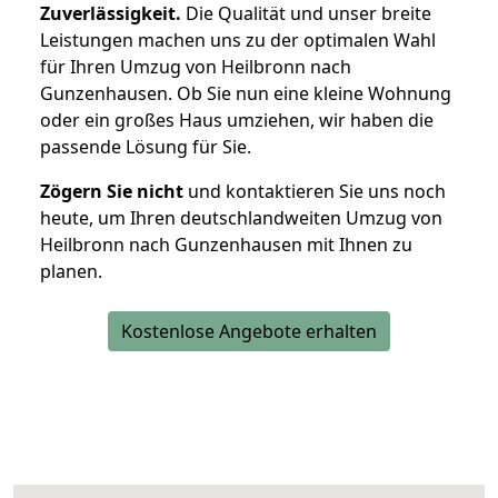
Zuverlässigkeit.
Die Qualität und unser breite
Leistungen machen uns zu der optimalen Wahl
für Ihren Umzug von Heilbronn nach
Gunzenhausen. Ob Sie nun eine kleine Wohnung
oder ein großes Haus umziehen, wir haben die
passende Lösung für Sie.
Zögern Sie nicht
und kontaktieren Sie uns noch
heute, um Ihren deutschlandweiten Umzug von
Heilbronn nach Gunzenhausen mit Ihnen zu
planen.
Kostenlose Angebote erhalten