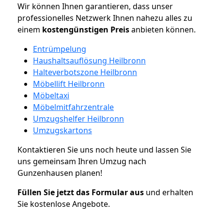
Wir können Ihnen garantieren, dass unser
professionelles Netzwerk Ihnen nahezu alles zu
einem
kostengünstigen
Preis
anbieten können.
Entrümpelung
Haushaltsauflösung Heilbronn
Halteverbotszone Heilbronn
Möbellift Heilbronn
Möbeltaxi
Möbelmitfahrzentrale
Umzugshelfer Heilbronn
Umzugskartons
Kontaktieren Sie uns noch heute und lassen Sie
uns gemeinsam Ihren Umzug nach
Gunzenhausen planen!
Füllen Sie jetzt das Formular aus
und erhalten
Sie kostenlose Angebote.