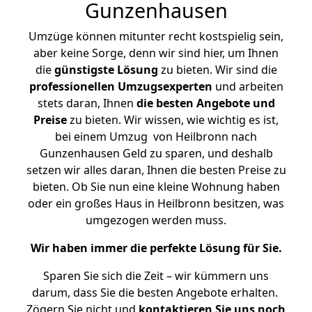
Gunzenhausen
Umzüge können mitunter recht kostspielig sein,
aber keine Sorge, denn wir sind hier, um Ihnen
die
günstigste
Lösung
zu bieten. Wir sind die
professionellen Umzugsexperten
und arbeiten
stets daran, Ihnen
die besten Angebote und
Preise
zu bieten. Wir wissen, wie wichtig es ist,
bei einem Umzug von Heilbronn nach
Gunzenhausen Geld zu sparen, und deshalb
setzen wir alles daran, Ihnen die besten Preise zu
bieten. Ob Sie nun eine kleine Wohnung haben
oder ein großes Haus in Heilbronn besitzen, was
umgezogen werden muss.
Wir haben immer die perfekte Lösung für Sie.
Sparen Sie sich die Zeit – wir kümmern uns
darum, dass Sie die besten Angebote erhalten.
Zögern Sie nicht und
kontaktieren Sie uns noch