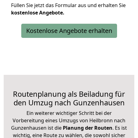
Füllen Sie jetzt das Formular aus und erhalten Sie
kostenlose
Angebote.
Kostenlose Angebote erhalten
Routenplanung als Beiladung für
den Umzug nach Gunzenhausen
Ein weiterer wichtiger Schritt bei der
Vorbereitung eines Umzugs von Heilbronn nach
Gunzenhausen ist die
Planung der Routen
. Es ist
wichtig, eine Route zu wählen, die sowohl sicher