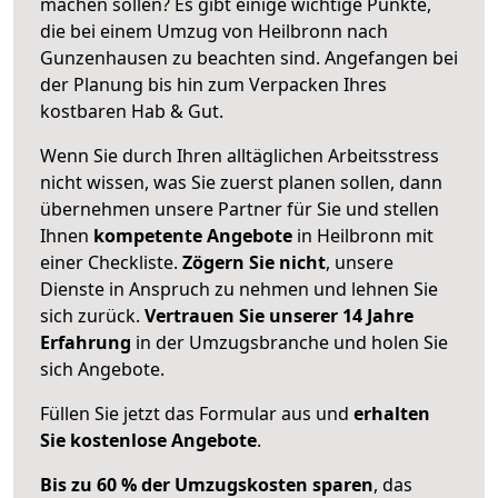
machen sollen? Es gibt einige wichtige Punkte,
die bei einem Umzug von Heilbronn nach
Gunzenhausen zu beachten sind.
Angefangen bei
der Planung bis hin zum Verpacken Ihres
kostbaren Hab & Gut.
Wenn Sie durch Ihren alltäglichen Arbeitsstress
nicht wissen, was Sie zuerst planen sollen, dann
übernehmen unsere Partner für Sie und stellen
Ihnen
kompetente Angebote
in Heilbronn mit
einer Checkliste.
Zögern Sie nicht
, unsere
Dienste in Anspruch zu nehmen und lehnen Sie
sich zurück.
Vertrauen Sie unserer 14 Jahre
Erfahrung
in der Umzugsbranche und holen Sie
sich Angebote.
Füllen Sie jetzt das Formular aus und
erhalten
Sie kostenlose Angebote
.
Bis zu 60 % der Umzugskosten sparen
, das