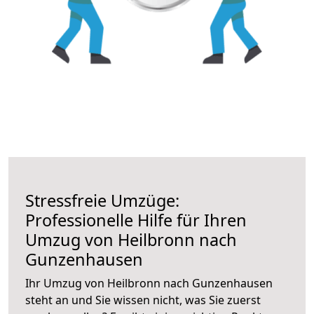
Stressfreie Umzüge:
Professionelle Hilfe für Ihren
Umzug von Heilbronn nach
Gunzenhausen
Ihr Umzug von Heilbronn nach Gunzenhausen
steht an und Sie wissen nicht, was Sie zuerst