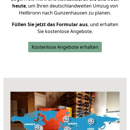
heute
, um Ihren deutschlandweiten Umzug von
Heilbronn nach Gunzenhausen zu planen.
Füllen Sie jetzt das Formular aus
, und erhalten
Sie kostenlose Angebote.
Kostenlose Angebote erhalten