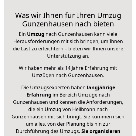
Was wir Ihnen für Ihren Umzug
Gunzenhausen nach bieten
Ein
Umzug
nach Gunzenhausen kann viele
Herausforderungen mit sich bringen, um Ihnen
die Last zu erleichtern – bieten wir Ihnen unsere
Unterstützung an.
Wir haben mehr als 14 Jahre Erfahrung mit
Umzügen nach
Gunzenhausen
.
Die Umzugsexperten haben
langjährige
Erfahrung
im Bereich Umzüge nach
Gunzenhausen und kennen die Anforderungen,
die ein Umzug von Heilbronn nach
Gunzenhausen mit sich bringt. Sie kümmern sich
um alles, von der Planung bis hin zur
Durchführung des Umzugs.
Sie organisieren