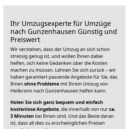
Ihr Umzugsexperte für Umzüge
nach
Gunzenhausen
Günstig und
Preiswert
Wir verstehen, dass der Umzug an sich schon
stressig genug ist, und wollen Ihnen dabei
helfen, sich keine Gedanken über die Kosten
machen zu müssen. Lehnen Sie sich zurück – wir
haben garantiert passende Angebote für Sie, das
Ihnen
ohne Probleme
mit Ihrem Umzug von
Heilbronn nach Gunzenhausen helfen kann.
Holen Sie sich ganz bequem und einfach
kostenlose Angebote
, die innerhalb von nur
ca.
3 Minuten
bei Ihnen sind. Und das Beste daran
ist, dass all dies zu erschwinglichen Preisen