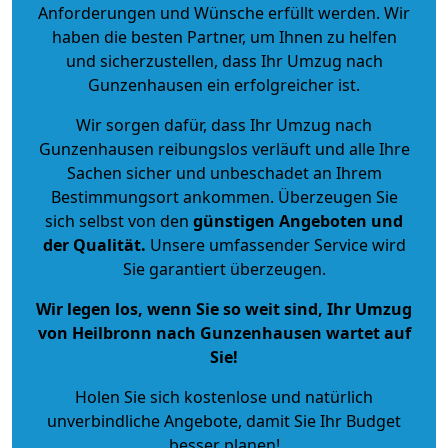
Anforderungen und Wünsche erfüllt werden. Wir
haben die besten Partner, um Ihnen zu helfen
und sicherzustellen, dass Ihr Umzug nach
Gunzenhausen ein erfolgreicher ist.
Wir sorgen dafür, dass Ihr Umzug nach
Gunzenhausen reibungslos verläuft und alle Ihre
Sachen sicher und unbeschadet an Ihrem
Bestimmungsort ankommen. Überzeugen Sie
sich selbst von den
günstigen Angeboten und
der Qualität
.
Unsere umfassender Service wird
Sie garantiert überzeugen.
Wir legen los, wenn Sie so weit sind, Ihr Umzug
von Heilbronn nach Gunzenhausen wartet auf
Sie!
Holen Sie sich kostenlose und natürlich
unverbindliche Angebote
, damit Sie Ihr Budget
besser planen!