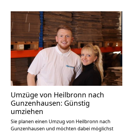
Umzüge von Heilbronn nach
Gunzenhausen: Günstig
umziehen
Sie planen einen Umzug von Heilbronn nach
Gunzenhausen und möchten dabei möglichst