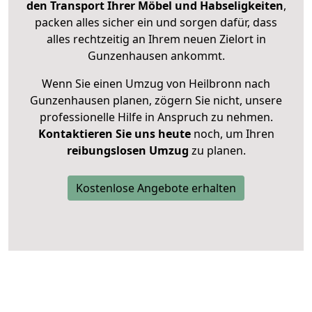
den Transport Ihrer Möbel und Habseligkeiten
,
packen alles sicher ein und sorgen dafür, dass
alles rechtzeitig an Ihrem neuen Zielort in
Gunzenhausen ankommt.
Wenn Sie einen Umzug von Heilbronn nach
Gunzenhausen planen, zögern Sie nicht, unsere
professionelle Hilfe in Anspruch zu nehmen.
Kontaktieren Sie uns heute
noch, um Ihren
reibungslosen Umzug
zu planen.
Kostenlose Angebote erhalten