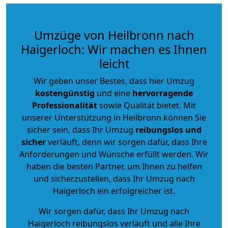
Umzüge von Heilbronn nach
Haigerloch: Wir machen es Ihnen
leicht
Wir geben unser Bestes, dass hier Umzug
kostengünstig
und eine
hervorragende
Professionalität
sowie Qualität bietet. Mit
unserer Unterstützung in Heilbronn können Sie
sicher sein, dass Ihr Umzug
reibungslos und
sicher
verläuft, denn wir sorgen dafür, dass Ihre
Anforderungen und Wünsche erfüllt werden. Wir
haben die besten Partner, um Ihnen zu helfen
und sicherzustellen, dass Ihr Umzug nach
Haigerloch ein erfolgreicher ist.
Wir sorgen dafür, dass Ihr Umzug nach
Haigerloch reibungslos verläuft und alle Ihre