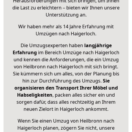
Herausforderungen mit sich bringen, um Ihnen
die Last zu erleichtern – bieten wir Ihnen unsere
Unterstützung an.
Wir haben mehr als 14 Jahre Erfahrung mit
Umzügen nach
Haigerloch
.
Die Umzugsexperten haben
langjährige
Erfahrung
im Bereich Umzüge nach Haigerloch
und kennen die Anforderungen, die ein Umzug
von Heilbronn nach Haigerloch mit sich bringt.
Sie kümmern sich um alles, von der Planung bis
hin zur Durchführung des Umzugs.
Sie
organisieren den Transport Ihrer Möbel und
Habseligkeiten
, packen alles sicher ein und
sorgen dafür, dass alles rechtzeitig an Ihrem
neuen Zielort in Haigerloch ankommt.
Wenn Sie einen Umzug von Heilbronn nach
Haigerloch planen, zögern Sie nicht, unsere