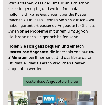
Wir verstehen, dass der Umzug an sich schon
stressig genug ist, und wollen Ihnen dabei
helfen, sich keine Gedanken über die Kosten
machen zu müssen. Lehnen Sie sich zurück – wir
haben garantiert passende Angebote für Sie, das
Ihnen
ohne Probleme
mit Ihrem Umzug von
Heilbronn nach Haigerloch helfen kann.
Holen Sie sich ganz bequem und einfach
kostenlose Angebote
, die innerhalb von nur
ca.
3 Minuten
bei Ihnen sind. Und das Beste daran
ist, dass all dies zu erschwinglichen Preisen
angeboten werden.
Kostenlose Angebote erhalten