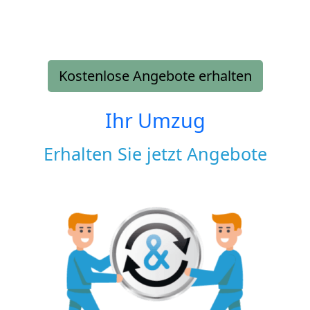
Kostenlose Angebote erhalten
Ihr Umzug
Erhalten Sie jetzt Angebote