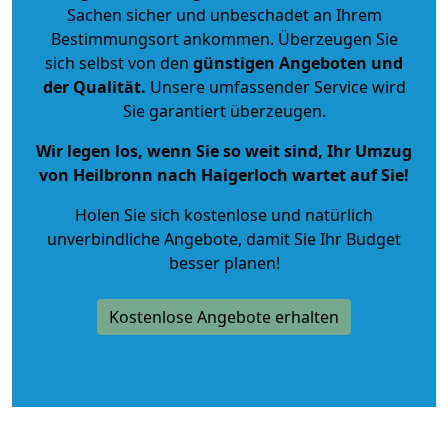
Sachen sicher und unbeschadet an Ihrem
Bestimmungsort ankommen. Überzeugen Sie
sich selbst von den
günstigen Angeboten und
der Qualität
.
Unsere umfassender Service wird
Sie garantiert überzeugen.
Wir legen los, wenn Sie so weit sind, Ihr Umzug
von Heilbronn nach Haigerloch wartet auf Sie!
Holen Sie sich kostenlose und natürlich
unverbindliche Angebote
, damit Sie Ihr Budget
besser planen!
Kostenlose Angebote erhalten