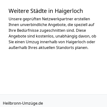
Weitere Städte in Haigerloch
Unsere geprüften Netzwerkpartner erstellen
Ihnen unverbindliche Angebote, die speziell auf
Ihre Bedürfnisse zugeschnitten sind. Diese
Angebote sind kostenlos, unabhängig davon, ob
Sie einen Umzug innerhalb von Haigerloch oder
außerhalb Ihres aktuellen Standorts planen.
Heilbronn-Umzüge.de