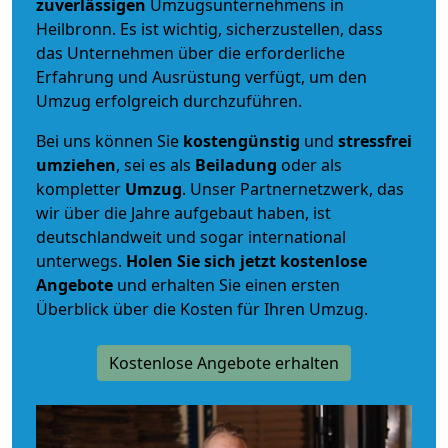
zuverlässigen
Umzugsunternehmens in
Heilbronn. Es ist wichtig, sicherzustellen, dass
das Unternehmen über die erforderliche
Erfahrung und Ausrüstung verfügt, um den
Umzug erfolgreich durchzuführen.
Bei uns können Sie
kostengünstig
und
stressfrei
umziehen
, sei es als
Beiladung
oder als
kompletter
Umzug
. Unser Partnernetzwerk, das
wir über die Jahre aufgebaut haben, ist
deutschlandweit und sogar international
unterwegs.
Holen Sie sich jetzt kostenlose
Angebote
und erhalten Sie einen ersten
Überblick über die Kosten für Ihren Umzug.
Kostenlose Angebote erhalten