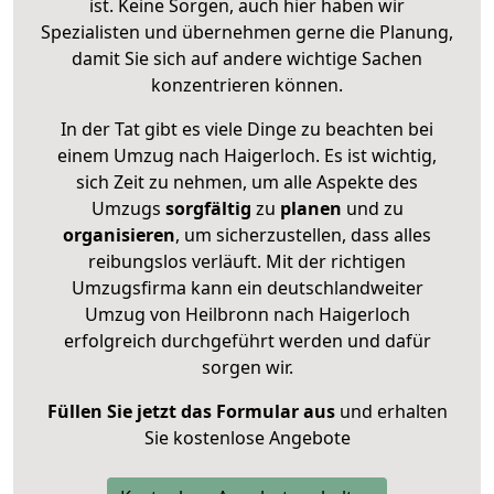
ist. Keine Sorgen, auch hier haben wir
Spezialisten und übernehmen gerne die Planung,
damit Sie sich auf andere wichtige Sachen
konzentrieren können.
In der Tat gibt es viele Dinge zu beachten bei
einem Umzug nach Haigerloch. Es ist wichtig,
sich Zeit zu nehmen, um alle Aspekte des
Umzugs
sorgfältig
zu
planen
und zu
organisieren
, um sicherzustellen, dass alles
reibungslos verläuft. Mit der richtigen
Umzugsfirma kann ein deutschlandweiter
Umzug von Heilbronn nach Haigerloch
erfolgreich durchgeführt werden und dafür
sorgen wir.
Füllen Sie jetzt das Formular aus
und erhalten
Sie kostenlose Angebote