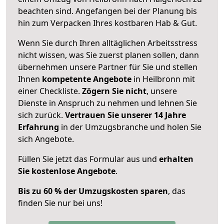
beachten sind.
Angefangen bei der Planung bis
hin zum Verpacken Ihres kostbaren Hab & Gut.
Wenn Sie durch Ihren alltäglichen Arbeitsstress
nicht wissen, was Sie zuerst planen sollen, dann
übernehmen unsere Partner für Sie und stellen
Ihnen
kompetente Angebote
in Heilbronn mit
einer Checkliste.
Zögern Sie nicht
, unsere
Dienste in Anspruch zu nehmen und lehnen Sie
sich zurück.
Vertrauen Sie unserer 14 Jahre
Erfahrung
in der Umzugsbranche und holen Sie
sich Angebote.
Füllen Sie jetzt das Formular aus und
erhalten
Sie kostenlose Angebote
.
Bis zu 60 % der Umzugskosten sparen
, das
finden Sie nur bei uns!