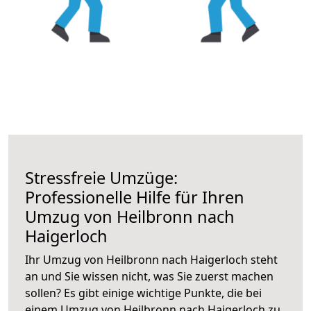
Stressfreie Umzüge:
Professionelle Hilfe für Ihren
Umzug von Heilbronn nach
Haigerloch
Ihr Umzug von Heilbronn nach Haigerloch steht
an und Sie wissen nicht, was Sie zuerst machen
sollen? Es gibt einige wichtige Punkte, die bei
einem Umzug von Heilbronn nach Haigerloch zu