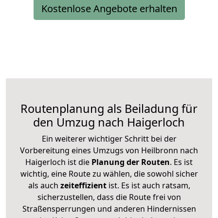
Kostenlose Angebote erhalten
Routenplanung als Beiladung für
den Umzug nach Haigerloch
Ein weiterer wichtiger Schritt bei der
Vorbereitung eines Umzugs von Heilbronn nach
Haigerloch ist die
Planung der Routen
. Es ist
wichtig, eine Route zu wählen, die sowohl sicher
als auch
zeiteffizient
ist. Es ist auch ratsam,
sicherzustellen, dass die Route frei von
Straßensperrungen und anderen Hindernissen