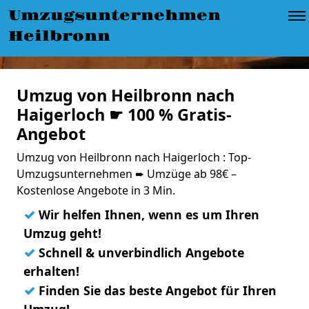
Umzugsunternehmen
Heilbronn
Umzug von Heilbronn nach
Haigerloch ☛ 100 % Gratis-
Angebot
Umzug von Heilbronn nach Haigerloch : Top-
Umzugsunternehmen ➨ Umzüge ab 98€ –
Kostenlose Angebote in 3 Min.
✓
Wir helfen Ihnen, wenn es um Ihren
Umzug geht!
✓
Schnell & unverbindlich Angebote
erhalten!
✓
Finden Sie das beste Angebot für Ihren