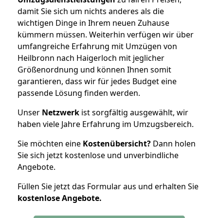
damit Sie sich um nichts anderes als die
wichtigen Dinge in Ihrem neuen Zuhause
kümmern müssen. Weiterhin verfügen wir über
umfangreiche Erfahrung mit Umzügen von
Heilbronn nach Haigerloch mit jeglicher
Größenordnung und können Ihnen somit
garantieren, dass wir für jedes Budget eine
passende Lösung finden werden.
Unser
Netzwerk
ist sorgfältig ausgewählt, wir
haben viele Jahre Erfahrung im Umzugsbereich.
Sie möchten eine
Kostenübersicht?
Dann holen
Sie sich jetzt kostenlose und unverbindliche
Angebote.
Füllen Sie jetzt das Formular aus und erhalten Sie
kostenlose
Angebote.