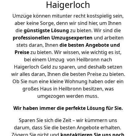
Haigerloch
Umzüge können mitunter recht kostspielig sein,
aber keine Sorge, denn wir sind hier, um Ihnen
die
günstigste
Lösung
zu bieten. Wir sind die
professionellen Umzugsexperten
und arbeiten
stets daran, Ihnen
die besten Angebote und
Preise
zu bieten. Wir wissen, wie wichtig es ist,
bei einem Umzug von Heilbronn nach
Haigerloch Geld zu sparen, und deshalb setzen
wir alles daran, Ihnen die besten Preise zu bieten.
Ob Sie nun eine kleine Wohnung haben oder ein
großes Haus in Heilbronn besitzen, was
umgezogen werden muss.
Wir haben immer die perfekte Lösung für Sie.
Sparen Sie sich die Zeit – wir kümmern uns
darum, dass Sie die besten Angebote erhalten.
Zögern Sie nicht und
kontaktieren Sie uns noch