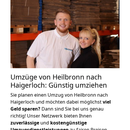
Umzüge von Heilbronn nach
Haigerloch: Günstig umziehen
Sie planen einen Umzug von Heilbronn nach
Haigerloch und möchten dabei möglichst
viel
Geld sparen?
Dann sind Sie bei uns genau
richtig! Unser Netzwerk bieten Ihnen
zuverlässige
und
kostengünstige
Umzugsdienstleistungen
zu fairen Preisen,