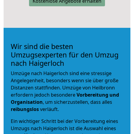
Kostenlose Angebote erhalten
Wir sind die besten
Umzugsexperten für den Umzug
nach Haigerloch
Umzüge nach Haigerloch sind eine stressige
Angelegenheit, besonders wenn sie über große
Distanzen stattfinden. Umzüge von Heilbronn
erfordern jedoch besondere
Vorbereitung und
Organisation
, um sicherzustellen, dass alles
reibungslos
verläuft.
Ein wichtiger Schritt bei der Vorbereitung eines
Umzugs nach Haigerloch ist die Auswahl eines