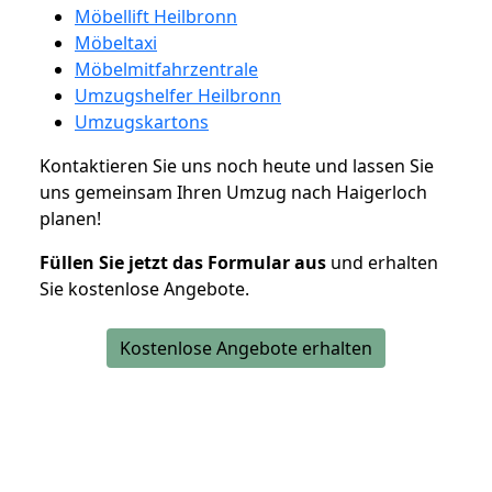
Möbellift Heilbronn
Möbeltaxi
Möbelmitfahrzentrale
Umzugshelfer Heilbronn
Umzugskartons
Kontaktieren Sie uns noch heute und lassen Sie
uns gemeinsam Ihren Umzug nach Haigerloch
planen!
Füllen Sie jetzt das Formular aus
und erhalten
Sie kostenlose Angebote.
Kostenlose Angebote erhalten