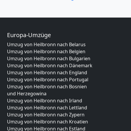
Europa-Umzüge
Umzug von Heilbronn nach Belarus
Umzug von Heilbronn nach Belgien
Umzug von Heilbronn nach Bulgarien
Umzug von Heilbronn nach Dänemark
Umzug von Heilbronn nach England
Umzug von Heilbronn nach Portugal
Umzug von Heilbronn nach Bosnien
und Herzegowina
Umzug von Heilbronn nach Irland
Umzug von Heilbronn nach Lettland
Umzug von Heilbronn nach Zypern
Umzug von Heilbronn nach Kroatien
Umzug von Heilbronn nach Estland