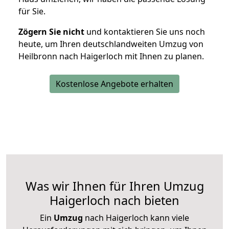
für Sie.
Zögern Sie nicht
und kontaktieren Sie uns noch
heute, um Ihren deutschlandweiten Umzug von
Heilbronn nach Haigerloch mit Ihnen zu planen.
Kostenlose Angebote erhalten
Was wir Ihnen für Ihren Umzug
Haigerloch nach bieten
Ein
Umzug
nach Haigerloch kann viele