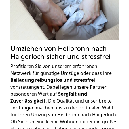
Umziehen von
Heilbronn nach
Haigerloch
sicher und stressfrei
Profitieren Sie von unserem erfahrenen
Netzwerk für günstige Umzüge oder dass ihre
Beiladung reibungslos und stressfrei
vonstattengeht. Dabei legen unsere Partner
besonderen Wert auf
Sorgfalt und
Zuverlässigkeit.
Die Qualität und unser breite
Leistungen machen uns zu der optimalen Wahl
für Ihren Umzug von Heilbronn nach Haigerloch.
Ob Sie nun eine kleine Wohnung oder ein großes
Haus umziehen, wir haben die passende Lösung