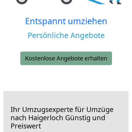
Entspannt umziehen
Persönliche Angebote
Kostenlose Angebote erhalten
Ihr Umzugsexperte für Umzüge
nach
Haigerloch
Günstig und
Preiswert