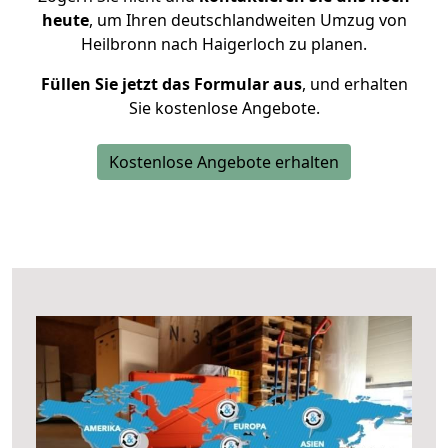
heute
, um Ihren deutschlandweiten Umzug von
Heilbronn nach Haigerloch zu planen.
Füllen Sie jetzt das Formular aus
, und erhalten
Sie kostenlose Angebote.
Kostenlose Angebote erhalten