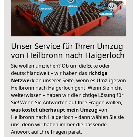
Unser Service für Ihren Umzug
von Heilbronn nach Haigerloch
Sie wollen umziehen? Ob um die Ecke oder
deutschlandweit – wir haben das
richtige
Netzwerk
an unserer Seite, wenn es Umzüge von
Heilbronn nach Haigerloch geht! Wenn Sie nicht
weiterwissen – haben wir die richtige Lösung für
Sie! Wenn Sie Antworten auf Ihre Fragen wollen,
was kostet überhaupt mein Umzug
von
Heilbronn nach Haigerloch – dann wählen Sie sie
uns, denn wir haben immer die passende
Antwort auf Ihre Fragen parat.