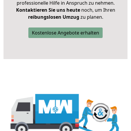
professionelle Hilfe in Anspruch zu nehmen.
Kontaktieren Sie uns heute
noch, um Ihren
reibungslosen Umzug
zu planen.
Kostenlose Angebote erhalten