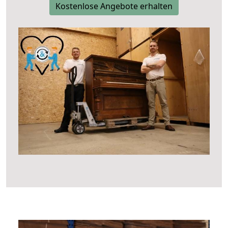
Kostenlose Angebote erhalten