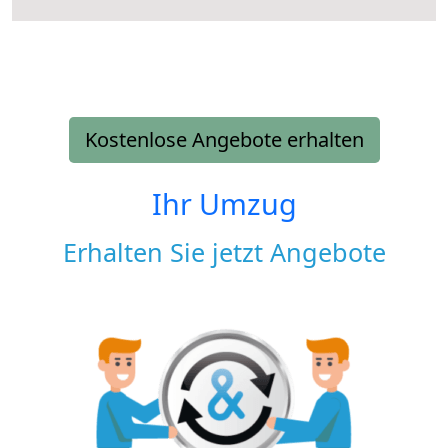
Kostenlose Angebote erhalten
Ihr Umzug
Erhalten Sie jetzt Angebote