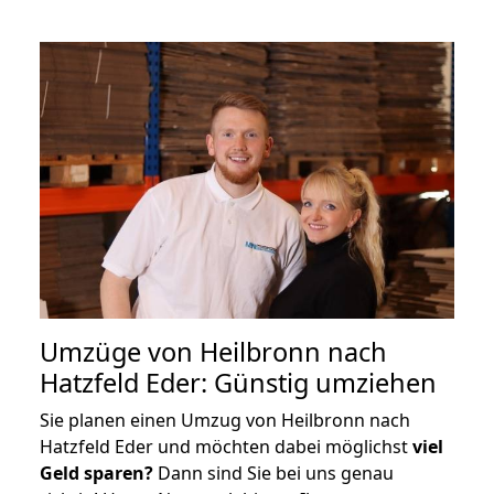
Umzüge von Heilbronn nach
Hatzfeld Eder: Günstig umziehen
Sie planen einen Umzug von Heilbronn nach
Hatzfeld Eder und möchten dabei möglichst
viel
Geld sparen?
Dann sind Sie bei uns genau