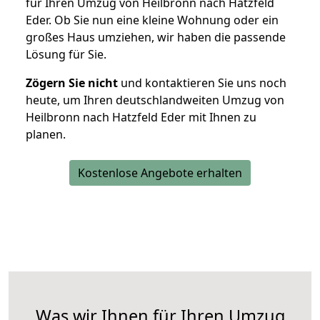
für Ihren Umzug von Heilbronn nach Hatzfeld
Eder. Ob Sie nun eine kleine Wohnung oder ein
großes Haus umziehen, wir haben die passende
Lösung für Sie.
Zögern Sie nicht
und kontaktieren Sie uns noch
heute, um Ihren deutschlandweiten Umzug von
Heilbronn nach Hatzfeld Eder mit Ihnen zu
planen.
Kostenlose Angebote erhalten
Was wir Ihnen für Ihren Umzug