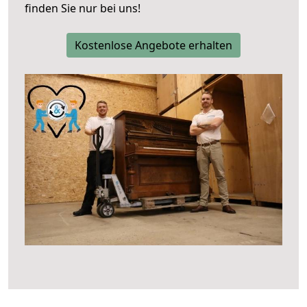
finden Sie nur bei uns!
Kostenlose Angebote erhalten