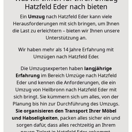
Hatzfeld Eder nach bieten
Ein
Umzug
nach Hatzfeld Eder kann viele
Herausforderungen mit sich bringen, um Ihnen
die Last zu erleichtern – bieten wir Ihnen unsere
Unterstützung an.
Wir haben mehr als 14 Jahre Erfahrung mit
Umzügen nach
Hatzfeld Eder
.
Die Umzugsexperten haben
langjährige
Erfahrung
im Bereich Umzüge nach Hatzfeld
Eder und kennen die Anforderungen, die ein
Umzug von Heilbronn nach Hatzfeld Eder mit
sich bringt. Sie kümmern sich um alles, von der
Planung bis hin zur Durchführung des Umzugs.
Sie organisieren den Transport Ihrer Möbel
und Habseligkeiten
, packen alles sicher ein und
sorgen dafür, dass alles rechtzeitig an Ihrem