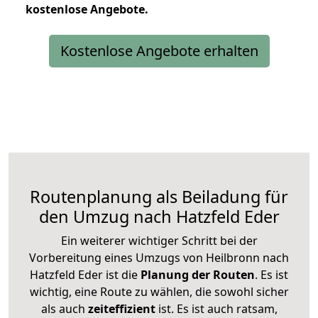
kostenlose
Angebote.
Kostenlose Angebote erhalten
Routenplanung als Beiladung für
den Umzug nach Hatzfeld Eder
Ein weiterer wichtiger Schritt bei der
Vorbereitung eines Umzugs von Heilbronn nach
Hatzfeld Eder ist die
Planung der Routen
. Es ist
wichtig, eine Route zu wählen, die sowohl sicher
als auch
zeiteffizient
ist. Es ist auch ratsam,