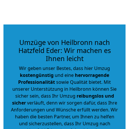
Umzüge von Heilbronn nach
Hatzfeld Eder: Wir machen es
Ihnen leicht
Wir geben unser Bestes, dass hier Umzug
kostengünstig
und eine
hervorragende
Professionalität
sowie Qualität bietet. Mit
unserer Unterstützung in Heilbronn können Sie
sicher sein, dass Ihr Umzug
reibungslos und
sicher
verläuft, denn wir sorgen dafür, dass Ihre
Anforderungen und Wünsche erfüllt werden. Wir
haben die besten Partner, um Ihnen zu helfen
und sicherzustellen, dass Ihr Umzug nach