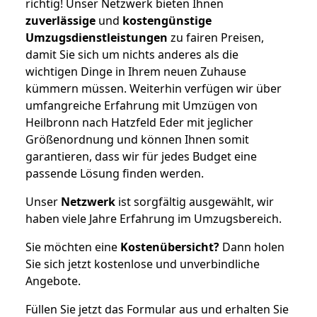
richtig! Unser Netzwerk bieten Ihnen
zuverlässige
und
kostengünstige
Umzugsdienstleistungen
zu fairen Preisen,
damit Sie sich um nichts anderes als die
wichtigen Dinge in Ihrem neuen Zuhause
kümmern müssen. Weiterhin verfügen wir über
umfangreiche Erfahrung mit Umzügen von
Heilbronn nach Hatzfeld Eder mit jeglicher
Größenordnung und können Ihnen somit
garantieren, dass wir für jedes Budget eine
passende Lösung finden werden.
Unser
Netzwerk
ist sorgfältig ausgewählt, wir
haben viele Jahre Erfahrung im Umzugsbereich.
Sie möchten eine
Kostenübersicht?
Dann holen
Sie sich jetzt kostenlose und unverbindliche
Angebote.
Füllen Sie jetzt das Formular aus und erhalten Sie