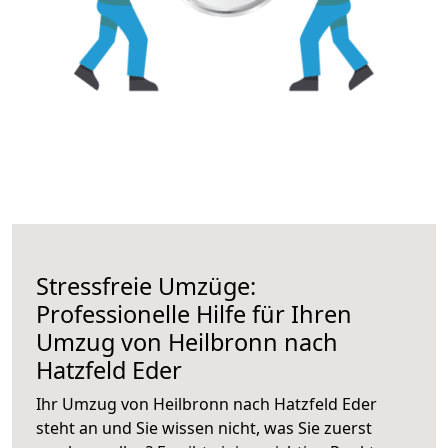
Stressfreie Umzüge:
Professionelle Hilfe für Ihren
Umzug von Heilbronn nach
Hatzfeld Eder
Ihr Umzug von Heilbronn nach Hatzfeld Eder
steht an und Sie wissen nicht, was Sie zuerst