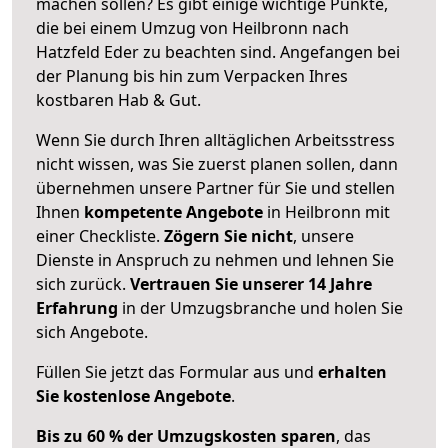
machen sollen? Es gibt einige wichtige Punkte,
die bei einem Umzug von Heilbronn nach
Hatzfeld Eder zu beachten sind.
Angefangen bei
der Planung bis hin zum Verpacken Ihres
kostbaren Hab & Gut.
Wenn Sie durch Ihren alltäglichen Arbeitsstress
nicht wissen, was Sie zuerst planen sollen, dann
übernehmen unsere Partner für Sie und stellen
Ihnen
kompetente Angebote
in Heilbronn mit
einer Checkliste.
Zögern Sie nicht
, unsere
Dienste in Anspruch zu nehmen und lehnen Sie
sich zurück.
Vertrauen Sie unserer 14 Jahre
Erfahrung
in der Umzugsbranche und holen Sie
sich Angebote.
Füllen Sie jetzt das Formular aus und
erhalten
Sie kostenlose Angebote
.
Bis zu 60 % der Umzugskosten sparen
, das