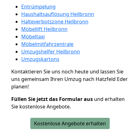
Entrümpelung
Haushaltsauflösung Heilbronn
Halteverbotszone Heilbronn
Möbellift Heilbronn
Möbeltaxi
Möbelmitfahrzentrale
Umzugshelfer Heilbronn
Umzugskartons
Kontaktieren Sie uns noch heute und lassen Sie
uns gemeinsam Ihren Umzug nach Hatzfeld Eder
planen!
Füllen Sie jetzt das Formular aus
und erhalten
Sie kostenlose Angebote.
Kostenlose Angebote erhalten