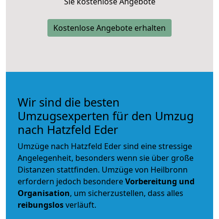
Sie kostenlose Angebote
Kostenlose Angebote erhalten
Wir sind die besten
Umzugsexperten für den Umzug
nach Hatzfeld Eder
Umzüge nach Hatzfeld Eder sind eine stressige
Angelegenheit, besonders wenn sie über große
Distanzen stattfinden. Umzüge von Heilbronn
erfordern jedoch besondere
Vorbereitung und
Organisation
, um sicherzustellen, dass alles
reibungslos
verläuft.