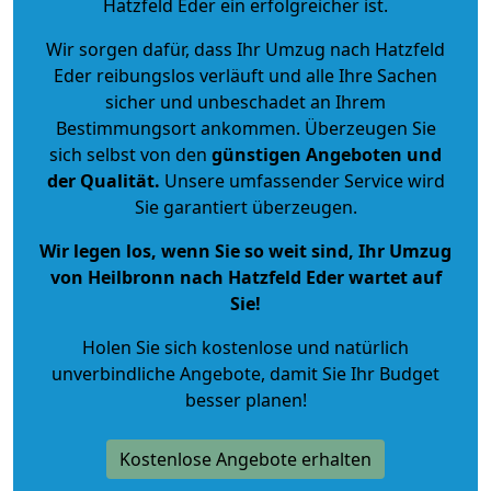
Hatzfeld Eder ein erfolgreicher ist.
Wir sorgen dafür, dass Ihr Umzug nach Hatzfeld
Eder reibungslos verläuft und alle Ihre Sachen
sicher und unbeschadet an Ihrem
Bestimmungsort ankommen. Überzeugen Sie
sich selbst von den
günstigen Angeboten und
der Qualität
.
Unsere umfassender Service wird
Sie garantiert überzeugen.
Wir legen los, wenn Sie so weit sind, Ihr Umzug
von Heilbronn nach Hatzfeld Eder wartet auf
Sie!
Holen Sie sich kostenlose und natürlich
unverbindliche Angebote
, damit Sie Ihr Budget
besser planen!
Kostenlose Angebote erhalten