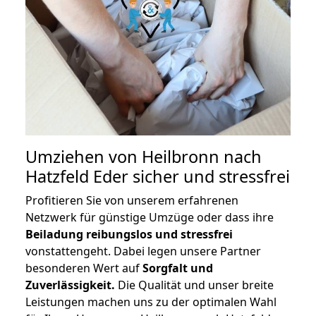
Umziehen von
Heilbronn nach
Hatzfeld Eder
sicher und stressfrei
Profitieren Sie von unserem erfahrenen
Netzwerk für günstige Umzüge oder dass ihre
Beiladung reibungslos und stressfrei
vonstattengeht. Dabei legen unsere Partner
besonderen Wert auf
Sorgfalt und
Zuverlässigkeit.
Die Qualität und unser breite
Leistungen machen uns zu der optimalen Wahl