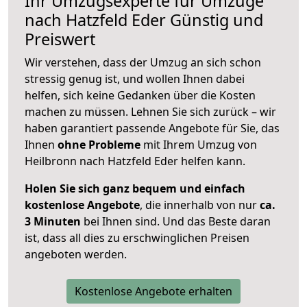
Ihr Umzugsexperte für Umzüge
nach
Hatzfeld Eder
Günstig und
Preiswert
Wir verstehen, dass der Umzug an sich schon
stressig genug ist, und wollen Ihnen dabei
helfen, sich keine Gedanken über die Kosten
machen zu müssen. Lehnen Sie sich zurück – wir
haben garantiert passende Angebote für Sie, das
Ihnen
ohne Probleme
mit Ihrem Umzug von
Heilbronn nach Hatzfeld Eder helfen kann.
Holen Sie sich ganz bequem und einfach
kostenlose Angebote
, die innerhalb von nur
ca.
3 Minuten
bei Ihnen sind. Und das Beste daran
ist, dass all dies zu erschwinglichen Preisen
angeboten werden.
Kostenlose Angebote erhalten