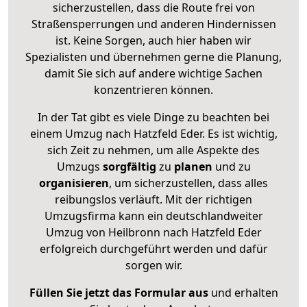
sicherzustellen, dass die Route frei von
Straßensperrungen und anderen Hindernissen
ist. Keine Sorgen, auch hier haben wir
Spezialisten und übernehmen gerne die Planung,
damit Sie sich auf andere wichtige Sachen
konzentrieren können.
In der Tat gibt es viele Dinge zu beachten bei
einem Umzug nach Hatzfeld Eder. Es ist wichtig,
sich Zeit zu nehmen, um alle Aspekte des
Umzugs
sorgfältig
zu
planen
und zu
organisieren
, um sicherzustellen, dass alles
reibungslos verläuft. Mit der richtigen
Umzugsfirma kann ein deutschlandweiter
Umzug von Heilbronn nach Hatzfeld Eder
erfolgreich durchgeführt werden und dafür
sorgen wir.
Füllen Sie jetzt das Formular aus
und erhalten