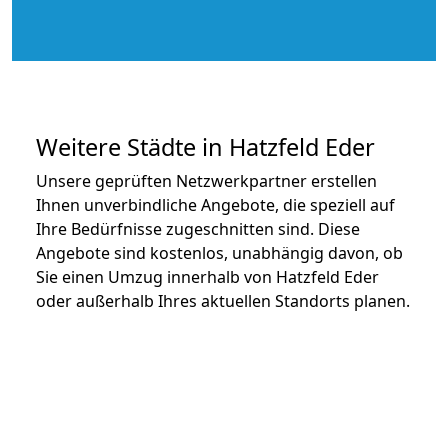
Weitere Städte in Hatzfeld Eder
Unsere geprüften Netzwerkpartner erstellen
Ihnen unverbindliche Angebote, die speziell auf
Ihre Bedürfnisse zugeschnitten sind. Diese
Angebote sind kostenlos, unabhängig davon, ob
Sie einen Umzug innerhalb von Hatzfeld Eder
oder außerhalb Ihres aktuellen Standorts planen.