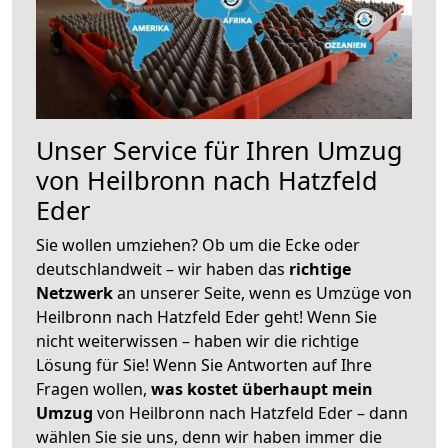
Unser Service für Ihren Umzug
von Heilbronn nach Hatzfeld
Eder
Sie wollen umziehen? Ob um die Ecke oder
deutschlandweit – wir haben das
richtige
Netzwerk
an unserer Seite, wenn es Umzüge von
Heilbronn nach Hatzfeld Eder geht! Wenn Sie
nicht weiterwissen – haben wir die richtige
Lösung für Sie! Wenn Sie Antworten auf Ihre
Fragen wollen,
was kostet überhaupt mein
Umzug
von Heilbronn nach Hatzfeld Eder – dann
wählen Sie sie uns, denn wir haben immer die