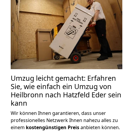
Umzug leicht gemacht: Erfahren
Sie, wie einfach ein Umzug von
Heilbronn nach Hatzfeld Eder sein
kann
Wir können Ihnen garantieren, dass unser
professionelles Netzwerk Ihnen nahezu alles zu
einem
kostengünstigen
Preis
anbieten können.