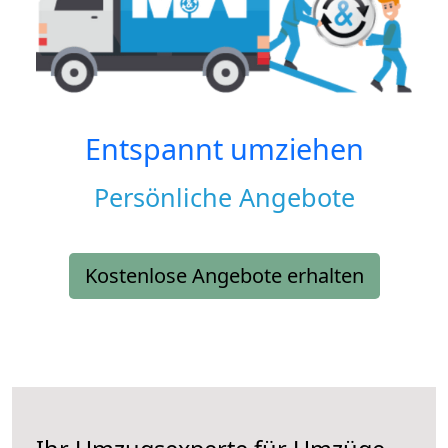
Entspannt umziehen
Persönliche Angebote
Kostenlose Angebote erhalten