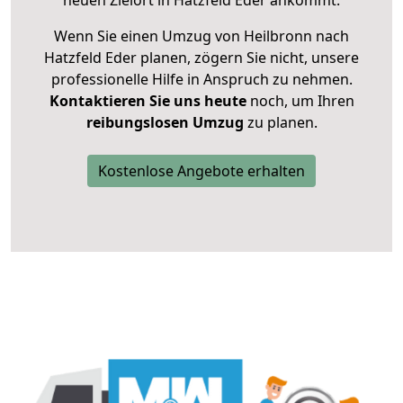
neuen Zielort in Hatzfeld Eder ankommt.
Wenn Sie einen Umzug von Heilbronn nach
Hatzfeld Eder planen, zögern Sie nicht, unsere
professionelle Hilfe in Anspruch zu nehmen.
Kontaktieren Sie uns heute
noch, um Ihren
reibungslosen Umzug
zu planen.
Kostenlose Angebote erhalten