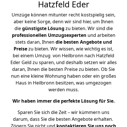
Hatzfeld Eder
Umzüge können mitunter recht kostspielig sein,
aber keine Sorge, denn wir sind hier, um Ihnen
die
günstigste
Lösung
zu bieten. Wir sind die
professionellen Umzugsexperten
und arbeiten
stets daran, Ihnen
die besten Angebote und
Preise
zu bieten. Wir wissen, wie wichtig es ist,
bei einem Umzug von Heilbronn nach Hatzfeld
Eder Geld zu sparen, und deshalb setzen wir alles
daran, Ihnen die besten Preise zu bieten. Ob Sie
nun eine kleine Wohnung haben oder ein großes
Haus in Heilbronn besitzen, was umgezogen
werden muss.
Wir haben immer die perfekte Lösung für Sie.
Sparen Sie sich die Zeit – wir kümmern uns
darum, dass Sie die besten Angebote erhalten.
Zögern Sie nicht und
kontaktieren Sie uns noch