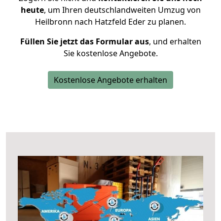
heute
, um Ihren deutschlandweiten Umzug von
Heilbronn nach Hatzfeld Eder zu planen.
Füllen Sie jetzt das Formular aus
, und erhalten
Sie kostenlose Angebote.
Kostenlose Angebote erhalten