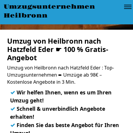
Umzugsunternehmen
Heilbronn
Umzug von Heilbronn nach
Hatzfeld Eder ☛ 100 % Gratis-
Angebot
Umzug von Heilbronn nach Hatzfeld Eder : Top-
Umzugsunternehmen ➨ Umzüge ab 98€ –
Kostenlose Angebote in 3 Min.
✓
Wir helfen Ihnen, wenn es um Ihren
Umzug geht!
✓
Schnell & unverbindlich Angebote
erhalten!
✓
Finden Sie das beste Angebot für Ihren