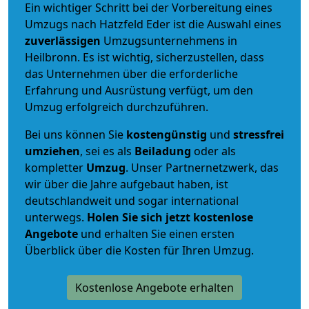
Ein wichtiger Schritt bei der Vorbereitung eines
Umzugs nach Hatzfeld Eder ist die Auswahl eines
zuverlässigen
Umzugsunternehmens in
Heilbronn. Es ist wichtig, sicherzustellen, dass
das Unternehmen über die erforderliche
Erfahrung und Ausrüstung verfügt, um den
Umzug erfolgreich durchzuführen.
Bei uns können Sie
kostengünstig
und
stressfrei
umziehen
, sei es als
Beiladung
oder als
kompletter
Umzug
. Unser Partnernetzwerk, das
wir über die Jahre aufgebaut haben, ist
deutschlandweit und sogar international
unterwegs.
Holen Sie sich jetzt kostenlose
Angebote
und erhalten Sie einen ersten
Überblick über die Kosten für Ihren Umzug.
Kostenlose Angebote erhalten