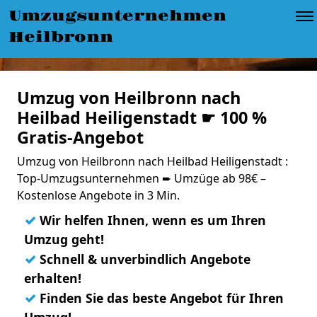
Umzugsunternehmen
Heilbronn
Umzug von Heilbronn nach
Heilbad Heiligenstadt ☛ 100 %
Gratis-Angebot
Umzug von Heilbronn nach Heilbad Heiligenstadt :
Top-Umzugsunternehmen ➨ Umzüge ab 98€ –
Kostenlose Angebote in 3 Min.
✓
Wir helfen Ihnen, wenn es um Ihren
Umzug geht!
✓
Schnell & unverbindlich Angebote
erhalten!
✓
Finden Sie das beste Angebot für Ihren