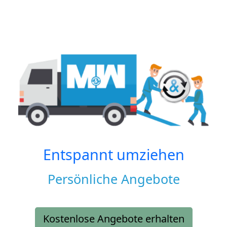
Entspannt umziehen
Persönliche Angebote
Kostenlose Angebote erhalten