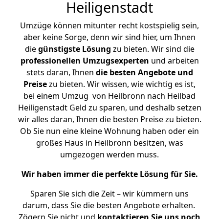
Heiligenstadt
Umzüge können mitunter recht kostspielig sein,
aber keine Sorge, denn wir sind hier, um Ihnen
die
günstigste
Lösung
zu bieten. Wir sind die
professionellen Umzugsexperten
und arbeiten
stets daran, Ihnen
die besten Angebote und
Preise
zu bieten. Wir wissen, wie wichtig es ist,
bei einem Umzug von Heilbronn nach Heilbad
Heiligenstadt Geld zu sparen, und deshalb setzen
wir alles daran, Ihnen die besten Preise zu bieten.
Ob Sie nun eine kleine Wohnung haben oder ein
großes Haus in Heilbronn besitzen, was
umgezogen werden muss.
Wir haben immer die perfekte Lösung für Sie.
Sparen Sie sich die Zeit – wir kümmern uns
darum, dass Sie die besten Angebote erhalten.
Zögern Sie nicht und
kontaktieren Sie uns noch