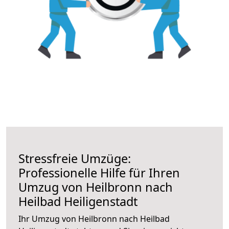
Stressfreie Umzüge:
Professionelle Hilfe für Ihren
Umzug von Heilbronn nach
Heilbad Heiligenstadt
Ihr Umzug von Heilbronn nach Heilbad