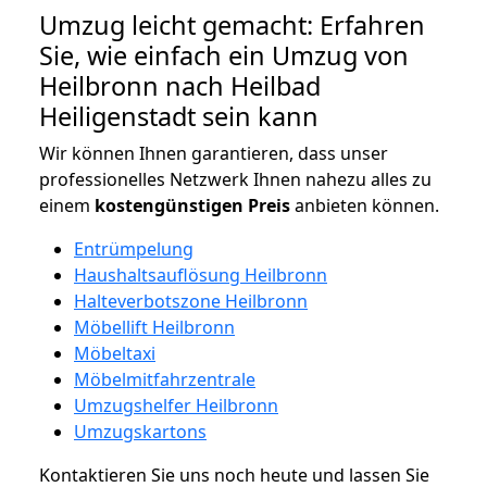
Umzug leicht gemacht: Erfahren
Sie, wie einfach ein Umzug von
Heilbronn nach Heilbad
Heiligenstadt sein kann
Wir können Ihnen garantieren, dass unser
professionelles Netzwerk Ihnen nahezu alles zu
einem
kostengünstigen
Preis
anbieten können.
Entrümpelung
Haushaltsauflösung Heilbronn
Halteverbotszone Heilbronn
Möbellift Heilbronn
Möbeltaxi
Möbelmitfahrzentrale
Umzugshelfer Heilbronn
Umzugskartons
Kontaktieren Sie uns noch heute und lassen Sie