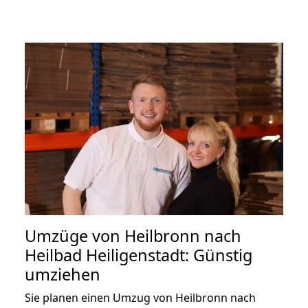
Umzüge von Heilbronn nach
Heilbad Heiligenstadt: Günstig
umziehen
Sie planen einen Umzug von Heilbronn nach