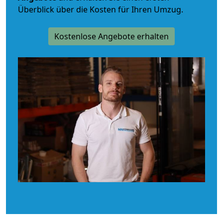
Überblick über die Kosten für Ihren Umzug.
Kostenlose Angebote erhalten