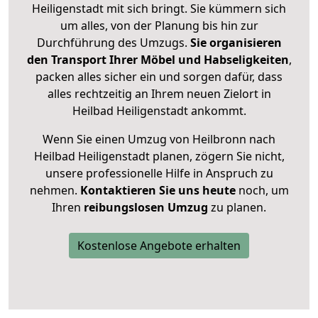
Heiligenstadt mit sich bringt. Sie kümmern sich
um alles, von der Planung bis hin zur
Durchführung des Umzugs.
Sie organisieren
den Transport Ihrer Möbel und Habseligkeiten
,
packen alles sicher ein und sorgen dafür, dass
alles rechtzeitig an Ihrem neuen Zielort in
Heilbad Heiligenstadt ankommt.
Wenn Sie einen Umzug von Heilbronn nach
Heilbad Heiligenstadt planen, zögern Sie nicht,
unsere professionelle Hilfe in Anspruch zu
nehmen.
Kontaktieren Sie uns heute
noch, um
Ihren
reibungslosen Umzug
zu planen.
Kostenlose Angebote erhalten