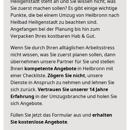
Heiligenstadt steht an und Sie wissen nicht, was
Sie zuerst machen sollen? Es gibt einige wichtige
Punkte, die bei einem Umzug von Heilbronn nach
Heilbad Heiligenstadt zu beachten sind.
Angefangen bei der Planung bis hin zum
Verpacken Ihres kostbaren Hab & Gut.
Wenn Sie durch Ihren alltäglichen Arbeitsstress
nicht wissen, was Sie zuerst planen sollen, dann
übernehmen unsere Partner für Sie und stellen
Ihnen
kompetente Angebote
in Heilbronn mit
einer Checkliste.
Zögern Sie nicht
, unsere
Dienste in Anspruch zu nehmen und lehnen Sie
sich zurück.
Vertrauen Sie unserer 14 Jahre
Erfahrung
in der Umzugsbranche und holen Sie
sich Angebote.
Füllen Sie jetzt das Formular aus und
erhalten
Sie kostenlose Angebote
.