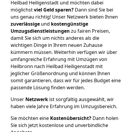
Heilbad Heiligenstadt und möchten dabei
möglichst
viel Geld sparen?
Dann sind Sie bei
uns genau richtig! Unser Netzwerk bieten Ihnen
zuverlässige
und
kostengünstige
Umzugsdienstleistungen
zu fairen Preisen,
damit Sie sich um nichts anderes als die
wichtigen Dinge in Ihrem neuen Zuhause
kümmern müssen. Weiterhin verfügen wir über
umfangreiche Erfahrung mit Umzügen von
Heilbronn nach Heilbad Heiligenstadt mit
jeglicher Größenordnung und können Ihnen
somit garantieren, dass wir für jedes Budget eine
passende Lösung finden werden.
Unser
Netzwerk
ist sorgfältig ausgewählt, wir
haben viele Jahre Erfahrung im Umzugsbereich.
Sie möchten eine
Kostenübersicht?
Dann holen
Sie sich jetzt kostenlose und unverbindliche