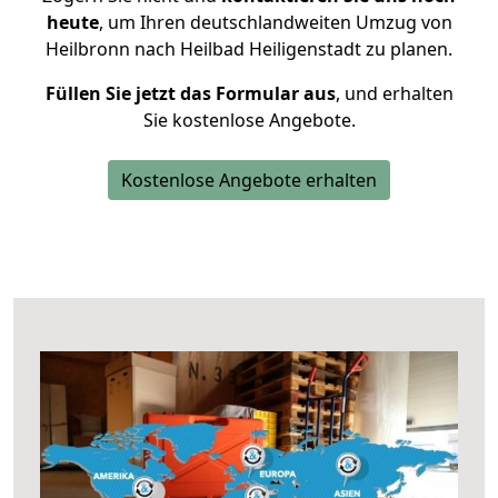
heute
, um Ihren deutschlandweiten Umzug von
Heilbronn nach Heilbad Heiligenstadt zu planen.
Füllen Sie jetzt das Formular aus
, und erhalten
Sie kostenlose Angebote.
Kostenlose Angebote erhalten