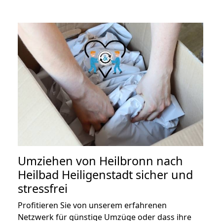
Umziehen von
Heilbronn nach
Heilbad Heiligenstadt
sicher und
stressfrei
Profitieren Sie von unserem erfahrenen
Netzwerk für günstige Umzüge oder dass ihre