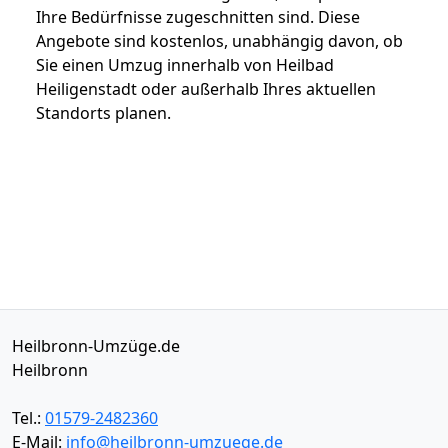
Ihre Bedürfnisse zugeschnitten sind. Diese
Angebote sind kostenlos, unabhängig davon, ob
Sie einen Umzug innerhalb von Heilbad
Heiligenstadt oder außerhalb Ihres aktuellen
Standorts planen.
Heilbronn-Umzüge.de
Heilbronn
Tel.:
01579-2482360
E-Mail:
info@heilbronn-umzuege.de