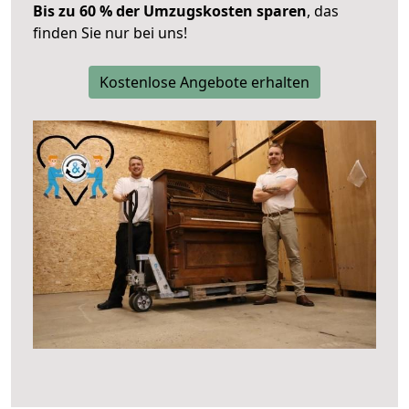
Bis zu 60 % der Umzugskosten sparen
, das
finden Sie nur bei uns!
Kostenlose Angebote erhalten