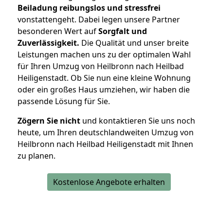
Beiladung reibungslos und stressfrei
vonstattengeht. Dabei legen unsere Partner
besonderen Wert auf
Sorgfalt und
Zuverlässigkeit.
Die Qualität und unser breite
Leistungen machen uns zu der optimalen Wahl
für Ihren Umzug von Heilbronn nach Heilbad
Heiligenstadt. Ob Sie nun eine kleine Wohnung
oder ein großes Haus umziehen, wir haben die
passende Lösung für Sie.
Zögern Sie nicht
und kontaktieren Sie uns noch
heute, um Ihren deutschlandweiten Umzug von
Heilbronn nach Heilbad Heiligenstadt mit Ihnen
zu planen.
Kostenlose Angebote erhalten