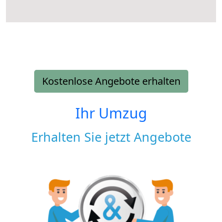
Kostenlose Angebote erhalten
Ihr Umzug
Erhalten Sie jetzt Angebote