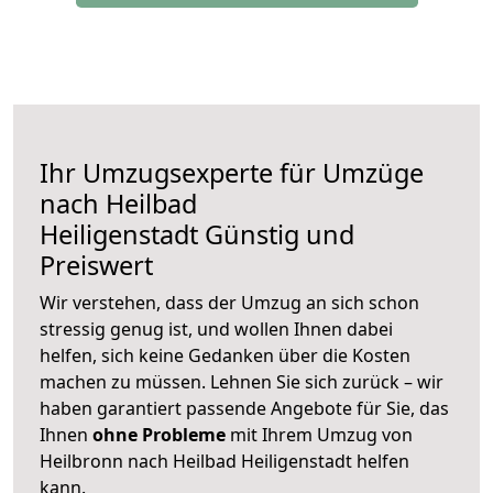
Ihr Umzugsexperte für Umzüge
nach
Heilbad
Heiligenstadt
Günstig und
Preiswert
Wir verstehen, dass der Umzug an sich schon
stressig genug ist, und wollen Ihnen dabei
helfen, sich keine Gedanken über die Kosten
machen zu müssen. Lehnen Sie sich zurück – wir
haben garantiert passende Angebote für Sie, das
Ihnen
ohne Probleme
mit Ihrem Umzug von
Heilbronn nach Heilbad Heiligenstadt helfen
kann.