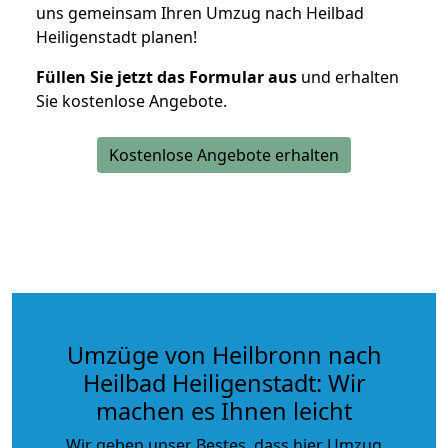
uns gemeinsam Ihren Umzug nach Heilbad
Heiligenstadt planen!
Füllen Sie jetzt das Formular aus
und erhalten
Sie kostenlose Angebote.
Kostenlose Angebote erhalten
Umzüge von Heilbronn nach
Heilbad Heiligenstadt: Wir
machen es Ihnen leicht
Wir geben unser Bestes, dass hier Umzug