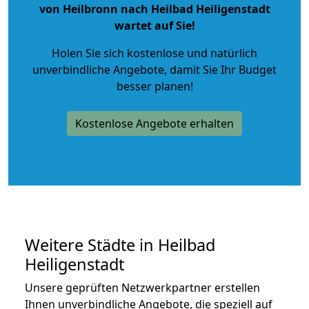
von Heilbronn nach Heilbad Heiligenstadt
wartet auf Sie!
Holen Sie sich kostenlose und natürlich
unverbindliche Angebote
, damit Sie Ihr Budget
besser planen!
Kostenlose Angebote erhalten
Weitere Städte in Heilbad
Heiligenstadt
Unsere geprüften Netzwerkpartner erstellen
Ihnen unverbindliche Angebote, die speziell auf