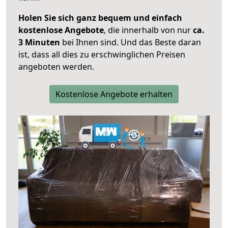
Holen Sie sich ganz bequem und einfach
kostenlose Angebote
, die innerhalb von nur
ca.
3 Minuten
bei Ihnen sind. Und das Beste daran
ist, dass all dies zu erschwinglichen Preisen
angeboten werden.
Kostenlose Angebote erhalten