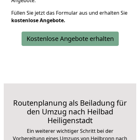
Angebote.
Füllen Sie jetzt das Formular aus und erhalten Sie
kostenlose
Angebote.
Kostenlose Angebote erhalten
Routenplanung als Beiladung für
den Umzug nach Heilbad
Heiligenstadt
Ein weiterer wichtiger Schritt bei der
Vorbereitung eines Umzugs von Heilbronn nach