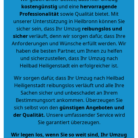
kostengünstig
und eine
hervorragende
Professionalität
sowie Qualität bietet. Mit
unserer Unterstützung in Heilbronn können Sie
sicher sein, dass Ihr Umzug
reibungslos und
sicher
verläuft, denn wir sorgen dafür, dass Ihre
Anforderungen und Wünsche erfüllt werden. Wir
haben die besten Partner, um Ihnen zu helfen
und sicherzustellen, dass Ihr Umzug nach
Heilbad Heiligenstadt ein erfolgreicher ist.
Wir sorgen dafür, dass Ihr Umzug nach Heilbad
Heiligenstadt reibungslos verläuft und alle Ihre
Sachen sicher und unbeschadet an Ihrem
Bestimmungsort ankommen. Überzeugen Sie
sich selbst von den
günstigen Angeboten und
der Qualität
.
Unsere umfassender Service wird
Sie garantiert überzeugen.
Wir legen los, wenn Sie so weit sind, Ihr Umzug