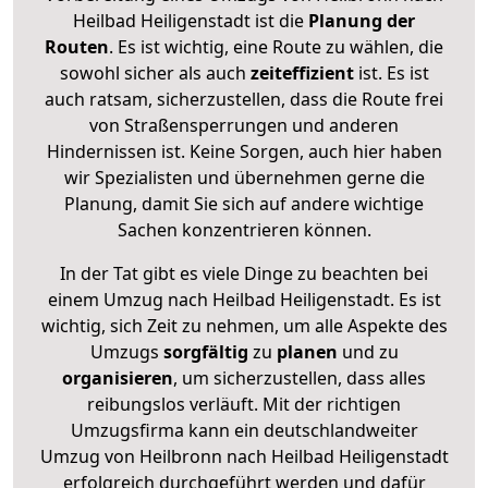
Heilbad Heiligenstadt ist die
Planung der
Routen
. Es ist wichtig, eine Route zu wählen, die
sowohl sicher als auch
zeiteffizient
ist. Es ist
auch ratsam, sicherzustellen, dass die Route frei
von Straßensperrungen und anderen
Hindernissen ist. Keine Sorgen, auch hier haben
wir Spezialisten und übernehmen gerne die
Planung, damit Sie sich auf andere wichtige
Sachen konzentrieren können.
In der Tat gibt es viele Dinge zu beachten bei
einem Umzug nach Heilbad Heiligenstadt. Es ist
wichtig, sich Zeit zu nehmen, um alle Aspekte des
Umzugs
sorgfältig
zu
planen
und zu
organisieren
, um sicherzustellen, dass alles
reibungslos verläuft. Mit der richtigen
Umzugsfirma kann ein deutschlandweiter
Umzug von Heilbronn nach Heilbad Heiligenstadt
erfolgreich durchgeführt werden und dafür