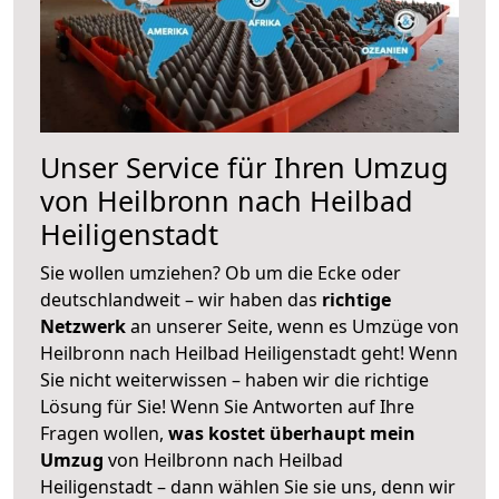
Unser Service für Ihren Umzug
von Heilbronn nach Heilbad
Heiligenstadt
Sie wollen umziehen? Ob um die Ecke oder
deutschlandweit – wir haben das
richtige
Netzwerk
an unserer Seite, wenn es Umzüge von
Heilbronn nach Heilbad Heiligenstadt geht! Wenn
Sie nicht weiterwissen – haben wir die richtige
Lösung für Sie! Wenn Sie Antworten auf Ihre
Fragen wollen,
was kostet überhaupt mein
Umzug
von Heilbronn nach Heilbad
Heiligenstadt – dann wählen Sie sie uns, denn wir