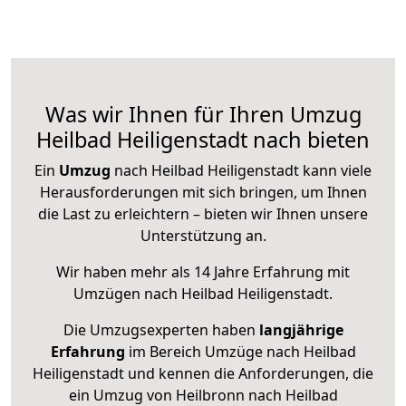
Was wir Ihnen für Ihren Umzug
Heilbad Heiligenstadt nach bieten
Ein
Umzug
nach Heilbad Heiligenstadt kann viele
Herausforderungen mit sich bringen, um Ihnen
die Last zu erleichtern – bieten wir Ihnen unsere
Unterstützung an.
Wir haben mehr als 14 Jahre Erfahrung mit
Umzügen nach
Heilbad Heiligenstadt
.
Die Umzugsexperten haben
langjährige
Erfahrung
im Bereich Umzüge nach Heilbad
Heiligenstadt und kennen die Anforderungen, die
ein Umzug von Heilbronn nach Heilbad