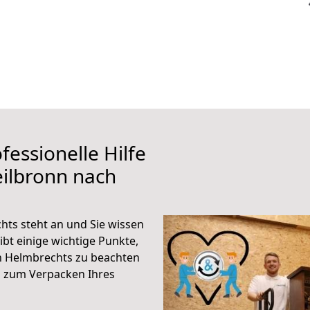
fessionelle Hilfe
ilbronn nach
ts steht an und Sie wissen
ibt einige wichtige Punkte,
h Helmbrechts zu beachten
n zum Verpacken Ihres