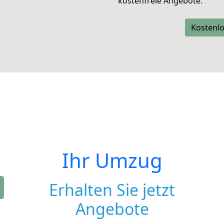
kostenfreie Angebote.
Kostenlo
Ihr Umzug
Erhalten Sie jetzt
Angebote