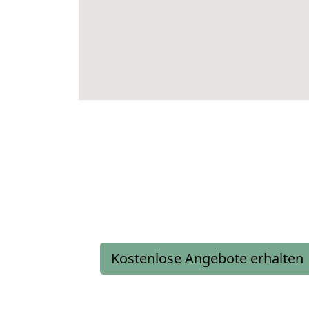
Kostenlose Angebote erhalten