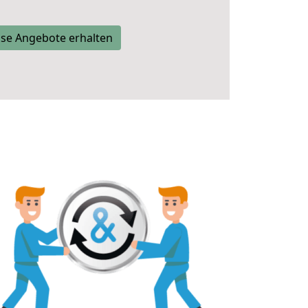
se Angebote erhalten