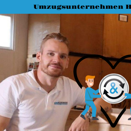
Umzugsunternehmen H