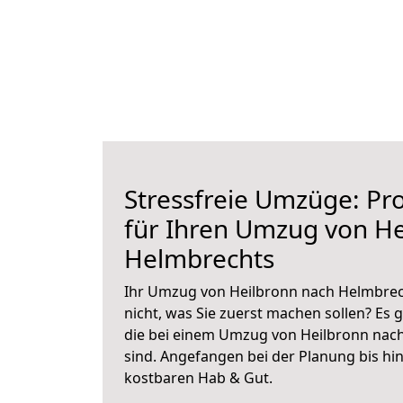
Stressfreie Umzüge: Pro
für Ihren Umzug von He
Helmbrechts
Ihr Umzug von Heilbronn nach Helmbrech
nicht, was Sie zuerst machen sollen? Es g
die bei einem Umzug von Heilbronn nac
sind.
Angefangen bei der Planung bis hi
kostbaren Hab & Gut.