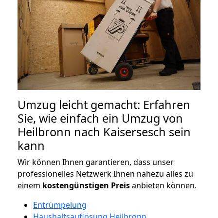
Umzug leicht gemacht: Erfahren
Sie, wie einfach ein Umzug von
Heilbronn nach Kaisersesch sein
kann
Wir können Ihnen garantieren, dass unser
professionelles Netzwerk Ihnen nahezu alles zu
einem
kostengünstigen
Preis
anbieten können.
Entrümpelung
Haushaltsauflösung Heilbronn