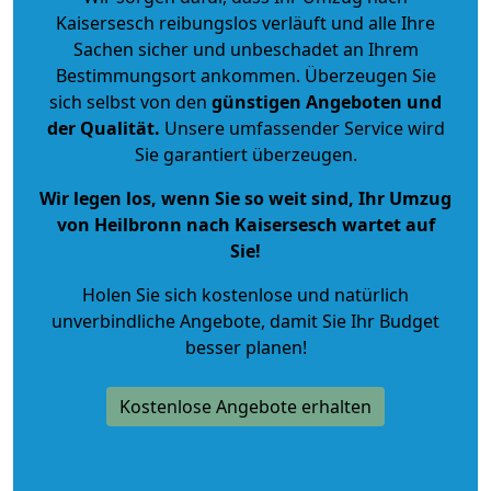
Kaisersesch reibungslos verläuft und alle Ihre
Sachen sicher und unbeschadet an Ihrem
Bestimmungsort ankommen. Überzeugen Sie
sich selbst von den
günstigen Angeboten und
der Qualität
.
Unsere umfassender Service wird
Sie garantiert überzeugen.
Wir legen los, wenn Sie so weit sind, Ihr Umzug
von Heilbronn nach Kaisersesch wartet auf
Sie!
Holen Sie sich kostenlose und natürlich
unverbindliche Angebote
, damit Sie Ihr Budget
besser planen!
Kostenlose Angebote erhalten