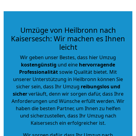
Umzüge von Heilbronn nach
Kaisersesch: Wir machen es Ihnen
leicht
Wir geben unser Bestes, dass hier Umzug
kostengünstig
und eine
hervorragende
Professionalität
sowie Qualität bietet. Mit
unserer Unterstützung in Heilbronn können Sie
sicher sein, dass Ihr Umzug
reibungslos und
sicher
verläuft, denn wir sorgen dafür, dass Ihre
Anforderungen und Wünsche erfüllt werden. Wir
haben die besten Partner, um Ihnen zu helfen
und sicherzustellen, dass Ihr Umzug nach
Kaisersesch ein erfolgreicher ist.
Wir sorgen dafür, dass Ihr Umzug nach