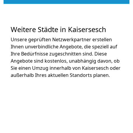
Weitere Städte in Kaisersesch
Unsere geprüften Netzwerkpartner erstellen
Ihnen unverbindliche Angebote, die speziell auf
Ihre Bedürfnisse zugeschnitten sind. Diese
Angebote sind kostenlos, unabhängig davon, ob
Sie einen Umzug innerhalb von Kaisersesch oder
außerhalb Ihres aktuellen Standorts planen.