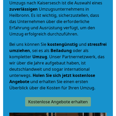
Umzugs nach Kaisersesch ist die Auswahl eines
zuverlässigen
Umzugsunternehmens in
Heilbronn. Es ist wichtig, sicherzustellen, dass
das Unternehmen über die erforderliche
Erfahrung und Ausrüstung verfügt, um den
Umzug erfolgreich durchzuführen.
Bei uns können Sie
kostengünstig
und
stressfrei
umziehen
, sei es als
Beiladung
oder als
kompletter
Umzug
. Unser Partnernetzwerk, das
wir über die Jahre aufgebaut haben, ist
deutschlandweit und sogar international
unterwegs.
Holen Sie sich jetzt kostenlose
Angebote
und erhalten Sie einen ersten
Überblick über die Kosten für Ihren Umzug.
Kostenlose Angebote erhalten