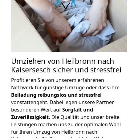
Umziehen von
Heilbronn nach
Kaisersesch
sicher und stressfrei
Profitieren Sie von unserem erfahrenen
Netzwerk für günstige Umzüge oder dass ihre
Beiladung reibungslos und stressfrei
vonstattengeht. Dabei legen unsere Partner
besonderen Wert auf
Sorgfalt und
Zuverlässigkeit.
Die Qualität und unser breite
Leistungen machen uns zu der optimalen Wahl
für Ihren Umzug von Heilbronn nach