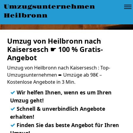
Umzugsunternehmen
Heilbronn
Umzug von Heilbronn nach
Kaisersesch ☛ 100 % Gratis-
Angebot
Umzug von Heilbronn nach Kaisersesch : Top-
Umzugsunternehmen ➨ Umzüge ab 98€ –
Kostenlose Angebote in 3 Min.
✓
Wir helfen Ihnen, wenn es um Ihren
Umzug geht!
✓
Schnell & unverbindlich Angebote
erhalten!
✓
Finden Sie das beste Angebot für Ihren