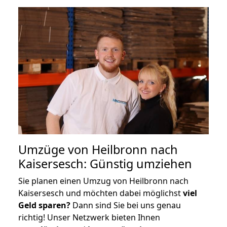
Umzüge von Heilbronn nach
Kaisersesch: Günstig umziehen
Sie planen einen Umzug von Heilbronn nach
Kaisersesch und möchten dabei möglichst
viel
Geld sparen?
Dann sind Sie bei uns genau
richtig! Unser Netzwerk bieten Ihnen