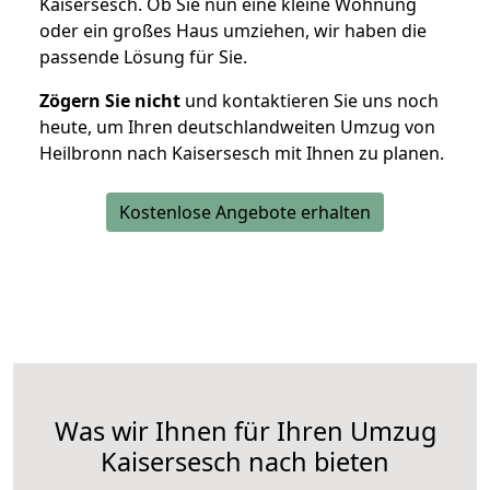
Kaisersesch. Ob Sie nun eine kleine Wohnung
oder ein großes Haus umziehen, wir haben die
passende Lösung für Sie.
Zögern Sie nicht
und kontaktieren Sie uns noch
heute, um Ihren deutschlandweiten Umzug von
Heilbronn nach Kaisersesch mit Ihnen zu planen.
Kostenlose Angebote erhalten
Was wir Ihnen für Ihren Umzug
Kaisersesch nach bieten