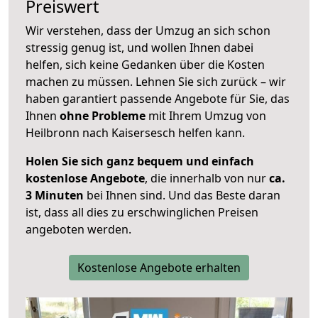
Preiswert
Wir verstehen, dass der Umzug an sich schon
stressig genug ist, und wollen Ihnen dabei
helfen, sich keine Gedanken über die Kosten
machen zu müssen. Lehnen Sie sich zurück – wir
haben garantiert passende Angebote für Sie, das
Ihnen
ohne Probleme
mit Ihrem Umzug von
Heilbronn nach Kaisersesch helfen kann.
Holen Sie sich ganz bequem und einfach
kostenlose Angebote
, die innerhalb von nur
ca.
3 Minuten
bei Ihnen sind. Und das Beste daran
ist, dass all dies zu erschwinglichen Preisen
angeboten werden.
Kostenlose Angebote erhalten