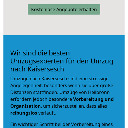
Kostenlose Angebote erhalten
Wir sind die besten
Umzugsexperten für den Umzug
nach Kaisersesch
Umzüge nach Kaisersesch sind eine stressige
Angelegenheit, besonders wenn sie über große
Distanzen stattfinden. Umzüge von Heilbronn
erfordern jedoch besondere
Vorbereitung und
Organisation
, um sicherzustellen, dass alles
reibungslos
verläuft.
Ein wichtiger Schritt bei der Vorbereitung eines