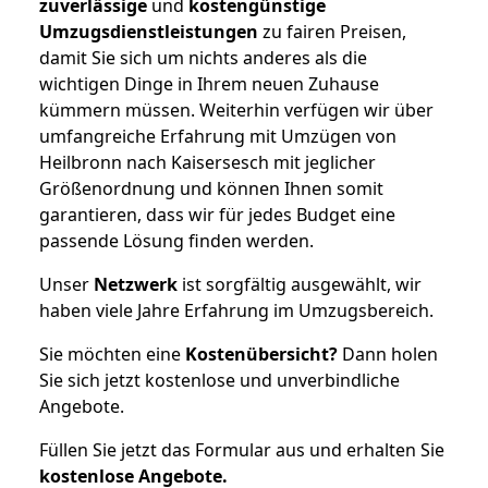
zuverlässige
und
kostengünstige
Umzugsdienstleistungen
zu fairen Preisen,
damit Sie sich um nichts anderes als die
wichtigen Dinge in Ihrem neuen Zuhause
kümmern müssen. Weiterhin verfügen wir über
umfangreiche Erfahrung mit Umzügen von
Heilbronn nach Kaisersesch mit jeglicher
Größenordnung und können Ihnen somit
garantieren, dass wir für jedes Budget eine
passende Lösung finden werden.
Unser
Netzwerk
ist sorgfältig ausgewählt, wir
haben viele Jahre Erfahrung im Umzugsbereich.
Sie möchten eine
Kostenübersicht?
Dann holen
Sie sich jetzt kostenlose und unverbindliche
Angebote.
Füllen Sie jetzt das Formular aus und erhalten Sie
kostenlose
Angebote.