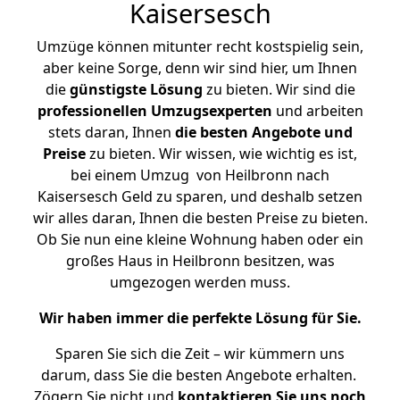
Kaisersesch
Umzüge können mitunter recht kostspielig sein,
aber keine Sorge, denn wir sind hier, um Ihnen
die
günstigste
Lösung
zu bieten. Wir sind die
professionellen Umzugsexperten
und arbeiten
stets daran, Ihnen
die besten Angebote und
Preise
zu bieten. Wir wissen, wie wichtig es ist,
bei einem Umzug von Heilbronn nach
Kaisersesch Geld zu sparen, und deshalb setzen
wir alles daran, Ihnen die besten Preise zu bieten.
Ob Sie nun eine kleine Wohnung haben oder ein
großes Haus in Heilbronn besitzen, was
umgezogen werden muss.
Wir haben immer die perfekte Lösung für Sie.
Sparen Sie sich die Zeit – wir kümmern uns
darum, dass Sie die besten Angebote erhalten.
Zögern Sie nicht und
kontaktieren Sie uns noch