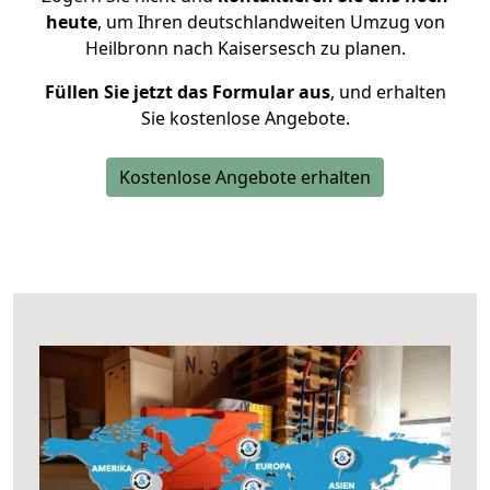
heute
, um Ihren deutschlandweiten Umzug von
Heilbronn nach Kaisersesch zu planen.
Füllen Sie jetzt das Formular aus
, und erhalten
Sie kostenlose Angebote.
Kostenlose Angebote erhalten