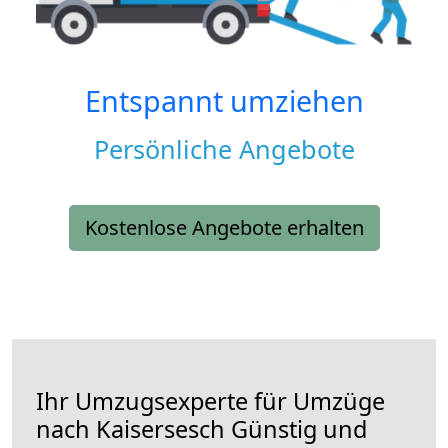
Entspannt umziehen
Persönliche Angebote
Kostenlose Angebote erhalten
Ihr Umzugsexperte für Umzüge
nach
Kaisersesch
Günstig und