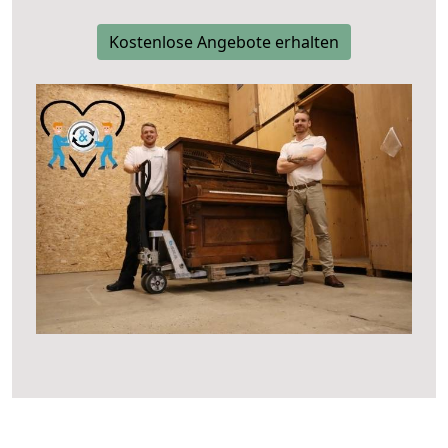
Kostenlose Angebote erhalten