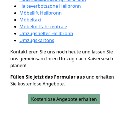
Halteverbotszone Heilbronn
Möbellift Heilbronn
Möbeltaxi
Möbelmitfahrzentrale
Umzugshelfer Heilbronn
Umzugskartons
Kontaktieren Sie uns noch heute und lassen Sie
uns gemeinsam Ihren Umzug nach Kaisersesch
planen!
Füllen Sie jetzt das Formular aus
und erhalten
Sie kostenlose Angebote.
Kostenlose Angebote erhalten