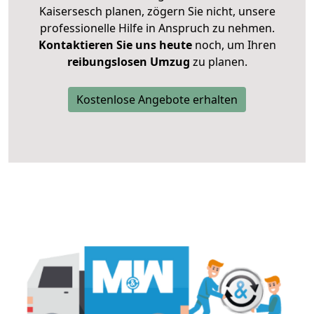
Kaisersesch planen, zögern Sie nicht, unsere
professionelle Hilfe in Anspruch zu nehmen.
Kontaktieren Sie uns heute
noch, um Ihren
reibungslosen Umzug
zu planen.
Kostenlose Angebote erhalten