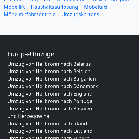
Möbellift
Haushaltsauflösung
Möbeltaxi
Möbelmitfahrzentrale
Umzugskartons
Europa-Umzüge
Umzug von Heilbronn nach Belarus
Umzug von Heilbronn nach Belgien
Umzug von Heilbronn nach Bulgarien
Umzug von Heilbronn nach Dänemark
Umzug von Heilbronn nach England
Umzug von Heilbronn nach Portugal
Umzug von Heilbronn nach Bosnien
und Herzegowina
Umzug von Heilbronn nach Irland
Umzug von Heilbronn nach Lettland
Umzug von Heilbronn nach Zypern