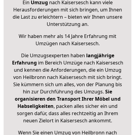
Ein
Umzug
nach Kaisersesch kann viele
Herausforderungen mit sich bringen, um Ihnen
die Last zu erleichtern – bieten wir Ihnen unsere
Unterstützung an.
Wir haben mehr als 14 Jahre Erfahrung mit
Umzügen nach
Kaisersesch
.
Die Umzugsexperten haben
langjährige
Erfahrung
im Bereich Umzüge nach Kaisersesch
und kennen die Anforderungen, die ein Umzug
von Heilbronn nach Kaisersesch mit sich bringt.
Sie kümmern sich um alles, von der Planung bis
hin zur Durchführung des Umzugs.
Sie
organisieren den Transport Ihrer Möbel und
Habseligkeiten
, packen alles sicher ein und
sorgen dafür, dass alles rechtzeitig an Ihrem
neuen Zielort in Kaisersesch ankommt.
Wenn Sie einen Umzug von Heilbronn nach