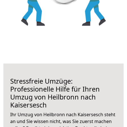
Stressfreie Umzüge:
Professionelle Hilfe für Ihren
Umzug von Heilbronn nach
Kaisersesch
Ihr Umzug von Heilbronn nach Kaisersesch steht
an und Sie wissen nicht, was Sie zuerst machen