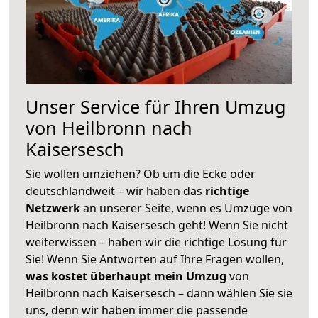
Unser Service für Ihren Umzug
von Heilbronn nach
Kaisersesch
Sie wollen umziehen? Ob um die Ecke oder
deutschlandweit – wir haben das
richtige
Netzwerk
an unserer Seite, wenn es Umzüge von
Heilbronn nach Kaisersesch geht! Wenn Sie nicht
weiterwissen – haben wir die richtige Lösung für
Sie! Wenn Sie Antworten auf Ihre Fragen wollen,
was kostet überhaupt mein Umzug
von
Heilbronn nach Kaisersesch – dann wählen Sie sie
uns, denn wir haben immer die passende