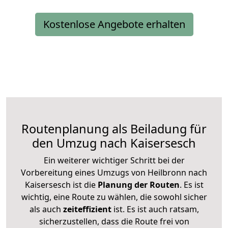
Kostenlose Angebote erhalten
Routenplanung als Beiladung für
den Umzug nach Kaisersesch
Ein weiterer wichtiger Schritt bei der
Vorbereitung eines Umzugs von Heilbronn nach
Kaisersesch ist die
Planung der Routen
. Es ist
wichtig, eine Route zu wählen, die sowohl sicher
als auch
zeiteffizient
ist. Es ist auch ratsam,
sicherzustellen, dass die Route frei von