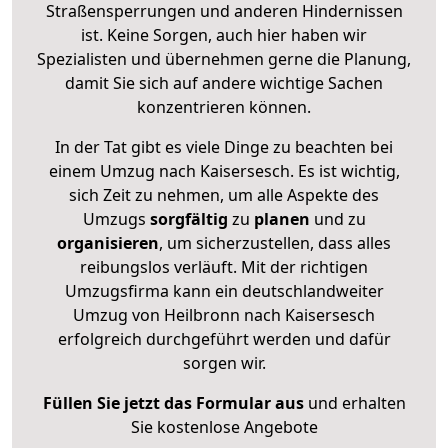
Straßensperrungen und anderen Hindernissen
ist. Keine Sorgen, auch hier haben wir
Spezialisten und übernehmen gerne die Planung,
damit Sie sich auf andere wichtige Sachen
konzentrieren können.
In der Tat gibt es viele Dinge zu beachten bei
einem Umzug nach Kaisersesch. Es ist wichtig,
sich Zeit zu nehmen, um alle Aspekte des
Umzugs
sorgfältig
zu
planen
und zu
organisieren
, um sicherzustellen, dass alles
reibungslos verläuft. Mit der richtigen
Umzugsfirma kann ein deutschlandweiter
Umzug von Heilbronn nach Kaisersesch
erfolgreich durchgeführt werden und dafür
sorgen wir.
Füllen Sie jetzt das Formular aus
und erhalten
Sie kostenlose Angebote