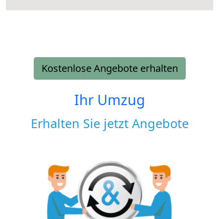
Kostenlose Angebote erhalten
Ihr Umzug
Erhalten Sie jetzt Angebote