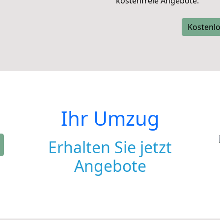
kostenfreie Angebote.
Kostenlo
Ihr Umzug
Erhalten Sie jetzt
Angebote