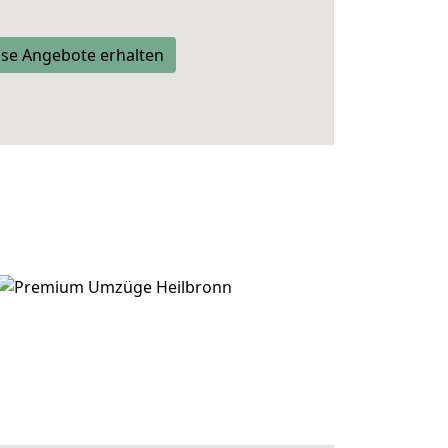
se Angebote erhalten