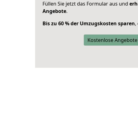
Füllen Sie jetzt das Formular aus und
erh
Angebote
.
Bis zu 60 % der Umzugskosten sparen
,
Kostenlose Angebote