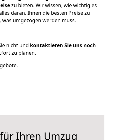
eise
zu bieten. Wir wissen, wie wichtig es
lles daran, Ihnen die besten Preise zu
en, was umgezogen werden muss.
ie nicht und
kontaktieren Sie uns noch
fort zu planen.
ngebote.
 für Ihren Umzug