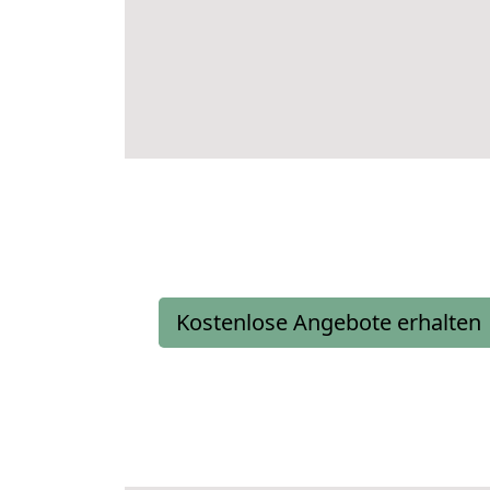
Kostenlose Angebote erhalten