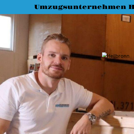
Umzugsunternehmen H