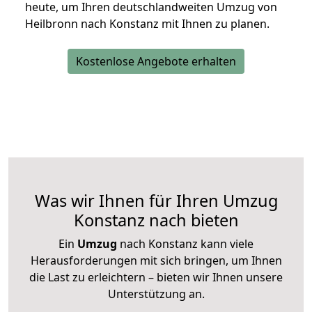
heute, um Ihren deutschlandweiten Umzug von
Heilbronn nach Konstanz mit Ihnen zu planen.
Kostenlose Angebote erhalten
Was wir Ihnen für Ihren Umzug
Konstanz nach bieten
Ein
Umzug
nach Konstanz kann viele
Herausforderungen mit sich bringen, um Ihnen
die Last zu erleichtern – bieten wir Ihnen unsere
Unterstützung an.