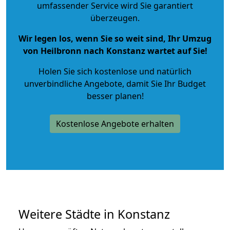
umfassender Service wird Sie garantiert
überzeugen.
Wir legen los, wenn Sie so weit sind, Ihr Umzug
von Heilbronn nach Konstanz wartet auf Sie!
Holen Sie sich kostenlose und natürlich
unverbindliche Angebote
, damit Sie Ihr Budget
besser planen!
Kostenlose Angebote erhalten
Weitere Städte in Konstanz