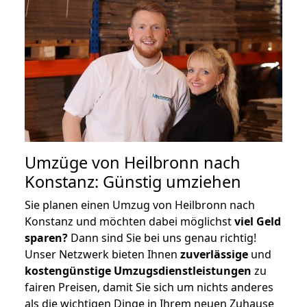
Umzüge von Heilbronn nach
Konstanz: Günstig umziehen
Sie planen einen Umzug von Heilbronn nach
Konstanz und möchten dabei möglichst
viel Geld
sparen?
Dann sind Sie bei uns genau richtig!
Unser Netzwerk bieten Ihnen
zuverlässige
und
kostengünstige Umzugsdienstleistungen
zu
fairen Preisen, damit Sie sich um nichts anderes
als die wichtigen Dinge in Ihrem neuen Zuhause