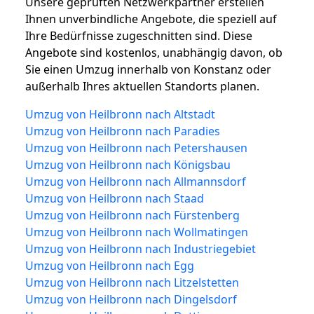
Unsere geprüften Netzwerkpartner erstellen
Ihnen unverbindliche Angebote, die speziell auf
Ihre Bedürfnisse zugeschnitten sind. Diese
Angebote sind kostenlos, unabhängig davon, ob
Sie einen Umzug innerhalb von Konstanz oder
außerhalb Ihres aktuellen Standorts planen.
Umzug von Heilbronn nach Altstadt
Umzug von Heilbronn nach Paradies
Umzug von Heilbronn nach Petershausen
Umzug von Heilbronn nach Königsbau
Umzug von Heilbronn nach Allmannsdorf
Umzug von Heilbronn nach Staad
Umzug von Heilbronn nach Fürstenberg
Umzug von Heilbronn nach Wollmatingen
Umzug von Heilbronn nach Industriegebiet
Umzug von Heilbronn nach Egg
Umzug von Heilbronn nach Litzelstetten
Umzug von Heilbronn nach Dingelsdorf