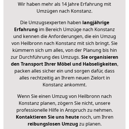
Wir haben mehr als 14 Jahre Erfahrung mit
Umzügen nach
Konstanz
.
Die Umzugsexperten haben
langjährige
Erfahrung
im Bereich Umzüge nach Konstanz
und kennen die Anforderungen, die ein Umzug
von Heilbronn nach Konstanz mit sich bringt. Sie
kümmern sich um alles, von der Planung bis hin
zur Durchführung des Umzugs.
Sie organisieren
den Transport Ihrer Möbel und Habseligkeiten
,
packen alles sicher ein und sorgen dafür, dass
alles rechtzeitig an Ihrem neuen Zielort in
Konstanz ankommt.
Wenn Sie einen Umzug von Heilbronn nach
Konstanz planen, zögern Sie nicht, unsere
professionelle Hilfe in Anspruch zu nehmen.
Kontaktieren Sie uns heute
noch, um Ihren
reibungslosen Umzug
zu planen.