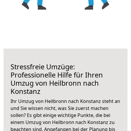
Stressfreie Umzüge:
Professionelle Hilfe für Ihren
Umzug von Heilbronn nach
Konstanz
Ihr Umzug von Heilbronn nach Konstanz steht an
und Sie wissen nicht, was Sie zuerst machen
sollen? Es gibt einige wichtige Punkte, die bei
einem Umzug von Heilbronn nach Konstanz zu
beachten sind.
Angefangen bei der Planung bis