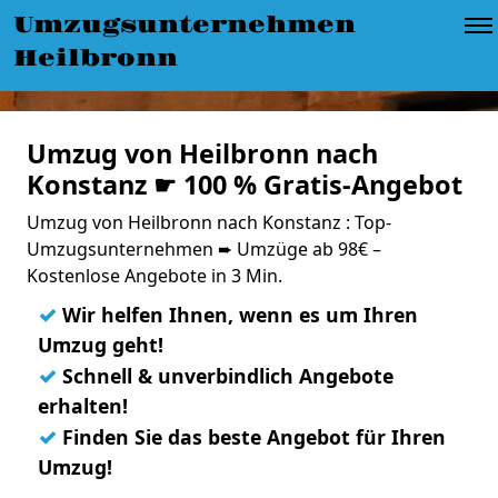
Umzugsunternehmen
Heilbronn
Umzug von Heilbronn nach
Konstanz ☛ 100 % Gratis-Angebot
Umzug von Heilbronn nach Konstanz : Top-
Umzugsunternehmen ➨ Umzüge ab 98€ –
Kostenlose Angebote in 3 Min.
✓
Wir helfen Ihnen, wenn es um Ihren
Umzug geht!
✓
Schnell & unverbindlich Angebote
erhalten!
✓
Finden Sie das beste Angebot für Ihren
Umzug!