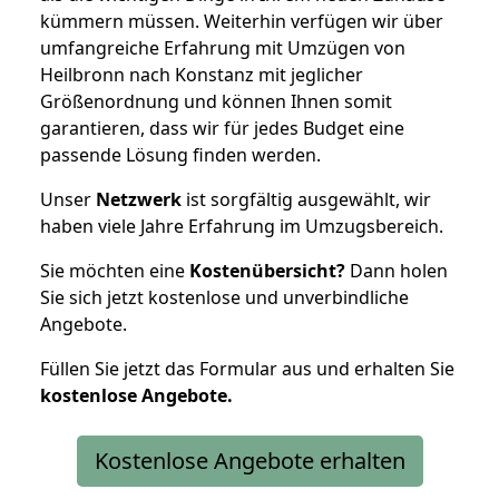
kümmern müssen. Weiterhin verfügen wir über
umfangreiche Erfahrung mit Umzügen von
Heilbronn nach Konstanz mit jeglicher
Größenordnung und können Ihnen somit
garantieren, dass wir für jedes Budget eine
passende Lösung finden werden.
Unser
Netzwerk
ist sorgfältig ausgewählt, wir
haben viele Jahre Erfahrung im Umzugsbereich.
Sie möchten eine
Kostenübersicht?
Dann holen
Sie sich jetzt kostenlose und unverbindliche
Angebote.
Füllen Sie jetzt das Formular aus und erhalten Sie
kostenlose
Angebote.
Kostenlose Angebote erhalten