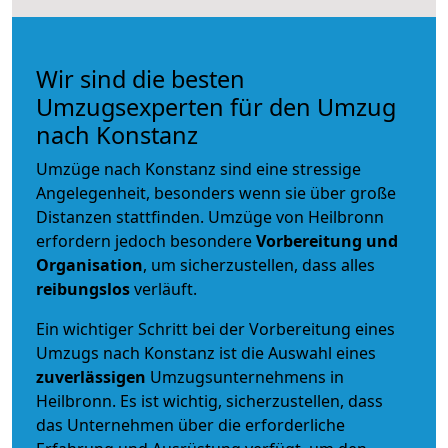
Wir sind die besten
Umzugsexperten für den Umzug
nach Konstanz
Umzüge nach Konstanz sind eine stressige
Angelegenheit, besonders wenn sie über große
Distanzen stattfinden. Umzüge von Heilbronn
erfordern jedoch besondere
Vorbereitung und
Organisation
, um sicherzustellen, dass alles
reibungslos
verläuft.
Ein wichtiger Schritt bei der Vorbereitung eines
Umzugs nach Konstanz ist die Auswahl eines
zuverlässigen
Umzugsunternehmens in
Heilbronn. Es ist wichtig, sicherzustellen, dass
das Unternehmen über die erforderliche