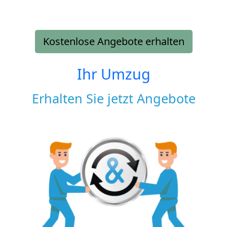
Kostenlose Angebote erhalten
Ihr Umzug
Erhalten Sie jetzt Angebote