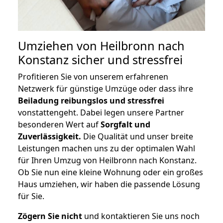
Umziehen von
Heilbronn nach
Konstanz
sicher und stressfrei
Profitieren Sie von unserem erfahrenen
Netzwerk für günstige Umzüge oder dass ihre
Beiladung reibungslos und stressfrei
vonstattengeht. Dabei legen unsere Partner
besonderen Wert auf
Sorgfalt und
Zuverlässigkeit.
Die Qualität und unser breite
Leistungen machen uns zu der optimalen Wahl
für Ihren Umzug von Heilbronn nach Konstanz.
Ob Sie nun eine kleine Wohnung oder ein großes
Haus umziehen, wir haben die passende Lösung
für Sie.
Zögern Sie nicht
und kontaktieren Sie uns noch