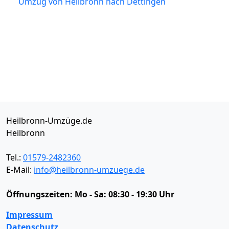
Umzug von Heilbronn nach Dettingen
Heilbronn-Umzüge.de
Heilbronn
Tel.:
01579-2482360
E-Mail:
info@heilbronn-umzuege.de
Öffnungszeiten:
Mo - Sa: 08:30 - 19:30 Uhr
Impressum
Datenschutz