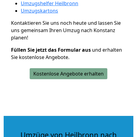
Umzugshelfer Heilbronn
Umzugskartons
Kontaktieren Sie uns noch heute und lassen Sie
uns gemeinsam Ihren Umzug nach Konstanz
planen!
Füllen Sie jetzt das Formular aus
und erhalten
Sie kostenlose Angebote.
Kostenlose Angebote erhalten
Umzüge von Heilbronn nach