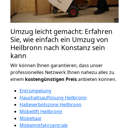
Umzug leicht gemacht: Erfahren
Sie, wie einfach ein Umzug von
Heilbronn nach Konstanz sein
kann
Wir können Ihnen garantieren, dass unser
professionelles Netzwerk Ihnen nahezu alles zu
einem
kostengünstigen
Preis
anbieten können.
Entrümpelung
Haushaltsauflösung Heilbronn
Halteverbotszone Heilbronn
Möbellift Heilbronn
Möbeltaxi
Möbelmitfahrzentrale