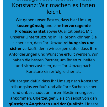
Konstanz: Wir machen es Ihnen
leicht
Wir geben unser Bestes, dass hier Umzug
kostengünstig
und eine
hervorragende
Professionalität
sowie Qualität bietet. Mit
unserer Unterstützung in Heilbronn können Sie
sicher sein, dass Ihr Umzug
reibungslos und
sicher
verläuft, denn wir sorgen dafür, dass Ihre
Anforderungen und Wünsche erfüllt werden. Wir
haben die besten Partner, um Ihnen zu helfen
und sicherzustellen, dass Ihr Umzug nach
Konstanz ein erfolgreicher ist.
Wir sorgen dafür, dass Ihr Umzug nach Konstanz
reibungslos verläuft und alle Ihre Sachen sicher
und unbeschadet an Ihrem Bestimmungsort
ankommen. Überzeugen Sie sich selbst von den
günstigen Angeboten und der Qualität
.
Unsere