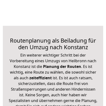
Routenplanung als Beiladung für
den Umzug nach Konstanz
Ein weiterer wichtiger Schritt bei der
Vorbereitung eines Umzugs von Heilbronn nach
Konstanz ist die
Planung der Routen
. Es ist
wichtig, eine Route zu wählen, die sowohl sicher
als auch
zeiteffizient
ist. Es ist auch ratsam,
sicherzustellen, dass die Route frei von
Straßensperrungen und anderen Hindernissen
ist. Keine Sorgen, auch hier haben wir
Spezialisten und übernehmen gerne die Planung,