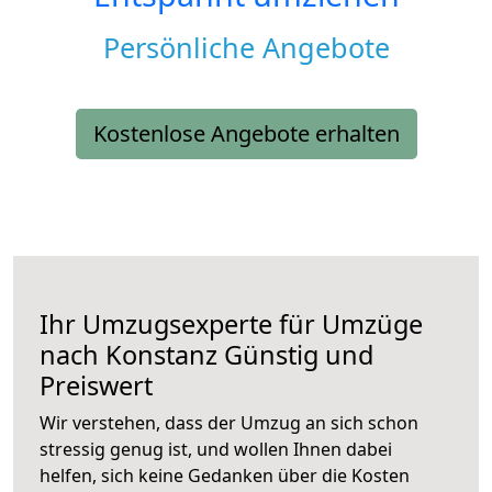
Persönliche Angebote
Kostenlose Angebote erhalten
Ihr Umzugsexperte für Umzüge
nach
Konstanz
Günstig und
Preiswert
Wir verstehen, dass der Umzug an sich schon
stressig genug ist, und wollen Ihnen dabei
helfen, sich keine Gedanken über die Kosten