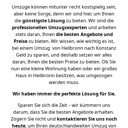
Umzüge können mitunter recht kostspielig sein,
aber keine Sorge, denn wir sind hier, um Ihnen
die
günstigste
Lösung
zu bieten. Wir sind die
professionellen Umzugsexperten
und arbeiten
stets daran, Ihnen
die besten Angebote und
Preise
zu bieten. Wir wissen, wie wichtig es ist,
bei einem Umzug von Heilbronn nach Konstanz
Geld zu sparen, und deshalb setzen wir alles
daran, Ihnen die besten Preise zu bieten. Ob Sie
nun eine kleine Wohnung haben oder ein großes
Haus in Heilbronn besitzen, was umgezogen
werden muss.
Wir haben immer die perfekte Lösung für Sie.
Sparen Sie sich die Zeit – wir kümmern uns
darum, dass Sie die besten Angebote erhalten.
Zögern Sie nicht und
kontaktieren Sie uns noch
heute
, um Ihren deutschlandweiten Umzug von