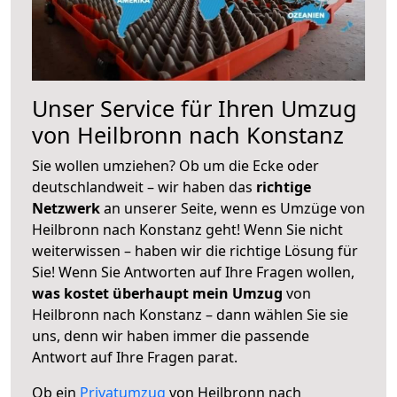
Unser Service für Ihren Umzug
von Heilbronn nach Konstanz
Sie wollen umziehen? Ob um die Ecke oder
deutschlandweit – wir haben das
richtige
Netzwerk
an unserer Seite, wenn es Umzüge von
Heilbronn nach Konstanz geht! Wenn Sie nicht
weiterwissen – haben wir die richtige Lösung für
Sie! Wenn Sie Antworten auf Ihre Fragen wollen,
was kostet überhaupt mein Umzug
von
Heilbronn nach Konstanz – dann wählen Sie sie
uns, denn wir haben immer die passende
Antwort auf Ihre Fragen parat.
Ob ein
Privatumzug
von Heilbronn nach