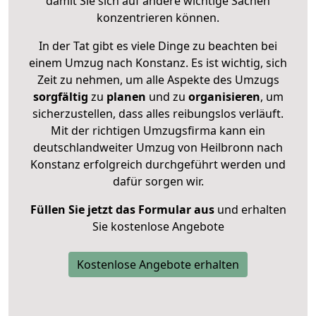
damit Sie sich auf andere wichtige Sachen
konzentrieren können.
In der Tat gibt es viele Dinge zu beachten bei
einem Umzug nach Konstanz. Es ist wichtig, sich
Zeit zu nehmen, um alle Aspekte des Umzugs
sorgfältig
zu
planen
und zu
organisieren
, um
sicherzustellen, dass alles reibungslos verläuft.
Mit der richtigen Umzugsfirma kann ein
deutschlandweiter Umzug von Heilbronn nach
Konstanz erfolgreich durchgeführt werden und
dafür sorgen wir.
Füllen Sie jetzt das Formular aus
und erhalten
Sie kostenlose Angebote
Kostenlose Angebote erhalten