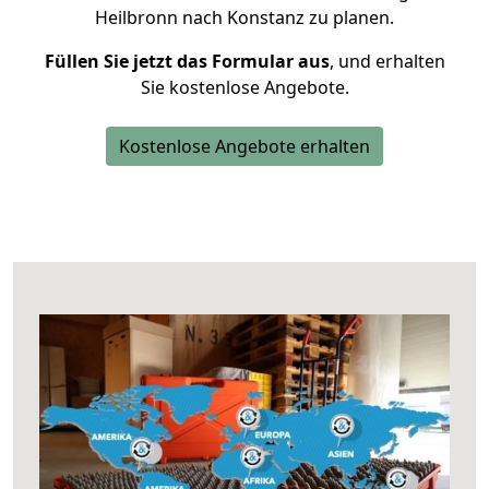
Heilbronn nach Konstanz zu planen.
Füllen Sie jetzt das Formular aus
, und erhalten
Sie kostenlose Angebote.
Kostenlose Angebote erhalten