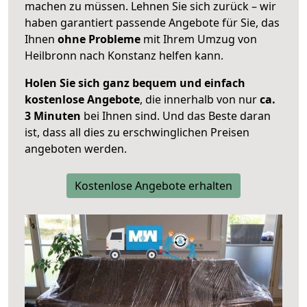
machen zu müssen. Lehnen Sie sich zurück – wir
haben garantiert passende Angebote für Sie, das
Ihnen
ohne Probleme
mit Ihrem Umzug von
Heilbronn nach Konstanz helfen kann.
Holen Sie sich ganz bequem und einfach
kostenlose Angebote
, die innerhalb von nur
ca.
3 Minuten
bei Ihnen sind. Und das Beste daran
ist, dass all dies zu erschwinglichen Preisen
angeboten werden.
Kostenlose Angebote erhalten