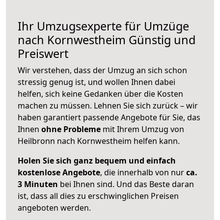
Ihr Umzugsexperte für Umzüge
nach
Kornwestheim
Günstig und
Preiswert
Wir verstehen, dass der Umzug an sich schon
stressig genug ist, und wollen Ihnen dabei
helfen, sich keine Gedanken über die Kosten
machen zu müssen. Lehnen Sie sich zurück – wir
haben garantiert passende Angebote für Sie, das
Ihnen
ohne Probleme
mit Ihrem Umzug von
Heilbronn nach Kornwestheim helfen kann.
Holen Sie sich ganz bequem und einfach
kostenlose Angebote
, die innerhalb von nur
ca.
3 Minuten
bei Ihnen sind. Und das Beste daran
ist, dass all dies zu erschwinglichen Preisen
angeboten werden.