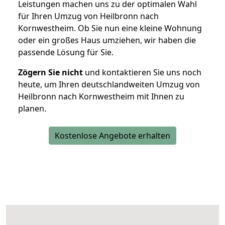
Leistungen machen uns zu der optimalen Wahl
für Ihren Umzug von Heilbronn nach
Kornwestheim. Ob Sie nun eine kleine Wohnung
oder ein großes Haus umziehen, wir haben die
passende Lösung für Sie.
Zögern Sie nicht
und kontaktieren Sie uns noch
heute, um Ihren deutschlandweiten Umzug von
Heilbronn nach Kornwestheim mit Ihnen zu
planen.
Kostenlose Angebote erhalten