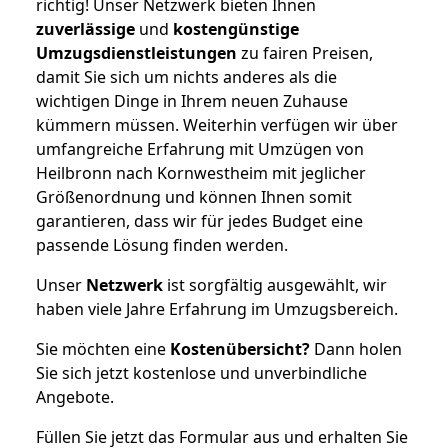
richtig! Unser Netzwerk bieten Ihnen
zuverlässige
und
kostengünstige
Umzugsdienstleistungen
zu fairen Preisen,
damit Sie sich um nichts anderes als die
wichtigen Dinge in Ihrem neuen Zuhause
kümmern müssen. Weiterhin verfügen wir über
umfangreiche Erfahrung mit Umzügen von
Heilbronn nach Kornwestheim mit jeglicher
Größenordnung und können Ihnen somit
garantieren, dass wir für jedes Budget eine
passende Lösung finden werden.
Unser
Netzwerk
ist sorgfältig ausgewählt, wir
haben viele Jahre Erfahrung im Umzugsbereich.
Sie möchten eine
Kostenübersicht?
Dann holen
Sie sich jetzt kostenlose und unverbindliche
Angebote.
Füllen Sie jetzt das Formular aus und erhalten Sie