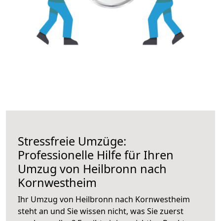
Stressfreie Umzüge:
Professionelle Hilfe für Ihren
Umzug von Heilbronn nach
Kornwestheim
Ihr Umzug von Heilbronn nach Kornwestheim
steht an und Sie wissen nicht, was Sie zuerst