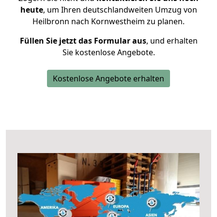
heute
, um Ihren deutschlandweiten Umzug von
Heilbronn nach Kornwestheim zu planen.
Füllen Sie jetzt das Formular aus
, und erhalten
Sie kostenlose Angebote.
Kostenlose Angebote erhalten