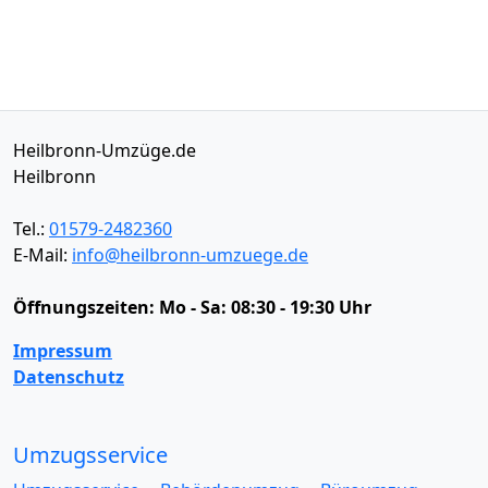
Heilbronn-Umzüge.de
Heilbronn
Tel.:
01579-2482360
E-Mail:
info@heilbronn-umzuege.de
Öffnungszeiten:
Mo - Sa: 08:30 - 19:30 Uhr
Impressum
Datenschutz
Umzugsservice