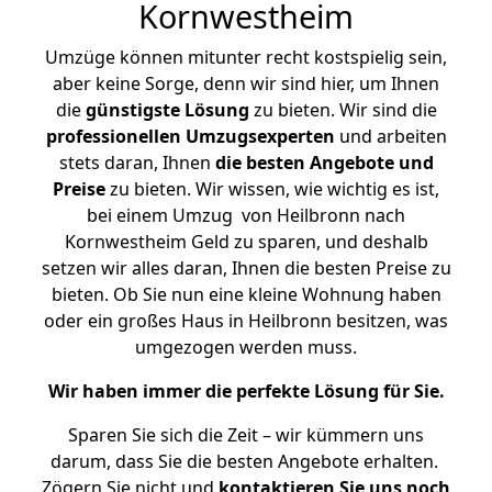
Kornwestheim
Umzüge können mitunter recht kostspielig sein,
aber keine Sorge, denn wir sind hier, um Ihnen
die
günstigste
Lösung
zu bieten. Wir sind die
professionellen Umzugsexperten
und arbeiten
stets daran, Ihnen
die besten Angebote und
Preise
zu bieten. Wir wissen, wie wichtig es ist,
bei einem Umzug von Heilbronn nach
Kornwestheim Geld zu sparen, und deshalb
setzen wir alles daran, Ihnen die besten Preise zu
bieten. Ob Sie nun eine kleine Wohnung haben
oder ein großes Haus in Heilbronn besitzen, was
umgezogen werden muss.
Wir haben immer die perfekte Lösung für Sie.
Sparen Sie sich die Zeit – wir kümmern uns
darum, dass Sie die besten Angebote erhalten.
Zögern Sie nicht und
kontaktieren Sie uns noch