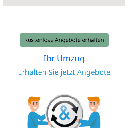
Kostenlose Angebote erhalten
Ihr Umzug
Erhalten Sie jetzt Angebote