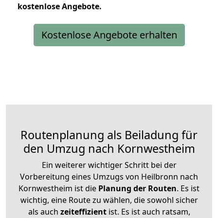
kostenlose
Angebote.
Kostenlose Angebote erhalten
Routenplanung als Beiladung für
den Umzug nach Kornwestheim
Ein weiterer wichtiger Schritt bei der
Vorbereitung eines Umzugs von Heilbronn nach
Kornwestheim ist die
Planung der Routen
. Es ist
wichtig, eine Route zu wählen, die sowohl sicher
als auch
zeiteffizient
ist. Es ist auch ratsam,