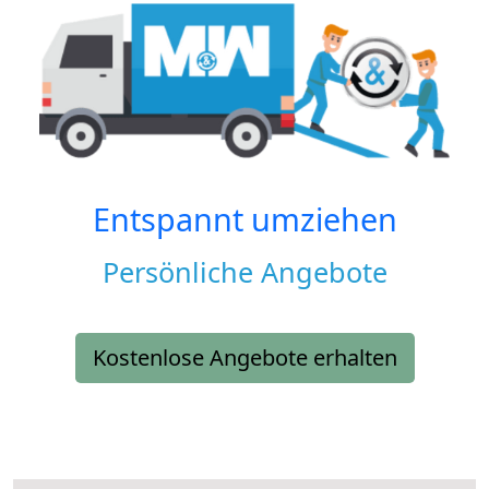
Entspannt umziehen
Persönliche Angebote
Kostenlose Angebote erhalten