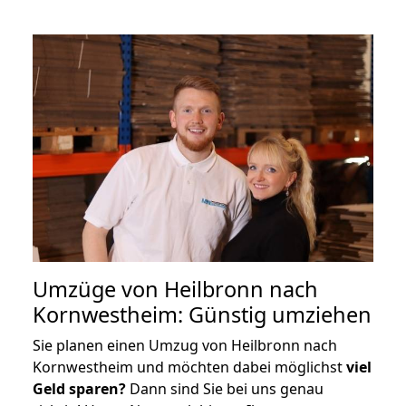
Umzüge von Heilbronn nach
Kornwestheim: Günstig umziehen
Sie planen einen Umzug von Heilbronn nach
Kornwestheim und möchten dabei möglichst
viel
Geld sparen?
Dann sind Sie bei uns genau