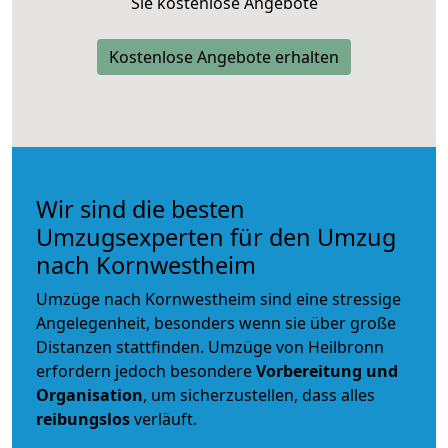
Sie kostenlose Angebote
Kostenlose Angebote erhalten
Wir sind die besten
Umzugsexperten für den Umzug
nach Kornwestheim
Umzüge nach Kornwestheim sind eine stressige
Angelegenheit, besonders wenn sie über große
Distanzen stattfinden. Umzüge von Heilbronn
erfordern jedoch besondere
Vorbereitung und
Organisation
, um sicherzustellen, dass alles
reibungslos
verläuft.