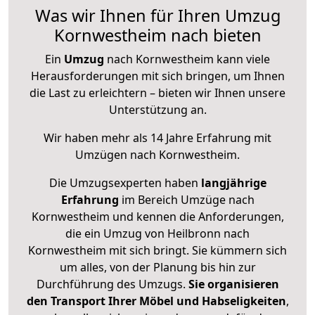
Was wir Ihnen für Ihren Umzug
Kornwestheim nach bieten
Ein
Umzug
nach Kornwestheim kann viele
Herausforderungen mit sich bringen, um Ihnen
die Last zu erleichtern – bieten wir Ihnen unsere
Unterstützung an.
Wir haben mehr als 14 Jahre Erfahrung mit
Umzügen nach
Kornwestheim
.
Die Umzugsexperten haben
langjährige
Erfahrung
im Bereich Umzüge nach
Kornwestheim und kennen die Anforderungen,
die ein Umzug von Heilbronn nach
Kornwestheim mit sich bringt. Sie kümmern sich
um alles, von der Planung bis hin zur
Durchführung des Umzugs.
Sie organisieren
den Transport Ihrer Möbel und Habseligkeiten
,