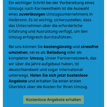
Ein wichtiger Schritt bei der Vorbereitung eines
Umzugs nach Kornwestheim ist die Auswahl
eines
zuverlässigen
Umzugsunternehmens in
Heilbronn. Es ist wichtig, sicherzustellen, dass
das Unternehmen über die erforderliche
Erfahrung und Ausrüstung verfügt, um den
Umzug erfolgreich durchzuführen.
Bei uns können Sie
kostengünstig
und
stressfrei
umziehen
, sei es als
Beiladung
oder als
kompletter
Umzug
. Unser Partnernetzwerk, das
wir über die Jahre aufgebaut haben, ist
deutschlandweit und sogar international
unterwegs.
Holen Sie sich jetzt kostenlose
Angebote
und erhalten Sie einen ersten
Überblick über die Kosten für Ihren Umzug.
Kostenlose Angebote erhalten