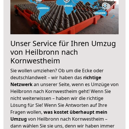
Unser Service für Ihren Umzug
von Heilbronn nach
Kornwestheim
Sie wollen umziehen? Ob um die Ecke oder
deutschlandweit – wir haben das
richtige
Netzwerk
an unserer Seite, wenn es Umzüge von
Heilbronn nach Kornwestheim geht! Wenn Sie
nicht weiterwissen – haben wir die richtige
Lösung für Sie! Wenn Sie Antworten auf Ihre
Fragen wollen,
was kostet überhaupt mein
Umzug
von Heilbronn nach Kornwestheim –
dann wählen Sie sie uns, denn wir haben immer