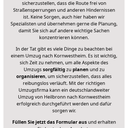
sicherzustellen, dass die Route frei von
Straßensperrungen und anderen Hindernissen
ist. Keine Sorgen, auch hier haben wir
Spezialisten und übernehmen gerne die Planung,
damit Sie sich auf andere wichtige Sachen
konzentrieren können.
In der Tat gibt es viele Dinge zu beachten bei
einem Umzug nach Kornwestheim. Es ist wichtig,
sich Zeit zu nehmen, um alle Aspekte des
Umzugs
sorgfältig
zu
planen
und zu
organisieren
, um sicherzustellen, dass alles
reibungslos verläuft. Mit der richtigen
Umzugsfirma kann ein deutschlandweiter
Umzug von Heilbronn nach Kornwestheim
erfolgreich durchgeführt werden und dafür
sorgen wir.
Füllen Sie jetzt das Formular aus
und erhalten