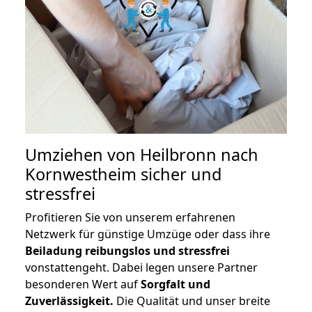
Umziehen von
Heilbronn nach
Kornwestheim
sicher und
stressfrei
Profitieren Sie von unserem erfahrenen
Netzwerk für günstige Umzüge oder dass ihre
Beiladung reibungslos und stressfrei
vonstattengeht. Dabei legen unsere Partner
besonderen Wert auf
Sorgfalt und
Zuverlässigkeit.
Die Qualität und unser breite