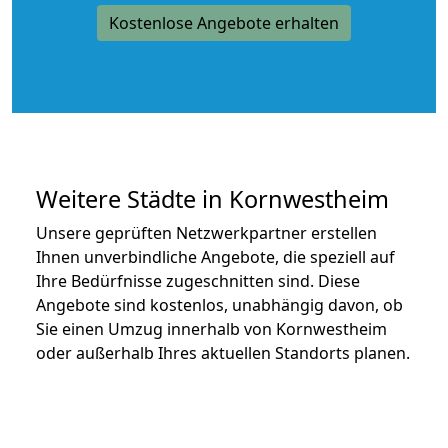
Kostenlose Angebote erhalten
Weitere Städte in Kornwestheim
Unsere geprüften Netzwerkpartner erstellen
Ihnen unverbindliche Angebote, die speziell auf
Ihre Bedürfnisse zugeschnitten sind. Diese
Angebote sind kostenlos, unabhängig davon, ob
Sie einen Umzug innerhalb von Kornwestheim
oder außerhalb Ihres aktuellen Standorts planen.