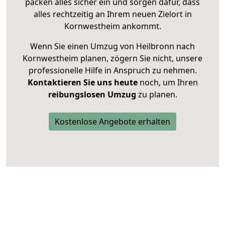
packen alles sicher ein und sorgen dafür, dass
alles rechtzeitig an Ihrem neuen Zielort in
Kornwestheim ankommt.
Wenn Sie einen Umzug von Heilbronn nach
Kornwestheim planen, zögern Sie nicht, unsere
professionelle Hilfe in Anspruch zu nehmen.
Kontaktieren Sie uns heute
noch, um Ihren
reibungslosen Umzug
zu planen.
Kostenlose Angebote erhalten