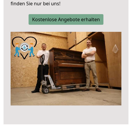
finden Sie nur bei uns!
Kostenlose Angebote erhalten