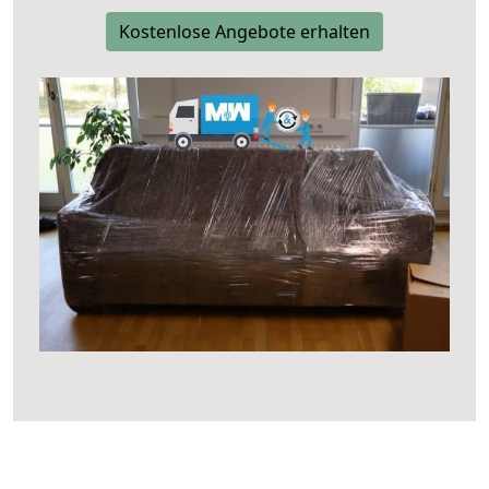
Kostenlose Angebote erhalten