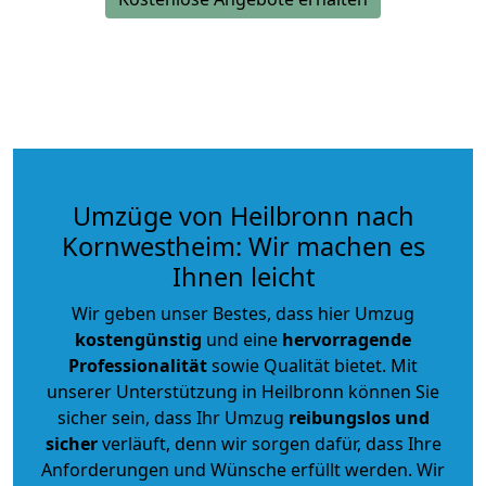
Umzüge von Heilbronn nach
Kornwestheim: Wir machen es
Ihnen leicht
Wir geben unser Bestes, dass hier Umzug
kostengünstig
und eine
hervorragende
Professionalität
sowie Qualität bietet. Mit
unserer Unterstützung in Heilbronn können Sie
sicher sein, dass Ihr Umzug
reibungslos und
sicher
verläuft, denn wir sorgen dafür, dass Ihre
Anforderungen und Wünsche erfüllt werden. Wir