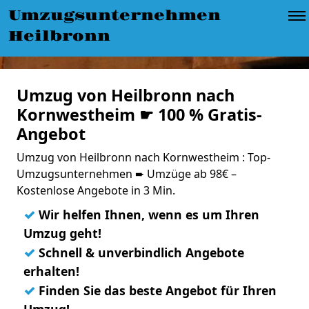
Umzugsunternehmen
Heilbronn
Umzug von Heilbronn nach
Kornwestheim ☛ 100 % Gratis-
Angebot
Umzug von Heilbronn nach Kornwestheim : Top-
Umzugsunternehmen ➨ Umzüge ab 98€ –
Kostenlose Angebote in 3 Min.
✓
Wir helfen Ihnen, wenn es um Ihren
Umzug geht!
✓
Schnell & unverbindlich Angebote
erhalten!
✓
Finden Sie das beste Angebot für Ihren