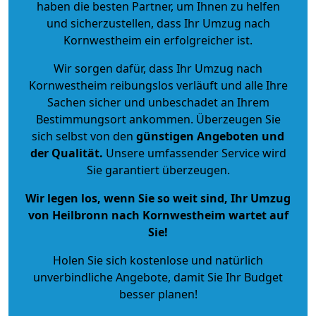
haben die besten Partner, um Ihnen zu helfen
und sicherzustellen, dass Ihr Umzug nach
Kornwestheim ein erfolgreicher ist.
Wir sorgen dafür, dass Ihr Umzug nach
Kornwestheim reibungslos verläuft und alle Ihre
Sachen sicher und unbeschadet an Ihrem
Bestimmungsort ankommen. Überzeugen Sie
sich selbst von den
günstigen Angeboten und
der Qualität
.
Unsere umfassender Service wird
Sie garantiert überzeugen.
Wir legen los, wenn Sie so weit sind, Ihr Umzug
von Heilbronn nach Kornwestheim wartet auf
Sie!
Holen Sie sich kostenlose und natürlich
unverbindliche Angebote
, damit Sie Ihr Budget
besser planen!