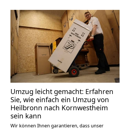
Umzug leicht gemacht: Erfahren
Sie, wie einfach ein Umzug von
Heilbronn nach Kornwestheim
sein kann
Wir können Ihnen garantieren, dass unser