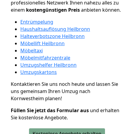
professionelles Netzwerk Ihnen nahezu alles zu
einem
kostengünstigen
Preis
anbieten können.
Entrümpelung
Haushaltsauflösung Heilbronn
Halteverbotszone Heilbronn
Möbellift Heilbronn
Möbeltaxi
Möbelmitfahrzentrale
Umzugshelfer Heilbronn
Umzugskartons
Kontaktieren Sie uns noch heute und lassen Sie
uns gemeinsam Ihren Umzug nach
Kornwestheim planen!
Füllen Sie jetzt das Formular aus
und erhalten
Sie kostenlose Angebote.
Kostenlose Angebote erhalten