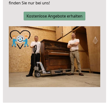
finden Sie nur bei uns!
Kostenlose Angebote erhalten