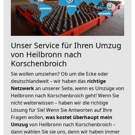
Unser Service für Ihren Umzug
von Heilbronn nach
Korschenbroich
Sie wollen umziehen? Ob um die Ecke oder
deutschlandweit – wir haben das
richtige
Netzwerk
an unserer Seite, wenn es Umzüge von
Heilbronn nach Korschenbroich geht! Wenn Sie
nicht weiterwissen – haben wir die richtige
Lösung für Sie! Wenn Sie Antworten auf Ihre
Fragen wollen,
was kostet überhaupt mein
Umzug
von Heilbronn nach Korschenbroich –
dann wählen Sie sie uns, denn wir haben immer