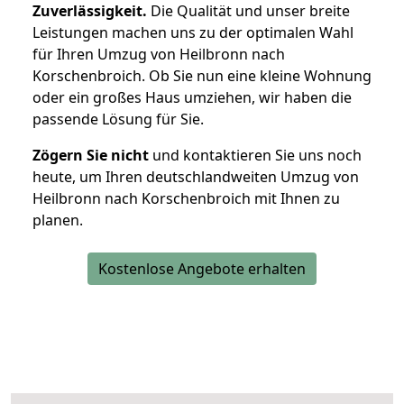
Zuverlässigkeit.
Die Qualität und unser breite
Leistungen machen uns zu der optimalen Wahl
für Ihren Umzug von Heilbronn nach
Korschenbroich. Ob Sie nun eine kleine Wohnung
oder ein großes Haus umziehen, wir haben die
passende Lösung für Sie.
Zögern Sie nicht
und kontaktieren Sie uns noch
heute, um Ihren deutschlandweiten Umzug von
Heilbronn nach Korschenbroich mit Ihnen zu
planen.
Kostenlose Angebote erhalten