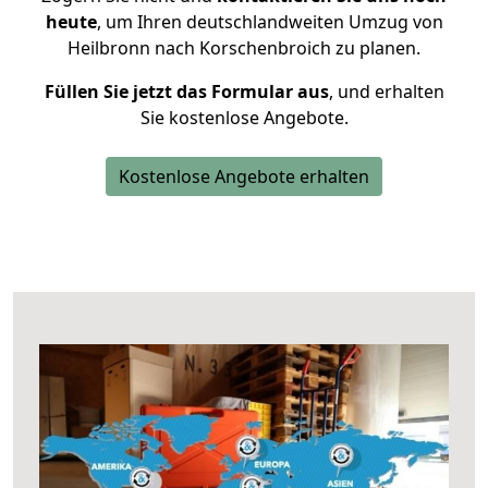
heute
, um Ihren deutschlandweiten Umzug von
Heilbronn nach Korschenbroich zu planen.
Füllen Sie jetzt das Formular aus
, und erhalten
Sie kostenlose Angebote.
Kostenlose Angebote erhalten