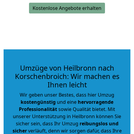
Kostenlose Angebote erhalten
Umzüge von Heilbronn nach
Korschenbroich: Wir machen es
Ihnen leicht
Wir geben unser Bestes, dass hier Umzug
kostengünstig
und eine
hervorragende
Professionalität
sowie Qualität bietet. Mit
unserer Unterstützung in Heilbronn können Sie
sicher sein, dass Ihr Umzug
reibungslos und
sicher
verläuft, denn wir sorgen dafür, dass Ihre