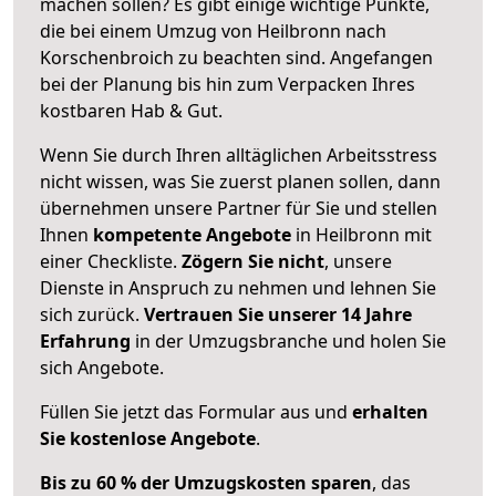
machen sollen? Es gibt einige wichtige Punkte,
die bei einem Umzug von Heilbronn nach
Korschenbroich zu beachten sind.
Angefangen
bei der Planung bis hin zum Verpacken Ihres
kostbaren Hab & Gut.
Wenn Sie durch Ihren alltäglichen Arbeitsstress
nicht wissen, was Sie zuerst planen sollen, dann
übernehmen unsere Partner für Sie und stellen
Ihnen
kompetente Angebote
in Heilbronn mit
einer Checkliste.
Zögern Sie nicht
, unsere
Dienste in Anspruch zu nehmen und lehnen Sie
sich zurück.
Vertrauen Sie unserer 14 Jahre
Erfahrung
in der Umzugsbranche und holen Sie
sich Angebote.
Füllen Sie jetzt das Formular aus und
erhalten
Sie kostenlose Angebote
.
Bis zu 60 % der Umzugskosten sparen
, das