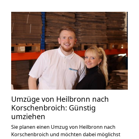
Umzüge von Heilbronn nach
Korschenbroich: Günstig
umziehen
Sie planen einen Umzug von Heilbronn nach
Korschenbroich und möchten dabei möglichst