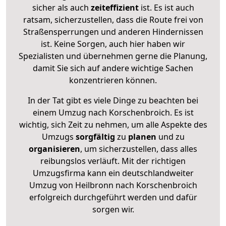
sicher als auch
zeiteffizient
ist. Es ist auch
ratsam, sicherzustellen, dass die Route frei von
Straßensperrungen und anderen Hindernissen
ist. Keine Sorgen, auch hier haben wir
Spezialisten und übernehmen gerne die Planung,
damit Sie sich auf andere wichtige Sachen
konzentrieren können.
In der Tat gibt es viele Dinge zu beachten bei
einem Umzug nach Korschenbroich. Es ist
wichtig, sich Zeit zu nehmen, um alle Aspekte des
Umzugs
sorgfältig
zu
planen
und zu
organisieren
, um sicherzustellen, dass alles
reibungslos verläuft. Mit der richtigen
Umzugsfirma kann ein deutschlandweiter
Umzug von Heilbronn nach Korschenbroich
erfolgreich durchgeführt werden und dafür
sorgen wir.