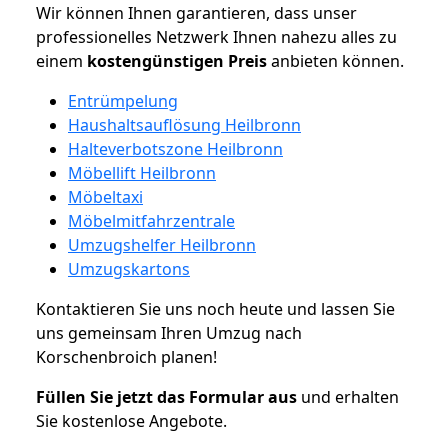
Wir können Ihnen garantieren, dass unser
professionelles Netzwerk Ihnen nahezu alles zu
einem
kostengünstigen
Preis
anbieten können.
Entrümpelung
Haushaltsauflösung Heilbronn
Halteverbotszone Heilbronn
Möbellift Heilbronn
Möbeltaxi
Möbelmitfahrzentrale
Umzugshelfer Heilbronn
Umzugskartons
Kontaktieren Sie uns noch heute und lassen Sie
uns gemeinsam Ihren Umzug nach
Korschenbroich planen!
Füllen Sie jetzt das Formular aus
und erhalten
Sie kostenlose Angebote.