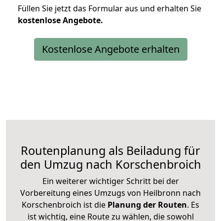
Füllen Sie jetzt das Formular aus und erhalten Sie
kostenlose
Angebote.
Kostenlose Angebote erhalten
Routenplanung als Beiladung für
den Umzug nach Korschenbroich
Ein weiterer wichtiger Schritt bei der
Vorbereitung eines Umzugs von Heilbronn nach
Korschenbroich ist die
Planung der Routen
. Es
ist wichtig, eine Route zu wählen, die sowohl