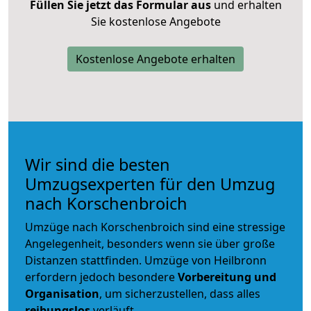
Füllen Sie jetzt das Formular aus
und erhalten
Sie kostenlose Angebote
Kostenlose Angebote erhalten
Wir sind die besten
Umzugsexperten für den Umzug
nach Korschenbroich
Umzüge nach Korschenbroich sind eine stressige
Angelegenheit, besonders wenn sie über große
Distanzen stattfinden. Umzüge von Heilbronn
erfordern jedoch besondere
Vorbereitung und
Organisation
, um sicherzustellen, dass alles
reibungslos
verläuft.