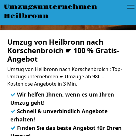
Umzugsunternehmen
Heilbronn
Umzug von Heilbronn nach
Korschenbroich ☛ 100 % Gratis-
Angebot
Umzug von Heilbronn nach Korschenbroich : Top-
Umzugsunternehmen ➨ Umzüge ab 98€ –
Kostenlose Angebote in 3 Min.
✓
Wir helfen Ihnen, wenn es um Ihren
Umzug geht!
✓
Schnell & unverbindlich Angebote
erhalten!
✓
Finden Sie das beste Angebot für Ihren