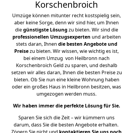
Korschenbroich
Umzüge können mitunter recht kostspielig sein,
aber keine Sorge, denn wir sind hier, um Ihnen
die
günstigste
Lösung
zu bieten. Wir sind die
professionellen Umzugsexperten
und arbeiten
stets daran, Ihnen
die besten Angebote und
Preise
zu bieten. Wir wissen, wie wichtig es ist,
bei einem Umzug von Heilbronn nach
Korschenbroich Geld zu sparen, und deshalb
setzen wir alles daran, Ihnen die besten Preise zu
bieten. Ob Sie nun eine kleine Wohnung haben
oder ein großes Haus in Heilbronn besitzen, was
umgezogen werden muss.
Wir haben immer die perfekte Lösung für Sie.
Sparen Sie sich die Zeit – wir kümmern uns
darum, dass Sie die besten Angebote erhalten.
Zögern Sie nicht und
kontaktieren Sie uns noch