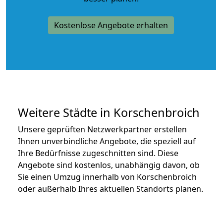
Kostenlose Angebote erhalten
Weitere Städte in Korschenbroich
Unsere geprüften Netzwerkpartner erstellen
Ihnen unverbindliche Angebote, die speziell auf
Ihre Bedürfnisse zugeschnitten sind. Diese
Angebote sind kostenlos, unabhängig davon, ob
Sie einen Umzug innerhalb von Korschenbroich
oder außerhalb Ihres aktuellen Standorts planen.