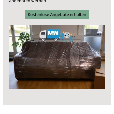
angeboten werden.
Kostenlose Angebote erhalten