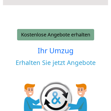
Kostenlose Angebote erhalten
Ihr Umzug
Erhalten Sie jetzt Angebote