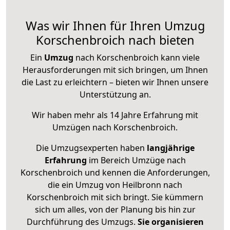
Was wir Ihnen für Ihren Umzug
Korschenbroich nach bieten
Ein
Umzug
nach Korschenbroich kann viele
Herausforderungen mit sich bringen, um Ihnen
die Last zu erleichtern – bieten wir Ihnen unsere
Unterstützung an.
Wir haben mehr als 14 Jahre Erfahrung mit
Umzügen nach
Korschenbroich
.
Die Umzugsexperten haben
langjährige
Erfahrung
im Bereich Umzüge nach
Korschenbroich und kennen die Anforderungen,
die ein Umzug von Heilbronn nach
Korschenbroich mit sich bringt. Sie kümmern
sich um alles, von der Planung bis hin zur
Durchführung des Umzugs.
Sie organisieren