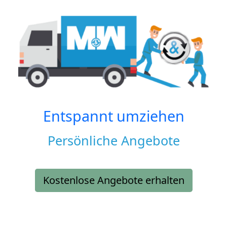
Entspannt umziehen
Persönliche Angebote
Kostenlose Angebote erhalten