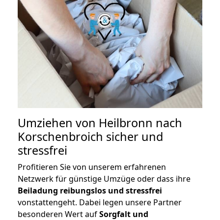
Umziehen von
Heilbronn nach
Korschenbroich
sicher und
stressfrei
Profitieren Sie von unserem erfahrenen
Netzwerk für günstige Umzüge oder dass ihre
Beiladung reibungslos und stressfrei
vonstattengeht. Dabei legen unsere Partner
besonderen Wert auf
Sorgfalt und