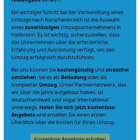
Ein wichtiger Schritt bei der Vorbereitung eines
Umzugs nach Korschenbroich ist die Auswahl
eines
zuverlässigen
Umzugsunternehmens in
Heilbronn. Es ist wichtig, sicherzustellen, dass
das Unternehmen über die erforderliche
Erfahrung und Ausrüstung verfügt, um den
Umzug erfolgreich durchzuführen.
Bei uns können Sie
kostengünstig
und
stressfrei
umziehen
, sei es als
Beiladung
oder als
kompletter
Umzug
. Unser Partnernetzwerk, das
wir über die Jahre aufgebaut haben, ist
deutschlandweit und sogar international
unterwegs.
Holen Sie sich jetzt kostenlose
Angebote
und erhalten Sie einen ersten
Überblick über die Kosten für Ihren Umzug.
Kostenlose Angebote erhalten