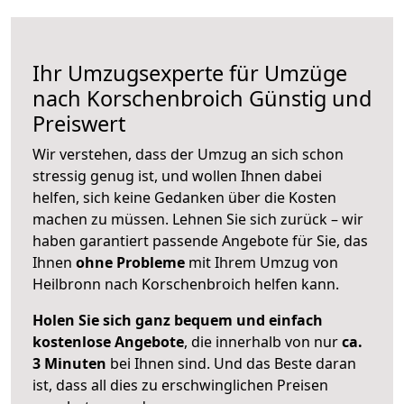
Ihr Umzugsexperte für Umzüge
nach
Korschenbroich
Günstig und
Preiswert
Wir verstehen, dass der Umzug an sich schon
stressig genug ist, und wollen Ihnen dabei
helfen, sich keine Gedanken über die Kosten
machen zu müssen. Lehnen Sie sich zurück – wir
haben garantiert passende Angebote für Sie, das
Ihnen
ohne Probleme
mit Ihrem Umzug von
Heilbronn nach Korschenbroich helfen kann.
Holen Sie sich ganz bequem und einfach
kostenlose Angebote
, die innerhalb von nur
ca.
3 Minuten
bei Ihnen sind. Und das Beste daran
ist, dass all dies zu erschwinglichen Preisen