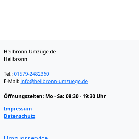
Heilbronn-Umzüge.de
Heilbronn
Tel.:
01579-2482360
E-Mail:
info@heilbronn-umzuege.de
Öffnungszeiten:
Mo - Sa: 08:30 - 19:30 Uhr
Impressum
Datenschutz
Umzugsservice