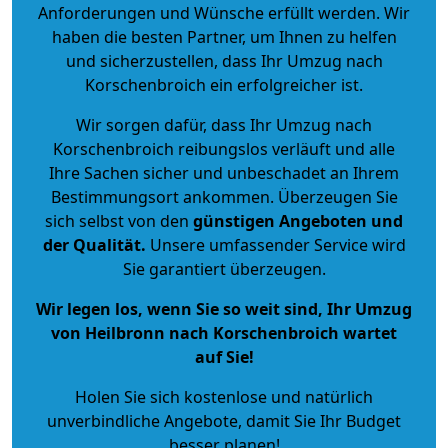
Anforderungen und Wünsche erfüllt werden. Wir
haben die besten Partner, um Ihnen zu helfen
und sicherzustellen, dass Ihr Umzug nach
Korschenbroich ein erfolgreicher ist.
Wir sorgen dafür, dass Ihr Umzug nach
Korschenbroich reibungslos verläuft und alle
Ihre Sachen sicher und unbeschadet an Ihrem
Bestimmungsort ankommen. Überzeugen Sie
sich selbst von den
günstigen Angeboten und
der Qualität
.
Unsere umfassender Service wird
Sie garantiert überzeugen.
Wir legen los, wenn Sie so weit sind, Ihr Umzug
von Heilbronn nach Korschenbroich wartet
auf Sie!
Holen Sie sich kostenlose und natürlich
unverbindliche Angebote
, damit Sie Ihr Budget
besser planen!