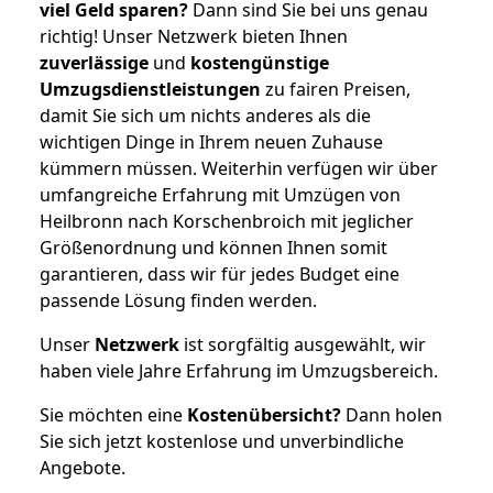
viel Geld sparen?
Dann sind Sie bei uns genau
richtig! Unser Netzwerk bieten Ihnen
zuverlässige
und
kostengünstige
Umzugsdienstleistungen
zu fairen Preisen,
damit Sie sich um nichts anderes als die
wichtigen Dinge in Ihrem neuen Zuhause
kümmern müssen. Weiterhin verfügen wir über
umfangreiche Erfahrung mit Umzügen von
Heilbronn nach Korschenbroich mit jeglicher
Größenordnung und können Ihnen somit
garantieren, dass wir für jedes Budget eine
passende Lösung finden werden.
Unser
Netzwerk
ist sorgfältig ausgewählt, wir
haben viele Jahre Erfahrung im Umzugsbereich.
Sie möchten eine
Kostenübersicht?
Dann holen
Sie sich jetzt kostenlose und unverbindliche
Angebote.