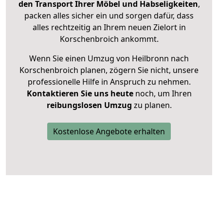
den Transport Ihrer Möbel und Habseligkeiten
,
packen alles sicher ein und sorgen dafür, dass
alles rechtzeitig an Ihrem neuen Zielort in
Korschenbroich ankommt.
Wenn Sie einen Umzug von Heilbronn nach
Korschenbroich planen, zögern Sie nicht, unsere
professionelle Hilfe in Anspruch zu nehmen.
Kontaktieren Sie uns heute
noch, um Ihren
reibungslosen Umzug
zu planen.
Kostenlose Angebote erhalten