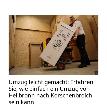
Umzug leicht gemacht: Erfahren
Sie, wie einfach ein Umzug von
Heilbronn nach Korschenbroich
sein kann