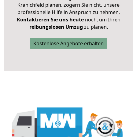
Kranichfeld planen, zögern Sie nicht, unsere
professionelle Hilfe in Anspruch zu nehmen.
Kontaktieren Sie uns heute
noch, um Ihren
reibungslosen Umzug
zu planen.
Kostenlose Angebote erhalten