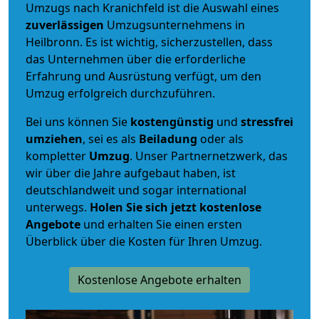
Umzugs nach Kranichfeld ist die Auswahl eines
zuverlässigen
Umzugsunternehmens in
Heilbronn. Es ist wichtig, sicherzustellen, dass
das Unternehmen über die erforderliche
Erfahrung und Ausrüstung verfügt, um den
Umzug erfolgreich durchzuführen.
Bei uns können Sie
kostengünstig
und
stressfrei
umziehen
, sei es als
Beiladung
oder als
kompletter
Umzug
. Unser Partnernetzwerk, das
wir über die Jahre aufgebaut haben, ist
deutschlandweit und sogar international
unterwegs.
Holen Sie sich jetzt kostenlose
Angebote
und erhalten Sie einen ersten
Überblick über die Kosten für Ihren Umzug.
Kostenlose Angebote erhalten