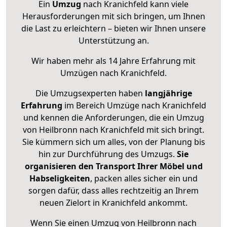
Ein
Umzug
nach Kranichfeld kann viele
Herausforderungen mit sich bringen, um Ihnen
die Last zu erleichtern – bieten wir Ihnen unsere
Unterstützung an.
Wir haben mehr als 14 Jahre Erfahrung mit
Umzügen nach
Kranichfeld
.
Die Umzugsexperten haben
langjährige
Erfahrung
im Bereich Umzüge nach Kranichfeld
und kennen die Anforderungen, die ein Umzug
von Heilbronn nach Kranichfeld mit sich bringt.
Sie kümmern sich um alles, von der Planung bis
hin zur Durchführung des Umzugs.
Sie
organisieren den Transport Ihrer Möbel und
Habseligkeiten
, packen alles sicher ein und
sorgen dafür, dass alles rechtzeitig an Ihrem
neuen Zielort in Kranichfeld ankommt.
Wenn Sie einen Umzug von Heilbronn nach