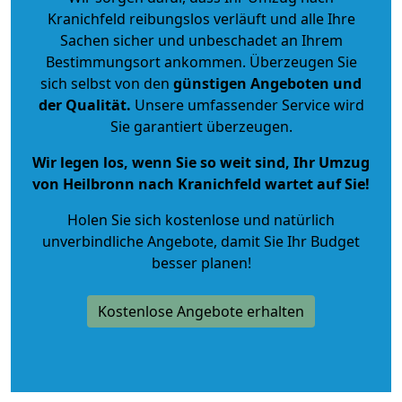
Kranichfeld reibungslos verläuft und alle Ihre
Sachen sicher und unbeschadet an Ihrem
Bestimmungsort ankommen. Überzeugen Sie
sich selbst von den
günstigen Angeboten und
der Qualität
.
Unsere umfassender Service wird
Sie garantiert überzeugen.
Wir legen los, wenn Sie so weit sind, Ihr Umzug
von Heilbronn nach Kranichfeld wartet auf Sie!
Holen Sie sich kostenlose und natürlich
unverbindliche Angebote
, damit Sie Ihr Budget
besser planen!
Kostenlose Angebote erhalten