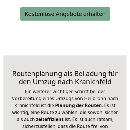
Kostenlose Angebote erhalten
Routenplanung als Beiladung für
den Umzug nach Kranichfeld
Ein weiterer wichtiger Schritt bei der
Vorbereitung eines Umzugs von Heilbronn nach
Kranichfeld ist die
Planung der Routen
. Es ist
wichtig, eine Route zu wählen, die sowohl sicher
als auch
zeiteffizient
ist. Es ist auch ratsam,
sicherzustellen, dass die Route frei von