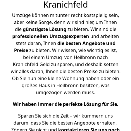
Kranichfeld
Umzüge können mitunter recht kostspielig sein,
aber keine Sorge, denn wir sind hier, um Ihnen
die
günstigste
Lösung
zu bieten. Wir sind die
professionellen Umzugsexperten
und arbeiten
stets daran, Ihnen
die besten Angebote und
Preise
zu bieten. Wir wissen, wie wichtig es ist,
bei einem Umzug von Heilbronn nach
Kranichfeld Geld zu sparen, und deshalb setzen
wir alles daran, Ihnen die besten Preise zu bieten.
Ob Sie nun eine kleine Wohnung haben oder ein
großes Haus in Heilbronn besitzen, was
umgezogen werden muss.
Wir haben immer die perfekte Lösung für Sie.
Sparen Sie sich die Zeit – wir kümmern uns
darum, dass Sie die besten Angebote erhalten.
Zögern Sie nicht und
kontaktieren Sie uns noch