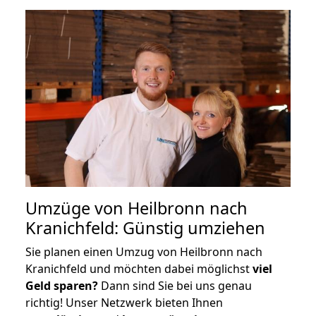
Umzüge von Heilbronn nach
Kranichfeld: Günstig umziehen
Sie planen einen Umzug von Heilbronn nach
Kranichfeld und möchten dabei möglichst
viel
Geld sparen?
Dann sind Sie bei uns genau
richtig! Unser Netzwerk bieten Ihnen