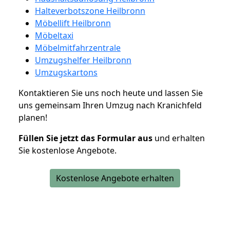
Halteverbotszone Heilbronn
Möbellift Heilbronn
Möbeltaxi
Möbelmitfahrzentrale
Umzugshelfer Heilbronn
Umzugskartons
Kontaktieren Sie uns noch heute und lassen Sie
uns gemeinsam Ihren Umzug nach Kranichfeld
planen!
Füllen Sie jetzt das Formular aus
und erhalten
Sie kostenlose Angebote.
Kostenlose Angebote erhalten