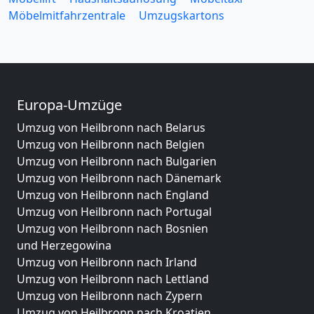
Möbelmitfahrzentrale
Umzugskartons
Europa-Umzüge
Umzug von Heilbronn nach Belarus
Umzug von Heilbronn nach Belgien
Umzug von Heilbronn nach Bulgarien
Umzug von Heilbronn nach Dänemark
Umzug von Heilbronn nach England
Umzug von Heilbronn nach Portugal
Umzug von Heilbronn nach Bosnien
und Herzegowina
Umzug von Heilbronn nach Irland
Umzug von Heilbronn nach Lettland
Umzug von Heilbronn nach Zypern
Umzug von Heilbronn nach Kroatien