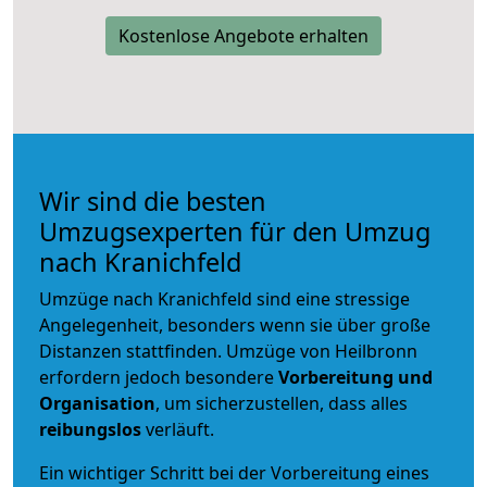
Kostenlose Angebote erhalten
Wir sind die besten
Umzugsexperten für den Umzug
nach Kranichfeld
Umzüge nach Kranichfeld sind eine stressige
Angelegenheit, besonders wenn sie über große
Distanzen stattfinden. Umzüge von Heilbronn
erfordern jedoch besondere
Vorbereitung und
Organisation
, um sicherzustellen, dass alles
reibungslos
verläuft.
Ein wichtiger Schritt bei der Vorbereitung eines