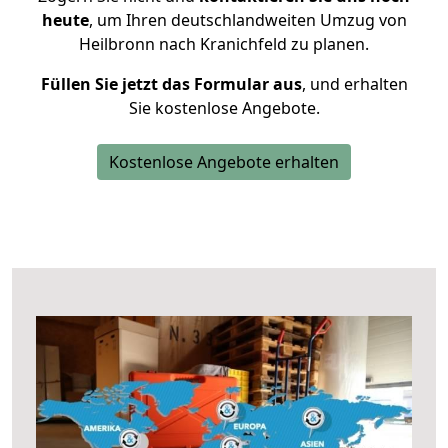
heute
, um Ihren deutschlandweiten Umzug von
Heilbronn nach Kranichfeld zu planen.
Füllen Sie jetzt das Formular aus
, und erhalten
Sie kostenlose Angebote.
Kostenlose Angebote erhalten