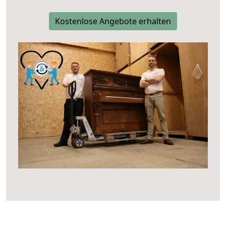
Kostenlose Angebote erhalten