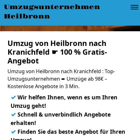
Umzugsunternehmen
Heilbronn
Umzug von Heilbronn nach
Kranichfeld ☛ 100 % Gratis-
Angebot
Umzug von Heilbronn nach Kranichfeld : Top-
Umzugsunternehmen ➨ Umzüge ab 98€ –
Kostenlose Angebote in 3 Min.
✓
Wir helfen Ihnen, wenn es um Ihren
Umzug geht!
✓
Schnell & unverbindlich Angebote
erhalten!
✓
Finden Sie das beste Angebot für Ihren