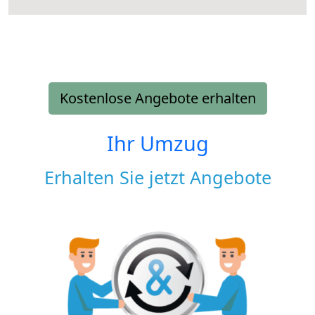
Kostenlose Angebote erhalten
Ihr Umzug
Erhalten Sie jetzt Angebote