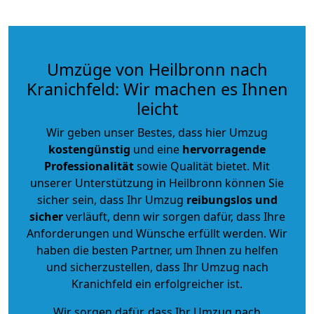
Umzüge von Heilbronn nach
Kranichfeld: Wir machen es Ihnen
leicht
Wir geben unser Bestes, dass hier Umzug
kostengünstig
und eine
hervorragende
Professionalität
sowie Qualität bietet. Mit
unserer Unterstützung in Heilbronn können Sie
sicher sein, dass Ihr Umzug
reibungslos und
sicher
verläuft, denn wir sorgen dafür, dass Ihre
Anforderungen und Wünsche erfüllt werden. Wir
haben die besten Partner, um Ihnen zu helfen
und sicherzustellen, dass Ihr Umzug nach
Kranichfeld ein erfolgreicher ist.
Wir sorgen dafür, dass Ihr Umzug nach