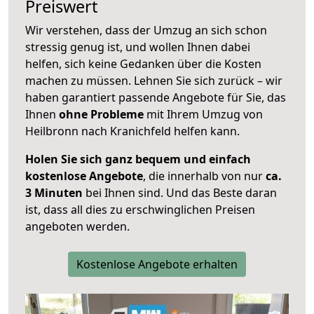
Preiswert
Wir verstehen, dass der Umzug an sich schon
stressig genug ist, und wollen Ihnen dabei
helfen, sich keine Gedanken über die Kosten
machen zu müssen. Lehnen Sie sich zurück – wir
haben garantiert passende Angebote für Sie, das
Ihnen
ohne Probleme
mit Ihrem Umzug von
Heilbronn nach Kranichfeld helfen kann.
Holen Sie sich ganz bequem und einfach
kostenlose Angebote
, die innerhalb von nur
ca.
3 Minuten
bei Ihnen sind. Und das Beste daran
ist, dass all dies zu erschwinglichen Preisen
angeboten werden.
Kostenlose Angebote erhalten