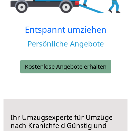
Entspannt umziehen
Persönliche Angebote
Kostenlose Angebote erhalten
Ihr Umzugsexperte für Umzüge
nach
Kranichfeld
Günstig und