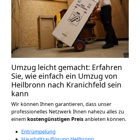
Umzug leicht gemacht: Erfahren
Sie, wie einfach ein Umzug von
Heilbronn nach Kranichfeld sein
kann
Wir können Ihnen garantieren, dass unser
professionelles Netzwerk Ihnen nahezu alles zu
einem
kostengünstigen
Preis
anbieten können.
Entrümpelung
Haushaltsauflösung Heilbronn