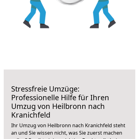
Stressfreie Umzüge:
Professionelle Hilfe für Ihren
Umzug von Heilbronn nach
Kranichfeld
Ihr Umzug von Heilbronn nach Kranichfeld steht
an und Sie wissen nicht, was Sie zuerst machen