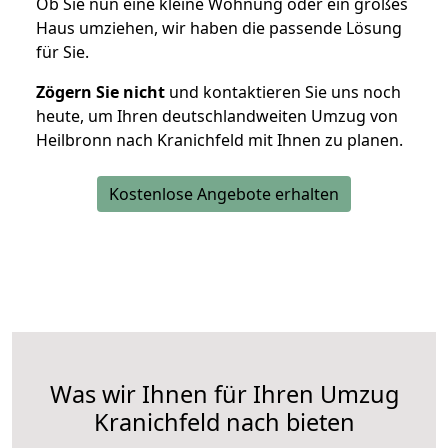
Ob Sie nun eine kleine Wohnung oder ein großes
Haus umziehen, wir haben die passende Lösung
für Sie.
Zögern Sie nicht
und kontaktieren Sie uns noch
heute, um Ihren deutschlandweiten Umzug von
Heilbronn nach Kranichfeld mit Ihnen zu planen.
Kostenlose Angebote erhalten
Was wir Ihnen für Ihren Umzug
Kranichfeld nach bieten