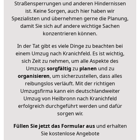
Straßensperrungen und anderen Hindernissen
ist. Keine Sorgen, auch hier haben wir
Spezialisten und übernehmen gerne die Planung,
damit Sie sich auf andere wichtige Sachen
konzentrieren können.
In der Tat gibt es viele Dinge zu beachten bei
einem Umzug nach Kranichfeld. Es ist wichtig,
sich Zeit zu nehmen, um alle Aspekte des
Umzugs
sorgfältig
zu
planen
und zu
organisieren
, um sicherzustellen, dass alles
reibungslos verläuft. Mit der richtigen
Umzugsfirma kann ein deutschlandweiter
Umzug von Heilbronn nach Kranichfeld
erfolgreich durchgeführt werden und dafür
sorgen wir.
Füllen Sie jetzt das Formular aus
und erhalten
Sie kostenlose Angebote