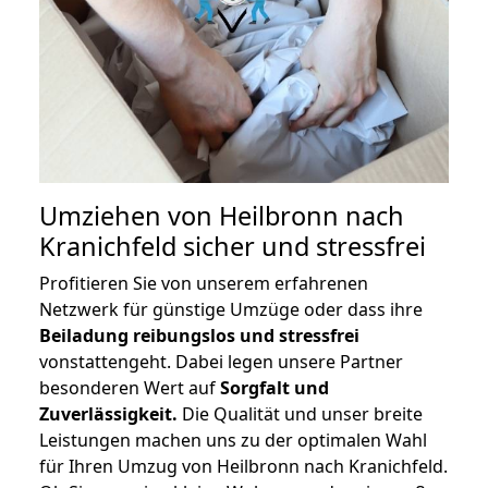
Umziehen von
Heilbronn nach
Kranichfeld
sicher und stressfrei
Profitieren Sie von unserem erfahrenen
Netzwerk für günstige Umzüge oder dass ihre
Beiladung reibungslos und stressfrei
vonstattengeht. Dabei legen unsere Partner
besonderen Wert auf
Sorgfalt und
Zuverlässigkeit.
Die Qualität und unser breite
Leistungen machen uns zu der optimalen Wahl
für Ihren Umzug von Heilbronn nach Kranichfeld.