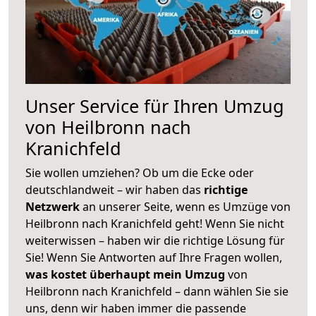
Unser Service für Ihren Umzug
von Heilbronn nach
Kranichfeld
Sie wollen umziehen? Ob um die Ecke oder
deutschlandweit – wir haben das
richtige
Netzwerk
an unserer Seite, wenn es Umzüge von
Heilbronn nach Kranichfeld geht! Wenn Sie nicht
weiterwissen – haben wir die richtige Lösung für
Sie! Wenn Sie Antworten auf Ihre Fragen wollen,
was kostet überhaupt mein Umzug
von
Heilbronn nach Kranichfeld – dann wählen Sie sie
uns, denn wir haben immer die passende