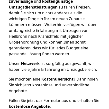
zuverlässige
und
kostengünstige
Umzugsdienstleistungen
zu fairen Preisen,
damit Sie sich um nichts anderes als die
wichtigen Dinge in Ihrem neuen Zuhause
kümmern müssen. Weiterhin verfügen wir über
umfangreiche Erfahrung mit Umzügen von
Heilbronn nach Kranichfeld mit jeglicher
Größenordnung und können Ihnen somit
garantieren, dass wir für jedes Budget eine
passende Lösung finden werden.
Unser
Netzwerk
ist sorgfältig ausgewählt, wir
haben viele Jahre Erfahrung im Umzugsbereich.
Sie möchten eine
Kostenübersicht?
Dann holen
Sie sich jetzt kostenlose und unverbindliche
Angebote.
Füllen Sie jetzt das Formular aus und erhalten Sie
kostenlose
Angebote.