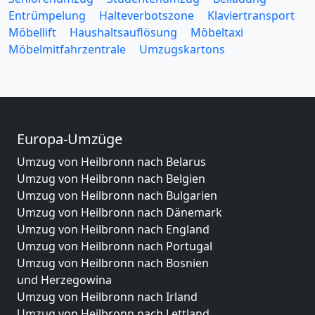
Entrümpelung
Halteverbotszone
Klaviertransport
Möbellift
Haushaltsauflösung
Möbeltaxi
Möbelmitfahrzentrale
Umzugskartons
Europa-Umzüge
Umzug von Heilbronn nach Belarus
Umzug von Heilbronn nach Belgien
Umzug von Heilbronn nach Bulgarien
Umzug von Heilbronn nach Dänemark
Umzug von Heilbronn nach England
Umzug von Heilbronn nach Portugal
Umzug von Heilbronn nach Bosnien
und Herzegowina
Umzug von Heilbronn nach Irland
Umzug von Heilbronn nach Lettland