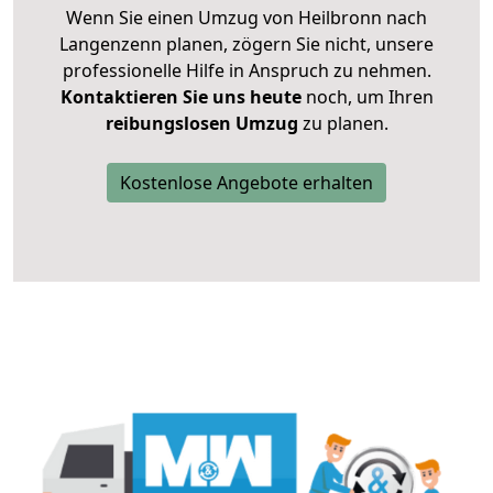
Wenn Sie einen Umzug von Heilbronn nach
Langenzenn planen, zögern Sie nicht, unsere
professionelle Hilfe in Anspruch zu nehmen.
Kontaktieren Sie uns heute
noch, um Ihren
reibungslosen Umzug
zu planen.
Kostenlose Angebote erhalten