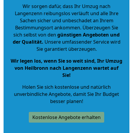
Wir sorgen dafür, dass Ihr Umzug nach
Langenzenn reibungslos verläuft und alle Ihre
Sachen sicher und unbeschadet an Ihrem
Bestimmungsort ankommen. Überzeugen Sie
sich selbst von den
günstigen Angeboten und
der Qualität
.
Unsere umfassender Service wird
Sie garantiert überzeugen.
Wir legen los, wenn Sie so weit sind, Ihr Umzug
von Heilbronn nach Langenzenn wartet auf
Sie!
Holen Sie sich kostenlose und natürlich
unverbindliche Angebote
, damit Sie Ihr Budget
besser planen!
Kostenlose Angebote erhalten