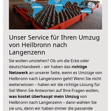
Unser Service für Ihren Umzug
von Heilbronn nach
Langenzenn
Sie wollen umziehen? Ob um die Ecke oder
deutschlandweit – wir haben das
richtige
Netzwerk
an unserer Seite, wenn es Umzüge von
Heilbronn nach Langenzenn geht! Wenn Sie nicht
weiterwissen – haben wir die richtige Lösung für
Sie! Wenn Sie Antworten auf Ihre Fragen wollen,
was kostet überhaupt mein Umzug
von
Heilbronn nach Langenzenn – dann wählen Sie
sie uns, denn wir haben immer die passende