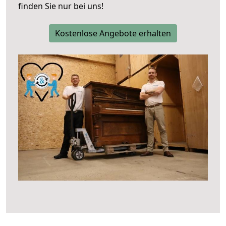
finden Sie nur bei uns!
Kostenlose Angebote erhalten