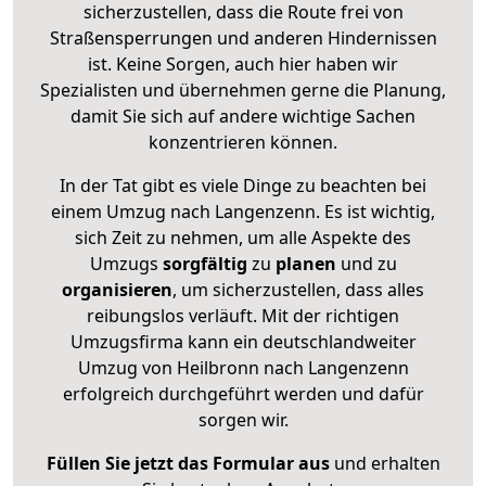
sicherzustellen, dass die Route frei von
Straßensperrungen und anderen Hindernissen
ist. Keine Sorgen, auch hier haben wir
Spezialisten und übernehmen gerne die Planung,
damit Sie sich auf andere wichtige Sachen
konzentrieren können.
In der Tat gibt es viele Dinge zu beachten bei
einem Umzug nach Langenzenn. Es ist wichtig,
sich Zeit zu nehmen, um alle Aspekte des
Umzugs
sorgfältig
zu
planen
und zu
organisieren
, um sicherzustellen, dass alles
reibungslos verläuft. Mit der richtigen
Umzugsfirma kann ein deutschlandweiter
Umzug von Heilbronn nach Langenzenn
erfolgreich durchgeführt werden und dafür
sorgen wir.
Füllen Sie jetzt das Formular aus
und erhalten