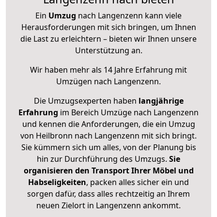
Ein
Umzug
nach Langenzenn kann viele
Herausforderungen mit sich bringen, um Ihnen
die Last zu erleichtern – bieten wir Ihnen unsere
Unterstützung an.
Wir haben mehr als 14 Jahre Erfahrung mit
Umzügen nach
Langenzenn
.
Die Umzugsexperten haben
langjährige
Erfahrung
im Bereich Umzüge nach Langenzenn
und kennen die Anforderungen, die ein Umzug
von Heilbronn nach Langenzenn mit sich bringt.
Sie kümmern sich um alles, von der Planung bis
hin zur Durchführung des Umzugs.
Sie
organisieren den Transport Ihrer Möbel und
Habseligkeiten
, packen alles sicher ein und
sorgen dafür, dass alles rechtzeitig an Ihrem
neuen Zielort in Langenzenn ankommt.