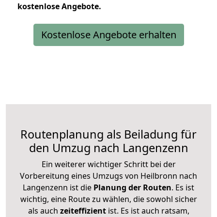
kostenlose
Angebote.
Kostenlose Angebote erhalten
Routenplanung als Beiladung für
den Umzug nach Langenzenn
Ein weiterer wichtiger Schritt bei der
Vorbereitung eines Umzugs von Heilbronn nach
Langenzenn ist die
Planung der Routen
. Es ist
wichtig, eine Route zu wählen, die sowohl sicher
als auch
zeiteffizient
ist. Es ist auch ratsam,