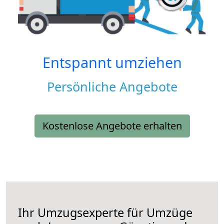
Entspannt umziehen
Persönliche Angebote
Kostenlose Angebote erhalten
Ihr Umzugsexperte für Umzüge