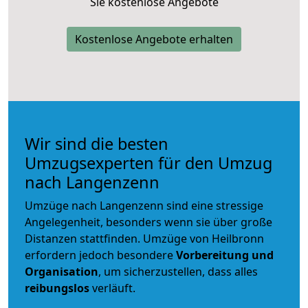
Sie kostenlose Angebote
Kostenlose Angebote erhalten
Wir sind die besten
Umzugsexperten für den Umzug
nach Langenzenn
Umzüge nach Langenzenn sind eine stressige
Angelegenheit, besonders wenn sie über große
Distanzen stattfinden. Umzüge von Heilbronn
erfordern jedoch besondere
Vorbereitung und
Organisation
, um sicherzustellen, dass alles
reibungslos
verläuft.