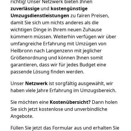
richtig! Unser Netzwerk bieten Ihnen
zuverlässige
und
kostengünstige
Umzugsdienstleistungen
zu fairen Preisen,
damit Sie sich um nichts anderes als die
wichtigen Dinge in Ihrem neuen Zuhause
kümmern müssen. Weiterhin verfügen wir über
umfangreiche Erfahrung mit Umzügen von
Heilbronn nach Langenzenn mit jeglicher
Größenordnung und können Ihnen somit
garantieren, dass wir für jedes Budget eine
passende Lösung finden werden.
Unser
Netzwerk
ist sorgfältig ausgewählt, wir
haben viele Jahre Erfahrung im Umzugsbereich.
Sie möchten eine
Kostenübersicht?
Dann holen
Sie sich jetzt kostenlose und unverbindliche
Angebote.
Füllen Sie jetzt das Formular aus und erhalten Sie