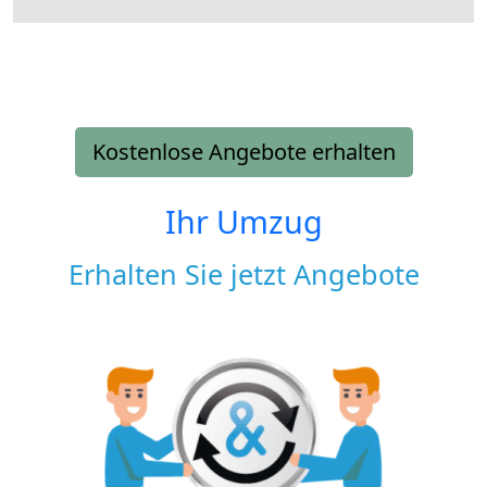
Kostenlose Angebote erhalten
Ihr Umzug
Erhalten Sie jetzt Angebote