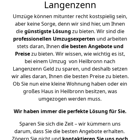
Langenzenn
Umzüge können mitunter recht kostspielig sein,
aber keine Sorge, denn wir sind hier, um Ihnen
die
günstigste
Lösung
zu bieten. Wir sind die
professionellen Umzugsexperten
und arbeiten
stets daran, Ihnen
die besten Angebote und
Preise
zu bieten. Wir wissen, wie wichtig es ist,
bei einem Umzug von Heilbronn nach
Langenzenn Geld zu sparen, und deshalb setzen
wir alles daran, Ihnen die besten Preise zu bieten.
Ob Sie nun eine kleine Wohnung haben oder ein
großes Haus in Heilbronn besitzen, was
umgezogen werden muss.
Wir haben immer die perfekte Lösung für Sie.
Sparen Sie sich die Zeit – wir kümmern uns
darum, dass Sie die besten Angebote erhalten.
Zögern Sie nicht und
kontaktieren Sie uns noch