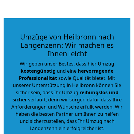
Umzüge von Heilbronn nach
Langenzenn: Wir machen es
Ihnen leicht
Wir geben unser Bestes, dass hier Umzug
kostengünstig
und eine
hervorragende
Professionalität
sowie Qualität bietet. Mit
unserer Unterstützung in Heilbronn können Sie
sicher sein, dass Ihr Umzug
reibungslos und
sicher
verläuft, denn wir sorgen dafür, dass Ihre
Anforderungen und Wünsche erfüllt werden. Wir
haben die besten Partner, um Ihnen zu helfen
und sicherzustellen, dass Ihr Umzug nach
Langenzenn ein erfolgreicher ist.