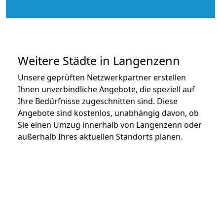
Weitere Städte in Langenzenn
Unsere geprüften Netzwerkpartner erstellen
Ihnen unverbindliche Angebote, die speziell auf
Ihre Bedürfnisse zugeschnitten sind. Diese
Angebote sind kostenlos, unabhängig davon, ob
Sie einen Umzug innerhalb von Langenzenn oder
außerhalb Ihres aktuellen Standorts planen.