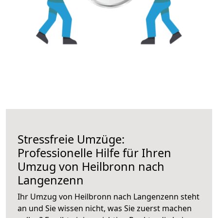
Stressfreie Umzüge:
Professionelle Hilfe für Ihren
Umzug von Heilbronn nach
Langenzenn
Ihr Umzug von Heilbronn nach Langenzenn steht
an und Sie wissen nicht, was Sie zuerst machen