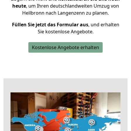
heute
, um Ihren deutschlandweiten Umzug von
Heilbronn nach Langenzenn zu planen.
Füllen Sie jetzt das Formular aus
, und erhalten
Sie kostenlose Angebote.
Kostenlose Angebote erhalten