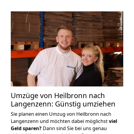
Umzüge von Heilbronn nach
Langenzenn: Günstig umziehen
Sie planen einen Umzug von Heilbronn nach
Langenzenn und möchten dabei möglichst
viel
Geld sparen?
Dann sind Sie bei uns genau