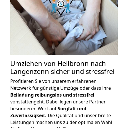
Umziehen von
Heilbronn nach
Langenzenn
sicher und stressfrei
Profitieren Sie von unserem erfahrenen
Netzwerk für günstige Umzüge oder dass ihre
Beiladung reibungslos und stressfrei
vonstattengeht. Dabei legen unsere Partner
besonderen Wert auf
Sorgfalt und
Zuverlässigkeit.
Die Qualität und unser breite
Leistungen machen uns zu der optimalen Wahl