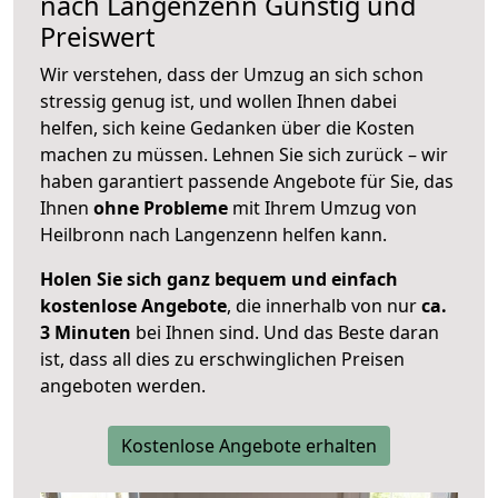
nach
Langenzenn
Günstig und
Preiswert
Wir verstehen, dass der Umzug an sich schon
stressig genug ist, und wollen Ihnen dabei
helfen, sich keine Gedanken über die Kosten
machen zu müssen. Lehnen Sie sich zurück – wir
haben garantiert passende Angebote für Sie, das
Ihnen
ohne Probleme
mit Ihrem Umzug von
Heilbronn nach Langenzenn helfen kann.
Holen Sie sich ganz bequem und einfach
kostenlose Angebote
, die innerhalb von nur
ca.
3 Minuten
bei Ihnen sind. Und das Beste daran
ist, dass all dies zu erschwinglichen Preisen
angeboten werden.
Kostenlose Angebote erhalten