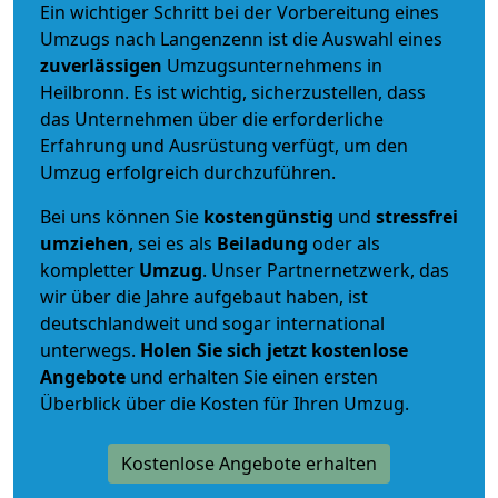
Ein wichtiger Schritt bei der Vorbereitung eines
Umzugs nach Langenzenn ist die Auswahl eines
zuverlässigen
Umzugsunternehmens in
Heilbronn. Es ist wichtig, sicherzustellen, dass
das Unternehmen über die erforderliche
Erfahrung und Ausrüstung verfügt, um den
Umzug erfolgreich durchzuführen.
Bei uns können Sie
kostengünstig
und
stressfrei
umziehen
, sei es als
Beiladung
oder als
kompletter
Umzug
. Unser Partnernetzwerk, das
wir über die Jahre aufgebaut haben, ist
deutschlandweit und sogar international
unterwegs.
Holen Sie sich jetzt kostenlose
Angebote
und erhalten Sie einen ersten
Überblick über die Kosten für Ihren Umzug.
Kostenlose Angebote erhalten