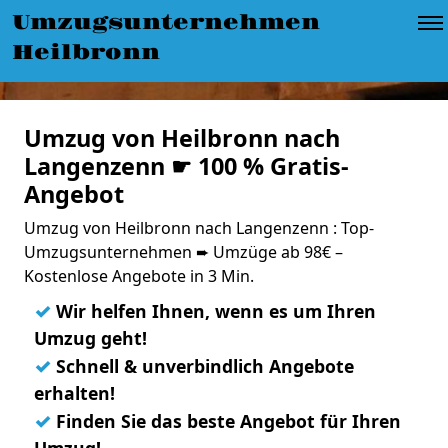
Umzugsunternehmen
Heilbronn
Umzug von Heilbronn nach
Langenzenn ☛ 100 % Gratis-
Angebot
Umzug von Heilbronn nach Langenzenn : Top-
Umzugsunternehmen ➨ Umzüge ab 98€ –
Kostenlose Angebote in 3 Min.
✓
Wir helfen Ihnen, wenn es um Ihren
Umzug geht!
✓
Schnell & unverbindlich Angebote
erhalten!
✓
Finden Sie das beste Angebot für Ihren