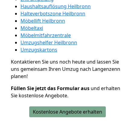
Haushaltsauflösung Heilbronn
Halteverbotszone Heilbronn
Möbellift Heilbronn
Möbeltaxi
Möbelmitfahrzentrale
Umzugshelfer Heilbronn
Umzugskartons
Kontaktieren Sie uns noch heute und lassen Sie
uns gemeinsam Ihren Umzug nach Langenzenn
planen!
Füllen Sie jetzt das Formular aus
und erhalten
Sie kostenlose Angebote.
Kostenlose Angebote erhalten