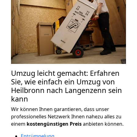
Umzug leicht gemacht: Erfahren
Sie, wie einfach ein Umzug von
Heilbronn nach Langenzenn sein
kann
Wir können Ihnen garantieren, dass unser
professionelles Netzwerk Ihnen nahezu alles zu
einem
kostengünstigen
Preis
anbieten können.
Entrümpelung