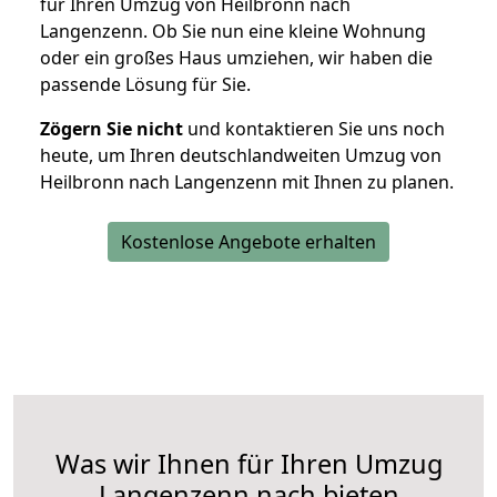
für Ihren Umzug von Heilbronn nach
Langenzenn. Ob Sie nun eine kleine Wohnung
oder ein großes Haus umziehen, wir haben die
passende Lösung für Sie.
Zögern Sie nicht
und kontaktieren Sie uns noch
heute, um Ihren deutschlandweiten Umzug von
Heilbronn nach Langenzenn mit Ihnen zu planen.
Kostenlose Angebote erhalten
Was wir Ihnen für Ihren Umzug
Langenzenn nach bieten