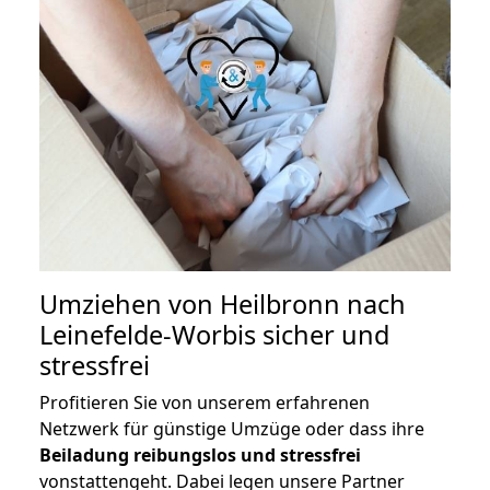
Umziehen von
Heilbronn nach
Leinefelde-Worbis
sicher und
stressfrei
Profitieren Sie von unserem erfahrenen
Netzwerk für günstige Umzüge oder dass ihre
Beiladung reibungslos und stressfrei
vonstattengeht. Dabei legen unsere Partner