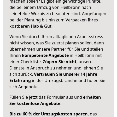
machen sollen? Es gibt einige wichtige Punkte,
die bei einem Umzug von Heilbronn nach
Leinefelde-Worbis zu beachten sind.
Angefangen
bei der Planung bis hin zum Verpacken Ihres
kostbaren Hab & Gut.
Wenn Sie durch Ihren alltäglichen Arbeitsstress
nicht wissen, was Sie zuerst planen sollen, dann
übernehmen unsere Partner für Sie und stellen
Ihnen
kompetente Angebote
in Heilbronn mit
einer Checkliste.
Zögern Sie nicht
, unsere
Dienste in Anspruch zu nehmen und lehnen Sie
sich zurück.
Vertrauen Sie unserer 14 Jahre
Erfahrung
in der Umzugsbranche und holen Sie
sich Angebote.
Füllen Sie jetzt das Formular aus und
erhalten
Sie kostenlose Angebote
.
Bis zu 60 % der Umzugskosten sparen
, das