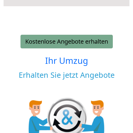
Kostenlose Angebote erhalten
Ihr Umzug
Erhalten Sie jetzt Angebote