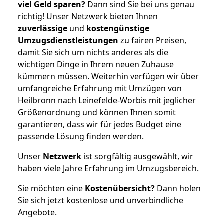
viel Geld sparen?
Dann sind Sie bei uns genau
richtig! Unser Netzwerk bieten Ihnen
zuverlässige
und
kostengünstige
Umzugsdienstleistungen
zu fairen Preisen,
damit Sie sich um nichts anderes als die
wichtigen Dinge in Ihrem neuen Zuhause
kümmern müssen. Weiterhin verfügen wir über
umfangreiche Erfahrung mit Umzügen von
Heilbronn nach Leinefelde-Worbis mit jeglicher
Größenordnung und können Ihnen somit
garantieren, dass wir für jedes Budget eine
passende Lösung finden werden.
Unser
Netzwerk
ist sorgfältig ausgewählt, wir
haben viele Jahre Erfahrung im Umzugsbereich.
Sie möchten eine
Kostenübersicht?
Dann holen
Sie sich jetzt kostenlose und unverbindliche
Angebote.