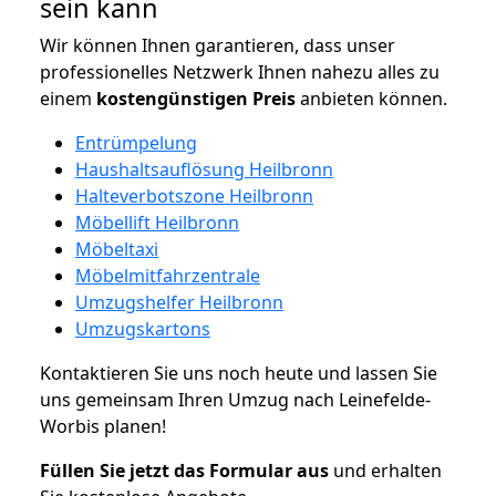
sein kann
Wir können Ihnen garantieren, dass unser
professionelles Netzwerk Ihnen nahezu alles zu
einem
kostengünstigen
Preis
anbieten können.
Entrümpelung
Haushaltsauflösung Heilbronn
Halteverbotszone Heilbronn
Möbellift Heilbronn
Möbeltaxi
Möbelmitfahrzentrale
Umzugshelfer Heilbronn
Umzugskartons
Kontaktieren Sie uns noch heute und lassen Sie
uns gemeinsam Ihren Umzug nach Leinefelde-
Worbis planen!
Füllen Sie jetzt das Formular aus
und erhalten