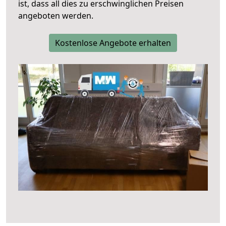
ist, dass all dies zu erschwinglichen Preisen
angeboten werden.
Kostenlose Angebote erhalten