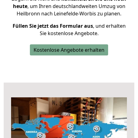
heute
, um Ihren deutschlandweiten Umzug von
Heilbronn nach Leinefelde-Worbis zu planen.
Füllen Sie jetzt das Formular aus
, und erhalten
Sie kostenlose Angebote.
Kostenlose Angebote erhalten