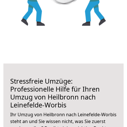
Stressfreie Umzüge:
Professionelle Hilfe für Ihren
Umzug von Heilbronn nach
Leinefelde-Worbis
Ihr Umzug von Heilbronn nach Leinefelde-Worbis
steht an und Sie wissen nicht, was Sie zuerst