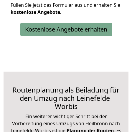
Füllen Sie jetzt das Formular aus und erhalten Sie
kostenlose
Angebote.
Kostenlose Angebote erhalten
Routenplanung als Beiladung für
den Umzug nach Leinefelde-
Worbis
Ein weiterer wichtiger Schritt bei der
Vorbereitung eines Umzugs von Heilbronn nach
Leinefelde-Worbis ist die
Planung der Routen
. Es