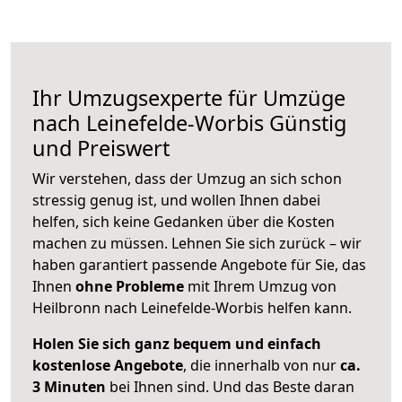
Ihr Umzugsexperte für Umzüge
nach
Leinefelde-Worbis
Günstig
und Preiswert
Wir verstehen, dass der Umzug an sich schon
stressig genug ist, und wollen Ihnen dabei
helfen, sich keine Gedanken über die Kosten
machen zu müssen. Lehnen Sie sich zurück – wir
haben garantiert passende Angebote für Sie, das
Ihnen
ohne Probleme
mit Ihrem Umzug von
Heilbronn nach Leinefelde-Worbis helfen kann.
Holen Sie sich ganz bequem und einfach
kostenlose Angebote
, die innerhalb von nur
ca.
3 Minuten
bei Ihnen sind. Und das Beste daran