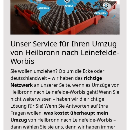
Unser Service für Ihren Umzug
von Heilbronn nach Leinefelde-
Worbis
Sie wollen umziehen? Ob um die Ecke oder
deutschlandweit – wir haben das
richtige
Netzwerk
an unserer Seite, wenn es Umzüge von
Heilbronn nach Leinefelde-Worbis geht! Wenn Sie
nicht weiterwissen – haben wir die richtige
Lösung für Sie! Wenn Sie Antworten auf Ihre
Fragen wollen,
was kostet überhaupt mein
Umzug
von Heilbronn nach Leinefelde-Worbis –
dann wählen Sie sie uns, denn wir haben immer