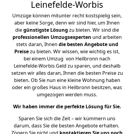
Leinefelde-Worbis
Umzüge können mitunter recht kostspielig sein,
aber keine Sorge, denn wir sind hier, um Ihnen
die
günstigste
Lösung
zu bieten. Wir sind die
professionellen Umzugsexperten
und arbeiten
stets daran, Ihnen
die besten Angebote und
Preise
zu bieten. Wir wissen, wie wichtig es ist,
bei einem Umzug von Heilbronn nach
Leinefelde-Worbis Geld zu sparen, und deshalb
setzen wir alles daran, Ihnen die besten Preise zu
bieten. Ob Sie nun eine kleine Wohnung haben
oder ein großes Haus in Heilbronn besitzen, was
umgezogen werden muss.
Wir haben immer die perfekte Lösung für Sie.
Sparen Sie sich die Zeit – wir kümmern uns
darum, dass Sie die besten Angebote erhalten.
Zögern Sie nicht und
kontaktieren Sie uns noch