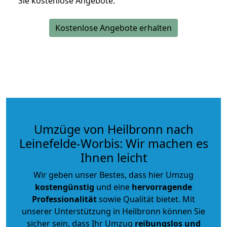
Sie kostenlose Angebote.
Kostenlose Angebote erhalten
Umzüge von Heilbronn nach
Leinefelde-Worbis: Wir machen es
Ihnen leicht
Wir geben unser Bestes, dass hier Umzug
kostengünstig
und eine
hervorragende
Professionalität
sowie Qualität bietet. Mit
unserer Unterstützung in Heilbronn können Sie
sicher sein, dass Ihr Umzug
reibungslos und