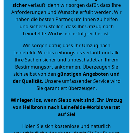
sicher
verläuft, denn wir sorgen dafür, dass Ihre
Anforderungen und Wünsche erfüllt werden. Wir
haben die besten Partner, um Ihnen zu helfen
und sicherzustellen, dass Ihr Umzug nach
Leinefelde-Worbis ein erfolgreicher ist.
Wir sorgen dafür, dass Ihr Umzug nach
Leinefelde-Worbis reibungslos verläuft und alle
Ihre Sachen sicher und unbeschadet an Ihrem
Bestimmungsort ankommen. Überzeugen Sie
sich selbst von den
günstigen Angeboten und
der Qualität
.
Unsere umfassender Service wird
Sie garantiert überzeugen.
Wir legen los, wenn Sie so weit sind, Ihr Umzug
von Heilbronn nach Leinefelde-Worbis wartet
auf Sie!
Holen Sie sich kostenlose und natürlich