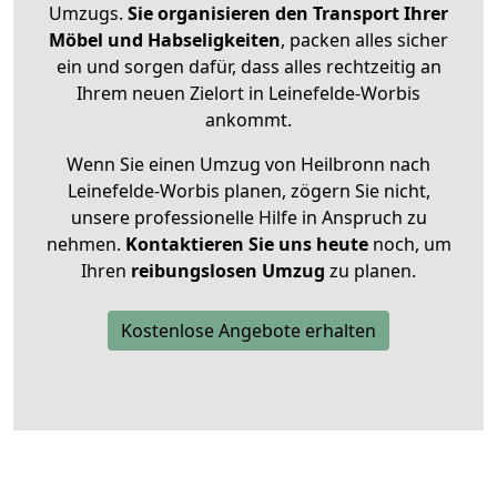
Umzugs.
Sie organisieren den Transport Ihrer
Möbel und Habseligkeiten
, packen alles sicher
ein und sorgen dafür, dass alles rechtzeitig an
Ihrem neuen Zielort in Leinefelde-Worbis
ankommt.
Wenn Sie einen Umzug von Heilbronn nach
Leinefelde-Worbis planen, zögern Sie nicht,
unsere professionelle Hilfe in Anspruch zu
nehmen.
Kontaktieren Sie uns heute
noch, um
Ihren
reibungslosen Umzug
zu planen.
Kostenlose Angebote erhalten