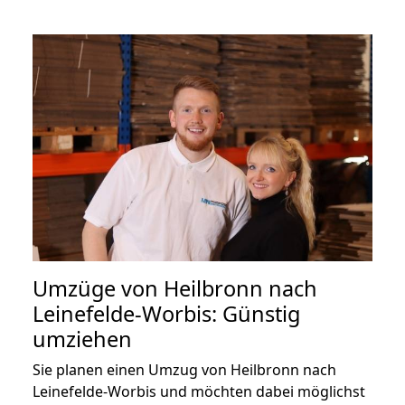
Umzüge von Heilbronn nach
Leinefelde-Worbis: Günstig
umziehen
Sie planen einen Umzug von Heilbronn nach
Leinefelde-Worbis und möchten dabei möglichst