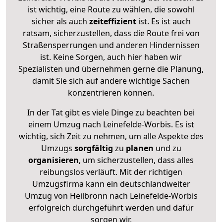
ist wichtig, eine Route zu wählen, die sowohl
sicher als auch
zeiteffizient
ist. Es ist auch
ratsam, sicherzustellen, dass die Route frei von
Straßensperrungen und anderen Hindernissen
ist. Keine Sorgen, auch hier haben wir
Spezialisten und übernehmen gerne die Planung,
damit Sie sich auf andere wichtige Sachen
konzentrieren können.
In der Tat gibt es viele Dinge zu beachten bei
einem Umzug nach Leinefelde-Worbis. Es ist
wichtig, sich Zeit zu nehmen, um alle Aspekte des
Umzugs
sorgfältig
zu
planen
und zu
organisieren
, um sicherzustellen, dass alles
reibungslos verläuft. Mit der richtigen
Umzugsfirma kann ein deutschlandweiter
Umzug von Heilbronn nach Leinefelde-Worbis
erfolgreich durchgeführt werden und dafür
sorgen wir.