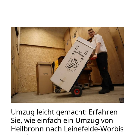
Umzug leicht gemacht: Erfahren
Sie, wie einfach ein Umzug von
Heilbronn nach Leinefelde-Worbis