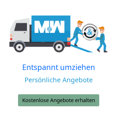
Entspannt umziehen
Persönliche Angebote
Kostenlose Angebote erhalten