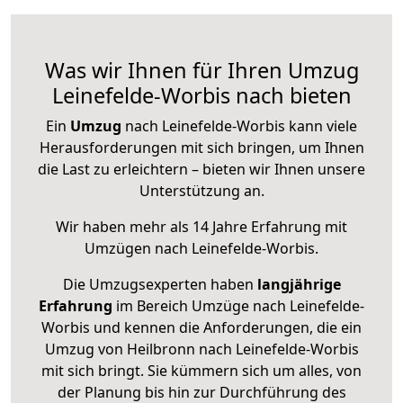
Was wir Ihnen für Ihren Umzug
Leinefelde-Worbis nach bieten
Ein
Umzug
nach Leinefelde-Worbis kann viele
Herausforderungen mit sich bringen, um Ihnen
die Last zu erleichtern – bieten wir Ihnen unsere
Unterstützung an.
Wir haben mehr als 14 Jahre Erfahrung mit
Umzügen nach
Leinefelde-Worbis
.
Die Umzugsexperten haben
langjährige
Erfahrung
im Bereich Umzüge nach Leinefelde-
Worbis und kennen die Anforderungen, die ein
Umzug von Heilbronn nach Leinefelde-Worbis
mit sich bringt. Sie kümmern sich um alles, von
der Planung bis hin zur Durchführung des