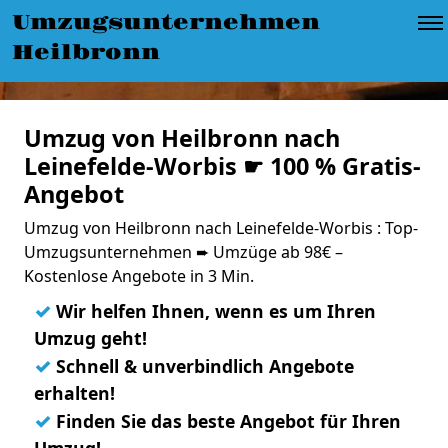
Umzugsunternehmen
Heilbronn
Umzug von Heilbronn nach
Leinefelde-Worbis ☛ 100 % Gratis-
Angebot
Umzug von Heilbronn nach Leinefelde-Worbis : Top-
Umzugsunternehmen ➨ Umzüge ab 98€ –
Kostenlose Angebote in 3 Min.
✓
Wir helfen Ihnen, wenn es um Ihren
Umzug geht!
✓
Schnell & unverbindlich Angebote
erhalten!
✓
Finden Sie das beste Angebot für Ihren