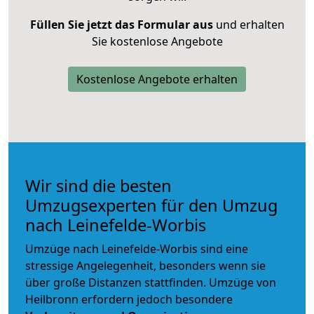
Füllen Sie jetzt das Formular aus
und erhalten
Sie kostenlose Angebote
Kostenlose Angebote erhalten
Wir sind die besten
Umzugsexperten für den Umzug
nach Leinefelde-Worbis
Umzüge nach Leinefelde-Worbis sind eine
stressige Angelegenheit, besonders wenn sie
über große Distanzen stattfinden. Umzüge von
Heilbronn erfordern jedoch besondere