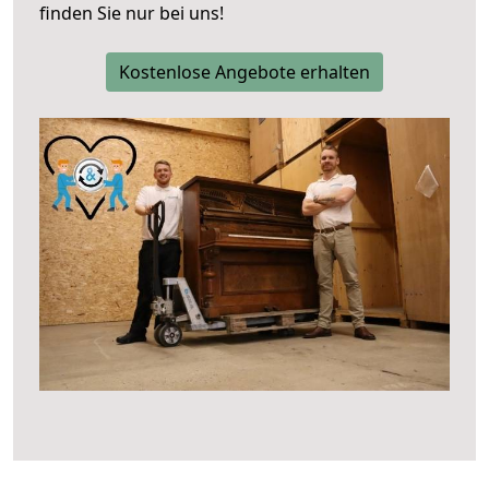
finden Sie nur bei uns!
Kostenlose Angebote erhalten