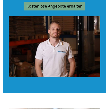
Kostenlose Angebote erhalten