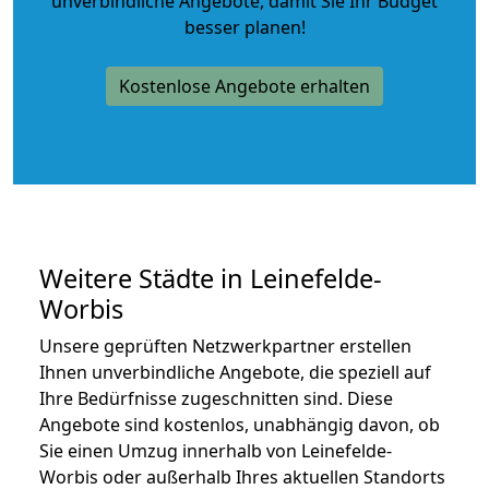
unverbindliche Angebote
, damit Sie Ihr Budget
besser planen!
Kostenlose Angebote erhalten
Weitere Städte in Leinefelde-
Worbis
Unsere geprüften Netzwerkpartner erstellen
Ihnen unverbindliche Angebote, die speziell auf
Ihre Bedürfnisse zugeschnitten sind. Diese
Angebote sind kostenlos, unabhängig davon, ob
Sie einen Umzug innerhalb von Leinefelde-
Worbis oder außerhalb Ihres aktuellen Standorts