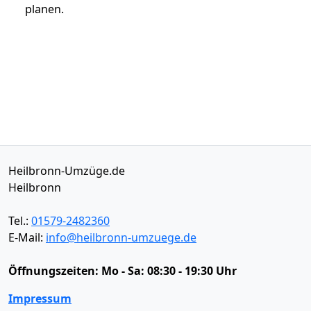
planen.
Heilbronn-Umzüge.de
Heilbronn
Tel.:
01579-2482360
E-Mail:
info@heilbronn-umzuege.de
Öffnungszeiten:
Mo - Sa: 08:30 - 19:30 Uhr
Impressum