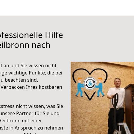
fessionelle Hilfe
ilbronn nach
 an und Sie wissen nicht,
ige wichtige Punkte, die bei
u beachten sind.
 Verpacken Ihres kostbaren
stress nicht wissen, was Sie
unsere Partner für Sie und
Heilbronn mit einer
enste in Anspruch zu nehmen