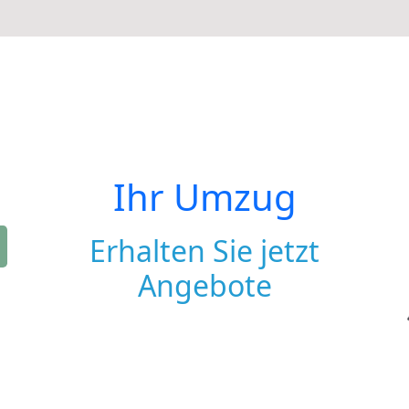
Ihr Umzug
Erhalten Sie jetzt
Angebote