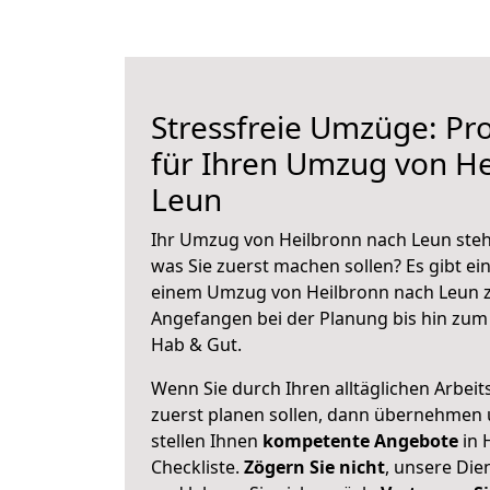
Stressfreie Umzüge: Pro
für Ihren Umzug von He
Leun
Ihr Umzug von Heilbronn nach Leun steht
was Sie zuerst machen sollen? Es gibt ein
einem Umzug von Heilbronn nach Leun z
Angefangen bei der Planung bis hin zum
Hab & Gut.
Wenn Sie durch Ihren alltäglichen Arbeits
zuerst planen sollen, dann übernehmen 
stellen Ihnen
kompetente Angebote
in 
Checkliste.
Zögern Sie nicht
, unsere Di