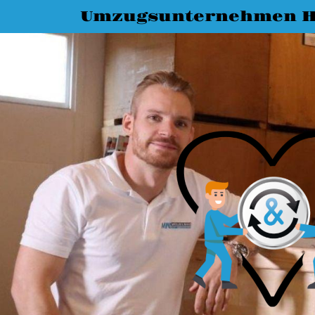
Umzugsunternehmen H