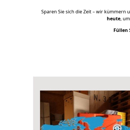
Sparen Sie sich die Zeit – wir kümmern 
heute
, um
Füllen 