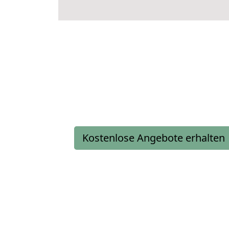
Kostenlose Angebote erhalten