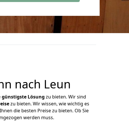
nn nach Leun
e
günstigste
Lösung
zu bieten. Wir sind
eise
zu bieten. Wir wissen, wie wichtig es
hnen die besten Preise zu bieten. Ob Sie
 umgezogen werden muss.