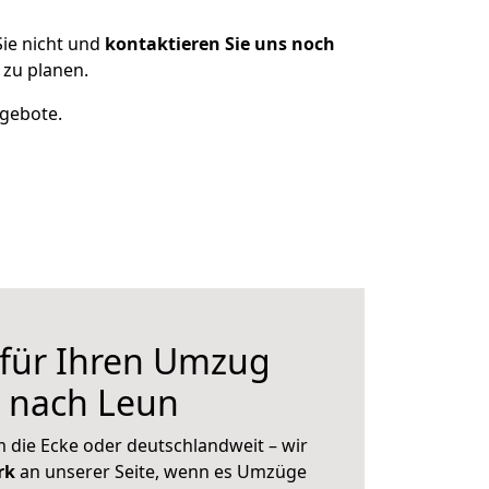
ie nicht und
kontaktieren Sie uns noch
zu planen.
ngebote.
 für Ihren Umzug
n nach Leun
 die Ecke oder deutschlandweit – wir
erk
an unserer Seite, wenn es Umzüge