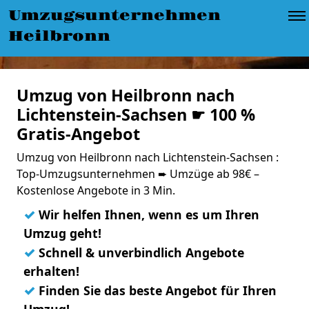
Umzugsunternehmen
Heilbronn
Umzug von Heilbronn nach
Lichtenstein-Sachsen ☛ 100 %
Gratis-Angebot
Umzug von Heilbronn nach Lichtenstein-Sachsen :
Top-Umzugsunternehmen ➨ Umzüge ab 98€ –
Kostenlose Angebote in 3 Min.
✓
Wir helfen Ihnen, wenn es um Ihren
Umzug geht!
✓
Schnell & unverbindlich Angebote
erhalten!
✓
Finden Sie das beste Angebot für Ihren