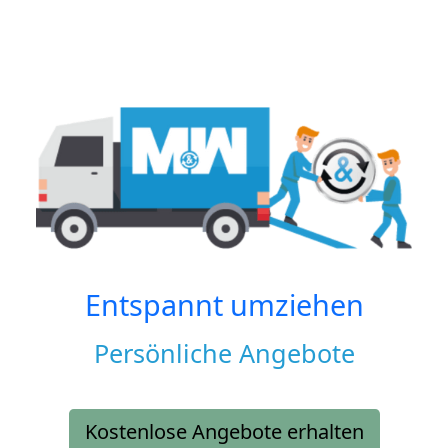
Entspannt umziehen
Persönliche Angebote
Kostenlose Angebote erhalten