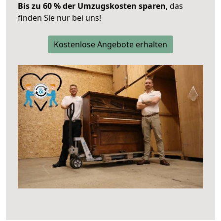
Bis zu 60 % der Umzugskosten sparen
, das
finden Sie nur bei uns!
Kostenlose Angebote erhalten