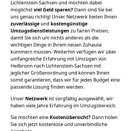
Lichtenstein-Sachsen und möchten dabei
möglichst
viel Geld sparen?
Dann sind Sie bei
uns genau richtig! Unser Netzwerk bieten Ihnen
zuverlässige
und
kostengünstige
Umzugsdienstleistungen
zu fairen Preisen,
damit Sie sich um nichts anderes als die
wichtigen Dinge in Ihrem neuen Zuhause
kümmern müssen. Weiterhin verfügen wir über
umfangreiche Erfahrung mit Umzügen von
Heilbronn nach Lichtenstein-Sachsen mit
jeglicher Größenordnung und können Ihnen
somit garantieren, dass wir für jedes Budget eine
passende Lösung finden werden.
Unser
Netzwerk
ist sorgfältig ausgewählt, wir
haben viele Jahre Erfahrung im Umzugsbereich.
Sie möchten eine
Kostenübersicht?
Dann holen
Sie sich jetzt kostenlose und unverbindliche