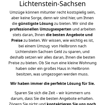
Lichtenstein-Sachsen
Umzüge können mitunter recht kostspielig sein,
aber keine Sorge, denn wir sind hier, um Ihnen
die
günstigste
Lösung
zu bieten. Wir sind die
professionellen Umzugsexperten
und arbeiten
stets daran, Ihnen
die besten Angebote und
Preise
zu bieten. Wir wissen, wie wichtig es ist,
bei einem Umzug von Heilbronn nach
Lichtenstein-Sachsen Geld zu sparen, und
deshalb setzen wir alles daran, Ihnen die besten
Preise zu bieten. Ob Sie nun eine kleine Wohnung
haben oder ein großes Haus in Heilbronn
besitzen, was umgezogen werden muss.
Wir haben immer die perfekte Lösung für Sie.
Sparen Sie sich die Zeit – wir kümmern uns
darum, dass Sie die besten Angebote erhalten.
Zögern Sie nicht und
kontaktieren Sie uns noch