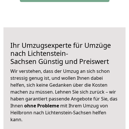
Ihr Umzugsexperte für Umzüge
nach
Lichtenstein-
Sachsen
Günstig und Preiswert
Wir verstehen, dass der Umzug an sich schon
stressig genug ist, und wollen Ihnen dabei
helfen, sich keine Gedanken über die Kosten
machen zu müssen. Lehnen Sie sich zurück – wir
haben garantiert passende Angebote für Sie, das
Ihnen
ohne Probleme
mit Ihrem Umzug von
Heilbronn nach Lichtenstein-Sachsen helfen
kann.