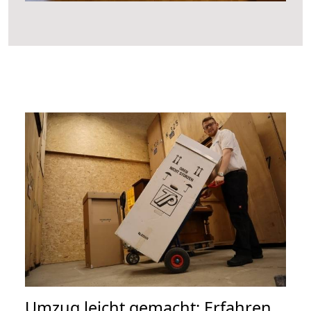
Umzug leicht gemacht: Erfahren