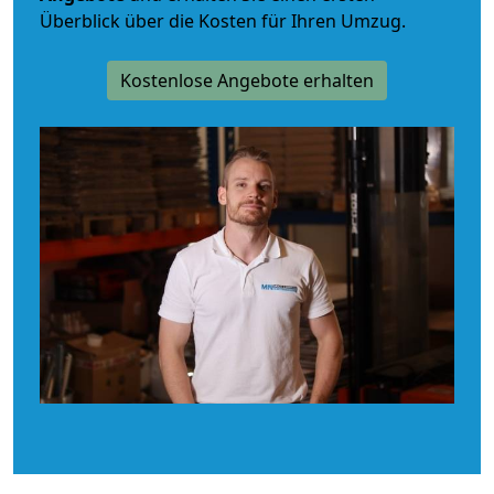
Überblick über die Kosten für Ihren Umzug.
Kostenlose Angebote erhalten