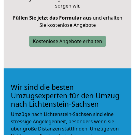
sorgen wir.
Füllen Sie jetzt das Formular aus
und erhalten
Sie kostenlose Angebote
Kostenlose Angebote erhalten
Wir sind die besten
Umzugsexperten für den Umzug
nach Lichtenstein-Sachsen
Umzüge nach Lichtenstein-Sachsen sind eine
stressige Angelegenheit, besonders wenn sie
über große Distanzen stattfinden. Umzüge von