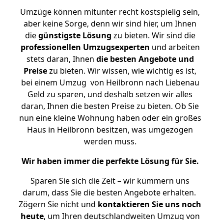
Umzüge können mitunter recht kostspielig sein,
aber keine Sorge, denn wir sind hier, um Ihnen
die
günstigste
Lösung
zu bieten. Wir sind die
professionellen Umzugsexperten
und arbeiten
stets daran, Ihnen
die besten Angebote und
Preise
zu bieten. Wir wissen, wie wichtig es ist,
bei einem Umzug von Heilbronn nach Liebenau
Geld zu sparen, und deshalb setzen wir alles
daran, Ihnen die besten Preise zu bieten. Ob Sie
nun eine kleine Wohnung haben oder ein großes
Haus in Heilbronn besitzen, was umgezogen
werden muss.
Wir haben immer die perfekte Lösung für Sie.
Sparen Sie sich die Zeit – wir kümmern uns
darum, dass Sie die besten Angebote erhalten.
Zögern Sie nicht und
kontaktieren Sie uns noch
heute
, um Ihren deutschlandweiten Umzug von