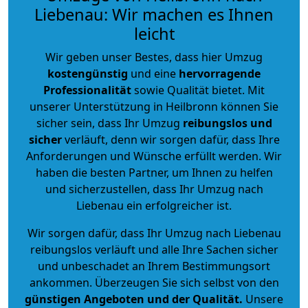
Liebenau: Wir machen es Ihnen
leicht
Wir geben unser Bestes, dass hier Umzug
kostengünstig
und eine
hervorragende
Professionalität
sowie Qualität bietet. Mit
unserer Unterstützung in Heilbronn können Sie
sicher sein, dass Ihr Umzug
reibungslos und
sicher
verläuft, denn wir sorgen dafür, dass Ihre
Anforderungen und Wünsche erfüllt werden. Wir
haben die besten Partner, um Ihnen zu helfen
und sicherzustellen, dass Ihr Umzug nach
Liebenau ein erfolgreicher ist.
Wir sorgen dafür, dass Ihr Umzug nach Liebenau
reibungslos verläuft und alle Ihre Sachen sicher
und unbeschadet an Ihrem Bestimmungsort
ankommen. Überzeugen Sie sich selbst von den
günstigen Angeboten und der Qualität
.
Unsere