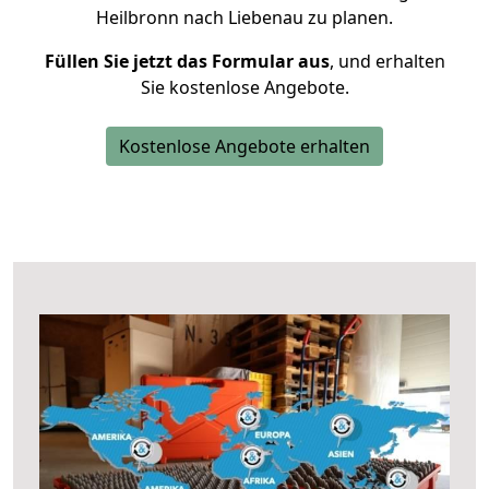
Heilbronn nach Liebenau zu planen.
Füllen Sie jetzt das Formular aus
, und erhalten
Sie kostenlose Angebote.
Kostenlose Angebote erhalten