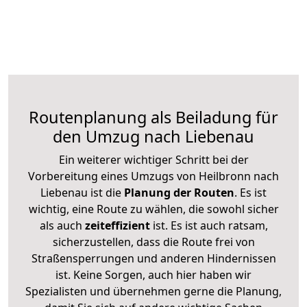
Routenplanung als Beiladung für
den Umzug nach Liebenau
Ein weiterer wichtiger Schritt bei der
Vorbereitung eines Umzugs von Heilbronn nach
Liebenau ist die
Planung der Routen
. Es ist
wichtig, eine Route zu wählen, die sowohl sicher
als auch
zeiteffizient
ist. Es ist auch ratsam,
sicherzustellen, dass die Route frei von
Straßensperrungen und anderen Hindernissen
ist. Keine Sorgen, auch hier haben wir
Spezialisten und übernehmen gerne die Planung,