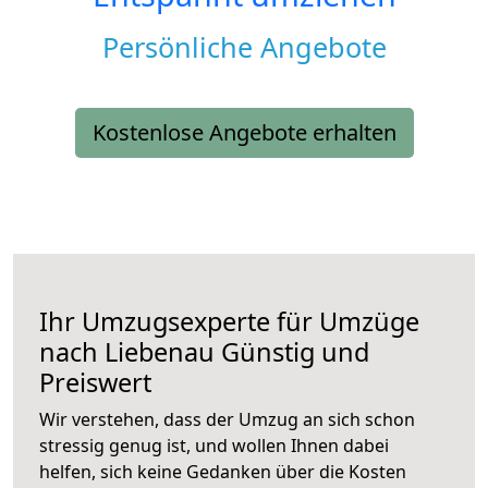
Persönliche Angebote
Kostenlose Angebote erhalten
Ihr Umzugsexperte für Umzüge
nach
Liebenau
Günstig und
Preiswert
Wir verstehen, dass der Umzug an sich schon
stressig genug ist, und wollen Ihnen dabei
helfen, sich keine Gedanken über die Kosten