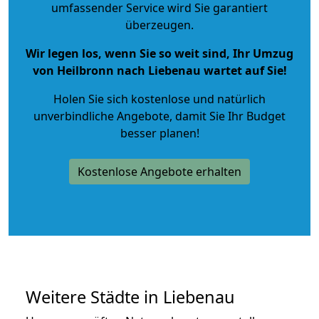
umfassender Service wird Sie garantiert
überzeugen.
Wir legen los, wenn Sie so weit sind, Ihr Umzug
von Heilbronn nach Liebenau wartet auf Sie!
Holen Sie sich kostenlose und natürlich
unverbindliche Angebote
, damit Sie Ihr Budget
besser planen!
Kostenlose Angebote erhalten
Weitere Städte in Liebenau