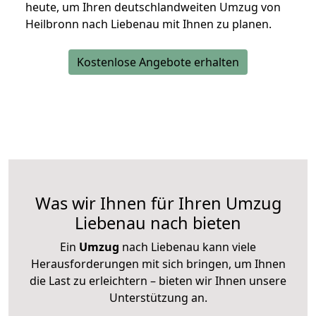
heute, um Ihren deutschlandweiten Umzug von
Heilbronn nach Liebenau mit Ihnen zu planen.
Kostenlose Angebote erhalten
Was wir Ihnen für Ihren Umzug
Liebenau nach bieten
Ein
Umzug
nach Liebenau kann viele
Herausforderungen mit sich bringen, um Ihnen
die Last zu erleichtern – bieten wir Ihnen unsere
Unterstützung an.