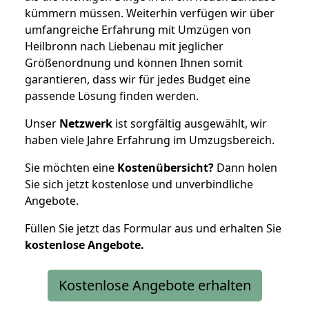
kümmern müssen. Weiterhin verfügen wir über
umfangreiche Erfahrung mit Umzügen von
Heilbronn nach Liebenau mit jeglicher
Größenordnung und können Ihnen somit
garantieren, dass wir für jedes Budget eine
passende Lösung finden werden.
Unser
Netzwerk
ist sorgfältig ausgewählt, wir
haben viele Jahre Erfahrung im Umzugsbereich.
Sie möchten eine
Kostenübersicht?
Dann holen
Sie sich jetzt kostenlose und unverbindliche
Angebote.
Füllen Sie jetzt das Formular aus und erhalten Sie
kostenlose
Angebote.
Kostenlose Angebote erhalten