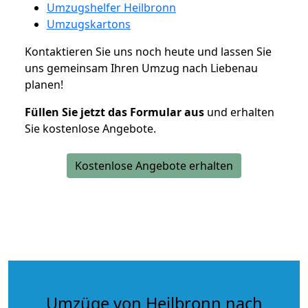
Umzugshelfer Heilbronn
Umzugskartons
Kontaktieren Sie uns noch heute und lassen Sie
uns gemeinsam Ihren Umzug nach Liebenau
planen!
Füllen Sie jetzt das Formular aus
und erhalten
Sie kostenlose Angebote.
Kostenlose Angebote erhalten
Umzüge von Heilbronn nach