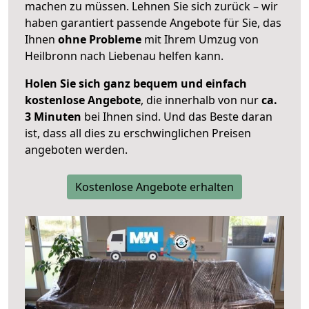
machen zu müssen. Lehnen Sie sich zurück – wir
haben garantiert passende Angebote für Sie, das
Ihnen
ohne Probleme
mit Ihrem Umzug von
Heilbronn nach Liebenau helfen kann.
Holen Sie sich ganz bequem und einfach
kostenlose Angebote
, die innerhalb von nur
ca.
3 Minuten
bei Ihnen sind. Und das Beste daran
ist, dass all dies zu erschwinglichen Preisen
angeboten werden.
Kostenlose Angebote erhalten