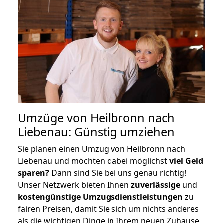
Umzüge von Heilbronn nach
Liebenau: Günstig umziehen
Sie planen einen Umzug von Heilbronn nach
Liebenau und möchten dabei möglichst
viel Geld
sparen?
Dann sind Sie bei uns genau richtig!
Unser Netzwerk bieten Ihnen
zuverlässige
und
kostengünstige Umzugsdienstleistungen
zu
fairen Preisen, damit Sie sich um nichts anderes
als die wichtigen Dinge in Ihrem neuen Zuhause