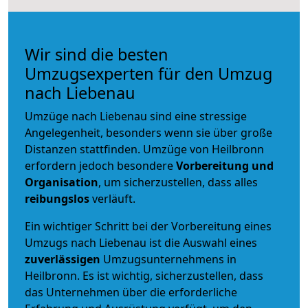
Wir sind die besten
Umzugsexperten für den Umzug
nach Liebenau
Umzüge nach Liebenau sind eine stressige
Angelegenheit, besonders wenn sie über große
Distanzen stattfinden. Umzüge von Heilbronn
erfordern jedoch besondere
Vorbereitung und
Organisation
, um sicherzustellen, dass alles
reibungslos
verläuft.
Ein wichtiger Schritt bei der Vorbereitung eines
Umzugs nach Liebenau ist die Auswahl eines
zuverlässigen
Umzugsunternehmens in
Heilbronn. Es ist wichtig, sicherzustellen, dass
das Unternehmen über die erforderliche