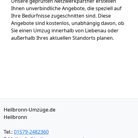
Unsere geprüften Netzwerkpartner erstellen
Ihnen unverbindliche Angebote, die speziell auf
Ihre Bedürfnisse zugeschnitten sind. Diese
Angebote sind kostenlos, unabhängig davon, ob
Sie einen Umzug innerhalb von Liebenau oder
außerhalb Ihres aktuellen Standorts planen.
Heilbronn-Umzüge.de
Heilbronn
Tel.:
01579-2482360