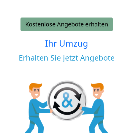
Kostenlose Angebote erhalten
Ihr Umzug
Erhalten Sie jetzt Angebote