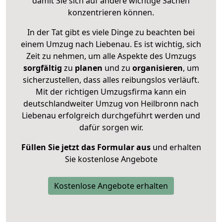
damit Sie sich auf andere wichtige Sachen
konzentrieren können.
In der Tat gibt es viele Dinge zu beachten bei
einem Umzug nach Liebenau. Es ist wichtig, sich
Zeit zu nehmen, um alle Aspekte des Umzugs
sorgfältig
zu
planen
und zu
organisieren
, um
sicherzustellen, dass alles reibungslos verläuft.
Mit der richtigen Umzugsfirma kann ein
deutschlandweiter Umzug von Heilbronn nach
Liebenau erfolgreich durchgeführt werden und
dafür sorgen wir.
Füllen Sie jetzt das Formular aus
und erhalten
Sie kostenlose Angebote
Kostenlose Angebote erhalten