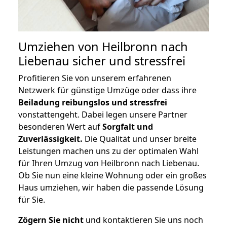
Umziehen von
Heilbronn nach
Liebenau
sicher und stressfrei
Profitieren Sie von unserem erfahrenen
Netzwerk für günstige Umzüge oder dass ihre
Beiladung reibungslos und stressfrei
vonstattengeht. Dabei legen unsere Partner
besonderen Wert auf
Sorgfalt und
Zuverlässigkeit.
Die Qualität und unser breite
Leistungen machen uns zu der optimalen Wahl
für Ihren Umzug von Heilbronn nach Liebenau.
Ob Sie nun eine kleine Wohnung oder ein großes
Haus umziehen, wir haben die passende Lösung
für Sie.
Zögern Sie nicht
und kontaktieren Sie uns noch