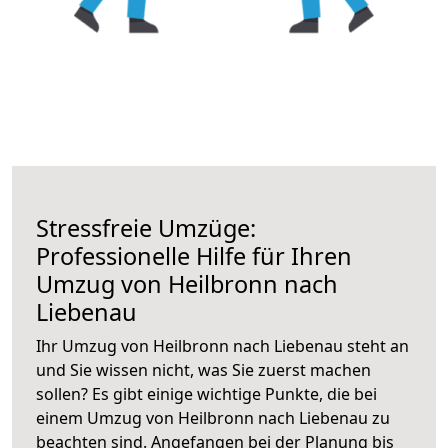
Stressfreie Umzüge:
Professionelle Hilfe für Ihren
Umzug von Heilbronn nach
Liebenau
Ihr Umzug von Heilbronn nach Liebenau steht an
und Sie wissen nicht, was Sie zuerst machen
sollen? Es gibt einige wichtige Punkte, die bei
einem Umzug von Heilbronn nach Liebenau zu
beachten sind.
Angefangen bei der Planung bis