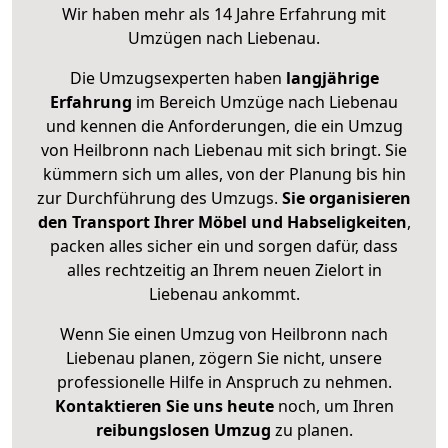
Wir haben mehr als 14 Jahre Erfahrung mit
Umzügen nach
Liebenau
.
Die Umzugsexperten haben
langjährige
Erfahrung
im Bereich Umzüge nach Liebenau
und kennen die Anforderungen, die ein Umzug
von Heilbronn nach Liebenau mit sich bringt. Sie
kümmern sich um alles, von der Planung bis hin
zur Durchführung des Umzugs.
Sie organisieren
den Transport Ihrer Möbel und Habseligkeiten
,
packen alles sicher ein und sorgen dafür, dass
alles rechtzeitig an Ihrem neuen Zielort in
Liebenau ankommt.
Wenn Sie einen Umzug von Heilbronn nach
Liebenau planen, zögern Sie nicht, unsere
professionelle Hilfe in Anspruch zu nehmen.
Kontaktieren Sie uns heute
noch, um Ihren
reibungslosen Umzug
zu planen.