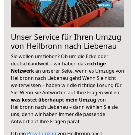
Unser Service für Ihren Umzug
von Heilbronn nach Liebenau
Sie wollen umziehen? Ob um die Ecke oder
deutschlandweit – wir haben das
richtige
Netzwerk
an unserer Seite, wenn es Umzüge von
Heilbronn nach Liebenau geht! Wenn Sie nicht
weiterwissen – haben wir die richtige Lösung für
Sie! Wenn Sie Antworten auf Ihre Fragen wollen,
was kostet überhaupt mein Umzug
von
Heilbronn nach Liebenau – dann wählen Sie sie
uns, denn wir haben immer die passende
Antwort auf Ihre Fragen parat.
Ob ein
Privatumzug
von Heilbronn nach