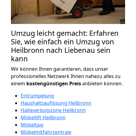
Umzug leicht gemacht: Erfahren
Sie, wie einfach ein Umzug von
Heilbronn nach Liebenau sein
kann
Wir können Ihnen garantieren, dass unser
professionelles Netzwerk Ihnen nahezu alles zu
einem
kostengünstigen
Preis
anbieten können.
Entrümpelung
Haushaltsauflösung Heilbronn
Halteverbotszone Heilbronn
Möbellift Heilbronn
Möbeltaxi
Möbelmitfahrzentrale