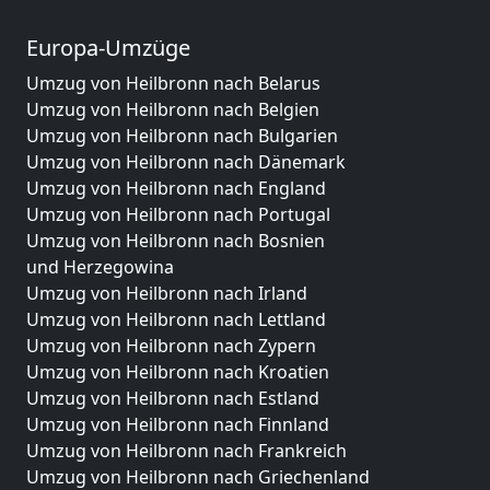
Europa-Umzüge
Umzug von Heilbronn nach Belarus
Umzug von Heilbronn nach Belgien
Umzug von Heilbronn nach Bulgarien
Umzug von Heilbronn nach Dänemark
Umzug von Heilbronn nach England
Umzug von Heilbronn nach Portugal
Umzug von Heilbronn nach Bosnien
und Herzegowina
Umzug von Heilbronn nach Irland
Umzug von Heilbronn nach Lettland
Umzug von Heilbronn nach Zypern
Umzug von Heilbronn nach Kroatien
Umzug von Heilbronn nach Estland
Umzug von Heilbronn nach Finnland
Umzug von Heilbronn nach Frankreich
Umzug von Heilbronn nach Griechenland