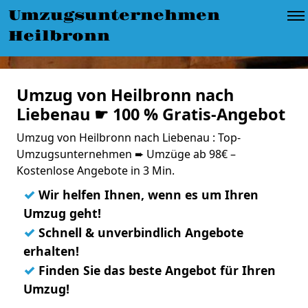
Umzugsunternehmen
Heilbronn
Umzug von Heilbronn nach
Liebenau ☛ 100 % Gratis-Angebot
Umzug von Heilbronn nach Liebenau : Top-
Umzugsunternehmen ➨ Umzüge ab 98€ –
Kostenlose Angebote in 3 Min.
✓
Wir helfen Ihnen, wenn es um Ihren
Umzug geht!
✓
Schnell & unverbindlich Angebote
erhalten!
✓
Finden Sie das beste Angebot für Ihren
Umzug!