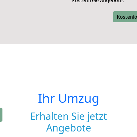
kostenfreie Angebote.
Kostenlo
Ihr Umzug
Erhalten Sie jetzt
Angebote