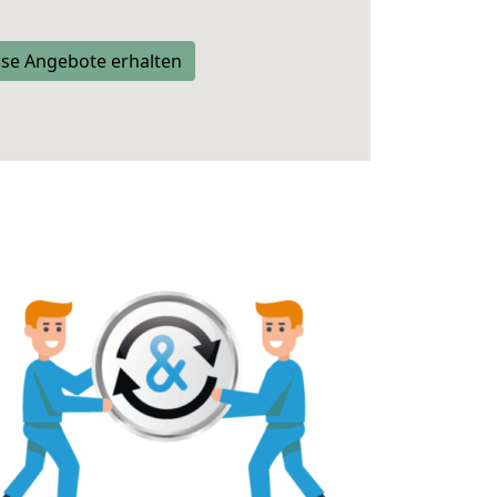
se Angebote erhalten