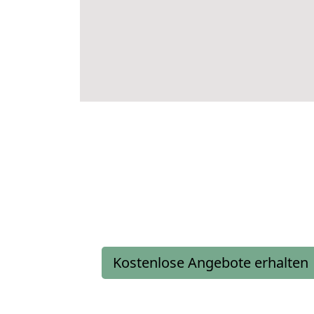
Kostenlose Angebote erhalten