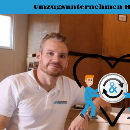
Umzugsunternehmen H