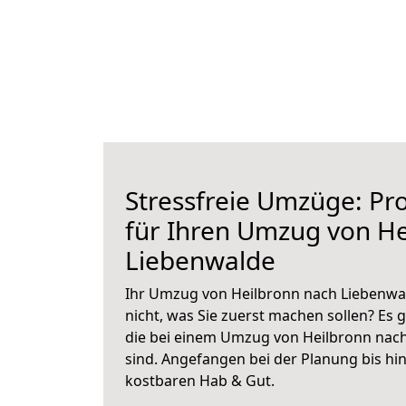
Stressfreie Umzüge: Pro
für Ihren Umzug von He
Liebenwalde
Ihr Umzug von Heilbronn nach Liebenwal
nicht, was Sie zuerst machen sollen? Es g
die bei einem Umzug von Heilbronn nac
sind.
Angefangen bei der Planung bis hi
kostbaren Hab & Gut.