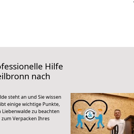
fessionelle Hilfe
ilbronn nach
de steht an und Sie wissen
ibt einige wichtige Punkte,
h Liebenwalde zu beachten
n zum Verpacken Ihres