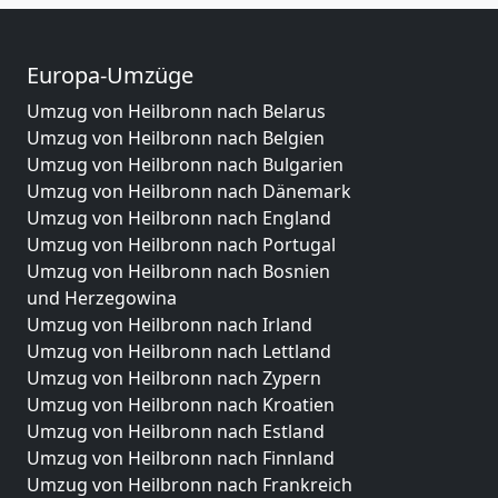
Europa-Umzüge
Umzug von Heilbronn nach Belarus
Umzug von Heilbronn nach Belgien
Umzug von Heilbronn nach Bulgarien
Umzug von Heilbronn nach Dänemark
Umzug von Heilbronn nach England
Umzug von Heilbronn nach Portugal
Umzug von Heilbronn nach Bosnien
und Herzegowina
Umzug von Heilbronn nach Irland
Umzug von Heilbronn nach Lettland
Umzug von Heilbronn nach Zypern
Umzug von Heilbronn nach Kroatien
Umzug von Heilbronn nach Estland
Umzug von Heilbronn nach Finnland
Umzug von Heilbronn nach Frankreich