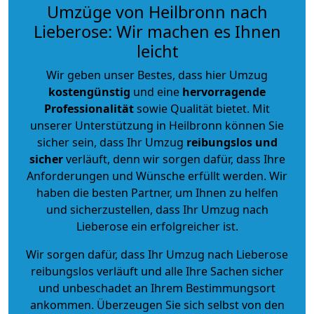
Umzüge von Heilbronn nach
Lieberose: Wir machen es Ihnen
leicht
Wir geben unser Bestes, dass hier Umzug
kostengünstig
und eine
hervorragende
Professionalität
sowie Qualität bietet. Mit
unserer Unterstützung in Heilbronn können Sie
sicher sein, dass Ihr Umzug
reibungslos und
sicher
verläuft, denn wir sorgen dafür, dass Ihre
Anforderungen und Wünsche erfüllt werden. Wir
haben die besten Partner, um Ihnen zu helfen
und sicherzustellen, dass Ihr Umzug nach
Lieberose ein erfolgreicher ist.
Wir sorgen dafür, dass Ihr Umzug nach Lieberose
reibungslos verläuft und alle Ihre Sachen sicher
und unbeschadet an Ihrem Bestimmungsort
ankommen. Überzeugen Sie sich selbst von den