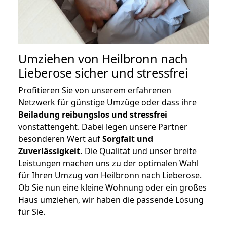
Umziehen von
Heilbronn nach
Lieberose
sicher und stressfrei
Profitieren Sie von unserem erfahrenen
Netzwerk für günstige Umzüge oder dass ihre
Beiladung reibungslos und stressfrei
vonstattengeht. Dabei legen unsere Partner
besonderen Wert auf
Sorgfalt und
Zuverlässigkeit.
Die Qualität und unser breite
Leistungen machen uns zu der optimalen Wahl
für Ihren Umzug von Heilbronn nach Lieberose.
Ob Sie nun eine kleine Wohnung oder ein großes
Haus umziehen, wir haben die passende Lösung
für Sie.