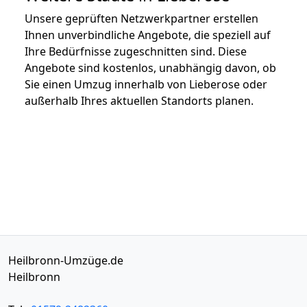
Unsere geprüften Netzwerkpartner erstellen
Ihnen unverbindliche Angebote, die speziell auf
Ihre Bedürfnisse zugeschnitten sind. Diese
Angebote sind kostenlos, unabhängig davon, ob
Sie einen Umzug innerhalb von Lieberose oder
außerhalb Ihres aktuellen Standorts planen.
Heilbronn-Umzüge.de
Heilbronn