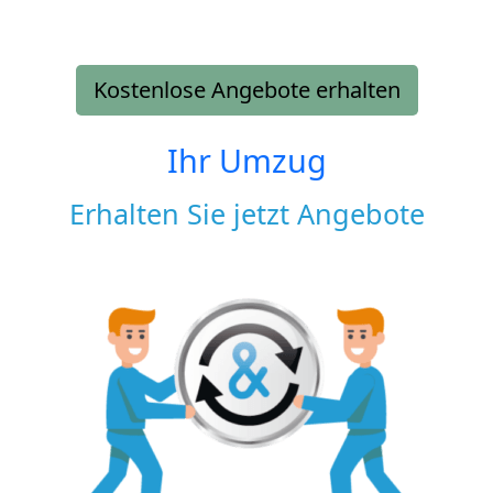
Kostenlose Angebote erhalten
Ihr Umzug
Erhalten Sie jetzt Angebote