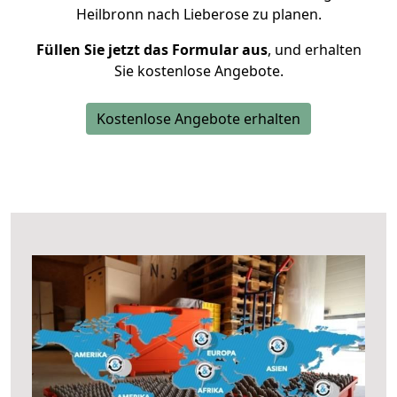
Heilbronn nach Lieberose zu planen.
Füllen Sie jetzt das Formular aus
, und erhalten
Sie kostenlose Angebote.
Kostenlose Angebote erhalten