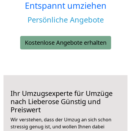
Entspannt umziehen
Persönliche Angebote
Kostenlose Angebote erhalten
Ihr Umzugsexperte für Umzüge
nach
Lieberose
Günstig und
Preiswert
Wir verstehen, dass der Umzug an sich schon
stressig genug ist, und wollen Ihnen dabei