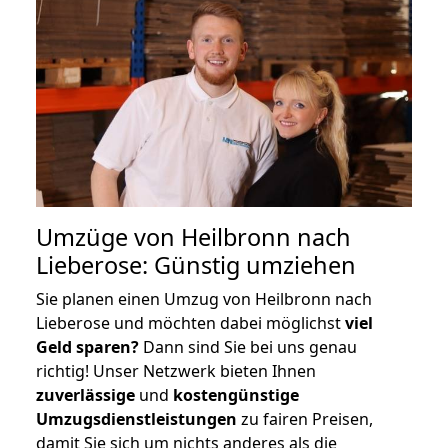
Umzüge von Heilbronn nach
Lieberose: Günstig umziehen
Sie planen einen Umzug von Heilbronn nach
Lieberose und möchten dabei möglichst
viel
Geld sparen?
Dann sind Sie bei uns genau
richtig! Unser Netzwerk bieten Ihnen
zuverlässige
und
kostengünstige
Umzugsdienstleistungen
zu fairen Preisen,
damit Sie sich um nichts anderes als die