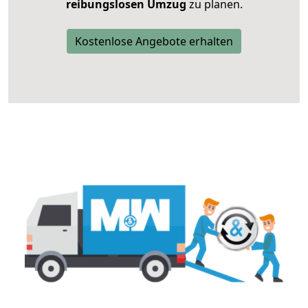
reibungslosen Umzug
zu planen.
Kostenlose Angebote erhalten