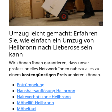
Umzug leicht gemacht: Erfahren
Sie, wie einfach ein Umzug von
Heilbronn nach Lieberose sein
kann
Wir können Ihnen garantieren, dass unser
professionelles Netzwerk Ihnen nahezu alles zu
einem
kostengünstigen
Preis
anbieten können.
Entrümpelung
Haushaltsauflösung Heilbronn
Halteverbotszone Heilbronn
Möbellift Heilbronn
Möbeltaxi