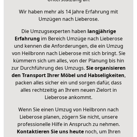
Wir haben mehr als 14 Jahre Erfahrung mit
Umzügen nach
Lieberose
.
Die Umzugsexperten haben
langjährige
Erfahrung
im Bereich Umzüge nach Lieberose
und kennen die Anforderungen, die ein Umzug
von Heilbronn nach Lieberose mit sich bringt. Sie
kümmern sich um alles, von der Planung bis hin
zur Durchführung des Umzugs.
Sie organisieren
den Transport Ihrer Möbel und Habseligkeiten
,
packen alles sicher ein und sorgen dafür, dass
alles rechtzeitig an Ihrem neuen Zielort in
Lieberose ankommt.
Wenn Sie einen Umzug von Heilbronn nach
Lieberose planen, zögern Sie nicht, unsere
professionelle Hilfe in Anspruch zu nehmen.
Kontaktieren Sie uns heute
noch, um Ihren