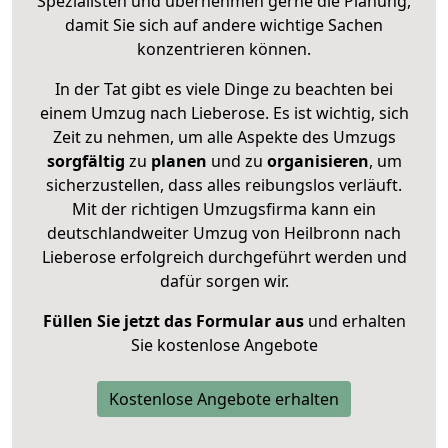
Spezialisten und übernehmen gerne die Planung,
damit Sie sich auf andere wichtige Sachen
konzentrieren können.
In der Tat gibt es viele Dinge zu beachten bei
einem Umzug nach Lieberose. Es ist wichtig, sich
Zeit zu nehmen, um alle Aspekte des Umzugs
sorgfältig
zu
planen
und zu
organisieren
, um
sicherzustellen, dass alles reibungslos verläuft.
Mit der richtigen Umzugsfirma kann ein
deutschlandweiter Umzug von Heilbronn nach
Lieberose erfolgreich durchgeführt werden und
dafür sorgen wir.
Füllen Sie jetzt das Formular aus
und erhalten
Sie kostenlose Angebote
Kostenlose Angebote erhalten