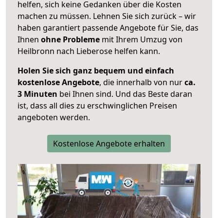
helfen, sich keine Gedanken über die Kosten
machen zu müssen. Lehnen Sie sich zurück – wir
haben garantiert passende Angebote für Sie, das
Ihnen
ohne Probleme
mit Ihrem Umzug von
Heilbronn nach Lieberose helfen kann.
Holen Sie sich ganz bequem und einfach
kostenlose Angebote
, die innerhalb von nur
ca.
3 Minuten
bei Ihnen sind. Und das Beste daran
ist, dass all dies zu erschwinglichen Preisen
angeboten werden.
Kostenlose Angebote erhalten