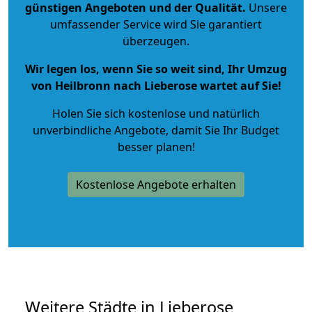
günstigen Angeboten und der Qualität
.
Unsere
umfassender Service wird Sie garantiert
überzeugen.
Wir legen los, wenn Sie so weit sind, Ihr Umzug
von Heilbronn nach Lieberose wartet auf Sie!
Holen Sie sich kostenlose und natürlich
unverbindliche Angebote
, damit Sie Ihr Budget
besser planen!
Kostenlose Angebote erhalten
Weitere Städte in Lieberose