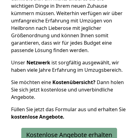
wichtigen Dinge in Ihrem neuen Zuhause
kümmern müssen. Weiterhin verfügen wir über
umfangreiche Erfahrung mit Umzügen von
Heilbronn nach Lieberose mit jeglicher
Größenordnung und können Ihnen somit
garantieren, dass wir für jedes Budget eine
passende Lösung finden werden.
Unser
Netzwerk
ist sorgfältig ausgewählt, wir
haben viele Jahre Erfahrung im Umzugsbereich.
Sie möchten eine
Kostenübersicht?
Dann holen
Sie sich jetzt kostenlose und unverbindliche
Angebote.
Füllen Sie jetzt das Formular aus und erhalten Sie
kostenlose
Angebote.
Kostenlose Angebote erhalten