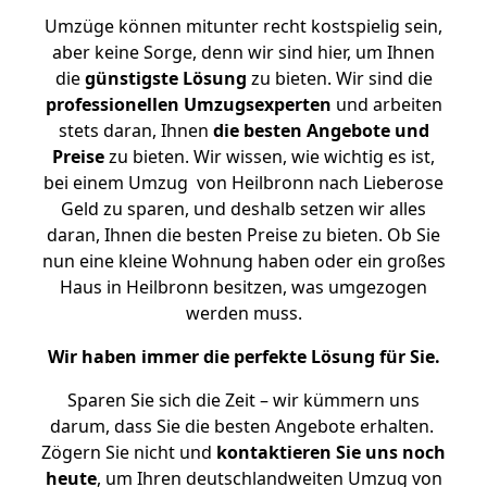
Umzüge können mitunter recht kostspielig sein,
aber keine Sorge, denn wir sind hier, um Ihnen
die
günstigste
Lösung
zu bieten. Wir sind die
professionellen Umzugsexperten
und arbeiten
stets daran, Ihnen
die besten Angebote und
Preise
zu bieten. Wir wissen, wie wichtig es ist,
bei einem Umzug von Heilbronn nach Lieberose
Geld zu sparen, und deshalb setzen wir alles
daran, Ihnen die besten Preise zu bieten. Ob Sie
nun eine kleine Wohnung haben oder ein großes
Haus in Heilbronn besitzen, was umgezogen
werden muss.
Wir haben immer die perfekte Lösung für Sie.
Sparen Sie sich die Zeit – wir kümmern uns
darum, dass Sie die besten Angebote erhalten.
Zögern Sie nicht und
kontaktieren Sie uns noch
heute
, um Ihren deutschlandweiten Umzug von