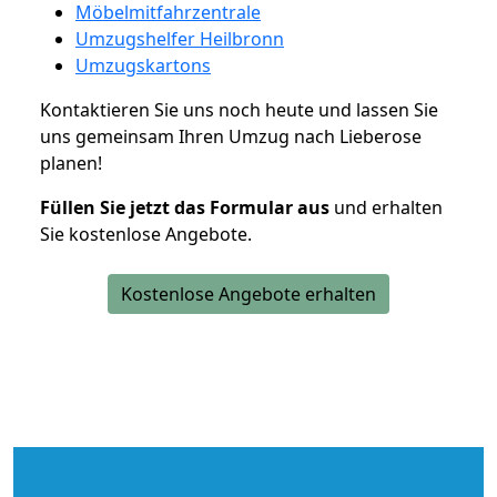
Möbelmitfahrzentrale
Umzugshelfer Heilbronn
Umzugskartons
Kontaktieren Sie uns noch heute und lassen Sie
uns gemeinsam Ihren Umzug nach Lieberose
planen!
Füllen Sie jetzt das Formular aus
und erhalten
Sie kostenlose Angebote.
Kostenlose Angebote erhalten