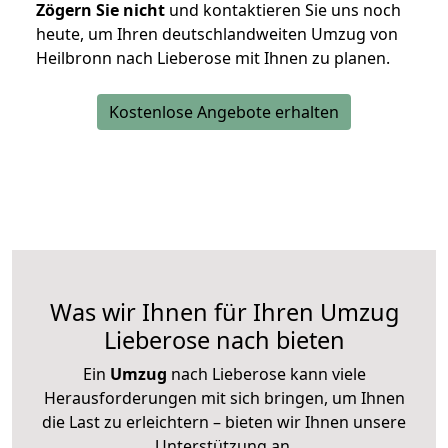
Zögern Sie nicht
und kontaktieren Sie uns noch
heute, um Ihren deutschlandweiten Umzug von
Heilbronn nach Lieberose mit Ihnen zu planen.
Kostenlose Angebote erhalten
Was wir Ihnen für Ihren Umzug
Lieberose nach bieten
Ein
Umzug
nach Lieberose kann viele
Herausforderungen mit sich bringen, um Ihnen
die Last zu erleichtern – bieten wir Ihnen unsere
Unterstützung an.