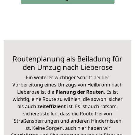
Routenplanung als Beiladung für
den Umzug nach Lieberose
Ein weiterer wichtiger Schritt bei der
Vorbereitung eines Umzugs von Heilbronn nach
Lieberose ist die
Planung der Routen
. Es ist
wichtig, eine Route zu wählen, die sowohl sicher
als auch
zeiteffizient
ist. Es ist auch ratsam,
sicherzustellen, dass die Route frei von
Straßensperrungen und anderen Hindernissen
ist. Keine Sorgen, auch hier haben wir