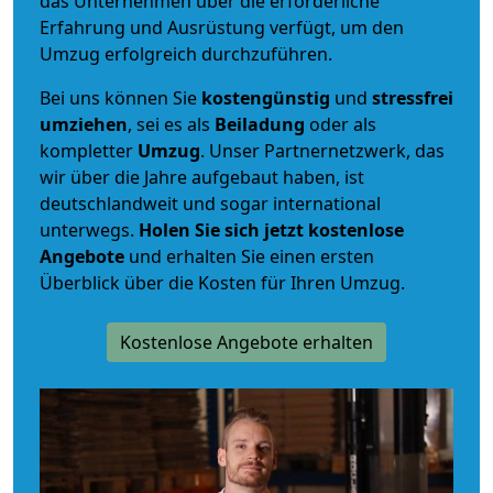
das Unternehmen über die erforderliche
Erfahrung und Ausrüstung verfügt, um den
Umzug erfolgreich durchzuführen.
Bei uns können Sie
kostengünstig
und
stressfrei
umziehen
, sei es als
Beiladung
oder als
kompletter
Umzug
. Unser Partnernetzwerk, das
wir über die Jahre aufgebaut haben, ist
deutschlandweit und sogar international
unterwegs.
Holen Sie sich jetzt kostenlose
Angebote
und erhalten Sie einen ersten
Überblick über die Kosten für Ihren Umzug.
Kostenlose Angebote erhalten