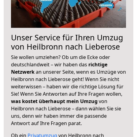
Unser Service für Ihren Umzug
von Heilbronn nach Lieberose
Sie wollen umziehen? Ob um die Ecke oder
deutschlandweit – wir haben das
richtige
Netzwerk
an unserer Seite, wenn es Umzüge von
Heilbronn nach Lieberose geht! Wenn Sie nicht
weiterwissen – haben wir die richtige Lösung für
Sie! Wenn Sie Antworten auf Ihre Fragen wollen,
was kostet überhaupt mein Umzug
von
Heilbronn nach Lieberose – dann wählen Sie sie
uns, denn wir haben immer die passende
Antwort auf Ihre Fragen parat.
Ob ein
Privatumzug
von Heilbronn nach