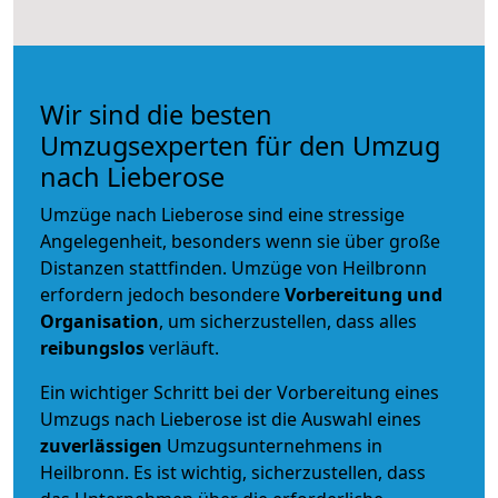
Wir sind die besten
Umzugsexperten für den Umzug
nach Lieberose
Umzüge nach Lieberose sind eine stressige
Angelegenheit, besonders wenn sie über große
Distanzen stattfinden. Umzüge von Heilbronn
erfordern jedoch besondere
Vorbereitung und
Organisation
, um sicherzustellen, dass alles
reibungslos
verläuft.
Ein wichtiger Schritt bei der Vorbereitung eines
Umzugs nach Lieberose ist die Auswahl eines
zuverlässigen
Umzugsunternehmens in
Heilbronn. Es ist wichtig, sicherzustellen, dass