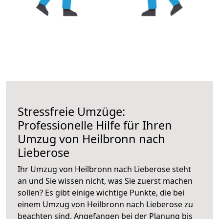
Stressfreie Umzüge:
Professionelle Hilfe für Ihren
Umzug von Heilbronn nach
Lieberose
Ihr Umzug von Heilbronn nach Lieberose steht
an und Sie wissen nicht, was Sie zuerst machen
sollen? Es gibt einige wichtige Punkte, die bei
einem Umzug von Heilbronn nach Lieberose zu
beachten sind.
Angefangen bei der Planung bis