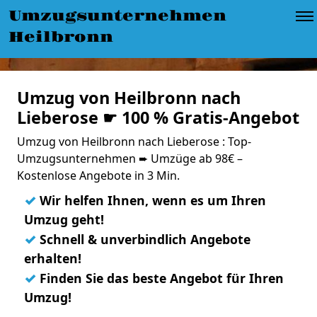
Umzugsunternehmen
Heilbronn
Umzug von Heilbronn nach
Lieberose ☛ 100 % Gratis-Angebot
Umzug von Heilbronn nach Lieberose : Top-
Umzugsunternehmen ➨ Umzüge ab 98€ –
Kostenlose Angebote in 3 Min.
✓
Wir helfen Ihnen, wenn es um Ihren
Umzug geht!
✓
Schnell & unverbindlich Angebote
erhalten!
✓
Finden Sie das beste Angebot für Ihren
Umzug!