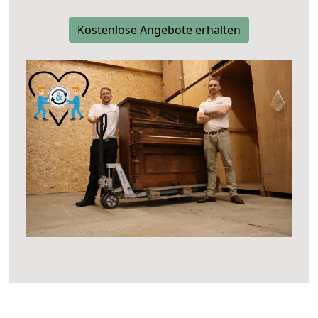
Kostenlose Angebote erhalten