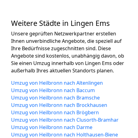
Weitere Städte in Lingen Ems
Unsere geprüften Netzwerkpartner erstellen
Ihnen unverbindliche Angebote, die speziell auf
Ihre Bedürfnisse zugeschnitten sind. Diese
Angebote sind kostenlos, unabhängig davon, ob
Sie einen Umzug innerhalb von Lingen Ems oder
außerhalb Ihres aktuellen Standorts planen.
Umzug von Heilbronn nach Altenlingen
Umzug von Heilbronn nach Baccum
Umzug von Heilbronn nach Bramsche
Umzug von Heilbronn nach Brockhausen
Umzug von Heilbronn nach Brögbern
Umzug von Heilbronn nach Clusorth-Bramhar
Umzug von Heilbronn nach Darme
Umzug von Heilbronn nach Holthausen-Biene