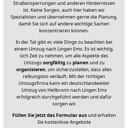
Straßensperrungen und anderen Hindernissen
ist. Keine Sorgen, auch hier haben wir
Spezialisten und übernehmen gerne die Planung,
damit Sie sich auf andere wichtige Sachen
konzentrieren können.
In der Tat gibt es viele Dinge zu beachten bei
einem Umzug nach Lingen Ems. Es ist wichtig,
sich Zeit zu nehmen, um alle Aspekte des
Umzugs
sorgfältig
zu
planen
und zu
organisieren
, um sicherzustellen, dass alles
reibungslos verläuft. Mit der richtigen
Umzugsfirma kann ein deutschlandweiter
Umzug von Heilbronn nach Lingen Ems
erfolgreich durchgeführt werden und dafür
sorgen wir.
Füllen Sie jetzt das Formular aus
und erhalten
Sie kostenlose Angebote