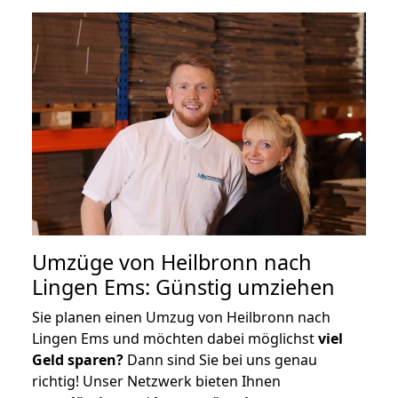
Umzüge von Heilbronn nach
Lingen Ems: Günstig umziehen
Sie planen einen Umzug von Heilbronn nach
Lingen Ems und möchten dabei möglichst
viel
Geld sparen?
Dann sind Sie bei uns genau
richtig! Unser Netzwerk bieten Ihnen