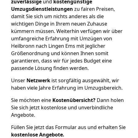
zuverlässige
und
kostengünstige
Umzugsdienstleistungen
zu fairen Preisen,
damit Sie sich um nichts anderes als die
wichtigen Dinge in Ihrem neuen Zuhause
kümmern müssen. Weiterhin verfügen wir über
umfangreiche Erfahrung mit Umzügen von
Heilbronn nach Lingen Ems mit jeglicher
Größenordnung und können Ihnen somit
garantieren, dass wir für jedes Budget eine
passende Lösung finden werden.
Unser
Netzwerk
ist sorgfältig ausgewählt, wir
haben viele Jahre Erfahrung im Umzugsbereich.
Sie möchten eine
Kostenübersicht?
Dann holen
Sie sich jetzt kostenlose und unverbindliche
Angebote.
Füllen Sie jetzt das Formular aus und erhalten Sie
kostenlose
Angebote.