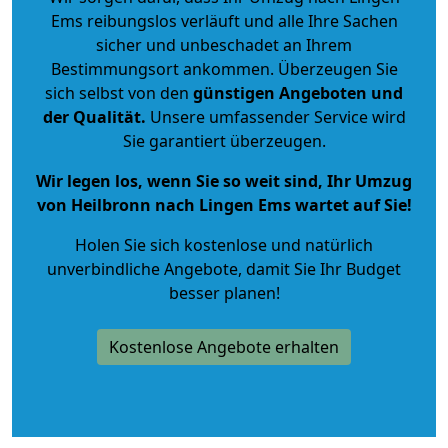
Ems reibungslos verläuft und alle Ihre Sachen
sicher und unbeschadet an Ihrem
Bestimmungsort ankommen. Überzeugen Sie
sich selbst von den
günstigen Angeboten und
der Qualität
.
Unsere umfassender Service wird
Sie garantiert überzeugen.
Wir legen los, wenn Sie so weit sind, Ihr Umzug
von Heilbronn nach Lingen Ems wartet auf Sie!
Holen Sie sich kostenlose und natürlich
unverbindliche Angebote
, damit Sie Ihr Budget
besser planen!
Kostenlose Angebote erhalten