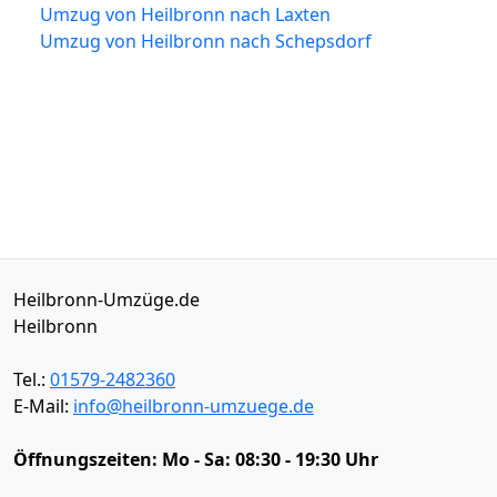
Umzug von Heilbronn nach Laxten
Umzug von Heilbronn nach Schepsdorf
Heilbronn-Umzüge.de
Heilbronn
Tel.:
01579-2482360
E-Mail:
info@heilbronn-umzuege.de
Öffnungszeiten:
Mo - Sa: 08:30 - 19:30 Uhr