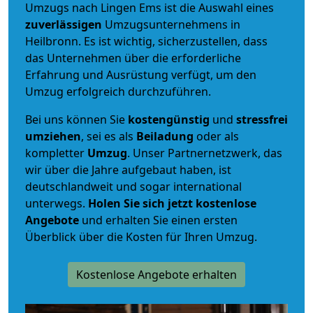
Umzugs nach Lingen Ems ist die Auswahl eines
zuverlässigen
Umzugsunternehmens in
Heilbronn. Es ist wichtig, sicherzustellen, dass
das Unternehmen über die erforderliche
Erfahrung und Ausrüstung verfügt, um den
Umzug erfolgreich durchzuführen.
Bei uns können Sie
kostengünstig
und
stressfrei
umziehen
, sei es als
Beiladung
oder als
kompletter
Umzug
. Unser Partnernetzwerk, das
wir über die Jahre aufgebaut haben, ist
deutschlandweit und sogar international
unterwegs.
Holen Sie sich jetzt kostenlose
Angebote
und erhalten Sie einen ersten
Überblick über die Kosten für Ihren Umzug.
Kostenlose Angebote erhalten