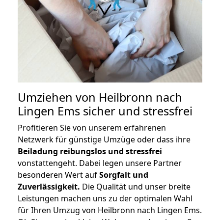
Umziehen von
Heilbronn nach
Lingen Ems
sicher und stressfrei
Profitieren Sie von unserem erfahrenen
Netzwerk für günstige Umzüge oder dass ihre
Beiladung reibungslos und stressfrei
vonstattengeht. Dabei legen unsere Partner
besonderen Wert auf
Sorgfalt und
Zuverlässigkeit.
Die Qualität und unser breite
Leistungen machen uns zu der optimalen Wahl
für Ihren Umzug von Heilbronn nach Lingen Ems.