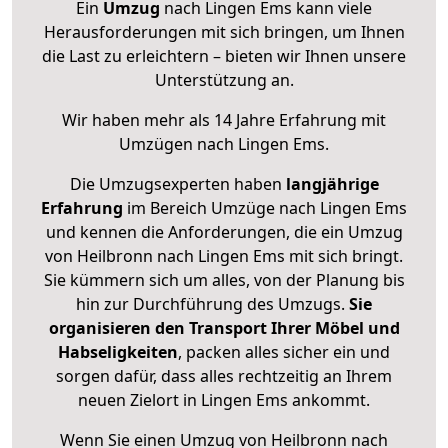
Ein
Umzug
nach Lingen Ems kann viele
Herausforderungen mit sich bringen, um Ihnen
die Last zu erleichtern – bieten wir Ihnen unsere
Unterstützung an.
Wir haben mehr als 14 Jahre Erfahrung mit
Umzügen nach
Lingen Ems
.
Die Umzugsexperten haben
langjährige
Erfahrung
im Bereich Umzüge nach Lingen Ems
und kennen die Anforderungen, die ein Umzug
von Heilbronn nach Lingen Ems mit sich bringt.
Sie kümmern sich um alles, von der Planung bis
hin zur Durchführung des Umzugs.
Sie
organisieren den Transport Ihrer Möbel und
Habseligkeiten
, packen alles sicher ein und
sorgen dafür, dass alles rechtzeitig an Ihrem
neuen Zielort in Lingen Ems ankommt.
Wenn Sie einen Umzug von Heilbronn nach