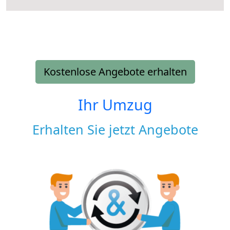
Kostenlose Angebote erhalten
Ihr Umzug
Erhalten Sie jetzt Angebote