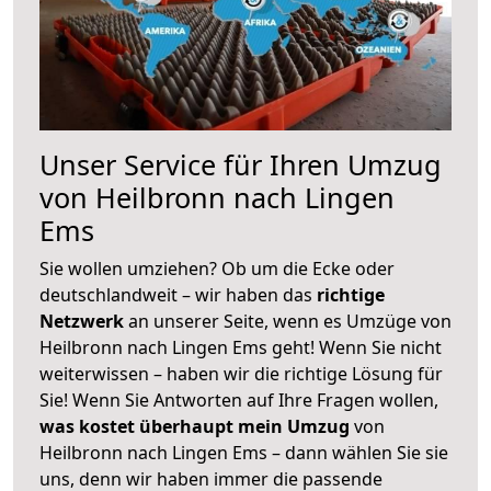
Unser Service für Ihren Umzug
von Heilbronn nach Lingen
Ems
Sie wollen umziehen? Ob um die Ecke oder
deutschlandweit – wir haben das
richtige
Netzwerk
an unserer Seite, wenn es Umzüge von
Heilbronn nach Lingen Ems geht! Wenn Sie nicht
weiterwissen – haben wir die richtige Lösung für
Sie! Wenn Sie Antworten auf Ihre Fragen wollen,
was kostet überhaupt mein Umzug
von
Heilbronn nach Lingen Ems – dann wählen Sie sie
uns, denn wir haben immer die passende