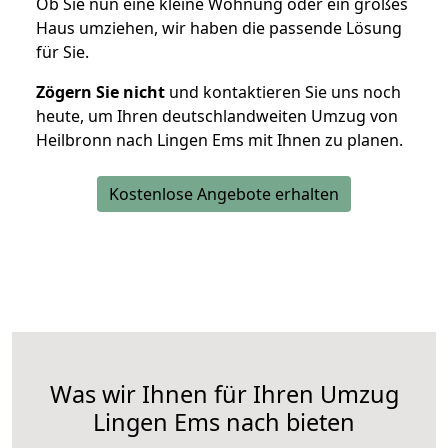
Ob Sie nun eine kleine Wohnung oder ein großes
Haus umziehen, wir haben die passende Lösung
für Sie.
Zögern Sie nicht
und kontaktieren Sie uns noch
heute, um Ihren deutschlandweiten Umzug von
Heilbronn nach Lingen Ems mit Ihnen zu planen.
Kostenlose Angebote erhalten
Was wir Ihnen für Ihren Umzug
Lingen Ems nach bieten