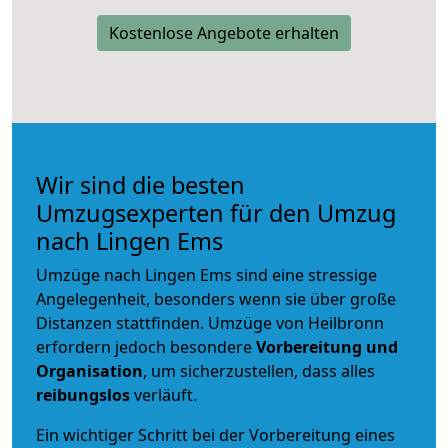
Kostenlose Angebote erhalten
Wir sind die besten
Umzugsexperten für den Umzug
nach Lingen Ems
Umzüge nach Lingen Ems sind eine stressige
Angelegenheit, besonders wenn sie über große
Distanzen stattfinden. Umzüge von Heilbronn
erfordern jedoch besondere
Vorbereitung und
Organisation
, um sicherzustellen, dass alles
reibungslos
verläuft.
Ein wichtiger Schritt bei der Vorbereitung eines