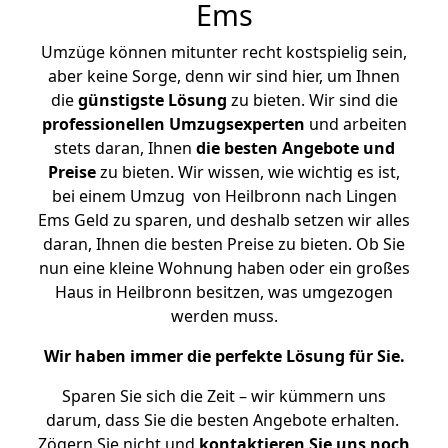
Ems
Umzüge können mitunter recht kostspielig sein,
aber keine Sorge, denn wir sind hier, um Ihnen
die
günstigste
Lösung
zu bieten. Wir sind die
professionellen Umzugsexperten
und arbeiten
stets daran, Ihnen
die besten Angebote und
Preise
zu bieten. Wir wissen, wie wichtig es ist,
bei einem Umzug von Heilbronn nach Lingen
Ems Geld zu sparen, und deshalb setzen wir alles
daran, Ihnen die besten Preise zu bieten. Ob Sie
nun eine kleine Wohnung haben oder ein großes
Haus in Heilbronn besitzen, was umgezogen
werden muss.
Wir haben immer die perfekte Lösung für Sie.
Sparen Sie sich die Zeit – wir kümmern uns
darum, dass Sie die besten Angebote erhalten.
Zögern Sie nicht und
kontaktieren Sie uns noch