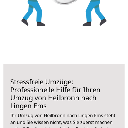
Stressfreie Umzüge:
Professionelle Hilfe für Ihren
Umzug von Heilbronn nach
Lingen Ems
Ihr Umzug von Heilbronn nach Lingen Ems steht
an und Sie wissen nicht, was Sie zuerst machen