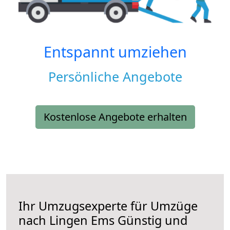
Entspannt umziehen
Persönliche Angebote
Kostenlose Angebote erhalten
Ihr Umzugsexperte für Umzüge
nach
Lingen Ems
Günstig und