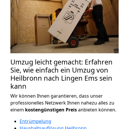
Umzug leicht gemacht: Erfahren
Sie, wie einfach ein Umzug von
Heilbronn nach Lingen Ems sein
kann
Wir können Ihnen garantieren, dass unser
professionelles Netzwerk Ihnen nahezu alles zu
einem
kostengünstigen
Preis
anbieten können.
Entrümpelung
Haushaltsauflösung Heilbronn