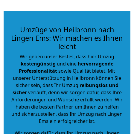
Umzüge von Heilbronn nach
Lingen Ems: Wir machen es Ihnen
leicht
Wir geben unser Bestes, dass hier Umzug
kostengünstig
und eine
hervorragende
Professionalität
sowie Qualität bietet. Mit
unserer Unterstützung in Heilbronn können Sie
sicher sein, dass Ihr Umzug
reibungslos und
sicher
verläuft, denn wir sorgen dafür, dass Ihre
Anforderungen und Wünsche erfüllt werden. Wir
haben die besten Partner, um Ihnen zu helfen
und sicherzustellen, dass Ihr Umzug nach Lingen
Ems ein erfolgreicher ist.
Wir sorgen dafür, dass Ihr Umzug nach Lingen