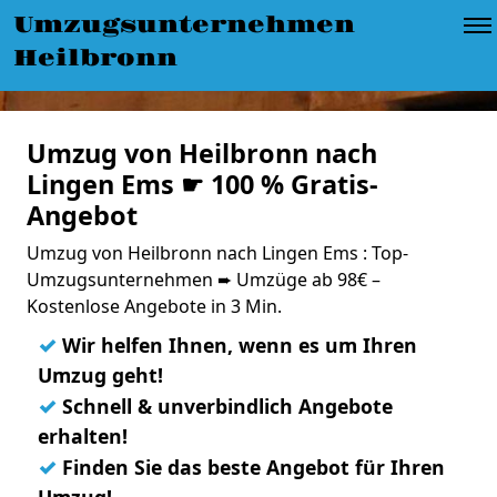
Umzugsunternehmen
Heilbronn
Umzug von Heilbronn nach
Lingen Ems ☛ 100 % Gratis-
Angebot
Umzug von Heilbronn nach Lingen Ems : Top-
Umzugsunternehmen ➨ Umzüge ab 98€ –
Kostenlose Angebote in 3 Min.
✓
Wir helfen Ihnen, wenn es um Ihren
Umzug geht!
✓
Schnell & unverbindlich Angebote
erhalten!
✓
Finden Sie das beste Angebot für Ihren