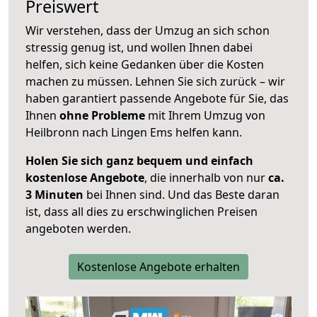
Preiswert
Wir verstehen, dass der Umzug an sich schon
stressig genug ist, und wollen Ihnen dabei
helfen, sich keine Gedanken über die Kosten
machen zu müssen. Lehnen Sie sich zurück – wir
haben garantiert passende Angebote für Sie, das
Ihnen
ohne Probleme
mit Ihrem Umzug von
Heilbronn nach Lingen Ems helfen kann.
Holen Sie sich ganz bequem und einfach
kostenlose Angebote
, die innerhalb von nur
ca.
3 Minuten
bei Ihnen sind. Und das Beste daran
ist, dass all dies zu erschwinglichen Preisen
angeboten werden.
Kostenlose Angebote erhalten