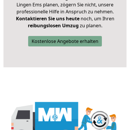
Lingen Ems planen, zögern Sie nicht, unsere
professionelle Hilfe in Anspruch zu nehmen.
Kontaktieren Sie uns heute
noch, um Ihren
reibungslosen Umzug
zu planen.
Kostenlose Angebote erhalten