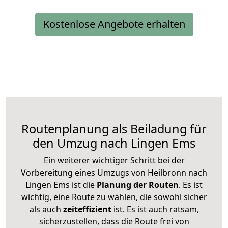
Kostenlose Angebote erhalten
Routenplanung als Beiladung für
den Umzug nach Lingen Ems
Ein weiterer wichtiger Schritt bei der
Vorbereitung eines Umzugs von Heilbronn nach
Lingen Ems ist die
Planung der Routen
. Es ist
wichtig, eine Route zu wählen, die sowohl sicher
als auch
zeiteffizient
ist. Es ist auch ratsam,
sicherzustellen, dass die Route frei von