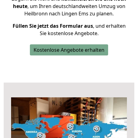
heute
, um Ihren deutschlandweiten Umzug von
Heilbronn nach Lingen Ems zu planen.
Füllen Sie jetzt das Formular aus
, und erhalten
Sie kostenlose Angebote.
Kostenlose Angebote erhalten