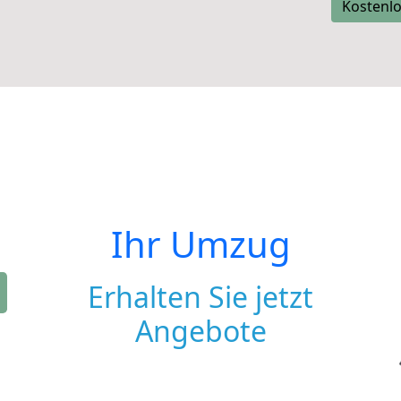
Kostenlo
Ihr Umzug
Erhalten Sie jetzt
Angebote