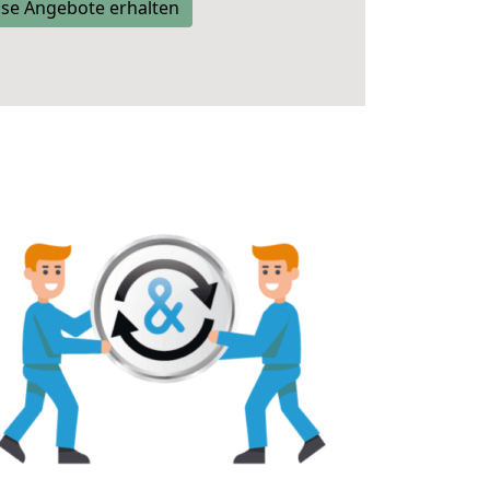
se Angebote erhalten