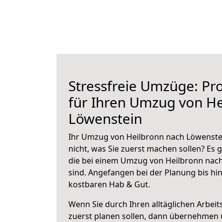
Stressfreie Umzüge: Pro
für Ihren Umzug von He
Löwenstein
Ihr Umzug von Heilbronn nach Löwenstei
nicht, was Sie zuerst machen sollen? Es g
die bei einem Umzug von Heilbronn nac
sind.
Angefangen bei der Planung bis hi
kostbaren Hab & Gut.
Wenn Sie durch Ihren alltäglichen Arbeits
zuerst planen sollen, dann übernehmen 