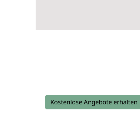
Kostenlose Angebote erhalten