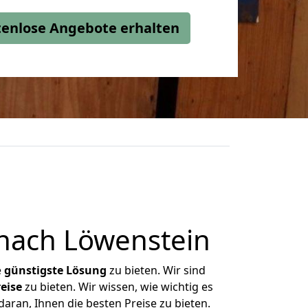
stenlose Angebote erhalten
nach Löwenstein
e
günstigste
Lösung
zu bieten. Wir sind
eise
zu bieten. Wir wissen, wie wichtig es
aran, Ihnen die besten Preise zu bieten.