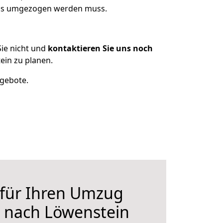
 was umgezogen werden muss.
ie nicht und
kontaktieren Sie uns noch
in zu planen.
ngebote.
 für Ihren Umzug
 nach Löwenstein