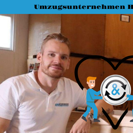
Umzugsunternehmen H