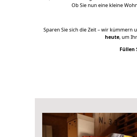
Ob Sie nun eine kleine Woh
Sparen Sie sich die Zeit – wir kümmern 
heute
, um Ih
Füllen 