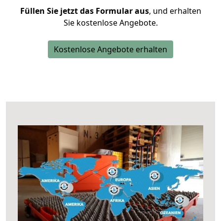
Füllen Sie jetzt das Formular aus
, und erhalten
Sie kostenlose Angebote.
Kostenlose Angebote erhalten