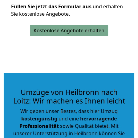
Füllen Sie jetzt das Formular aus
und erhalten
Sie kostenlose Angebote.
Kostenlose Angebote erhalten
Umzüge von Heilbronn nach
Loitz: Wir machen es Ihnen leicht
Wir geben unser Bestes, dass hier Umzug
kostengünstig
und eine
hervorragende
Professionalität
sowie Qualität bietet. Mit
unserer Unterstützung in Heilbronn können Sie