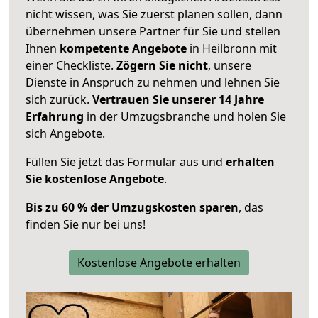
nicht wissen, was Sie zuerst planen sollen, dann
übernehmen unsere Partner für Sie und stellen
Ihnen
kompetente Angebote
in Heilbronn mit
einer Checkliste.
Zögern Sie nicht
, unsere
Dienste in Anspruch zu nehmen und lehnen Sie
sich zurück.
Vertrauen Sie unserer 14 Jahre
Erfahrung
in der Umzugsbranche und holen Sie
sich Angebote.
Füllen Sie jetzt das Formular aus und
erhalten
Sie kostenlose Angebote
.
Bis zu 60 % der Umzugskosten sparen
, das
finden Sie nur bei uns!
Kostenlose Angebote erhalten