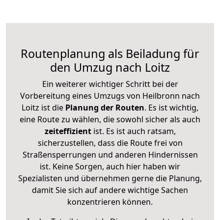
Routenplanung als Beiladung für
den Umzug nach Loitz
Ein weiterer wichtiger Schritt bei der
Vorbereitung eines Umzugs von Heilbronn nach
Loitz ist die
Planung der Routen
. Es ist wichtig,
eine Route zu wählen, die sowohl sicher als auch
zeiteffizient
ist. Es ist auch ratsam,
sicherzustellen, dass die Route frei von
Straßensperrungen und anderen Hindernissen
ist. Keine Sorgen, auch hier haben wir
Spezialisten und übernehmen gerne die Planung,
damit Sie sich auf andere wichtige Sachen
konzentrieren können.