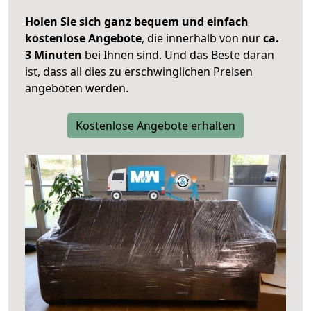
Holen Sie sich ganz bequem und einfach
kostenlose Angebote
, die innerhalb von nur
ca.
3 Minuten
bei Ihnen sind. Und das Beste daran
ist, dass all dies zu erschwinglichen Preisen
angeboten werden.
Kostenlose Angebote erhalten