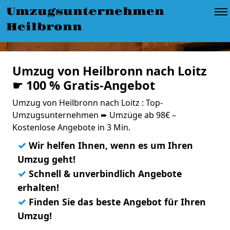
Umzugsunternehmen
Heilbronn
Umzug von Heilbronn nach Loitz
☛ 100 % Gratis-Angebot
Umzug von Heilbronn nach Loitz : Top-
Umzugsunternehmen ➨ Umzüge ab 98€ –
Kostenlose Angebote in 3 Min.
✓
Wir helfen Ihnen, wenn es um Ihren
Umzug geht!
✓
Schnell & unverbindlich Angebote
erhalten!
✓
Finden Sie das beste Angebot für Ihren
Umzug!