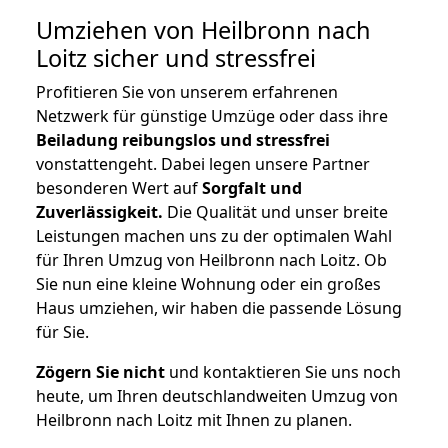
Umziehen von
Heilbronn nach
Loitz
sicher und stressfrei
Profitieren Sie von unserem erfahrenen
Netzwerk für günstige Umzüge oder dass ihre
Beiladung reibungslos und stressfrei
vonstattengeht. Dabei legen unsere Partner
besonderen Wert auf
Sorgfalt und
Zuverlässigkeit.
Die Qualität und unser breite
Leistungen machen uns zu der optimalen Wahl
für Ihren Umzug von Heilbronn nach Loitz. Ob
Sie nun eine kleine Wohnung oder ein großes
Haus umziehen, wir haben die passende Lösung
für Sie.
Zögern Sie nicht
und kontaktieren Sie uns noch
heute, um Ihren deutschlandweiten Umzug von
Heilbronn nach Loitz mit Ihnen zu planen.