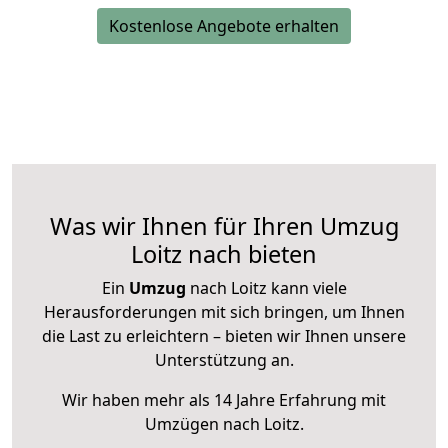
Kostenlose Angebote erhalten
Was wir Ihnen für Ihren Umzug
Loitz nach bieten
Ein
Umzug
nach Loitz kann viele
Herausforderungen mit sich bringen, um Ihnen
die Last zu erleichtern – bieten wir Ihnen unsere
Unterstützung an.
Wir haben mehr als 14 Jahre Erfahrung mit
Umzügen nach
Loitz
.