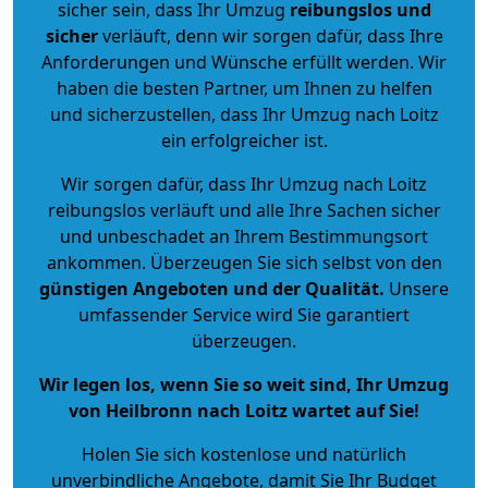
sicher sein, dass Ihr Umzug
reibungslos und
sicher
verläuft, denn wir sorgen dafür, dass Ihre
Anforderungen und Wünsche erfüllt werden. Wir
haben die besten Partner, um Ihnen zu helfen
und sicherzustellen, dass Ihr Umzug nach Loitz
ein erfolgreicher ist.
Wir sorgen dafür, dass Ihr Umzug nach Loitz
reibungslos verläuft und alle Ihre Sachen sicher
und unbeschadet an Ihrem Bestimmungsort
ankommen. Überzeugen Sie sich selbst von den
günstigen Angeboten und der Qualität
.
Unsere
umfassender Service wird Sie garantiert
überzeugen.
Wir legen los, wenn Sie so weit sind, Ihr Umzug
von Heilbronn nach Loitz wartet auf Sie!
Holen Sie sich kostenlose und natürlich
unverbindliche Angebote
, damit Sie Ihr Budget