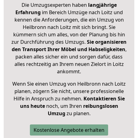
Die Umzugsexperten haben
langjährige
Erfahrung
im Bereich Umzüge nach Loitz und
kennen die Anforderungen, die ein Umzug von
Heilbronn nach Loitz mit sich bringt. Sie
kümmern sich um alles, von der Planung bis hin
zur Durchführung des Umzugs.
Sie organisieren
den Transport Ihrer Möbel und Habseligkeiten
,
packen alles sicher ein und sorgen dafür, dass
alles rechtzeitig an Ihrem neuen Zielort in Loitz
ankommt.
Wenn Sie einen Umzug von Heilbronn nach Loitz
planen, zögern Sie nicht, unsere professionelle
Hilfe in Anspruch zu nehmen.
Kontaktieren Sie
uns heute
noch, um Ihren
reibungslosen
Umzug
zu planen.
Kostenlose Angebote erhalten