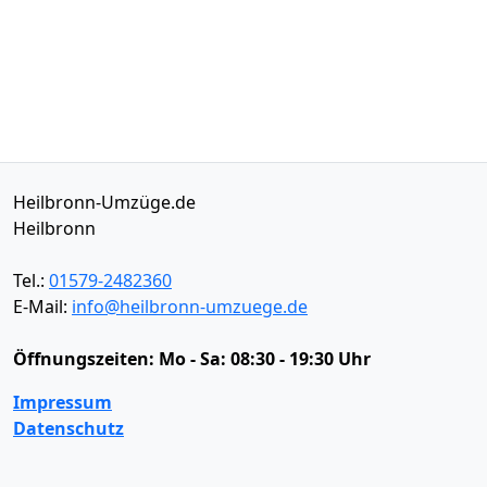
Heilbronn-Umzüge.de
Heilbronn
Tel.:
01579-2482360
E-Mail:
info@heilbronn-umzuege.de
Öffnungszeiten:
Mo - Sa: 08:30 - 19:30 Uhr
Impressum
Datenschutz