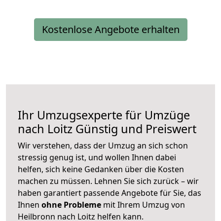
Kostenlose Angebote erhalten
Ihr Umzugsexperte für Umzüge
nach
Loitz
Günstig und Preiswert
Wir verstehen, dass der Umzug an sich schon
stressig genug ist, und wollen Ihnen dabei
helfen, sich keine Gedanken über die Kosten
machen zu müssen. Lehnen Sie sich zurück – wir
haben garantiert passende Angebote für Sie, das
Ihnen
ohne Probleme
mit Ihrem Umzug von
Heilbronn nach Loitz helfen kann.