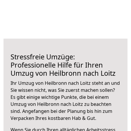
Stressfreie Umzüge:
Professionelle Hilfe für Ihren
Umzug von Heilbronn nach Loitz
Ihr Umzug von Heilbronn nach Loitz steht an und
Sie wissen nicht, was Sie zuerst machen sollen?
Es gibt einige wichtige Punkte, die bei einem
Umzug von Heilbronn nach Loitz zu beachten
sind.
Angefangen bei der Planung bis hin zum
Verpacken Ihres kostbaren Hab & Gut.
Wenn Sie durch Ihren alltäglichen Arbeitsstress