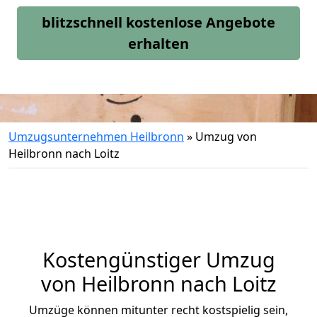
blitzschnell kostenlose Angebote
erhalten
Umzugsunternehmen Heilbronn
»
Umzug von
Heilbronn nach Loitz
Kostengünstiger Umzug
von Heilbronn nach Loitz
Umzüge können mitunter recht kostspielig sein,