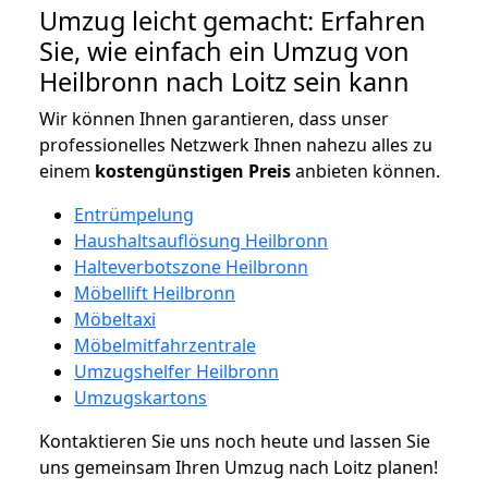
Umzug leicht gemacht: Erfahren
Sie, wie einfach ein Umzug von
Heilbronn nach Loitz sein kann
Wir können Ihnen garantieren, dass unser
professionelles Netzwerk Ihnen nahezu alles zu
einem
kostengünstigen
Preis
anbieten können.
Entrümpelung
Haushaltsauflösung Heilbronn
Halteverbotszone Heilbronn
Möbellift Heilbronn
Möbeltaxi
Möbelmitfahrzentrale
Umzugshelfer Heilbronn
Umzugskartons
Kontaktieren Sie uns noch heute und lassen Sie
uns gemeinsam Ihren Umzug nach Loitz planen!