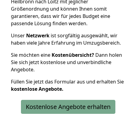
Heilbronn nach Loitz mit jeglicher
Größenordnung und können Ihnen somit
garantieren, dass wir für jedes Budget eine
passende Lösung finden werden.
Unser
Netzwerk
ist sorgfältig ausgewählt, wir
haben viele Jahre Erfahrung im Umzugsbereich.
Sie möchten eine
Kostenübersicht?
Dann holen
Sie sich jetzt kostenlose und unverbindliche
Angebote.
Füllen Sie jetzt das Formular aus und erhalten Sie
kostenlose
Angebote.
Kostenlose Angebote erhalten