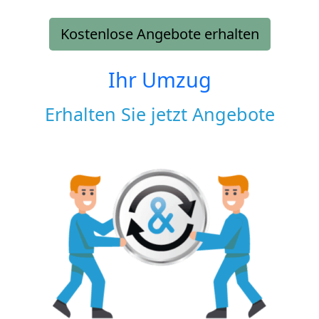
Kostenlose Angebote erhalten
Ihr Umzug
Erhalten Sie jetzt Angebote