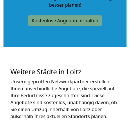
besser planen!
Kostenlose Angebote erhalten
Weitere Städte in Loitz
Unsere geprüften Netzwerkpartner erstellen
Ihnen unverbindliche Angebote, die speziell auf
Ihre Bedürfnisse zugeschnitten sind. Diese
Angebote sind kostenlos, unabhängig davon, ob
Sie einen Umzug innerhalb von Loitz oder
außerhalb Ihres aktuellen Standorts planen.