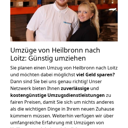
Umzüge von Heilbronn nach
Loitz: Günstig umziehen
Sie planen einen Umzug von Heilbronn nach Loitz
und möchten dabei möglichst
viel Geld sparen?
Dann sind Sie bei uns genau richtig! Unser
Netzwerk bieten Ihnen
zuverlässige
und
kostengünstige Umzugsdienstleistungen
zu
fairen Preisen, damit Sie sich um nichts anderes
als die wichtigen Dinge in Ihrem neuen Zuhause
kümmern müssen. Weiterhin verfügen wir über
umfangreiche Erfahrung mit Umzügen von