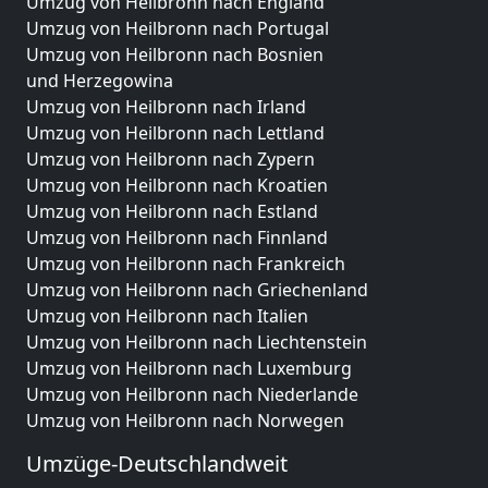
Umzug von Heilbronn nach England
Umzug von Heilbronn nach Portugal
Umzug von Heilbronn nach Bosnien
und Herzegowina
Umzug von Heilbronn nach Irland
Umzug von Heilbronn nach Lettland
Umzug von Heilbronn nach Zypern
Umzug von Heilbronn nach Kroatien
Umzug von Heilbronn nach Estland
Umzug von Heilbronn nach Finnland
Umzug von Heilbronn nach Frankreich
Umzug von Heilbronn nach Griechenland
Umzug von Heilbronn nach Italien
Umzug von Heilbronn nach Liechtenstein
Umzug von Heilbronn nach Luxemburg
Umzug von Heilbronn nach Niederlande
Umzug von Heilbronn nach Norwegen
Umzüge-Deutschlandweit