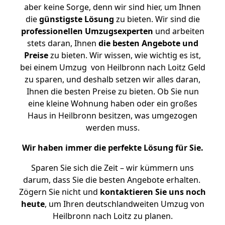
aber keine Sorge, denn wir sind hier, um Ihnen
die
günstigste
Lösung
zu bieten. Wir sind die
professionellen Umzugsexperten
und arbeiten
stets daran, Ihnen
die besten Angebote und
Preise
zu bieten. Wir wissen, wie wichtig es ist,
bei einem Umzug von Heilbronn nach Loitz Geld
zu sparen, und deshalb setzen wir alles daran,
Ihnen die besten Preise zu bieten. Ob Sie nun
eine kleine Wohnung haben oder ein großes
Haus in Heilbronn besitzen, was umgezogen
werden muss.
Wir haben immer die perfekte Lösung für Sie.
Sparen Sie sich die Zeit – wir kümmern uns
darum, dass Sie die besten Angebote erhalten.
Zögern Sie nicht und
kontaktieren Sie uns noch
heute
, um Ihren deutschlandweiten Umzug von
Heilbronn nach Loitz zu planen.