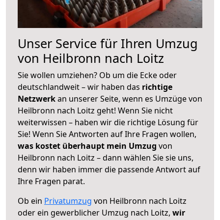
Unser Service für Ihren Umzug
von Heilbronn nach Loitz
Sie wollen umziehen? Ob um die Ecke oder
deutschlandweit – wir haben das
richtige
Netzwerk
an unserer Seite, wenn es Umzüge von
Heilbronn nach Loitz geht! Wenn Sie nicht
weiterwissen – haben wir die richtige Lösung für
Sie! Wenn Sie Antworten auf Ihre Fragen wollen,
was kostet überhaupt mein Umzug
von
Heilbronn nach Loitz – dann wählen Sie sie uns,
denn wir haben immer die passende Antwort auf
Ihre Fragen parat.
Ob ein
Privatumzug
von Heilbronn nach Loitz
oder ein gewerblicher Umzug nach Loitz,
wir