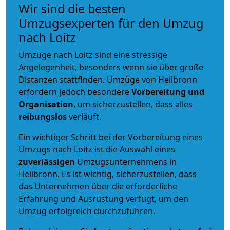
Wir sind die besten
Umzugsexperten für den Umzug
nach Loitz
Umzüge nach Loitz sind eine stressige
Angelegenheit, besonders wenn sie über große
Distanzen stattfinden. Umzüge von Heilbronn
erfordern jedoch besondere
Vorbereitung und
Organisation
, um sicherzustellen, dass alles
reibungslos
verläuft.
Ein wichtiger Schritt bei der Vorbereitung eines
Umzugs nach Loitz ist die Auswahl eines
zuverlässigen
Umzugsunternehmens in
Heilbronn. Es ist wichtig, sicherzustellen, dass
das Unternehmen über die erforderliche
Erfahrung und Ausrüstung verfügt, um den
Umzug erfolgreich durchzuführen.