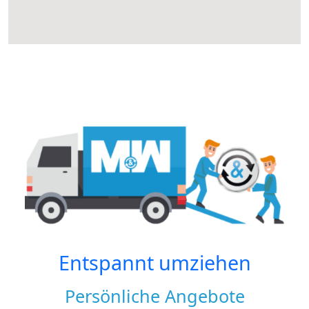
Entspannt umziehen
Persönliche Angebote