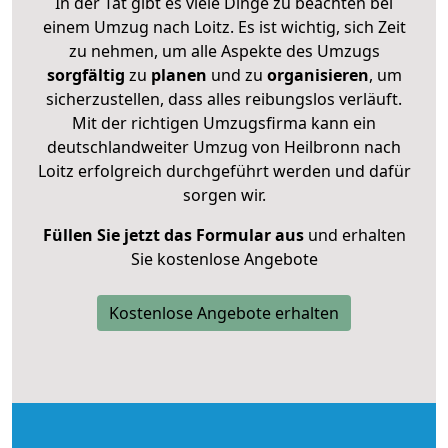
In der Tat gibt es viele Dinge zu beachten bei
einem Umzug nach Loitz. Es ist wichtig, sich Zeit
zu nehmen, um alle Aspekte des Umzugs
sorgfältig
zu
planen
und zu
organisieren
, um
sicherzustellen, dass alles reibungslos verläuft.
Mit der richtigen Umzugsfirma kann ein
deutschlandweiter Umzug von Heilbronn nach
Loitz erfolgreich durchgeführt werden und dafür
sorgen wir.
Füllen Sie jetzt das Formular aus
und erhalten
Sie kostenlose Angebote
Kostenlose Angebote erhalten