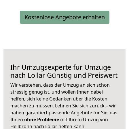
Kostenlose Angebote erhalten
Ihr Umzugsexperte für Umzüge
nach
Lollar
Günstig und Preiswert
Wir verstehen, dass der Umzug an sich schon
stressig genug ist, und wollen Ihnen dabei
helfen, sich keine Gedanken über die Kosten
machen zu müssen. Lehnen Sie sich zurück – wir
haben garantiert passende Angebote für Sie, das
Ihnen
ohne Probleme
mit Ihrem Umzug von
Heilbronn nach Lollar helfen kann.