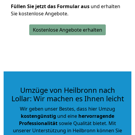
Füllen Sie jetzt das Formular aus
und erhalten
Sie kostenlose Angebote.
Kostenlose Angebote erhalten
Umzüge von Heilbronn nach
Lollar: Wir machen es Ihnen leicht
Wir geben unser Bestes, dass hier Umzug
kostengünstig
und eine
hervorragende
Professionalität
sowie Qualität bietet. Mit
unserer Unterstützung in Heilbronn können Sie