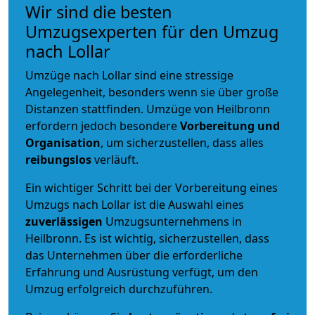
Wir sind die besten
Umzugsexperten für den Umzug
nach Lollar
Umzüge nach Lollar sind eine stressige
Angelegenheit, besonders wenn sie über große
Distanzen stattfinden. Umzüge von Heilbronn
erfordern jedoch besondere
Vorbereitung und
Organisation
, um sicherzustellen, dass alles
reibungslos
verläuft.
Ein wichtiger Schritt bei der Vorbereitung eines
Umzugs nach Lollar ist die Auswahl eines
zuverlässigen
Umzugsunternehmens in
Heilbronn. Es ist wichtig, sicherzustellen, dass
das Unternehmen über die erforderliche
Erfahrung und Ausrüstung verfügt, um den
Umzug erfolgreich durchzuführen.