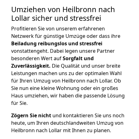
Umziehen von
Heilbronn nach
Lollar
sicher und stressfrei
Profitieren Sie von unserem erfahrenen
Netzwerk für günstige Umzüge oder dass ihre
Beiladung reibungslos und stressfrei
vonstattengeht. Dabei legen unsere Partner
besonderen Wert auf
Sorgfalt und
Zuverlässigkeit.
Die Qualität und unser breite
Leistungen machen uns zu der optimalen Wahl
für Ihren Umzug von Heilbronn nach Lollar. Ob
Sie nun eine kleine Wohnung oder ein großes
Haus umziehen, wir haben die passende Lösung
für Sie.
Zögern Sie nicht
und kontaktieren Sie uns noch
heute, um Ihren deutschlandweiten Umzug von
Heilbronn nach Lollar mit Ihnen zu planen.