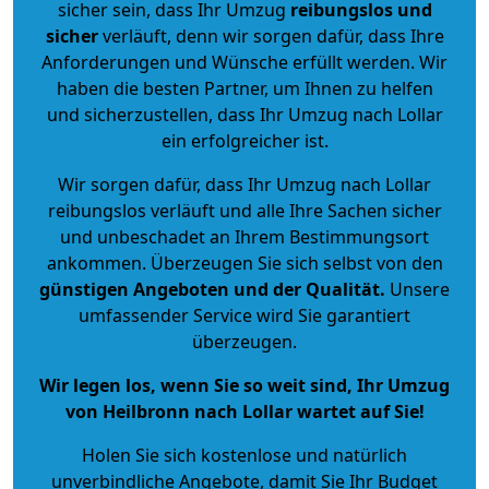
sicher sein, dass Ihr Umzug
reibungslos und
sicher
verläuft, denn wir sorgen dafür, dass Ihre
Anforderungen und Wünsche erfüllt werden. Wir
haben die besten Partner, um Ihnen zu helfen
und sicherzustellen, dass Ihr Umzug nach Lollar
ein erfolgreicher ist.
Wir sorgen dafür, dass Ihr Umzug nach Lollar
reibungslos verläuft und alle Ihre Sachen sicher
und unbeschadet an Ihrem Bestimmungsort
ankommen. Überzeugen Sie sich selbst von den
günstigen Angeboten und der Qualität
.
Unsere
umfassender Service wird Sie garantiert
überzeugen.
Wir legen los, wenn Sie so weit sind, Ihr Umzug
von Heilbronn nach Lollar wartet auf Sie!
Holen Sie sich kostenlose und natürlich
unverbindliche Angebote
, damit Sie Ihr Budget