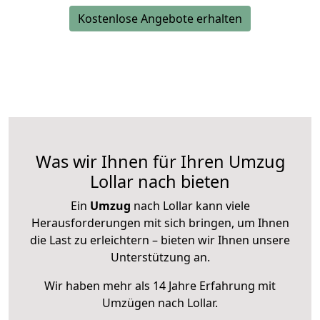
Kostenlose Angebote erhalten
Was wir Ihnen für Ihren Umzug
Lollar nach bieten
Ein
Umzug
nach Lollar kann viele
Herausforderungen mit sich bringen, um Ihnen
die Last zu erleichtern – bieten wir Ihnen unsere
Unterstützung an.
Wir haben mehr als 14 Jahre Erfahrung mit
Umzügen nach
Lollar
.