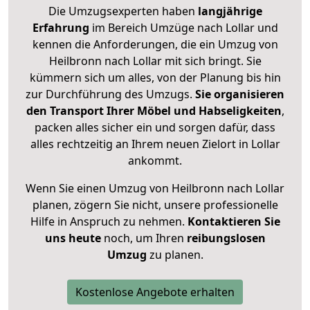
Die Umzugsexperten haben
langjährige
Erfahrung
im Bereich Umzüge nach Lollar und
kennen die Anforderungen, die ein Umzug von
Heilbronn nach Lollar mit sich bringt. Sie
kümmern sich um alles, von der Planung bis hin
zur Durchführung des Umzugs.
Sie organisieren
den Transport Ihrer Möbel und Habseligkeiten
,
packen alles sicher ein und sorgen dafür, dass
alles rechtzeitig an Ihrem neuen Zielort in Lollar
ankommt.
Wenn Sie einen Umzug von Heilbronn nach Lollar
planen, zögern Sie nicht, unsere professionelle
Hilfe in Anspruch zu nehmen.
Kontaktieren Sie
uns heute
noch, um Ihren
reibungslosen
Umzug
zu planen.
Kostenlose Angebote erhalten