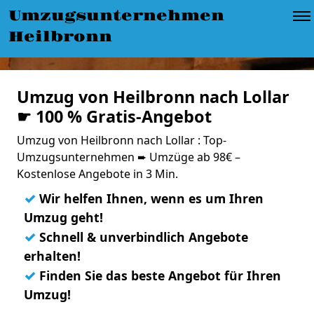
Umzugsunternehmen
Heilbronn
Umzug von Heilbronn nach Lollar
☛ 100 % Gratis-Angebot
Umzug von Heilbronn nach Lollar : Top-
Umzugsunternehmen ➨ Umzüge ab 98€ –
Kostenlose Angebote in 3 Min.
✓
Wir helfen Ihnen, wenn es um Ihren
Umzug geht!
✓
Schnell & unverbindlich Angebote
erhalten!
✓
Finden Sie das beste Angebot für Ihren
Umzug!