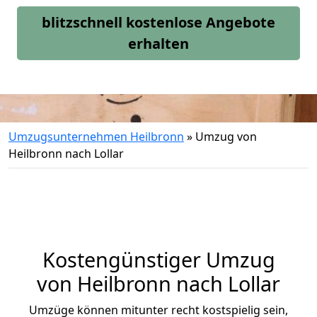
blitzschnell kostenlose Angebote
erhalten
Umzugsunternehmen Heilbronn
»
Umzug von
Heilbronn nach Lollar
Kostengünstiger Umzug
von Heilbronn nach Lollar
Umzüge können mitunter recht kostspielig sein,