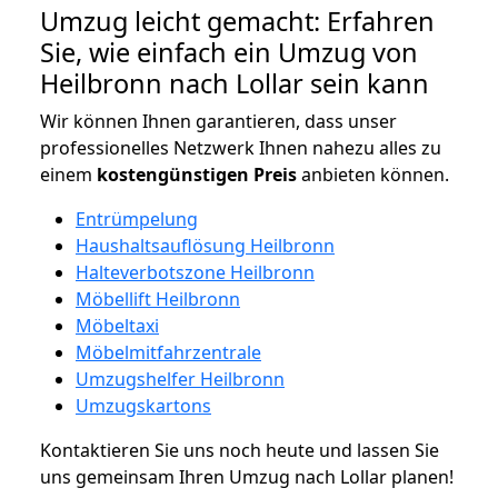
Umzug leicht gemacht: Erfahren
Sie, wie einfach ein Umzug von
Heilbronn nach Lollar sein kann
Wir können Ihnen garantieren, dass unser
professionelles Netzwerk Ihnen nahezu alles zu
einem
kostengünstigen
Preis
anbieten können.
Entrümpelung
Haushaltsauflösung Heilbronn
Halteverbotszone Heilbronn
Möbellift Heilbronn
Möbeltaxi
Möbelmitfahrzentrale
Umzugshelfer Heilbronn
Umzugskartons
Kontaktieren Sie uns noch heute und lassen Sie
uns gemeinsam Ihren Umzug nach Lollar planen!