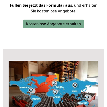
Füllen Sie jetzt das Formular aus
, und erhalten
Sie kostenlose Angebote.
Kostenlose Angebote erhalten