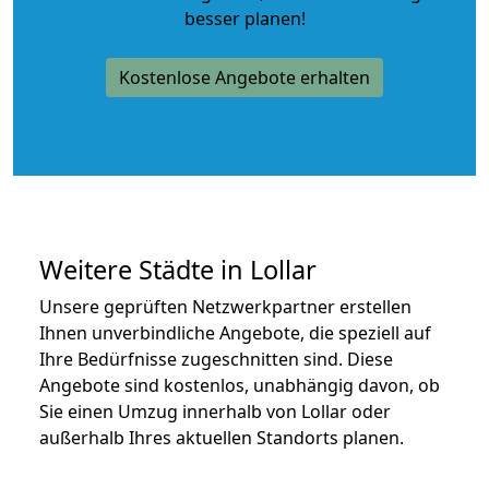
besser planen!
Kostenlose Angebote erhalten
Weitere Städte in Lollar
Unsere geprüften Netzwerkpartner erstellen
Ihnen unverbindliche Angebote, die speziell auf
Ihre Bedürfnisse zugeschnitten sind. Diese
Angebote sind kostenlos, unabhängig davon, ob
Sie einen Umzug innerhalb von Lollar oder
außerhalb Ihres aktuellen Standorts planen.