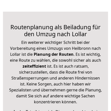
Routenplanung als Beiladung für
den Umzug nach Lollar
Ein weiterer wichtiger Schritt bei der
Vorbereitung eines Umzugs von Heilbronn nach
Lollar ist die
Planung der Routen
. Es ist wichtig,
eine Route zu wählen, die sowohl sicher als auch
zeiteffizient
ist. Es ist auch ratsam,
sicherzustellen, dass die Route frei von
Straßensperrungen und anderen Hindernissen
ist. Keine Sorgen, auch hier haben wir
Spezialisten und übernehmen gerne die Planung,
damit Sie sich auf andere wichtige Sachen
konzentrieren können.