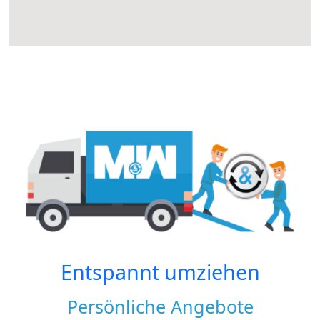
Entspannt umziehen
Persönliche Angebote