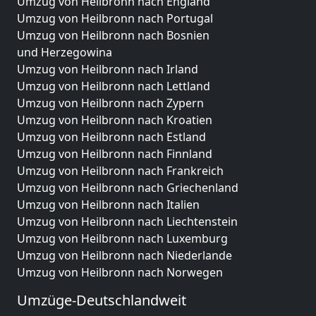
Umzug von Heilbronn nach England
Umzug von Heilbronn nach Portugal
Umzug von Heilbronn nach Bosnien
und Herzegowina
Umzug von Heilbronn nach Irland
Umzug von Heilbronn nach Lettland
Umzug von Heilbronn nach Zypern
Umzug von Heilbronn nach Kroatien
Umzug von Heilbronn nach Estland
Umzug von Heilbronn nach Finnland
Umzug von Heilbronn nach Frankreich
Umzug von Heilbronn nach Griechenland
Umzug von Heilbronn nach Italien
Umzug von Heilbronn nach Liechtenstein
Umzug von Heilbronn nach Luxemburg
Umzug von Heilbronn nach Niederlande
Umzug von Heilbronn nach Norwegen
Umzüge-Deutschlandweit