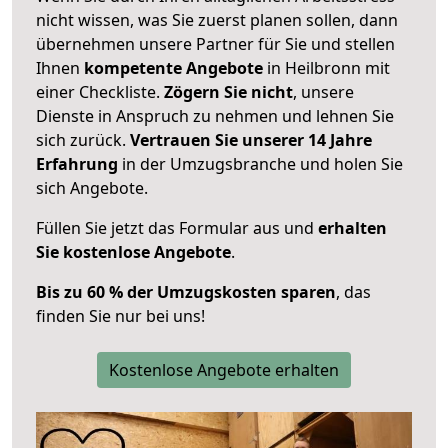
nicht wissen, was Sie zuerst planen sollen, dann
übernehmen unsere Partner für Sie und stellen
Ihnen
kompetente Angebote
in Heilbronn mit
einer Checkliste.
Zögern Sie nicht
, unsere
Dienste in Anspruch zu nehmen und lehnen Sie
sich zurück.
Vertrauen Sie unserer 14 Jahre
Erfahrung
in der Umzugsbranche und holen Sie
sich Angebote.
Füllen Sie jetzt das Formular aus und
erhalten
Sie kostenlose Angebote
.
Bis zu 60 % der Umzugskosten sparen
, das
finden Sie nur bei uns!
Kostenlose Angebote erhalten