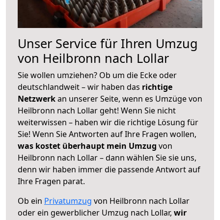
Unser Service für Ihren Umzug
von Heilbronn nach Lollar
Sie wollen umziehen? Ob um die Ecke oder
deutschlandweit – wir haben das
richtige
Netzwerk
an unserer Seite, wenn es Umzüge von
Heilbronn nach Lollar geht! Wenn Sie nicht
weiterwissen – haben wir die richtige Lösung für
Sie! Wenn Sie Antworten auf Ihre Fragen wollen,
was kostet überhaupt mein Umzug
von
Heilbronn nach Lollar – dann wählen Sie sie uns,
denn wir haben immer die passende Antwort auf
Ihre Fragen parat.
Ob ein
Privatumzug
von Heilbronn nach Lollar
oder ein gewerblicher Umzug nach Lollar,
wir