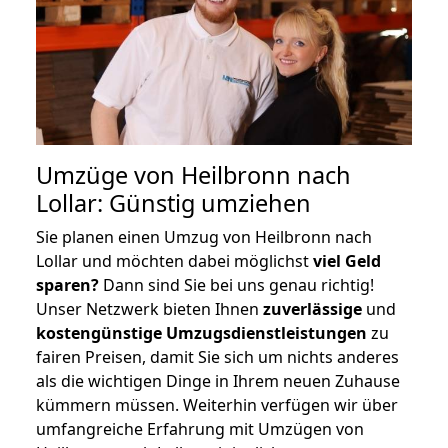
Umzüge von Heilbronn nach
Lollar: Günstig umziehen
Sie planen einen Umzug von Heilbronn nach
Lollar und möchten dabei möglichst
viel Geld
sparen?
Dann sind Sie bei uns genau richtig!
Unser Netzwerk bieten Ihnen
zuverlässige
und
kostengünstige Umzugsdienstleistungen
zu
fairen Preisen, damit Sie sich um nichts anderes
als die wichtigen Dinge in Ihrem neuen Zuhause
kümmern müssen. Weiterhin verfügen wir über
umfangreiche Erfahrung mit Umzügen von