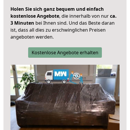
Holen Sie sich ganz bequem und einfach
kostenlose Angebote
, die innerhalb von nur
ca.
3 Minuten
bei Ihnen sind. Und das Beste daran
ist, dass all dies zu erschwinglichen Preisen
angeboten werden.
Kostenlose Angebote erhalten