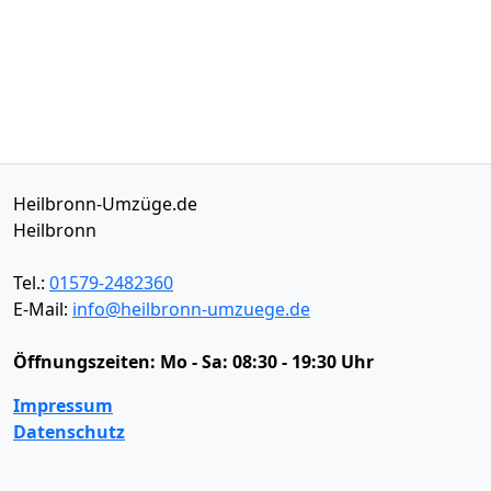
Heilbronn-Umzüge.de
Heilbronn
Tel.:
01579-2482360
E-Mail:
info@heilbronn-umzuege.de
Öffnungszeiten:
Mo - Sa: 08:30 - 19:30 Uhr
Impressum
Datenschutz