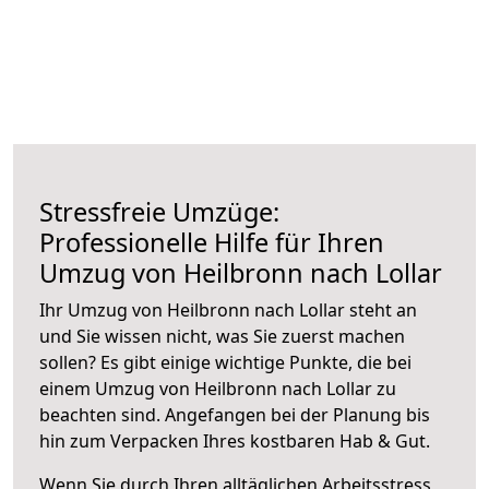
Stressfreie Umzüge:
Professionelle Hilfe für Ihren
Umzug von Heilbronn nach Lollar
Ihr Umzug von Heilbronn nach Lollar steht an
und Sie wissen nicht, was Sie zuerst machen
sollen? Es gibt einige wichtige Punkte, die bei
einem Umzug von Heilbronn nach Lollar zu
beachten sind.
Angefangen bei der Planung bis
hin zum Verpacken Ihres kostbaren Hab & Gut.
Wenn Sie durch Ihren alltäglichen Arbeitsstress