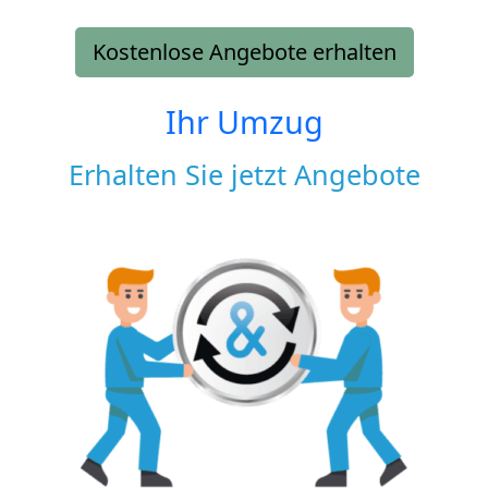
Kostenlose Angebote erhalten
Ihr Umzug
Erhalten Sie jetzt Angebote