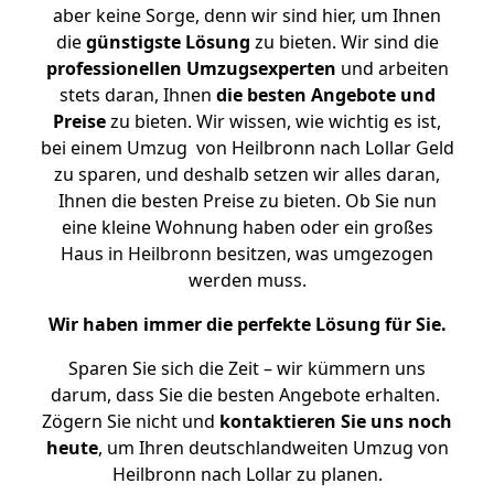
aber keine Sorge, denn wir sind hier, um Ihnen
die
günstigste
Lösung
zu bieten. Wir sind die
professionellen Umzugsexperten
und arbeiten
stets daran, Ihnen
die besten Angebote und
Preise
zu bieten. Wir wissen, wie wichtig es ist,
bei einem Umzug von Heilbronn nach Lollar Geld
zu sparen, und deshalb setzen wir alles daran,
Ihnen die besten Preise zu bieten. Ob Sie nun
eine kleine Wohnung haben oder ein großes
Haus in Heilbronn besitzen, was umgezogen
werden muss.
Wir haben immer die perfekte Lösung für Sie.
Sparen Sie sich die Zeit – wir kümmern uns
darum, dass Sie die besten Angebote erhalten.
Zögern Sie nicht und
kontaktieren Sie uns noch
heute
, um Ihren deutschlandweiten Umzug von
Heilbronn nach Lollar zu planen.