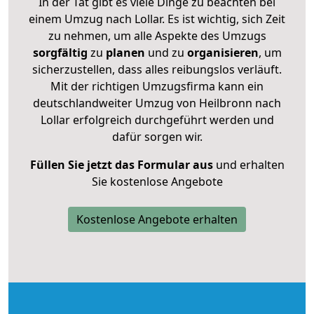
In der Tat gibt es viele Dinge zu beachten bei
einem Umzug nach Lollar. Es ist wichtig, sich Zeit
zu nehmen, um alle Aspekte des Umzugs
sorgfältig
zu
planen
und zu
organisieren
, um
sicherzustellen, dass alles reibungslos verläuft.
Mit der richtigen Umzugsfirma kann ein
deutschlandweiter Umzug von Heilbronn nach
Lollar erfolgreich durchgeführt werden und
dafür sorgen wir.
Füllen Sie jetzt das Formular aus
und erhalten
Sie kostenlose Angebote
Kostenlose Angebote erhalten