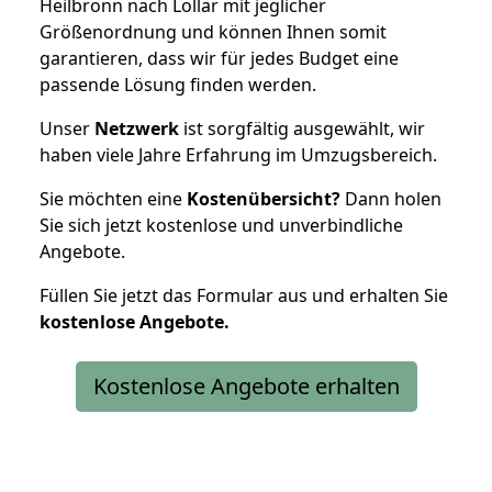
Heilbronn nach Lollar mit jeglicher
Größenordnung und können Ihnen somit
garantieren, dass wir für jedes Budget eine
passende Lösung finden werden.
Unser
Netzwerk
ist sorgfältig ausgewählt, wir
haben viele Jahre Erfahrung im Umzugsbereich.
Sie möchten eine
Kostenübersicht?
Dann holen
Sie sich jetzt kostenlose und unverbindliche
Angebote.
Füllen Sie jetzt das Formular aus und erhalten Sie
kostenlose
Angebote.
Kostenlose Angebote erhalten