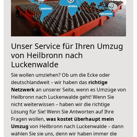
Unser Service für Ihren Umzug
von Heilbronn nach
Luckenwalde
Sie wollen umziehen? Ob um die Ecke oder
deutschlandweit – wir haben das
richtige
Netzwerk
an unserer Seite, wenn es Umzüge von
Heilbronn nach Luckenwalde geht! Wenn Sie
nicht weiterwissen – haben wir die richtige
Lösung für Sie! Wenn Sie Antworten auf Ihre
Fragen wollen,
was kostet überhaupt mein
Umzug
von Heilbronn nach Luckenwalde – dann
wählen Sie sie uns, denn wir haben immer die