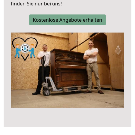
finden Sie nur bei uns!
Kostenlose Angebote erhalten