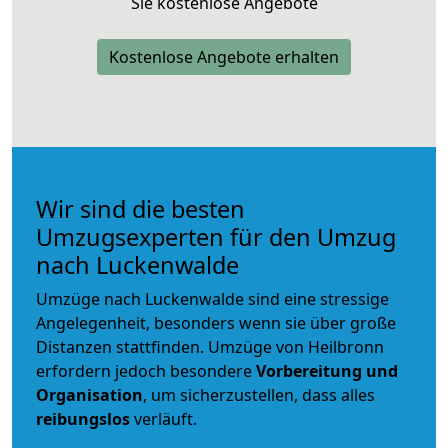
Sie kostenlose Angebote
Kostenlose Angebote erhalten
Wir sind die besten
Umzugsexperten für den Umzug
nach Luckenwalde
Umzüge nach Luckenwalde sind eine stressige
Angelegenheit, besonders wenn sie über große
Distanzen stattfinden. Umzüge von Heilbronn
erfordern jedoch besondere
Vorbereitung und
Organisation
, um sicherzustellen, dass alles
reibungslos
verläuft.