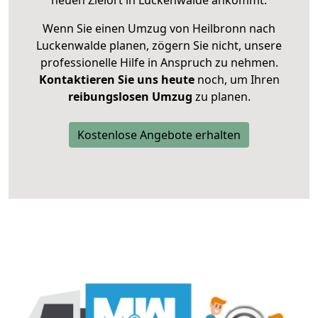
neuen Zielort in Luckenwalde ankommt.
Wenn Sie einen Umzug von Heilbronn nach
Luckenwalde planen, zögern Sie nicht, unsere
professionelle Hilfe in Anspruch zu nehmen.
Kontaktieren Sie uns heute
noch, um Ihren
reibungslosen Umzug
zu planen.
Kostenlose Angebote erhalten