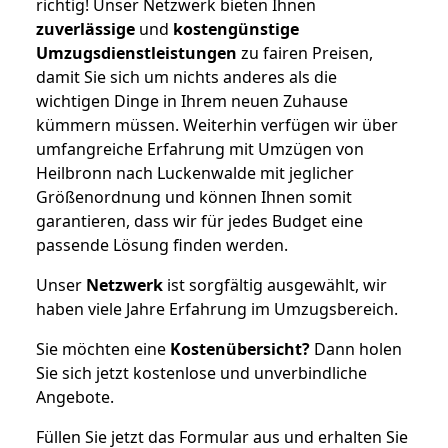
richtig! Unser Netzwerk bieten Ihnen
zuverlässige
und
kostengünstige
Umzugsdienstleistungen
zu fairen Preisen,
damit Sie sich um nichts anderes als die
wichtigen Dinge in Ihrem neuen Zuhause
kümmern müssen. Weiterhin verfügen wir über
umfangreiche Erfahrung mit Umzügen von
Heilbronn nach Luckenwalde mit jeglicher
Größenordnung und können Ihnen somit
garantieren, dass wir für jedes Budget eine
passende Lösung finden werden.
Unser
Netzwerk
ist sorgfältig ausgewählt, wir
haben viele Jahre Erfahrung im Umzugsbereich.
Sie möchten eine
Kostenübersicht?
Dann holen
Sie sich jetzt kostenlose und unverbindliche
Angebote.
Füllen Sie jetzt das Formular aus und erhalten Sie