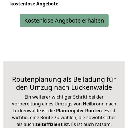
kostenlose
Angebote.
Kostenlose Angebote erhalten
Routenplanung als Beiladung für
den Umzug nach Luckenwalde
Ein weiterer wichtiger Schritt bei der
Vorbereitung eines Umzugs von Heilbronn nach
Luckenwalde ist die
Planung der Routen
. Es ist
wichtig, eine Route zu wählen, die sowohl sicher
als auch
zeiteffizient
ist. Es ist auch ratsam,