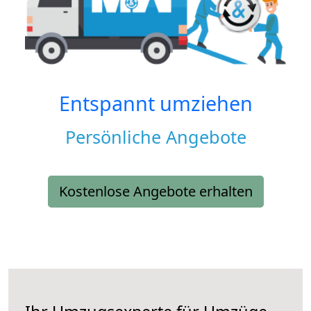
Entspannt umziehen
Persönliche Angebote
Kostenlose Angebote erhalten