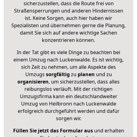
sicherzustellen, dass die Route frei von
Straßensperrungen und anderen Hindernissen
ist. Keine Sorgen, auch hier haben wir
Spezialisten und übernehmen gerne die Planung,
damit Sie sich auf andere wichtige Sachen
konzentrieren können.
In der Tat gibt es viele Dinge zu beachten bei
einem Umzug nach Luckenwalde. Es ist wichtig,
sich Zeit zu nehmen, um alle Aspekte des
Umzugs
sorgfältig
zu
planen
und zu
organisieren
, um sicherzustellen, dass alles
reibungslos verläuft. Mit der richtigen
Umzugsfirma kann ein deutschlandweiter
Umzug von Heilbronn nach Luckenwalde
erfolgreich durchgeführt werden und dafür
sorgen wir.
Füllen Sie jetzt das Formular aus
und erhalten