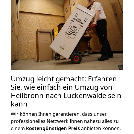
Umzug leicht gemacht: Erfahren
Sie, wie einfach ein Umzug von
Heilbronn nach Luckenwalde sein
kann
Wir können Ihnen garantieren, dass unser
professionelles Netzwerk Ihnen nahezu alles zu
einem
kostengünstigen
Preis
anbieten können.