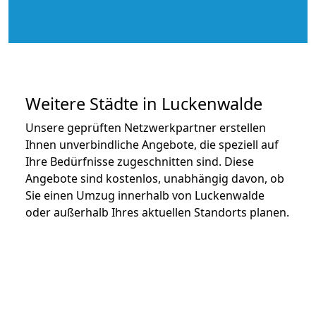
Weitere Städte in Luckenwalde
Unsere geprüften Netzwerkpartner erstellen
Ihnen unverbindliche Angebote, die speziell auf
Ihre Bedürfnisse zugeschnitten sind. Diese
Angebote sind kostenlos, unabhängig davon, ob
Sie einen Umzug innerhalb von Luckenwalde
oder außerhalb Ihres aktuellen Standorts planen.