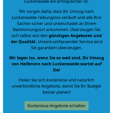
Luckenwalde ein erfolgreicher ist.
Wir sorgen dafür, dass Ihr Umzug nach
Luckenwalde reibungslos verläuft und alle Ihre
Sachen sicher und unbeschadet an Ihrem
Bestimmungsort ankommen. Überzeugen Sie
sich selbst von den
günstigen Angeboten und
der Qualität
.
Unsere umfassender Service wird
Sie garantiert überzeugen.
Wir legen los, wenn Sie so weit sind, Ihr Umzug
von Heilbronn nach Luckenwalde wartet auf
Sie!
Holen Sie sich kostenlose und natürlich
unverbindliche Angebote
, damit Sie Ihr Budget
besser planen!
Kostenlose Angebote erhalten