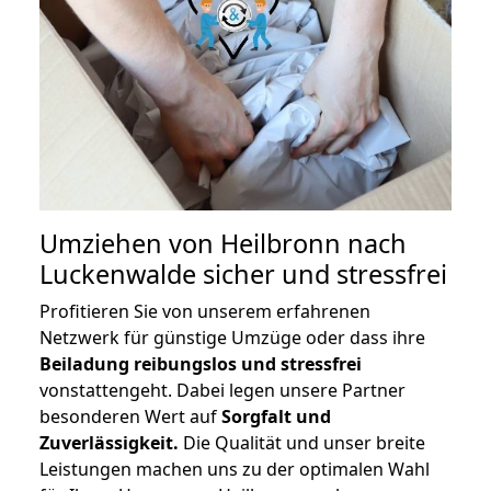
Umziehen von
Heilbronn nach
Luckenwalde
sicher und stressfrei
Profitieren Sie von unserem erfahrenen
Netzwerk für günstige Umzüge oder dass ihre
Beiladung reibungslos und stressfrei
vonstattengeht. Dabei legen unsere Partner
besonderen Wert auf
Sorgfalt und
Zuverlässigkeit.
Die Qualität und unser breite
Leistungen machen uns zu der optimalen Wahl