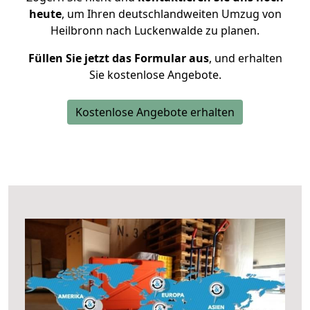
heute
, um Ihren deutschlandweiten Umzug von
Heilbronn nach Luckenwalde zu planen.
Füllen Sie jetzt das Formular aus
, und erhalten
Sie kostenlose Angebote.
Kostenlose Angebote erhalten