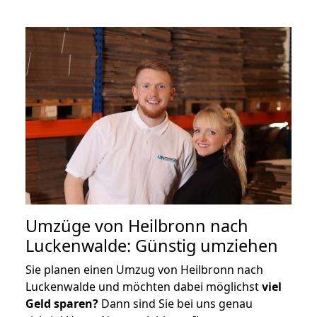
Umzüge von Heilbronn nach
Luckenwalde: Günstig umziehen
Sie planen einen Umzug von Heilbronn nach
Luckenwalde und möchten dabei möglichst
viel
Geld sparen?
Dann sind Sie bei uns genau