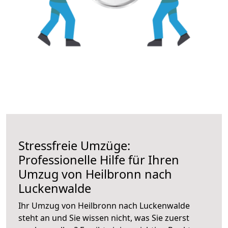
Stressfreie Umzüge:
Professionelle Hilfe für Ihren
Umzug von Heilbronn nach
Luckenwalde
Ihr Umzug von Heilbronn nach Luckenwalde
steht an und Sie wissen nicht, was Sie zuerst