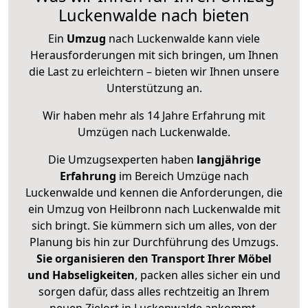
Luckenwalde nach bieten
Ein
Umzug
nach Luckenwalde kann viele
Herausforderungen mit sich bringen, um Ihnen
die Last zu erleichtern – bieten wir Ihnen unsere
Unterstützung an.
Wir haben mehr als 14 Jahre Erfahrung mit
Umzügen nach
Luckenwalde
.
Die Umzugsexperten haben
langjährige
Erfahrung
im Bereich Umzüge nach
Luckenwalde und kennen die Anforderungen, die
ein Umzug von Heilbronn nach Luckenwalde mit
sich bringt. Sie kümmern sich um alles, von der
Planung bis hin zur Durchführung des Umzugs.
Sie organisieren den Transport Ihrer Möbel
und Habseligkeiten
, packen alles sicher ein und
sorgen dafür, dass alles rechtzeitig an Ihrem