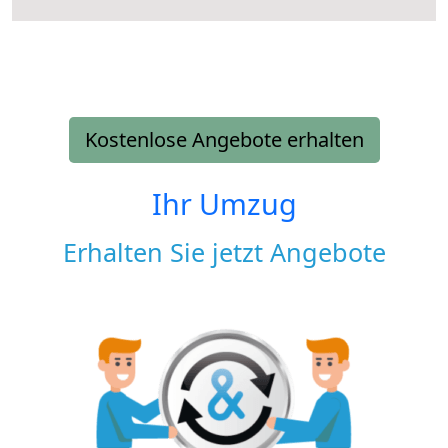
Kostenlose Angebote erhalten
Ihr Umzug
Erhalten Sie jetzt Angebote