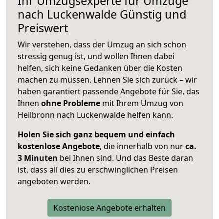
Ihr Umzugsexperte für Umzüge
nach
Luckenwalde
Günstig und
Preiswert
Wir verstehen, dass der Umzug an sich schon
stressig genug ist, und wollen Ihnen dabei
helfen, sich keine Gedanken über die Kosten
machen zu müssen. Lehnen Sie sich zurück – wir
haben garantiert passende Angebote für Sie, das
Ihnen
ohne Probleme
mit Ihrem Umzug von
Heilbronn nach Luckenwalde helfen kann.
Holen Sie sich ganz bequem und einfach
kostenlose Angebote
, die innerhalb von nur
ca.
3 Minuten
bei Ihnen sind. Und das Beste daran
ist, dass all dies zu erschwinglichen Preisen
angeboten werden.
Kostenlose Angebote erhalten