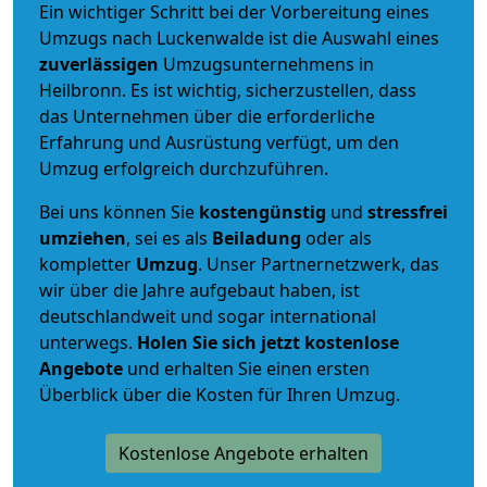
Ein wichtiger Schritt bei der Vorbereitung eines
Umzugs nach Luckenwalde ist die Auswahl eines
zuverlässigen
Umzugsunternehmens in
Heilbronn. Es ist wichtig, sicherzustellen, dass
das Unternehmen über die erforderliche
Erfahrung und Ausrüstung verfügt, um den
Umzug erfolgreich durchzuführen.
Bei uns können Sie
kostengünstig
und
stressfrei
umziehen
, sei es als
Beiladung
oder als
kompletter
Umzug
. Unser Partnernetzwerk, das
wir über die Jahre aufgebaut haben, ist
deutschlandweit und sogar international
unterwegs.
Holen Sie sich jetzt kostenlose
Angebote
und erhalten Sie einen ersten
Überblick über die Kosten für Ihren Umzug.
Kostenlose Angebote erhalten