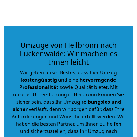
Umzüge von Heilbronn nach
Luckenwalde: Wir machen es
Ihnen leicht
Wir geben unser Bestes, dass hier Umzug
kostengünstig
und eine
hervorragende
Professionalität
sowie Qualität bietet. Mit
unserer Unterstützung in Heilbronn können Sie
sicher sein, dass Ihr Umzug
reibungslos und
sicher
verläuft, denn wir sorgen dafür, dass Ihre
Anforderungen und Wünsche erfüllt werden. Wir
haben die besten Partner, um Ihnen zu helfen
und sicherzustellen, dass Ihr Umzug nach