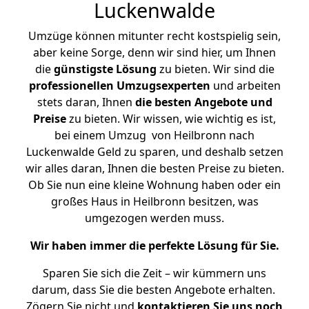
Luckenwalde
Umzüge können mitunter recht kostspielig sein,
aber keine Sorge, denn wir sind hier, um Ihnen
die
günstigste
Lösung
zu bieten. Wir sind die
professionellen Umzugsexperten
und arbeiten
stets daran, Ihnen
die besten Angebote und
Preise
zu bieten. Wir wissen, wie wichtig es ist,
bei einem Umzug von Heilbronn nach
Luckenwalde Geld zu sparen, und deshalb setzen
wir alles daran, Ihnen die besten Preise zu bieten.
Ob Sie nun eine kleine Wohnung haben oder ein
großes Haus in Heilbronn besitzen, was
umgezogen werden muss.
Wir haben immer die perfekte Lösung für Sie.
Sparen Sie sich die Zeit – wir kümmern uns
darum, dass Sie die besten Angebote erhalten.
Zögern Sie nicht und
kontaktieren Sie uns noch