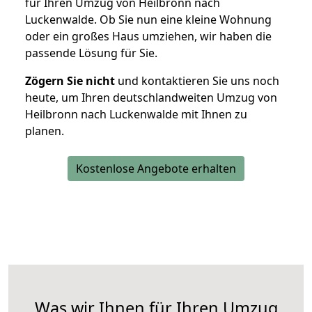
für Ihren Umzug von Heilbronn nach
Luckenwalde. Ob Sie nun eine kleine Wohnung
oder ein großes Haus umziehen, wir haben die
passende Lösung für Sie.
Zögern Sie nicht
und kontaktieren Sie uns noch
heute, um Ihren deutschlandweiten Umzug von
Heilbronn nach Luckenwalde mit Ihnen zu
planen.
Kostenlose Angebote erhalten
Was wir Ihnen für Ihren Umzug