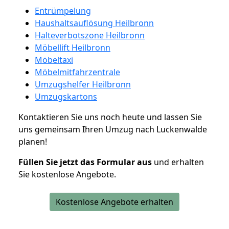
Entrümpelung
Haushaltsauflösung Heilbronn
Halteverbotszone Heilbronn
Möbellift Heilbronn
Möbeltaxi
Möbelmitfahrzentrale
Umzugshelfer Heilbronn
Umzugskartons
Kontaktieren Sie uns noch heute und lassen Sie
uns gemeinsam Ihren Umzug nach Luckenwalde
planen!
Füllen Sie jetzt das Formular aus
und erhalten
Sie kostenlose Angebote.
Kostenlose Angebote erhalten