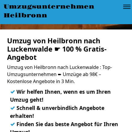
Umzugsunternehmen
Heilbronn
Umzug von Heilbronn nach
Luckenwalde ☛ 100 % Gratis-
Angebot
Umzug von Heilbronn nach Luckenwalde : Top-
Umzugsunternehmen ➨ Umzüge ab 98€ –
Kostenlose Angebote in 3 Min.
✓
Wir helfen Ihnen, wenn es um Ihren
Umzug geht!
✓
Schnell & unverbindlich Angebote
erhalten!
✓
Finden Sie das beste Angebot für Ihren