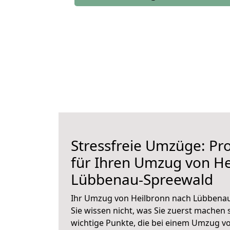
Stressfreie Umzüge: Pro
für Ihren Umzug von He
Lübbenau-Spreewald
Ihr Umzug von Heilbronn nach Lübbenau
Sie wissen nicht, was Sie zuerst machen s
wichtige Punkte, die bei einem Umzug v