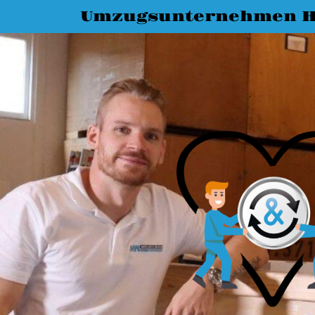
Umzugsunternehmen H