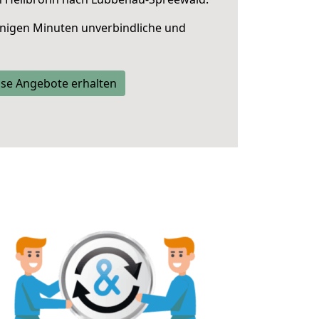
nigen Minuten unverbindliche und
se Angebote erhalten