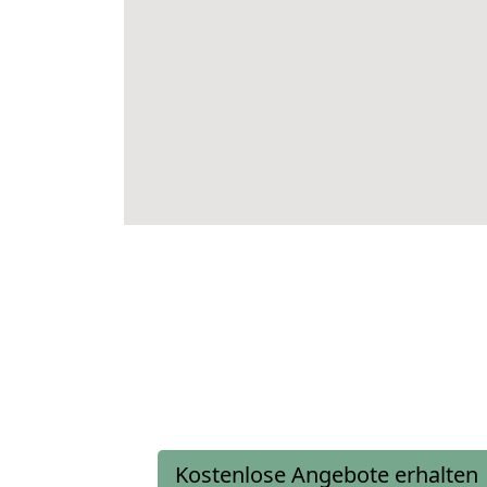
Kostenlose Angebote erhalten