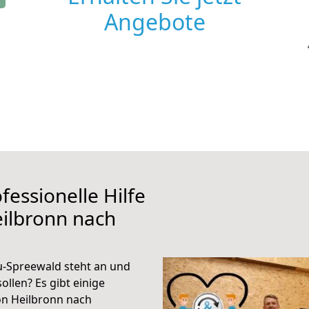
Angebote
fessionelle Hilfe
ilbronn nach
-Spreewald steht an und
ollen? Es gibt einige
on Heilbronn nach