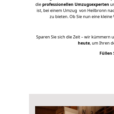
die
professionellen Umzugsexperten
un
ist, bei einem Umzug von Heilbronn nac
zu bieten. Ob Sie nun eine klei
Sparen Sie sich die Zeit – wir kümmern 
heute
, um Ihren 
Füllen 