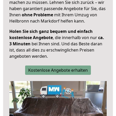
machen zu müssen. Lehnen Sie sich zurück – wir
haben garantiert passende Angebote für Sie, das
Ihnen
ohne Probleme
mit Ihrem Umzug von
Heilbronn nach Markdorf helfen kann.
Holen Sie sich ganz bequem und einfach
kostenlose Angebote
, die innerhalb von nur
ca.
3 Minuten
bei Ihnen sind. Und das Beste daran
ist, dass all dies zu erschwinglichen Preisen
angeboten werden.
Kostenlose Angebote erhalten