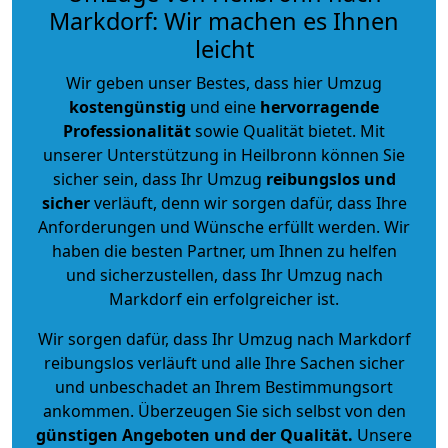
Markdorf: Wir machen es Ihnen
leicht
Wir geben unser Bestes, dass hier Umzug
kostengünstig
und eine
hervorragende
Professionalität
sowie Qualität bietet. Mit
unserer Unterstützung in Heilbronn können Sie
sicher sein, dass Ihr Umzug
reibungslos und
sicher
verläuft, denn wir sorgen dafür, dass Ihre
Anforderungen und Wünsche erfüllt werden. Wir
haben die besten Partner, um Ihnen zu helfen
und sicherzustellen, dass Ihr Umzug nach
Markdorf ein erfolgreicher ist.
Wir sorgen dafür, dass Ihr Umzug nach Markdorf
reibungslos verläuft und alle Ihre Sachen sicher
und unbeschadet an Ihrem Bestimmungsort
ankommen. Überzeugen Sie sich selbst von den
günstigen Angeboten und der Qualität
.
Unsere