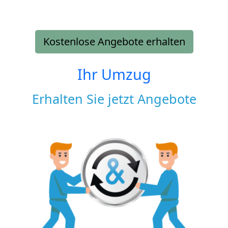
Kostenlose Angebote erhalten
Ihr Umzug
Erhalten Sie jetzt Angebote