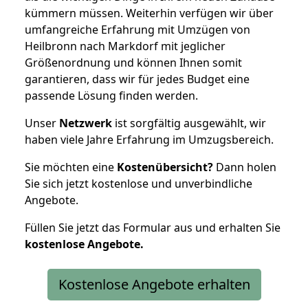
kümmern müssen. Weiterhin verfügen wir über
umfangreiche Erfahrung mit Umzügen von
Heilbronn nach Markdorf mit jeglicher
Größenordnung und können Ihnen somit
garantieren, dass wir für jedes Budget eine
passende Lösung finden werden.
Unser
Netzwerk
ist sorgfältig ausgewählt, wir
haben viele Jahre Erfahrung im Umzugsbereich.
Sie möchten eine
Kostenübersicht?
Dann holen
Sie sich jetzt kostenlose und unverbindliche
Angebote.
Füllen Sie jetzt das Formular aus und erhalten Sie
kostenlose
Angebote.
Kostenlose Angebote erhalten