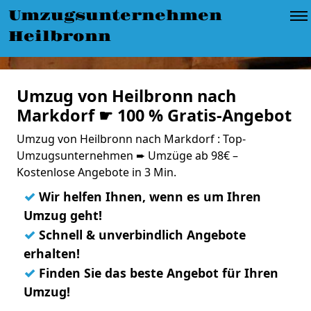
Umzugsunternehmen
Heilbronn
Umzug von Heilbronn nach
Markdorf ☛ 100 % Gratis-Angebot
Umzug von Heilbronn nach Markdorf : Top-
Umzugsunternehmen ➨ Umzüge ab 98€ –
Kostenlose Angebote in 3 Min.
✓
Wir helfen Ihnen, wenn es um Ihren
Umzug geht!
✓
Schnell & unverbindlich Angebote
erhalten!
✓
Finden Sie das beste Angebot für Ihren
Umzug!