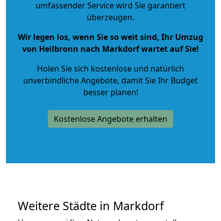
umfassender Service wird Sie garantiert
überzeugen.
Wir legen los, wenn Sie so weit sind, Ihr Umzug
von Heilbronn nach Markdorf wartet auf Sie!
Holen Sie sich kostenlose und natürlich
unverbindliche Angebote
, damit Sie Ihr Budget
besser planen!
Kostenlose Angebote erhalten
Weitere Städte in Markdorf