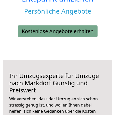
Persönliche Angebote
Kostenlose Angebote erhalten
Ihr Umzugsexperte für Umzüge
nach
Markdorf
Günstig und
Preiswert
Wir verstehen, dass der Umzug an sich schon
stressig genug ist, und wollen Ihnen dabei
helfen, sich keine Gedanken über die Kosten