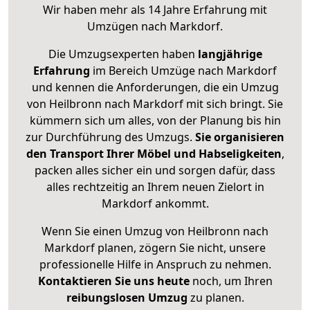
Wir haben mehr als 14 Jahre Erfahrung mit
Umzügen nach
Markdorf
.
Die Umzugsexperten haben
langjährige
Erfahrung
im Bereich Umzüge nach Markdorf
und kennen die Anforderungen, die ein Umzug
von Heilbronn nach Markdorf mit sich bringt. Sie
kümmern sich um alles, von der Planung bis hin
zur Durchführung des Umzugs.
Sie organisieren
den Transport Ihrer Möbel und Habseligkeiten
,
packen alles sicher ein und sorgen dafür, dass
alles rechtzeitig an Ihrem neuen Zielort in
Markdorf ankommt.
Wenn Sie einen Umzug von Heilbronn nach
Markdorf planen, zögern Sie nicht, unsere
professionelle Hilfe in Anspruch zu nehmen.
Kontaktieren Sie uns heute
noch, um Ihren
reibungslosen Umzug
zu planen.