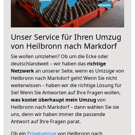
Unser Service für Ihren Umzug
von Heilbronn nach Markdorf
Sie wollen umziehen? Ob um die Ecke oder
deutschlandweit – wir haben das
richtige
Netzwerk
an unserer Seite, wenn es Umzüge von
Heilbronn nach Markdorf geht! Wenn Sie nicht
weiterwissen – haben wir die richtige Lösung für
Sie! Wenn Sie Antworten auf Ihre Fragen wollen,
was kostet überhaupt mein Umzug
von
Heilbronn nach Markdorf – dann wählen Sie sie
uns, denn wir haben immer die passende
Antwort auf Ihre Fragen parat.
Ob ein
Privatumzug
von Heilbronn nach