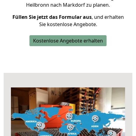
Heilbronn nach Markdorf zu planen.
Füllen Sie jetzt das Formular aus
, und erhalten
Sie kostenlose Angebote.
Kostenlose Angebote erhalten