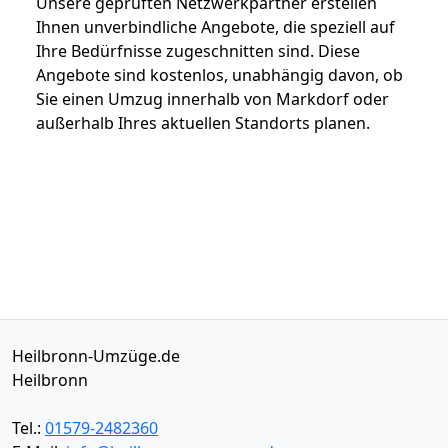
Unsere geprüften Netzwerkpartner erstellen
Ihnen unverbindliche Angebote, die speziell auf
Ihre Bedürfnisse zugeschnitten sind. Diese
Angebote sind kostenlos, unabhängig davon, ob
Sie einen Umzug innerhalb von Markdorf oder
außerhalb Ihres aktuellen Standorts planen.
Heilbronn-Umzüge.de
Heilbronn
Tel.:
01579-2482360