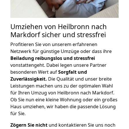
Umziehen von
Heilbronn nach
Markdorf
sicher und stressfrei
Profitieren Sie von unserem erfahrenen
Netzwerk für günstige Umzüge oder dass ihre
Beiladung reibungslos und stressfrei
vonstattengeht. Dabei legen unsere Partner
besonderen Wert auf
Sorgfalt und
Zuverlässigkeit.
Die Qualität und unser breite
Leistungen machen uns zu der optimalen Wahl
für Ihren Umzug von Heilbronn nach Markdorf.
Ob Sie nun eine kleine Wohnung oder ein großes
Haus umziehen, wir haben die passende Lösung
für Sie.
Zögern Sie nicht
und kontaktieren Sie uns noch