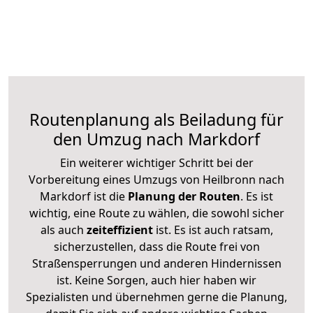
Routenplanung als Beiladung für
den Umzug nach Markdorf
Ein weiterer wichtiger Schritt bei der
Vorbereitung eines Umzugs von Heilbronn nach
Markdorf ist die
Planung der Routen
. Es ist
wichtig, eine Route zu wählen, die sowohl sicher
als auch
zeiteffizient
ist. Es ist auch ratsam,
sicherzustellen, dass die Route frei von
Straßensperrungen und anderen Hindernissen
ist. Keine Sorgen, auch hier haben wir
Spezialisten und übernehmen gerne die Planung,