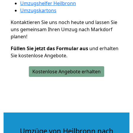
Umzugshelfer Heilbronn
Umzugskartons
Kontaktieren Sie uns noch heute und lassen Sie
uns gemeinsam Ihren Umzug nach Markdorf
planen!
Füllen Sie jetzt das Formular aus
und erhalten
Sie kostenlose Angebote.
Kostenlose Angebote erhalten
Umzüge von Heilbronn nach