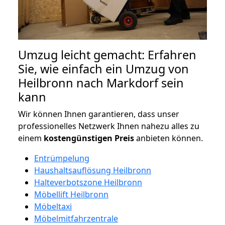
Umzug leicht gemacht: Erfahren
Sie, wie einfach ein Umzug von
Heilbronn nach Markdorf sein
kann
Wir können Ihnen garantieren, dass unser
professionelles Netzwerk Ihnen nahezu alles zu
einem
kostengünstigen
Preis
anbieten können.
Entrümpelung
Haushaltsauflösung Heilbronn
Halteverbotszone Heilbronn
Möbellift Heilbronn
Möbeltaxi
Möbelmitfahrzentrale