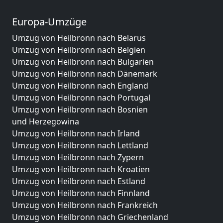
Europa-Umzüge
Umzug von Heilbronn nach Belarus
Umzug von Heilbronn nach Belgien
Umzug von Heilbronn nach Bulgarien
Umzug von Heilbronn nach Dänemark
Umzug von Heilbronn nach England
Umzug von Heilbronn nach Portugal
Umzug von Heilbronn nach Bosnien
und Herzegowina
Umzug von Heilbronn nach Irland
Umzug von Heilbronn nach Lettland
Umzug von Heilbronn nach Zypern
Umzug von Heilbronn nach Kroatien
Umzug von Heilbronn nach Estland
Umzug von Heilbronn nach Finnland
Umzug von Heilbronn nach Frankreich
Umzug von Heilbronn nach Griechenland