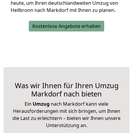
heute, um Ihren deutschlandweiten Umzug von
Heilbronn nach Markdorf mit Ihnen zu planen.
Kostenlose Angebote erhalten
Was wir Ihnen für Ihren Umzug
Markdorf nach bieten
Ein
Umzug
nach Markdorf kann viele
Herausforderungen mit sich bringen, um Ihnen
die Last zu erleichtern – bieten wir Ihnen unsere
Unterstützung an.