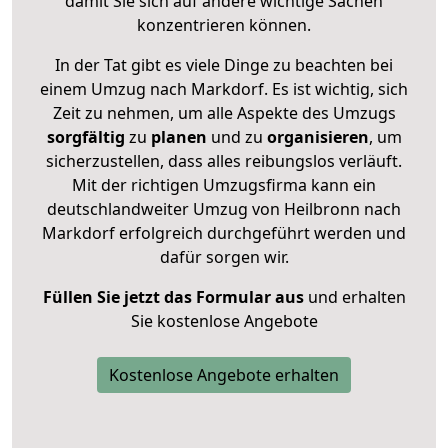
damit Sie sich auf andere wichtige Sachen
konzentrieren können.
In der Tat gibt es viele Dinge zu beachten bei
einem Umzug nach Markdorf. Es ist wichtig, sich
Zeit zu nehmen, um alle Aspekte des Umzugs
sorgfältig
zu
planen
und zu
organisieren
, um
sicherzustellen, dass alles reibungslos verläuft.
Mit der richtigen Umzugsfirma kann ein
deutschlandweiter Umzug von Heilbronn nach
Markdorf erfolgreich durchgeführt werden und
dafür sorgen wir.
Füllen Sie jetzt das Formular aus
und erhalten
Sie kostenlose Angebote
Kostenlose Angebote erhalten