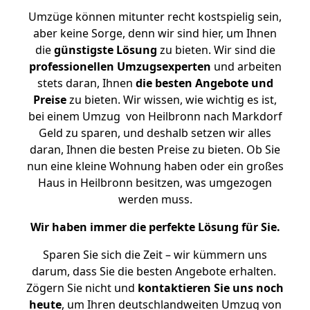
Umzüge können mitunter recht kostspielig sein,
aber keine Sorge, denn wir sind hier, um Ihnen
die
günstigste
Lösung
zu bieten. Wir sind die
professionellen Umzugsexperten
und arbeiten
stets daran, Ihnen
die besten Angebote und
Preise
zu bieten. Wir wissen, wie wichtig es ist,
bei einem Umzug von Heilbronn nach Markdorf
Geld zu sparen, und deshalb setzen wir alles
daran, Ihnen die besten Preise zu bieten. Ob Sie
nun eine kleine Wohnung haben oder ein großes
Haus in Heilbronn besitzen, was umgezogen
werden muss.
Wir haben immer die perfekte Lösung für Sie.
Sparen Sie sich die Zeit – wir kümmern uns
darum, dass Sie die besten Angebote erhalten.
Zögern Sie nicht und
kontaktieren Sie uns noch
heute
, um Ihren deutschlandweiten Umzug von