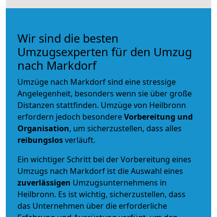
Wir sind die besten
Umzugsexperten für den Umzug
nach Markdorf
Umzüge nach Markdorf sind eine stressige
Angelegenheit, besonders wenn sie über große
Distanzen stattfinden. Umzüge von Heilbronn
erfordern jedoch besondere
Vorbereitung und
Organisation
, um sicherzustellen, dass alles
reibungslos
verläuft.
Ein wichtiger Schritt bei der Vorbereitung eines
Umzugs nach Markdorf ist die Auswahl eines
zuverlässigen
Umzugsunternehmens in
Heilbronn. Es ist wichtig, sicherzustellen, dass
das Unternehmen über die erforderliche