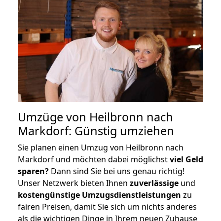
Umzüge von Heilbronn nach
Markdorf: Günstig umziehen
Sie planen einen Umzug von Heilbronn nach
Markdorf und möchten dabei möglichst
viel Geld
sparen?
Dann sind Sie bei uns genau richtig!
Unser Netzwerk bieten Ihnen
zuverlässige
und
kostengünstige Umzugsdienstleistungen
zu
fairen Preisen, damit Sie sich um nichts anderes
als die wichtigen Dinge in Ihrem neuen Zuhause