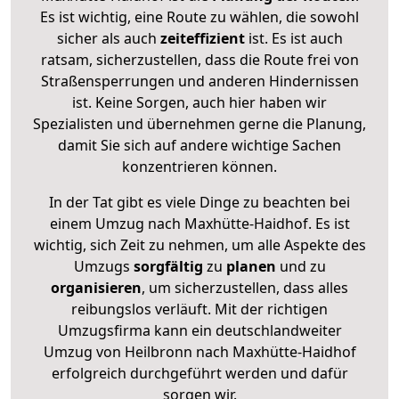
Es ist wichtig, eine Route zu wählen, die sowohl
sicher als auch
zeiteffizient
ist. Es ist auch
ratsam, sicherzustellen, dass die Route frei von
Straßensperrungen und anderen Hindernissen
ist. Keine Sorgen, auch hier haben wir
Spezialisten und übernehmen gerne die Planung,
damit Sie sich auf andere wichtige Sachen
konzentrieren können.
In der Tat gibt es viele Dinge zu beachten bei
einem Umzug nach Maxhütte-Haidhof. Es ist
wichtig, sich Zeit zu nehmen, um alle Aspekte des
Umzugs
sorgfältig
zu
planen
und zu
organisieren
, um sicherzustellen, dass alles
reibungslos verläuft. Mit der richtigen
Umzugsfirma kann ein deutschlandweiter
Umzug von Heilbronn nach Maxhütte-Haidhof
erfolgreich durchgeführt werden und dafür
sorgen wir.