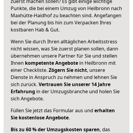
zuerst machen sollen? Es gibt einige wichtige
Punkte, die bei einem Umzug von Heilbronn nach
Maxhütte-Haidhof zu beachten sind.
Angefangen
bei der Planung bis hin zum Verpacken Ihres
kostbaren Hab & Gut.
Wenn Sie durch Ihren alltäglichen Arbeitsstress
nicht wissen, was Sie zuerst planen sollen, dann
übernehmen unsere Partner für Sie und stellen
Ihnen
kompetente Angebote
in Heilbronn mit
einer Checkliste.
Zögern Sie nicht
, unsere
Dienste in Anspruch zu nehmen und lehnen Sie
sich zurück.
Vertrauen Sie unserer 14 Jahre
Erfahrung
in der Umzugsbranche und holen Sie
sich Angebote.
Füllen Sie jetzt das Formular aus und
erhalten
Sie kostenlose Angebote
.
Bis zu 60 % der Umzugskosten sparen
, das