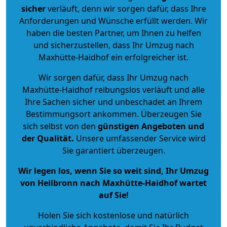
sicher
verläuft, denn wir sorgen dafür, dass Ihre
Anforderungen und Wünsche erfüllt werden. Wir
haben die besten Partner, um Ihnen zu helfen
und sicherzustellen, dass Ihr Umzug nach
Maxhütte-Haidhof ein erfolgreicher ist.
Wir sorgen dafür, dass Ihr Umzug nach
Maxhütte-Haidhof reibungslos verläuft und alle
Ihre Sachen sicher und unbeschadet an Ihrem
Bestimmungsort ankommen. Überzeugen Sie
sich selbst von den
günstigen Angeboten und
der Qualität
.
Unsere umfassender Service wird
Sie garantiert überzeugen.
Wir legen los, wenn Sie so weit sind, Ihr Umzug
von Heilbronn nach Maxhütte-Haidhof wartet
auf Sie!
Holen Sie sich kostenlose und natürlich