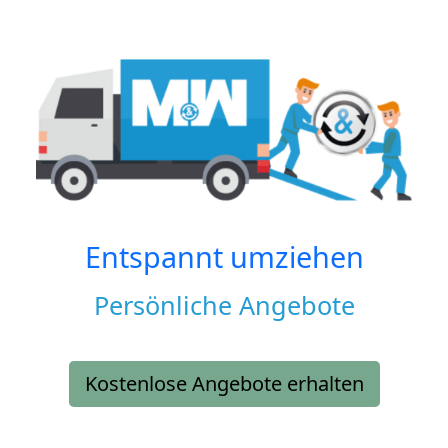
Entspannt umziehen
Persönliche Angebote
Kostenlose Angebote erhalten