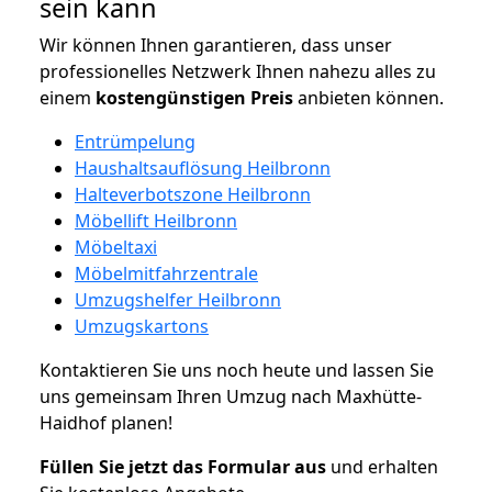
sein kann
Wir können Ihnen garantieren, dass unser
professionelles Netzwerk Ihnen nahezu alles zu
einem
kostengünstigen
Preis
anbieten können.
Entrümpelung
Haushaltsauflösung Heilbronn
Halteverbotszone Heilbronn
Möbellift Heilbronn
Möbeltaxi
Möbelmitfahrzentrale
Umzugshelfer Heilbronn
Umzugskartons
Kontaktieren Sie uns noch heute und lassen Sie
uns gemeinsam Ihren Umzug nach Maxhütte-
Haidhof planen!
Füllen Sie jetzt das Formular aus
und erhalten