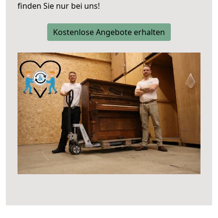
finden Sie nur bei uns!
Kostenlose Angebote erhalten