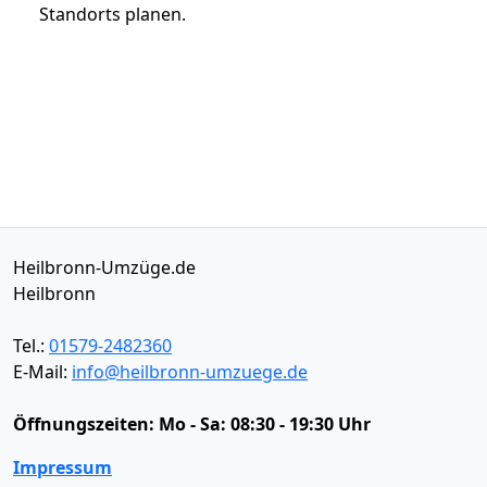
Standorts planen.
Heilbronn-Umzüge.de
Heilbronn
Tel.:
01579-2482360
E-Mail:
info@heilbronn-umzuege.de
Öffnungszeiten:
Mo - Sa: 08:30 - 19:30 Uhr
Impressum