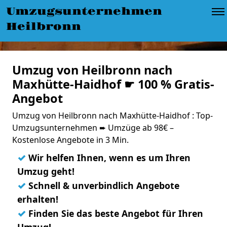
Umzugsunternehmen
Heilbronn
Umzug von Heilbronn nach
Maxhütte-Haidhof ☛ 100 % Gratis-
Angebot
Umzug von Heilbronn nach Maxhütte-Haidhof : Top-
Umzugsunternehmen ➨ Umzüge ab 98€ –
Kostenlose Angebote in 3 Min.
✓
Wir helfen Ihnen, wenn es um Ihren
Umzug geht!
✓
Schnell & unverbindlich Angebote
erhalten!
✓
Finden Sie das beste Angebot für Ihren