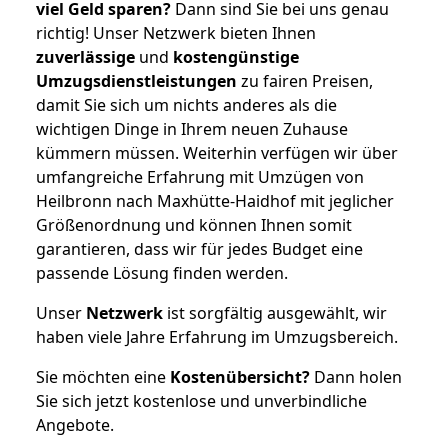
viel Geld sparen?
Dann sind Sie bei uns genau
richtig! Unser Netzwerk bieten Ihnen
zuverlässige
und
kostengünstige
Umzugsdienstleistungen
zu fairen Preisen,
damit Sie sich um nichts anderes als die
wichtigen Dinge in Ihrem neuen Zuhause
kümmern müssen. Weiterhin verfügen wir über
umfangreiche Erfahrung mit Umzügen von
Heilbronn nach Maxhütte-Haidhof mit jeglicher
Größenordnung und können Ihnen somit
garantieren, dass wir für jedes Budget eine
passende Lösung finden werden.
Unser
Netzwerk
ist sorgfältig ausgewählt, wir
haben viele Jahre Erfahrung im Umzugsbereich.
Sie möchten eine
Kostenübersicht?
Dann holen
Sie sich jetzt kostenlose und unverbindliche
Angebote.