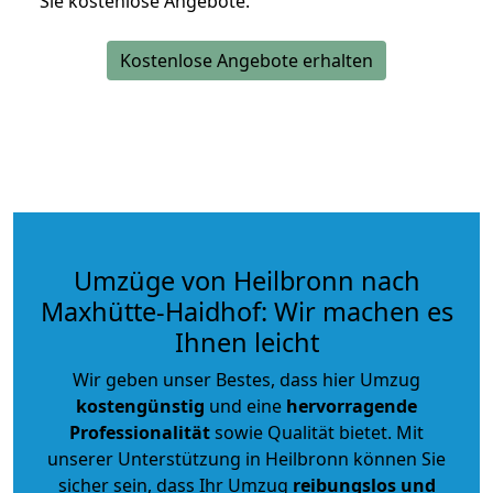
Sie kostenlose Angebote.
Kostenlose Angebote erhalten
Umzüge von Heilbronn nach
Maxhütte-Haidhof: Wir machen es
Ihnen leicht
Wir geben unser Bestes, dass hier Umzug
kostengünstig
und eine
hervorragende
Professionalität
sowie Qualität bietet. Mit
unserer Unterstützung in Heilbronn können Sie
sicher sein, dass Ihr Umzug
reibungslos und