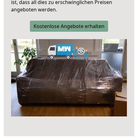
ist, dass all dies zu erschwinglichen Preisen
angeboten werden.
Kostenlose Angebote erhalten