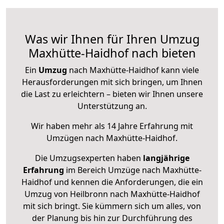
Was wir Ihnen für Ihren Umzug
Maxhütte-Haidhof nach bieten
Ein
Umzug
nach Maxhütte-Haidhof kann viele
Herausforderungen mit sich bringen, um Ihnen
die Last zu erleichtern – bieten wir Ihnen unsere
Unterstützung an.
Wir haben mehr als 14 Jahre Erfahrung mit
Umzügen nach
Maxhütte-Haidhof
.
Die Umzugsexperten haben
langjährige
Erfahrung
im Bereich Umzüge nach Maxhütte-
Haidhof und kennen die Anforderungen, die ein
Umzug von Heilbronn nach Maxhütte-Haidhof
mit sich bringt. Sie kümmern sich um alles, von
der Planung bis hin zur Durchführung des