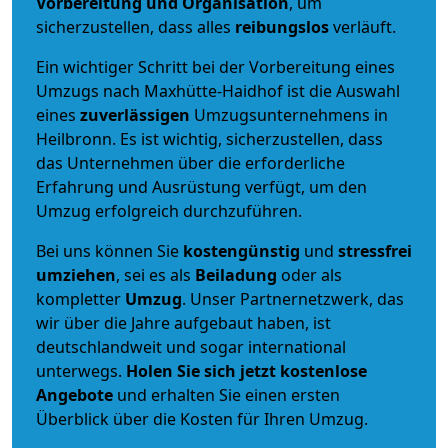
Vorbereitung und Organisation
, um
sicherzustellen, dass alles
reibungslos
verläuft.
Ein wichtiger Schritt bei der Vorbereitung eines
Umzugs nach Maxhütte-Haidhof ist die Auswahl
eines
zuverlässigen
Umzugsunternehmens in
Heilbronn. Es ist wichtig, sicherzustellen, dass
das Unternehmen über die erforderliche
Erfahrung und Ausrüstung verfügt, um den
Umzug erfolgreich durchzuführen.
Bei uns können Sie
kostengünstig
und
stressfrei
umziehen
, sei es als
Beiladung
oder als
kompletter
Umzug
. Unser Partnernetzwerk, das
wir über die Jahre aufgebaut haben, ist
deutschlandweit und sogar international
unterwegs.
Holen Sie sich jetzt kostenlose
Angebote
und erhalten Sie einen ersten
Überblick über die Kosten für Ihren Umzug.