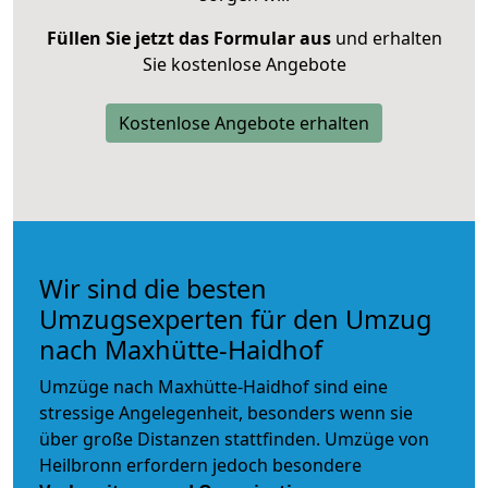
Füllen Sie jetzt das Formular aus
und erhalten
Sie kostenlose Angebote
Kostenlose Angebote erhalten
Wir sind die besten
Umzugsexperten für den Umzug
nach Maxhütte-Haidhof
Umzüge nach Maxhütte-Haidhof sind eine
stressige Angelegenheit, besonders wenn sie
über große Distanzen stattfinden. Umzüge von
Heilbronn erfordern jedoch besondere