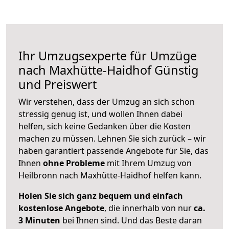
Ihr Umzugsexperte für Umzüge
nach
Maxhütte-Haidhof
Günstig
und Preiswert
Wir verstehen, dass der Umzug an sich schon
stressig genug ist, und wollen Ihnen dabei
helfen, sich keine Gedanken über die Kosten
machen zu müssen. Lehnen Sie sich zurück – wir
haben garantiert passende Angebote für Sie, das
Ihnen
ohne Probleme
mit Ihrem Umzug von
Heilbronn nach Maxhütte-Haidhof helfen kann.
Holen Sie sich ganz bequem und einfach
kostenlose Angebote
, die innerhalb von nur
ca.
3 Minuten
bei Ihnen sind. Und das Beste daran