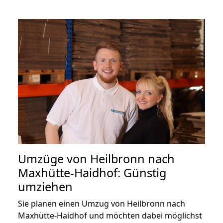
Umzüge von Heilbronn nach
Maxhütte-Haidhof: Günstig
umziehen
Sie planen einen Umzug von Heilbronn nach
Maxhütte-Haidhof und möchten dabei möglichst