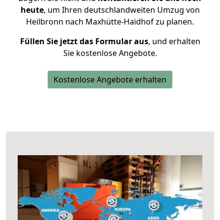
heute
, um Ihren deutschlandweiten Umzug von
Heilbronn nach Maxhütte-Haidhof zu planen.
Füllen Sie jetzt das Formular aus
, und erhalten
Sie kostenlose Angebote.
Kostenlose Angebote erhalten