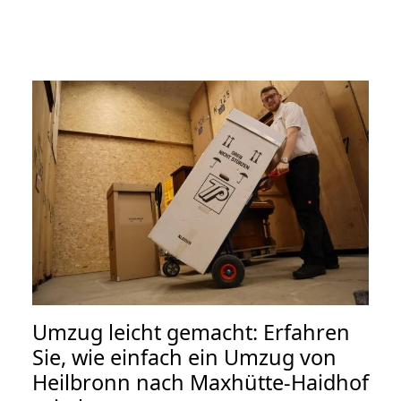
Umzug leicht gemacht: Erfahren
Sie, wie einfach ein Umzug von
Heilbronn nach Maxhütte-Haidhof