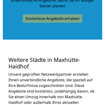
unverbindliche Angebote
, damit Sie Ihr Budget
besser planen!
Kostenlose Angebote erhalten
Weitere Städte in Maxhütte-
Haidhof
Unsere geprüften Netzwerkpartner erstellen
Ihnen unverbindliche Angebote, die speziell auf
Ihre Bedürfnisse zugeschnitten sind. Diese
Angebote sind kostenlos, unabhängig davon, ob
Sie einen Umzug innerhalb von Maxhütte-
Haidhof oder außerhalb Ihres aktuellen