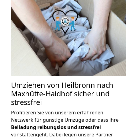
Umziehen von
Heilbronn nach
Maxhütte-Haidhof
sicher und
stressfrei
Profitieren Sie von unserem erfahrenen
Netzwerk für günstige Umzüge oder dass ihre
Beiladung reibungslos und stressfrei
vonstattengeht. Dabei legen unsere Partner