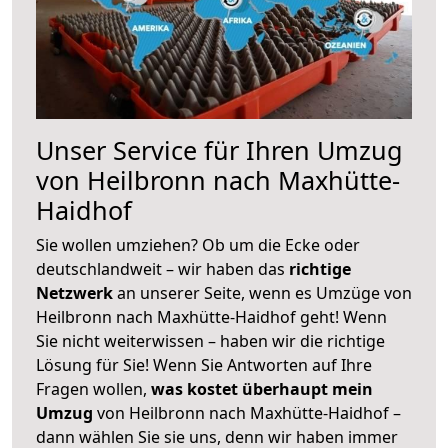
Unser Service für Ihren Umzug
von Heilbronn nach Maxhütte-
Haidhof
Sie wollen umziehen? Ob um die Ecke oder
deutschlandweit – wir haben das
richtige
Netzwerk
an unserer Seite, wenn es Umzüge von
Heilbronn nach Maxhütte-Haidhof geht! Wenn
Sie nicht weiterwissen – haben wir die richtige
Lösung für Sie! Wenn Sie Antworten auf Ihre
Fragen wollen,
was kostet überhaupt mein
Umzug
von Heilbronn nach Maxhütte-Haidhof –
dann wählen Sie sie uns, denn wir haben immer