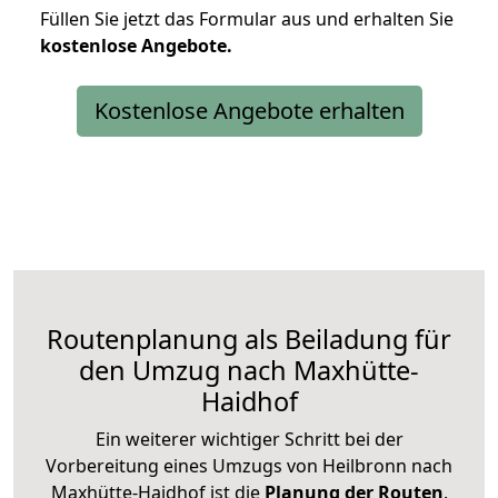
Füllen Sie jetzt das Formular aus und erhalten Sie
kostenlose
Angebote.
Kostenlose Angebote erhalten
Routenplanung als Beiladung für
den Umzug nach Maxhütte-
Haidhof
Ein weiterer wichtiger Schritt bei der
Vorbereitung eines Umzugs von Heilbronn nach
Maxhütte-Haidhof ist die
Planung der Routen
.