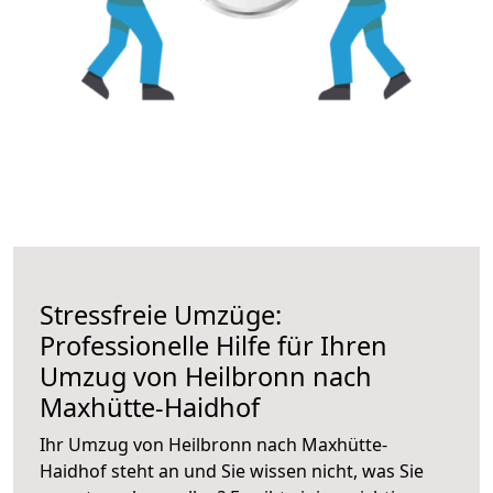
Stressfreie Umzüge:
Professionelle Hilfe für Ihren
Umzug von Heilbronn nach
Maxhütte-Haidhof
Ihr Umzug von Heilbronn nach Maxhütte-
Haidhof steht an und Sie wissen nicht, was Sie