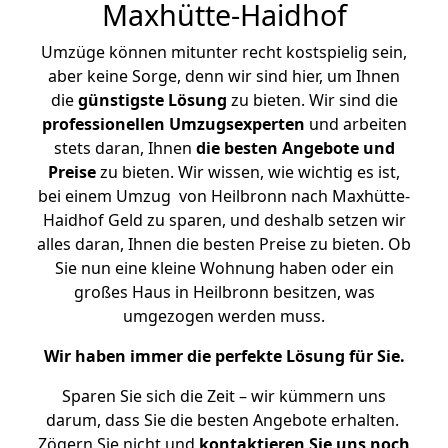
Maxhütte-Haidhof
Umzüge können mitunter recht kostspielig sein,
aber keine Sorge, denn wir sind hier, um Ihnen
die
günstigste
Lösung
zu bieten. Wir sind die
professionellen Umzugsexperten
und arbeiten
stets daran, Ihnen
die besten Angebote und
Preise
zu bieten. Wir wissen, wie wichtig es ist,
bei einem Umzug von Heilbronn nach Maxhütte-
Haidhof Geld zu sparen, und deshalb setzen wir
alles daran, Ihnen die besten Preise zu bieten. Ob
Sie nun eine kleine Wohnung haben oder ein
großes Haus in Heilbronn besitzen, was
umgezogen werden muss.
Wir haben immer die perfekte Lösung für Sie.
Sparen Sie sich die Zeit – wir kümmern uns
darum, dass Sie die besten Angebote erhalten.
Zögern Sie nicht und
kontaktieren Sie uns noch