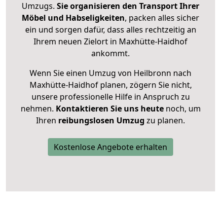
Umzugs.
Sie organisieren den Transport Ihrer
Möbel und Habseligkeiten
, packen alles sicher
ein und sorgen dafür, dass alles rechtzeitig an
Ihrem neuen Zielort in Maxhütte-Haidhof
ankommt.
Wenn Sie einen Umzug von Heilbronn nach
Maxhütte-Haidhof planen, zögern Sie nicht,
unsere professionelle Hilfe in Anspruch zu
nehmen.
Kontaktieren Sie uns heute
noch, um
Ihren
reibungslosen Umzug
zu planen.
Kostenlose Angebote erhalten