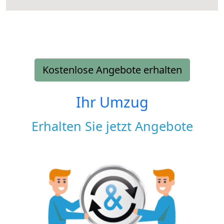
Kostenlose Angebote erhalten
Ihr Umzug
Erhalten Sie jetzt Angebote