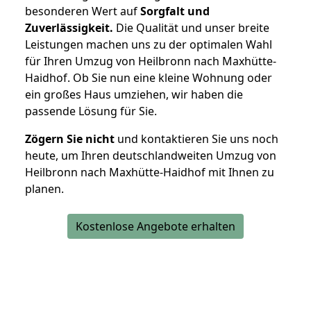
besonderen Wert auf
Sorgfalt und
Zuverlässigkeit.
Die Qualität und unser breite
Leistungen machen uns zu der optimalen Wahl
für Ihren Umzug von Heilbronn nach Maxhütte-
Haidhof. Ob Sie nun eine kleine Wohnung oder
ein großes Haus umziehen, wir haben die
passende Lösung für Sie.
Zögern Sie nicht
und kontaktieren Sie uns noch
heute, um Ihren deutschlandweiten Umzug von
Heilbronn nach Maxhütte-Haidhof mit Ihnen zu
planen.
Kostenlose Angebote erhalten