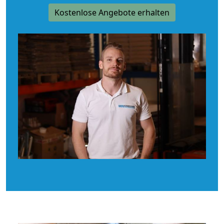
Kostenlose Angebote erhalten