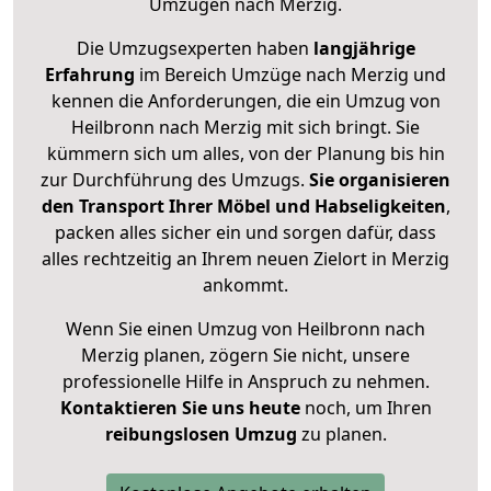
Umzügen nach
Merzig
.
Die Umzugsexperten haben
langjährige
Erfahrung
im Bereich Umzüge nach Merzig und
kennen die Anforderungen, die ein Umzug von
Heilbronn nach Merzig mit sich bringt. Sie
kümmern sich um alles, von der Planung bis hin
zur Durchführung des Umzugs.
Sie organisieren
den Transport Ihrer Möbel und Habseligkeiten
,
packen alles sicher ein und sorgen dafür, dass
alles rechtzeitig an Ihrem neuen Zielort in Merzig
ankommt.
Wenn Sie einen Umzug von Heilbronn nach
Merzig planen, zögern Sie nicht, unsere
professionelle Hilfe in Anspruch zu nehmen.
Kontaktieren Sie uns heute
noch, um Ihren
reibungslosen Umzug
zu planen.