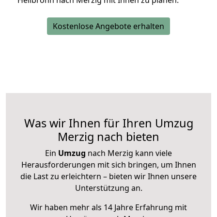
Heilbronn nach Merzig mit Ihnen zu planen.
Kostenlose Angebote erhalten
Was wir Ihnen für Ihren Umzug
Merzig nach bieten
Ein
Umzug
nach Merzig kann viele
Herausforderungen mit sich bringen, um Ihnen
die Last zu erleichtern – bieten wir Ihnen unsere
Unterstützung an.
Wir haben mehr als 14 Jahre Erfahrung mit