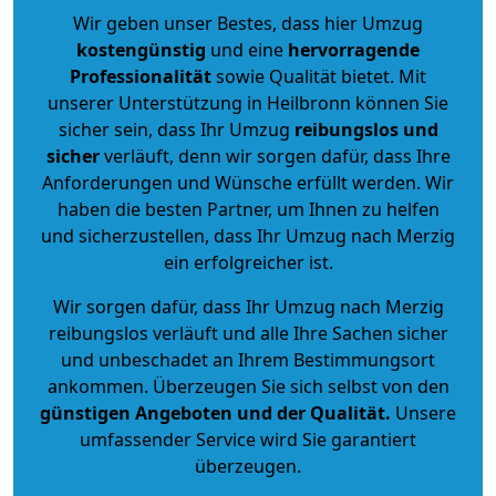
Wir geben unser Bestes, dass hier Umzug
kostengünstig
und eine
hervorragende
Professionalität
sowie Qualität bietet. Mit
unserer Unterstützung in Heilbronn können Sie
sicher sein, dass Ihr Umzug
reibungslos und
sicher
verläuft, denn wir sorgen dafür, dass Ihre
Anforderungen und Wünsche erfüllt werden. Wir
haben die besten Partner, um Ihnen zu helfen
und sicherzustellen, dass Ihr Umzug nach Merzig
ein erfolgreicher ist.
Wir sorgen dafür, dass Ihr Umzug nach Merzig
reibungslos verläuft und alle Ihre Sachen sicher
und unbeschadet an Ihrem Bestimmungsort
ankommen. Überzeugen Sie sich selbst von den
günstigen Angeboten und der Qualität
.
Unsere
umfassender Service wird Sie garantiert
überzeugen.