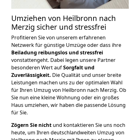
Umziehen von
Heilbronn nach
Merzig
sicher und stressfrei
Profitieren Sie von unserem erfahrenen
Netzwerk für günstige Umzüge oder dass ihre
Beiladung reibungslos und stressfrei
vonstattengeht. Dabei legen unsere Partner
besonderen Wert auf
Sorgfalt und
Zuverlässigkeit.
Die Qualität und unser breite
Leistungen machen uns zu der optimalen Wahl
für Ihren Umzug von Heilbronn nach Merzig. Ob
Sie nun eine kleine Wohnung oder ein großes
Haus umziehen, wir haben die passende Lösung
für Sie.
Zögern Sie nicht
und kontaktieren Sie uns noch
heute, um Ihren deutschlandweiten Umzug von