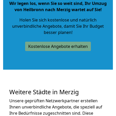
Wir legen los, wenn Sie so weit sind, Ihr Umzug
von Heilbronn nach Merzig wartet auf Sie!
Holen Sie sich kostenlose und natürlich
unverbindliche Angebote
, damit Sie Ihr Budget
besser planen!
Kostenlose Angebote erhalten
Weitere Städte in Merzig
Unsere geprüften Netzwerkpartner erstellen
Ihnen unverbindliche Angebote, die speziell auf
Ihre Bedürfnisse zugeschnitten sind. Diese