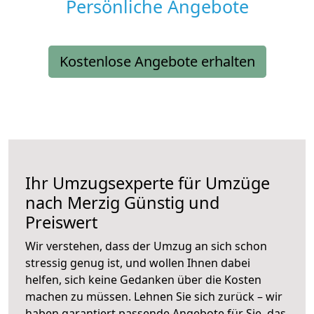
Persönliche Angebote
Kostenlose Angebote erhalten
Ihr Umzugsexperte für Umzüge
nach
Merzig
Günstig und
Preiswert
Wir verstehen, dass der Umzug an sich schon
stressig genug ist, und wollen Ihnen dabei
helfen, sich keine Gedanken über die Kosten
machen zu müssen. Lehnen Sie sich zurück – wir
haben garantiert passende Angebote für Sie, das