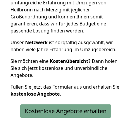
umfangreiche Erfahrung mit Umzügen von
Heilbronn nach Merzig mit jeglicher
Größenordnung und können Ihnen somit
garantieren, dass wir für jedes Budget eine
passende Lösung finden werden.
Unser
Netzwerk
ist sorgfältig ausgewählt, wir
haben viele Jahre Erfahrung im Umzugsbereich.
Sie möchten eine
Kostenübersicht?
Dann holen
Sie sich jetzt kostenlose und unverbindliche
Angebote.
Füllen Sie jetzt das Formular aus und erhalten Sie
kostenlose
Angebote.
Kostenlose Angebote erhalten