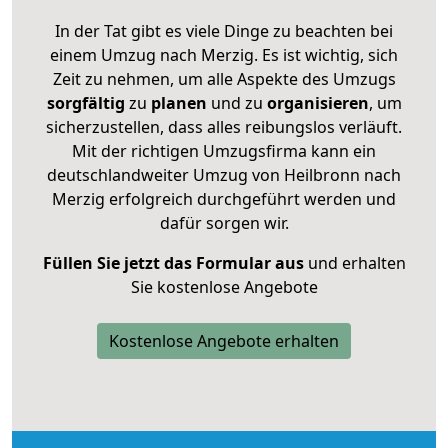
In der Tat gibt es viele Dinge zu beachten bei
einem Umzug nach Merzig. Es ist wichtig, sich
Zeit zu nehmen, um alle Aspekte des Umzugs
sorgfältig
zu
planen
und zu
organisieren
, um
sicherzustellen, dass alles reibungslos verläuft.
Mit der richtigen Umzugsfirma kann ein
deutschlandweiter Umzug von Heilbronn nach
Merzig erfolgreich durchgeführt werden und
dafür sorgen wir.
Füllen Sie jetzt das Formular aus
und erhalten
Sie kostenlose Angebote
Kostenlose Angebote erhalten