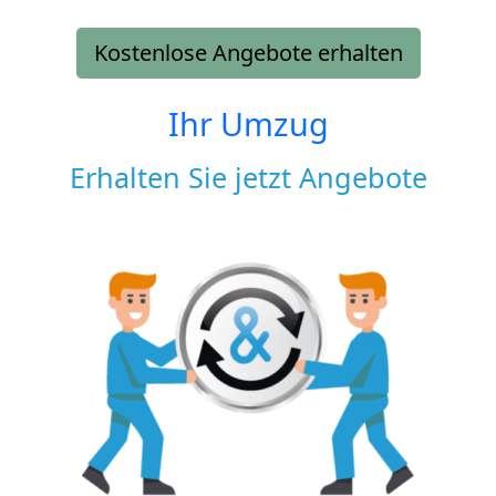
Kostenlose Angebote erhalten
Ihr Umzug
Erhalten Sie jetzt Angebote