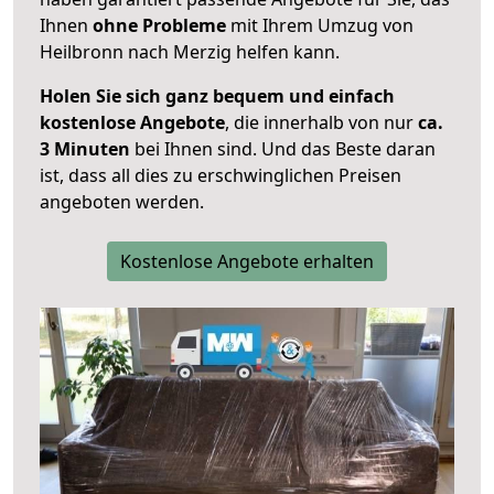
Ihnen
ohne Probleme
mit Ihrem Umzug von
Heilbronn nach Merzig helfen kann.
Holen Sie sich ganz bequem und einfach
kostenlose Angebote
, die innerhalb von nur
ca.
3 Minuten
bei Ihnen sind. Und das Beste daran
ist, dass all dies zu erschwinglichen Preisen
angeboten werden.
Kostenlose Angebote erhalten