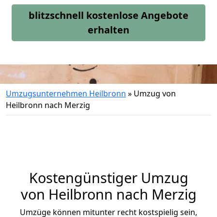
blitzschnell kostenlose Angebote
erhalten
Umzugsunternehmen Heilbronn
»
Umzug von
Heilbronn nach Merzig
Kostengünstiger Umzug
von Heilbronn nach Merzig
Umzüge können mitunter recht kostspielig sein,