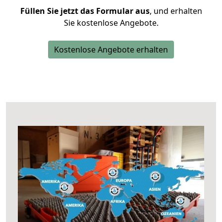
Füllen Sie jetzt das Formular aus
, und erhalten
Sie kostenlose Angebote.
Kostenlose Angebote erhalten