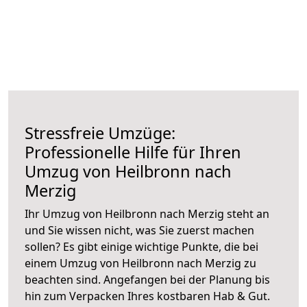
Stressfreie Umzüge:
Professionelle Hilfe für Ihren
Umzug von Heilbronn nach
Merzig
Ihr Umzug von Heilbronn nach Merzig steht an
und Sie wissen nicht, was Sie zuerst machen
sollen? Es gibt einige wichtige Punkte, die bei
einem Umzug von Heilbronn nach Merzig zu
beachten sind.
Angefangen bei der Planung bis
hin zum Verpacken Ihres kostbaren Hab & Gut.