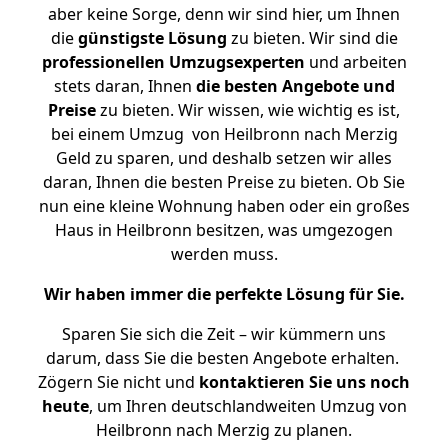
aber keine Sorge, denn wir sind hier, um Ihnen
die
günstigste
Lösung
zu bieten. Wir sind die
professionellen Umzugsexperten
und arbeiten
stets daran, Ihnen
die besten Angebote und
Preise
zu bieten. Wir wissen, wie wichtig es ist,
bei einem Umzug von Heilbronn nach Merzig
Geld zu sparen, und deshalb setzen wir alles
daran, Ihnen die besten Preise zu bieten. Ob Sie
nun eine kleine Wohnung haben oder ein großes
Haus in Heilbronn besitzen, was umgezogen
werden muss.
Wir haben immer die perfekte Lösung für Sie.
Sparen Sie sich die Zeit – wir kümmern uns
darum, dass Sie die besten Angebote erhalten.
Zögern Sie nicht und
kontaktieren Sie uns noch
heute
, um Ihren deutschlandweiten Umzug von
Heilbronn nach Merzig zu planen.