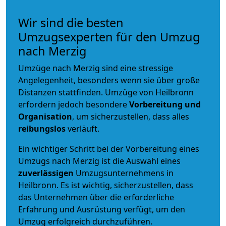
Wir sind die besten
Umzugsexperten für den Umzug
nach Merzig
Umzüge nach Merzig sind eine stressige
Angelegenheit, besonders wenn sie über große
Distanzen stattfinden. Umzüge von Heilbronn
erfordern jedoch besondere
Vorbereitung und
Organisation
, um sicherzustellen, dass alles
reibungslos
verläuft.
Ein wichtiger Schritt bei der Vorbereitung eines
Umzugs nach Merzig ist die Auswahl eines
zuverlässigen
Umzugsunternehmens in
Heilbronn. Es ist wichtig, sicherzustellen, dass
das Unternehmen über die erforderliche
Erfahrung und Ausrüstung verfügt, um den
Umzug erfolgreich durchzuführen.