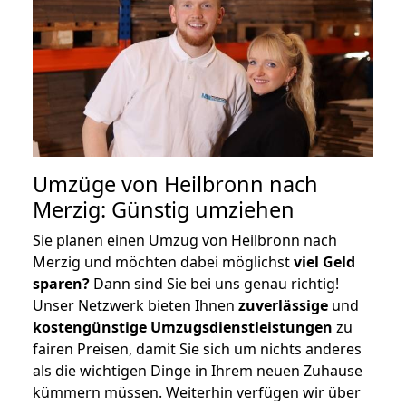
Umzüge von Heilbronn nach
Merzig: Günstig umziehen
Sie planen einen Umzug von Heilbronn nach
Merzig und möchten dabei möglichst
viel Geld
sparen?
Dann sind Sie bei uns genau richtig!
Unser Netzwerk bieten Ihnen
zuverlässige
und
kostengünstige Umzugsdienstleistungen
zu
fairen Preisen, damit Sie sich um nichts anderes
als die wichtigen Dinge in Ihrem neuen Zuhause
kümmern müssen. Weiterhin verfügen wir über