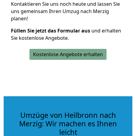
Kontaktieren Sie uns noch heute und lassen Sie
uns gemeinsam Ihren Umzug nach Merzig
planen!
Füllen Sie jetzt das Formular aus
und erhalten
Sie kostenlose Angebote.
Kostenlose Angebote erhalten
Umzüge von Heilbronn nach
Merzig: Wir machen es Ihnen
leicht