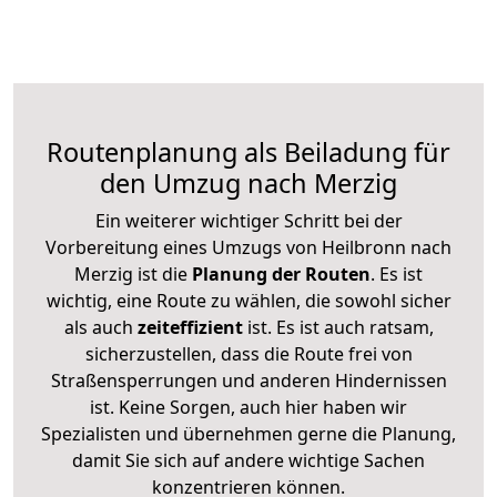
Routenplanung als Beiladung für
den Umzug nach Merzig
Ein weiterer wichtiger Schritt bei der
Vorbereitung eines Umzugs von Heilbronn nach
Merzig ist die
Planung der Routen
. Es ist
wichtig, eine Route zu wählen, die sowohl sicher
als auch
zeiteffizient
ist. Es ist auch ratsam,
sicherzustellen, dass die Route frei von
Straßensperrungen und anderen Hindernissen
ist. Keine Sorgen, auch hier haben wir
Spezialisten und übernehmen gerne die Planung,
damit Sie sich auf andere wichtige Sachen
konzentrieren können.