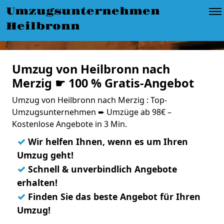
Umzugsunternehmen
Heilbronn
Umzug von Heilbronn nach
Merzig ☛ 100 % Gratis-Angebot
Umzug von Heilbronn nach Merzig : Top-
Umzugsunternehmen ➨ Umzüge ab 98€ –
Kostenlose Angebote in 3 Min.
✓
Wir helfen Ihnen, wenn es um Ihren
Umzug geht!
✓
Schnell & unverbindlich Angebote
erhalten!
✓
Finden Sie das beste Angebot für Ihren
Umzug!