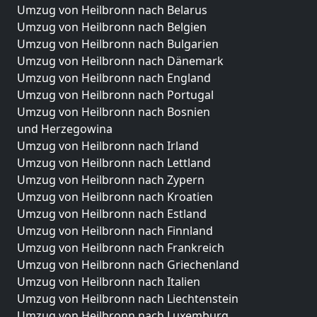
Umzug von Heilbronn nach Belarus
Umzug von Heilbronn nach Belgien
Umzug von Heilbronn nach Bulgarien
Umzug von Heilbronn nach Dänemark
Umzug von Heilbronn nach England
Umzug von Heilbronn nach Portugal
Umzug von Heilbronn nach Bosnien
und Herzegowina
Umzug von Heilbronn nach Irland
Umzug von Heilbronn nach Lettland
Umzug von Heilbronn nach Zypern
Umzug von Heilbronn nach Kroatien
Umzug von Heilbronn nach Estland
Umzug von Heilbronn nach Finnland
Umzug von Heilbronn nach Frankreich
Umzug von Heilbronn nach Griechenland
Umzug von Heilbronn nach Italien
Umzug von Heilbronn nach Liechtenstein
Umzug von Heilbronn nach Luxemburg