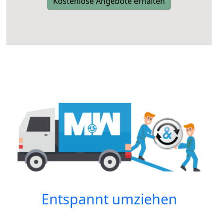
Kostenlose Angebote erhalten
Entspannt umziehen