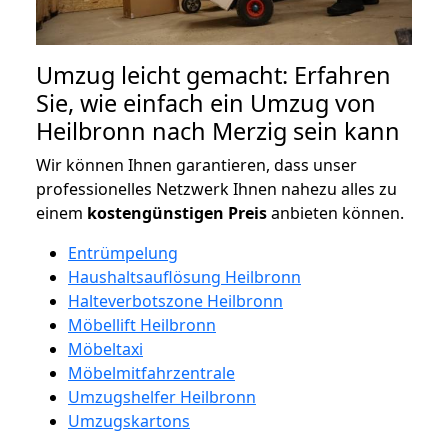
Umzug leicht gemacht: Erfahren
Sie, wie einfach ein Umzug von
Heilbronn nach Merzig sein kann
Wir können Ihnen garantieren, dass unser
professionelles Netzwerk Ihnen nahezu alles zu
einem
kostengünstigen
Preis
anbieten können.
Entrümpelung
Haushaltsauflösung Heilbronn
Halteverbotszone Heilbronn
Möbellift Heilbronn
Möbeltaxi
Möbelmitfahrzentrale
Umzugshelfer Heilbronn
Umzugskartons