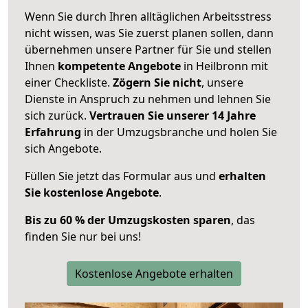
Wenn Sie durch Ihren alltäglichen Arbeitsstress
nicht wissen, was Sie zuerst planen sollen, dann
übernehmen unsere Partner für Sie und stellen
Ihnen
kompetente Angebote
in Heilbronn mit
einer Checkliste.
Zögern Sie nicht
, unsere
Dienste in Anspruch zu nehmen und lehnen Sie
sich zurück.
Vertrauen Sie unserer 14 Jahre
Erfahrung
in der Umzugsbranche und holen Sie
sich Angebote.
Füllen Sie jetzt das Formular aus und
erhalten
Sie kostenlose Angebote
.
Bis zu 60 % der Umzugskosten sparen
, das
finden Sie nur bei uns!
Kostenlose Angebote erhalten