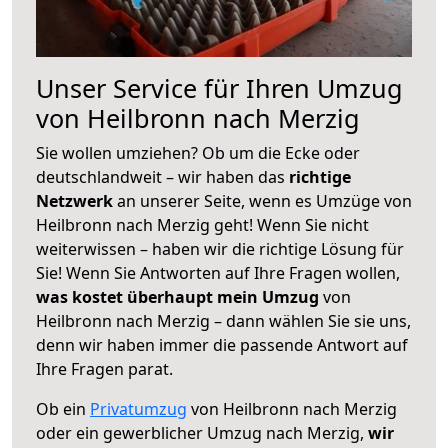
Unser Service für Ihren Umzug
von Heilbronn nach Merzig
Sie wollen umziehen? Ob um die Ecke oder
deutschlandweit – wir haben das
richtige
Netzwerk
an unserer Seite, wenn es Umzüge von
Heilbronn nach Merzig geht! Wenn Sie nicht
weiterwissen – haben wir die richtige Lösung für
Sie! Wenn Sie Antworten auf Ihre Fragen wollen,
was kostet überhaupt mein Umzug
von
Heilbronn nach Merzig – dann wählen Sie sie uns,
denn wir haben immer die passende Antwort auf
Ihre Fragen parat.
Ob ein
Privatumzug
von Heilbronn nach Merzig
oder ein gewerblicher Umzug nach Merzig,
wir