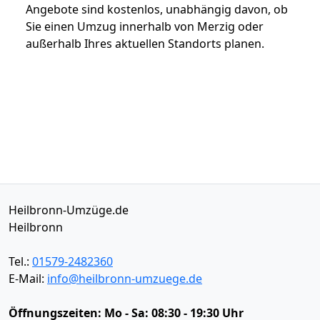
Angebote sind kostenlos, unabhängig davon, ob
Sie einen Umzug innerhalb von Merzig oder
außerhalb Ihres aktuellen Standorts planen.
Heilbronn-Umzüge.de
Heilbronn
Tel.:
01579-2482360
E-Mail:
info@heilbronn-umzuege.de
Öffnungszeiten:
Mo - Sa: 08:30 - 19:30 Uhr