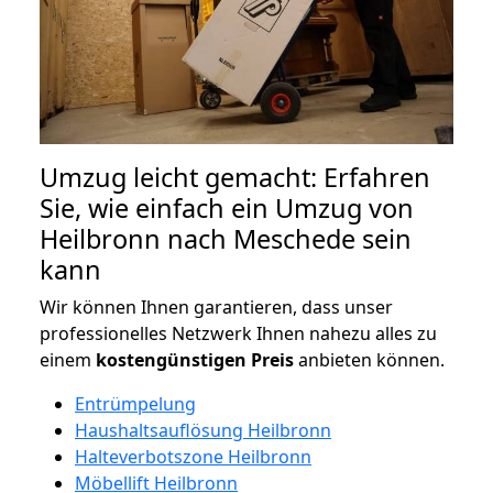
Umzug leicht gemacht: Erfahren
Sie, wie einfach ein Umzug von
Heilbronn nach Meschede sein
kann
Wir können Ihnen garantieren, dass unser
professionelles Netzwerk Ihnen nahezu alles zu
einem
kostengünstigen
Preis
anbieten können.
Entrümpelung
Haushaltsauflösung Heilbronn
Halteverbotszone Heilbronn
Möbellift Heilbronn