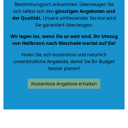
Bestimmungsort ankommen. Überzeugen Sie
sich selbst von den
günstigen Angeboten und
der Qualität
.
Unsere umfassender Service wird
Sie garantiert überzeugen.
Wir legen los, wenn Sie so weit sind, Ihr Umzug
von Heilbronn nach Meschede wartet auf Sie!
Holen Sie sich kostenlose und natürlich
unverbindliche Angebote
, damit Sie Ihr Budget
besser planen!
Kostenlose Angebote erhalten