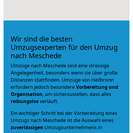
Wir sind die besten
Umzugsexperten für den Umzug
nach Meschede
Umzüge nach Meschede sind eine stressige
Angelegenheit, besonders wenn sie über große
Distanzen stattfinden. Umzüge von Heilbronn
erfordern jedoch besondere
Vorbereitung und
Organisation
, um sicherzustellen, dass alles
reibungslos
verläuft.
Ein wichtiger Schritt bei der Vorbereitung eines
Umzugs nach Meschede ist die Auswahl eines
zuverlässigen
Umzugsunternehmens in