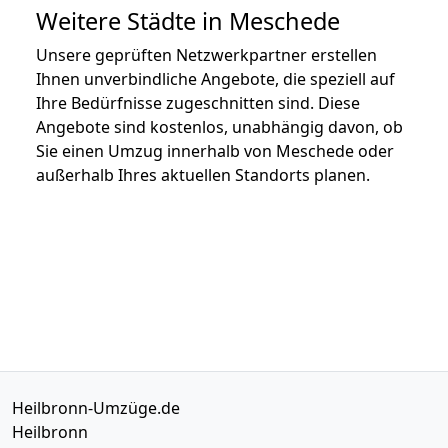
Weitere Städte in Meschede
Unsere geprüften Netzwerkpartner erstellen
Ihnen unverbindliche Angebote, die speziell auf
Ihre Bedürfnisse zugeschnitten sind. Diese
Angebote sind kostenlos, unabhängig davon, ob
Sie einen Umzug innerhalb von Meschede oder
außerhalb Ihres aktuellen Standorts planen.
Heilbronn-Umzüge.de
Heilbronn