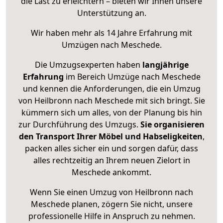
die Last zu erleichtern – bieten wir Ihnen unsere
Unterstützung an.
Wir haben mehr als 14 Jahre Erfahrung mit
Umzügen nach
Meschede
.
Die Umzugsexperten haben
langjährige
Erfahrung
im Bereich Umzüge nach Meschede
und kennen die Anforderungen, die ein Umzug
von Heilbronn nach Meschede mit sich bringt. Sie
kümmern sich um alles, von der Planung bis hin
zur Durchführung des Umzugs.
Sie organisieren
den Transport Ihrer Möbel und Habseligkeiten
,
packen alles sicher ein und sorgen dafür, dass
alles rechtzeitig an Ihrem neuen Zielort in
Meschede ankommt.
Wenn Sie einen Umzug von Heilbronn nach
Meschede planen, zögern Sie nicht, unsere
professionelle Hilfe in Anspruch zu nehmen.