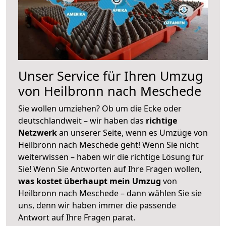
Unser Service für Ihren Umzug
von Heilbronn nach Meschede
Sie wollen umziehen? Ob um die Ecke oder
deutschlandweit – wir haben das
richtige
Netzwerk
an unserer Seite, wenn es Umzüge von
Heilbronn nach Meschede geht! Wenn Sie nicht
weiterwissen – haben wir die richtige Lösung für
Sie! Wenn Sie Antworten auf Ihre Fragen wollen,
was kostet überhaupt mein Umzug
von
Heilbronn nach Meschede – dann wählen Sie sie
uns, denn wir haben immer die passende
Antwort auf Ihre Fragen parat.