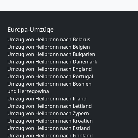
Europa-Umzüge
Umzug von Heilbronn nach Belarus
Umzug von Heilbronn nach Belgien
Umzug von Heilbronn nach Bulgarien
Umzug von Heilbronn nach Dänemark
Umzug von Heilbronn nach England
Umzug von Heilbronn nach Portugal
Umzug von Heilbronn nach Bosnien
und Herzegowina
Umzug von Heilbronn nach Irland
Umzug von Heilbronn nach Lettland
Umzug von Heilbronn nach Zypern
Umzug von Heilbronn nach Kroatien
Umzug von Heilbronn nach Estland
Umzug von Heilbronn nach Finnland