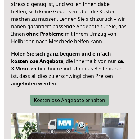
stressig genug ist, und wollen Ihnen dabei
helfen, sich keine Gedanken über die Kosten
machen zu müssen. Lehnen Sie sich zurück – wir
haben garantiert passende Angebote für Sie, das
Ihnen
ohne Probleme
mit Ihrem Umzug von
Heilbronn nach Meschede helfen kann.
Holen Sie sich ganz bequem und einfach
kostenlose Angebote
, die innerhalb von nur
ca.
3 Minuten
bei Ihnen sind. Und das Beste daran
ist, dass all dies zu erschwinglichen Preisen
angeboten werden.
Kostenlose Angebote erhalten