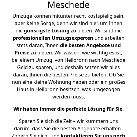
Meschede
Umzüge können mitunter recht kostspielig sein,
aber keine Sorge, denn wir sind hier, um Ihnen
die
günstigste
Lösung
zu bieten. Wir sind die
professionellen Umzugsexperten
und arbeiten
stets daran, Ihnen
die besten Angebote und
Preise
zu bieten. Wir wissen, wie wichtig es ist,
bei einem Umzug von Heilbronn nach Meschede
Geld zu sparen, und deshalb setzen wir alles
daran, Ihnen die besten Preise zu bieten. Ob Sie
nun eine kleine Wohnung haben oder ein großes
Haus in Heilbronn besitzen, was umgezogen
werden muss.
Wir haben immer die perfekte Lösung für Sie.
Sparen Sie sich die Zeit – wir kümmern uns
darum, dass Sie die besten Angebote erhalten.
Zögern Sie nicht und
kontaktieren Sie uns noch