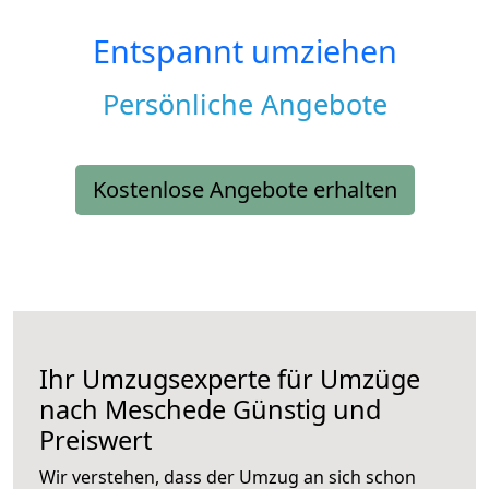
Entspannt umziehen
Persönliche Angebote
Kostenlose Angebote erhalten
Ihr Umzugsexperte für Umzüge
nach
Meschede
Günstig und
Preiswert
Wir verstehen, dass der Umzug an sich schon