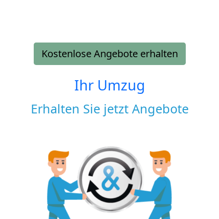
Kostenlose Angebote erhalten
Ihr Umzug
Erhalten Sie jetzt Angebote