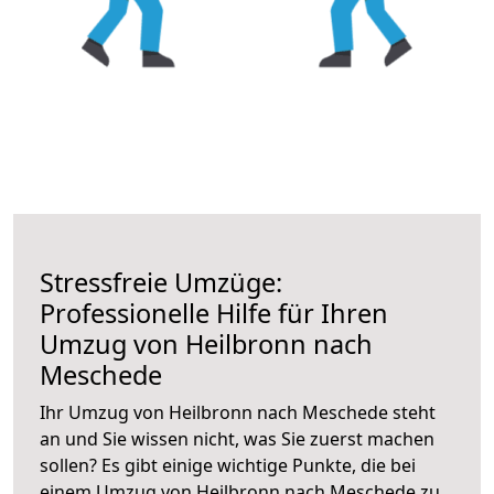
Stressfreie Umzüge:
Professionelle Hilfe für Ihren
Umzug von Heilbronn nach
Meschede
Ihr Umzug von Heilbronn nach Meschede steht
an und Sie wissen nicht, was Sie zuerst machen
sollen? Es gibt einige wichtige Punkte, die bei
einem Umzug von Heilbronn nach Meschede zu