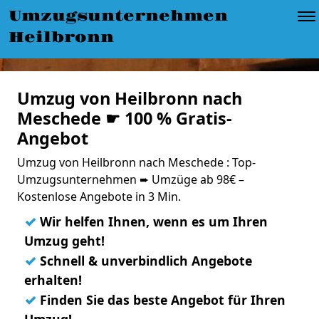
Umzugsunternehmen
Heilbronn
Umzug von Heilbronn nach
Meschede ☛ 100 % Gratis-
Angebot
Umzug von Heilbronn nach Meschede : Top-
Umzugsunternehmen ➨ Umzüge ab 98€ –
Kostenlose Angebote in 3 Min.
✓
Wir helfen Ihnen, wenn es um Ihren
Umzug geht!
✓
Schnell & unverbindlich Angebote
erhalten!
✓
Finden Sie das beste Angebot für Ihren