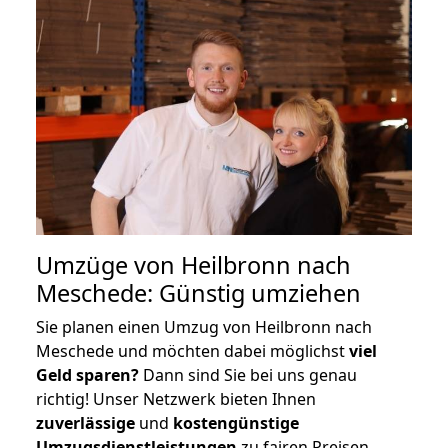
Umzüge von Heilbronn nach
Meschede: Günstig umziehen
Sie planen einen Umzug von Heilbronn nach
Meschede und möchten dabei möglichst
viel
Geld sparen?
Dann sind Sie bei uns genau
richtig! Unser Netzwerk bieten Ihnen
zuverlässige
und
kostengünstige
Umzugsdienstleistungen
zu fairen Preisen,