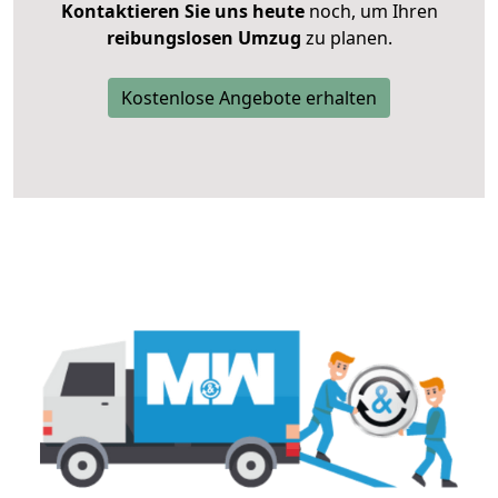
Kontaktieren Sie uns heute
noch, um Ihren
reibungslosen Umzug
zu planen.
Kostenlose Angebote erhalten