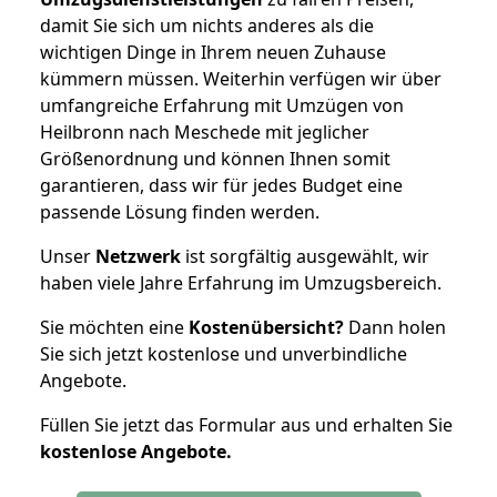
damit Sie sich um nichts anderes als die
wichtigen Dinge in Ihrem neuen Zuhause
kümmern müssen. Weiterhin verfügen wir über
umfangreiche Erfahrung mit Umzügen von
Heilbronn nach Meschede mit jeglicher
Größenordnung und können Ihnen somit
garantieren, dass wir für jedes Budget eine
passende Lösung finden werden.
Unser
Netzwerk
ist sorgfältig ausgewählt, wir
haben viele Jahre Erfahrung im Umzugsbereich.
Sie möchten eine
Kostenübersicht?
Dann holen
Sie sich jetzt kostenlose und unverbindliche
Angebote.
Füllen Sie jetzt das Formular aus und erhalten Sie
kostenlose
Angebote.