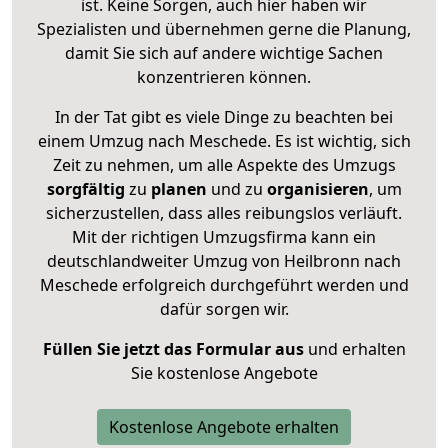
ist. Keine Sorgen, auch hier haben wir
Spezialisten und übernehmen gerne die Planung,
damit Sie sich auf andere wichtige Sachen
konzentrieren können.
In der Tat gibt es viele Dinge zu beachten bei
einem Umzug nach Meschede. Es ist wichtig, sich
Zeit zu nehmen, um alle Aspekte des Umzugs
sorgfältig
zu
planen
und zu
organisieren
, um
sicherzustellen, dass alles reibungslos verläuft.
Mit der richtigen Umzugsfirma kann ein
deutschlandweiter Umzug von Heilbronn nach
Meschede erfolgreich durchgeführt werden und
dafür sorgen wir.
Füllen Sie jetzt das Formular aus
und erhalten
Sie kostenlose Angebote
Kostenlose Angebote erhalten