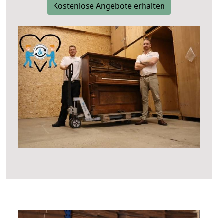
Kostenlose Angebote erhalten