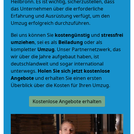
Heilbronn. Es ist wichtig, sicherzustellen, dass
das Unternehmen über die erforderliche
Erfahrung und Ausrüstung verfügt, um den
Umzug erfolgreich durchzuführen.
Bei uns können Sie
kostengünstig
und
stressfrei
umziehen
, sei es als
Beiladung
oder als
kompletter
Umzug
. Unser Partnernetzwerk, das
wir über die Jahre aufgebaut haben, ist
deutschlandweit und sogar international
unterwegs.
Holen Sie sich jetzt kostenlose
Angebote
und erhalten Sie einen ersten
Überblick über die Kosten für Ihren Umzug.
Kostenlose Angebote erhalten