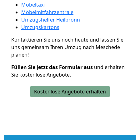
Möbeltaxi
Möbelmitfahrzentrale
Umzugshelfer Heilbronn
Umzugskartons
Kontaktieren Sie uns noch heute und lassen Sie
uns gemeinsam Ihren Umzug nach Meschede
planen!
Füllen Sie jetzt das Formular aus
und erhalten
Sie kostenlose Angebote.
Kostenlose Angebote erhalten