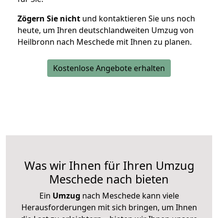
Zögern Sie nicht
und kontaktieren Sie uns noch
heute, um Ihren deutschlandweiten Umzug von
Heilbronn nach Meschede mit Ihnen zu planen.
Kostenlose Angebote erhalten
Was wir Ihnen für Ihren Umzug
Meschede nach bieten
Ein
Umzug
nach Meschede kann viele
Herausforderungen mit sich bringen, um Ihnen