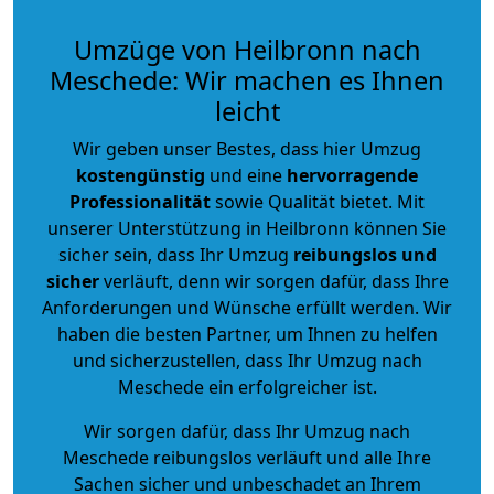
Umzüge von Heilbronn nach
Meschede: Wir machen es Ihnen
leicht
Wir geben unser Bestes, dass hier Umzug
kostengünstig
und eine
hervorragende
Professionalität
sowie Qualität bietet. Mit
unserer Unterstützung in Heilbronn können Sie
sicher sein, dass Ihr Umzug
reibungslos und
sicher
verläuft, denn wir sorgen dafür, dass Ihre
Anforderungen und Wünsche erfüllt werden. Wir
haben die besten Partner, um Ihnen zu helfen
und sicherzustellen, dass Ihr Umzug nach
Meschede ein erfolgreicher ist.
Wir sorgen dafür, dass Ihr Umzug nach
Meschede reibungslos verläuft und alle Ihre
Sachen sicher und unbeschadet an Ihrem