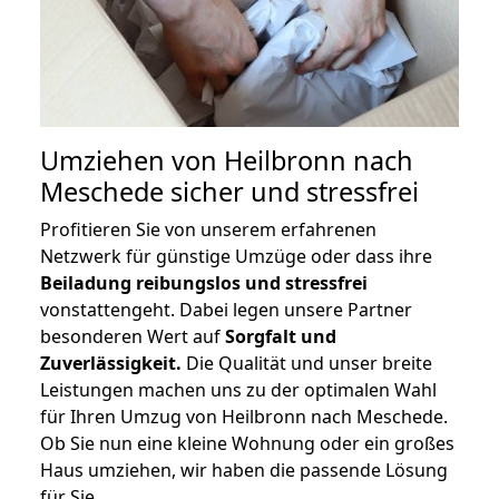
Umziehen von
Heilbronn nach
Meschede
sicher und stressfrei
Profitieren Sie von unserem erfahrenen
Netzwerk für günstige Umzüge oder dass ihre
Beiladung reibungslos und stressfrei
vonstattengeht. Dabei legen unsere Partner
besonderen Wert auf
Sorgfalt und
Zuverlässigkeit.
Die Qualität und unser breite
Leistungen machen uns zu der optimalen Wahl
für Ihren Umzug von Heilbronn nach Meschede.
Ob Sie nun eine kleine Wohnung oder ein großes
Haus umziehen, wir haben die passende Lösung
für Sie.