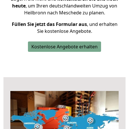
heute
, um Ihren deutschlandweiten Umzug von
Heilbronn nach Meschede zu planen.
Füllen Sie jetzt das Formular aus
, und erhalten
Sie kostenlose Angebote.
Kostenlose Angebote erhalten