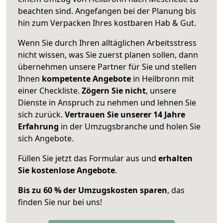
beachten sind.
Angefangen bei der Planung bis
hin zum Verpacken Ihres kostbaren Hab & Gut.
Wenn Sie durch Ihren alltäglichen Arbeitsstress
nicht wissen, was Sie zuerst planen sollen, dann
übernehmen unsere Partner für Sie und stellen
Ihnen
kompetente Angebote
in Heilbronn mit
einer Checkliste.
Zögern Sie nicht
, unsere
Dienste in Anspruch zu nehmen und lehnen Sie
sich zurück.
Vertrauen Sie unserer 14 Jahre
Erfahrung
in der Umzugsbranche und holen Sie
sich Angebote.
Füllen Sie jetzt das Formular aus und
erhalten
Sie kostenlose Angebote
.
Bis zu 60 % der Umzugskosten sparen
, das
finden Sie nur bei uns!