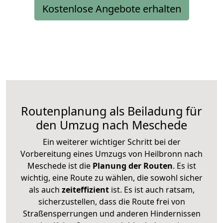
Kostenlose Angebote erhalten
Routenplanung als Beiladung für
den Umzug nach Meschede
Ein weiterer wichtiger Schritt bei der
Vorbereitung eines Umzugs von Heilbronn nach
Meschede ist die
Planung der Routen
. Es ist
wichtig, eine Route zu wählen, die sowohl sicher
als auch
zeiteffizient
ist. Es ist auch ratsam,
sicherzustellen, dass die Route frei von
Straßensperrungen und anderen Hindernissen