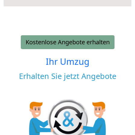
Kostenlose Angebote erhalten
Ihr Umzug
Erhalten Sie jetzt Angebote