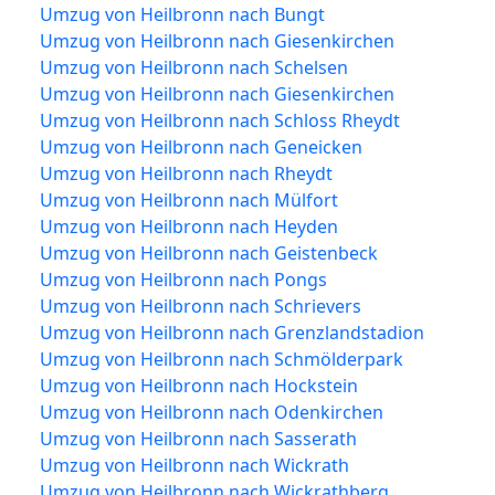
Umzug von Heilbronn nach Bungt
Umzug von Heilbronn nach Giesenkirchen
Umzug von Heilbronn nach Schelsen
Umzug von Heilbronn nach Giesenkirchen
Umzug von Heilbronn nach Schloss Rheydt
Umzug von Heilbronn nach Geneicken
Umzug von Heilbronn nach Rheydt
Umzug von Heilbronn nach Mülfort
Umzug von Heilbronn nach Heyden
Umzug von Heilbronn nach Geistenbeck
Umzug von Heilbronn nach Pongs
Umzug von Heilbronn nach Schrievers
Umzug von Heilbronn nach Grenzlandstadion
Umzug von Heilbronn nach Schmölderpark
Umzug von Heilbronn nach Hockstein
Umzug von Heilbronn nach Odenkirchen
Umzug von Heilbronn nach Sasserath
Umzug von Heilbronn nach Wickrath
Umzug von Heilbronn nach Wickrathberg