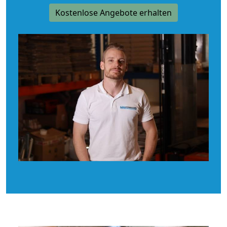
Kostenlose Angebote erhalten