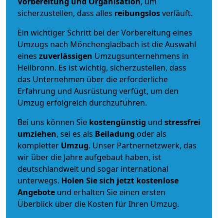
Vorbereitung und Organisation
, um
sicherzustellen, dass alles
reibungslos
verläuft.
Ein wichtiger Schritt bei der Vorbereitung eines
Umzugs nach Mönchengladbach ist die Auswahl
eines
zuverlässigen
Umzugsunternehmens in
Heilbronn. Es ist wichtig, sicherzustellen, dass
das Unternehmen über die erforderliche
Erfahrung und Ausrüstung verfügt, um den
Umzug erfolgreich durchzuführen.
Bei uns können Sie
kostengünstig
und
stressfrei
umziehen
, sei es als
Beiladung
oder als
kompletter
Umzug
. Unser Partnernetzwerk, das
wir über die Jahre aufgebaut haben, ist
deutschlandweit und sogar international
unterwegs.
Holen Sie sich jetzt kostenlose
Angebote
und erhalten Sie einen ersten
Überblick über die Kosten für Ihren Umzug.