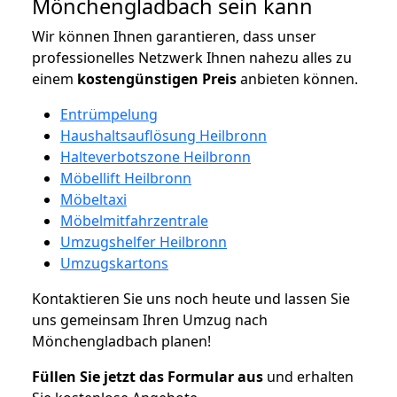
Mönchengladbach sein kann
Wir können Ihnen garantieren, dass unser
professionelles Netzwerk Ihnen nahezu alles zu
einem
kostengünstigen
Preis
anbieten können.
Entrümpelung
Haushaltsauflösung Heilbronn
Halteverbotszone Heilbronn
Möbellift Heilbronn
Möbeltaxi
Möbelmitfahrzentrale
Umzugshelfer Heilbronn
Umzugskartons
Kontaktieren Sie uns noch heute und lassen Sie
uns gemeinsam Ihren Umzug nach
Mönchengladbach planen!
Füllen Sie jetzt das Formular aus
und erhalten