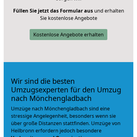
Füllen Sie jetzt das Formular aus
und erhalten
Sie kostenlose Angebote
Kostenlose Angebote erhalten
Wir sind die besten
Umzugsexperten für den Umzug
nach Mönchengladbach
Umzüge nach Mönchengladbach sind eine
stressige Angelegenheit, besonders wenn sie
über große Distanzen stattfinden. Umzüge von
Heilbronn erfordern jedoch besondere