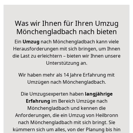
Was wir Ihnen für Ihren Umzug
Mönchengladbach nach bieten
Ein
Umzug
nach Mönchengladbach kann viele
Herausforderungen mit sich bringen, um Ihnen
die Last zu erleichtern – bieten wir Ihnen unsere
Unterstützung an.
Wir haben mehr als 14 Jahre Erfahrung mit
Umzügen nach
Mönchengladbach
.
Die Umzugsexperten haben
langjährige
Erfahrung
im Bereich Umzüge nach
Mönchengladbach und kennen die
Anforderungen, die ein Umzug von Heilbronn
nach Mönchengladbach mit sich bringt. Sie
kümmern sich um alles, von der Planung bis hin