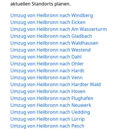
aktuellen Standorts planen.
Umzug von Heilbronn nach Windberg
Umzug von Heilbronn nach Eicken
Umzug von Heilbronn nach Am Wasserturm
Umzug von Heilbronn nach Gladbach
Umzug von Heilbronn nach Waldhausen
Umzug von Heilbronn nach Westend
Umzug von Heilbronn nach Dahl
Umzug von Heilbronn nach Ohler
Umzug von Heilbronn nach Hardt
Umzug von Heilbronn nach Venn
Umzug von Heilbronn nach Hardter Wald
Umzug von Heilbronn nach Hoven
Umzug von Heilbronn nach Flughafen
Umzug von Heilbronn nach Neuwerk
Umzug von Heilbronn nach Uedding
Umzug von Heilbronn nach Lürrip
Umzug von Heilbronn nach Pesch