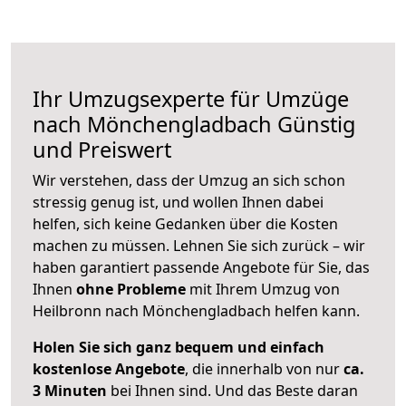
Ihr Umzugsexperte für Umzüge
nach
Mönchengladbach
Günstig
und Preiswert
Wir verstehen, dass der Umzug an sich schon
stressig genug ist, und wollen Ihnen dabei
helfen, sich keine Gedanken über die Kosten
machen zu müssen. Lehnen Sie sich zurück – wir
haben garantiert passende Angebote für Sie, das
Ihnen
ohne Probleme
mit Ihrem Umzug von
Heilbronn nach Mönchengladbach helfen kann.
Holen Sie sich ganz bequem und einfach
kostenlose Angebote
, die innerhalb von nur
ca.
3 Minuten
bei Ihnen sind. Und das Beste daran