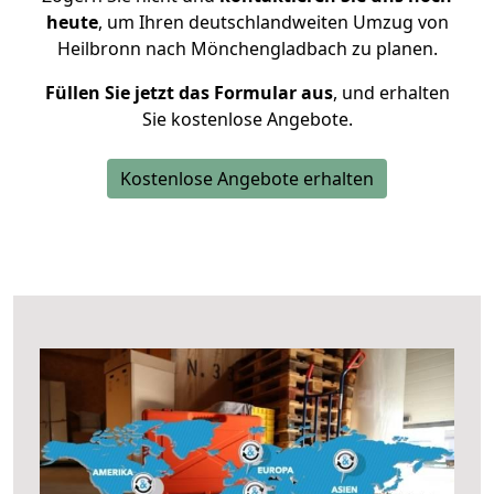
heute
, um Ihren deutschlandweiten Umzug von
Heilbronn nach Mönchengladbach zu planen.
Füllen Sie jetzt das Formular aus
, und erhalten
Sie kostenlose Angebote.
Kostenlose Angebote erhalten