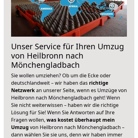
Unser Service für Ihren Umzug
von Heilbronn nach
Mönchengladbach
Sie wollen umziehen? Ob um die Ecke oder
deutschlandweit – wir haben das
richtige
Netzwerk
an unserer Seite, wenn es Umzüge von
Heilbronn nach Mönchengladbach geht! Wenn
Sie nicht weiterwissen – haben wir die richtige
Lösung für Sie! Wenn Sie Antworten auf Ihre
Fragen wollen,
was kostet überhaupt mein
Umzug
von Heilbronn nach Mönchengladbach –
dann wählen Sie sie uns, denn wir haben immer