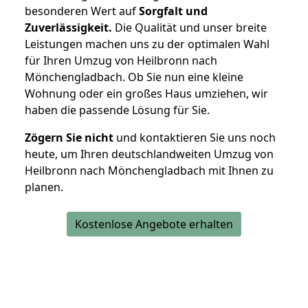
besonderen Wert auf
Sorgfalt und
Zuverlässigkeit.
Die Qualität und unser breite
Leistungen machen uns zu der optimalen Wahl
für Ihren Umzug von Heilbronn nach
Mönchengladbach. Ob Sie nun eine kleine
Wohnung oder ein großes Haus umziehen, wir
haben die passende Lösung für Sie.
Zögern Sie nicht
und kontaktieren Sie uns noch
heute, um Ihren deutschlandweiten Umzug von
Heilbronn nach Mönchengladbach mit Ihnen zu
planen.
Kostenlose Angebote erhalten