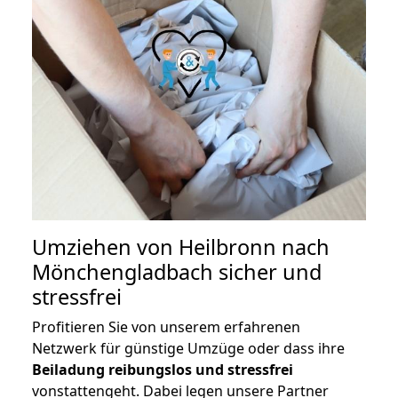
Umziehen von
Heilbronn nach
Mönchengladbach
sicher und
stressfrei
Profitieren Sie von unserem erfahrenen
Netzwerk für günstige Umzüge oder dass ihre
Beiladung reibungslos und stressfrei
vonstattengeht. Dabei legen unsere Partner