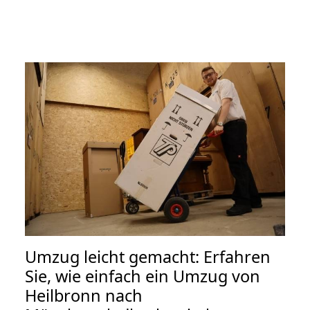
Umzug leicht gemacht: Erfahren
Sie, wie einfach ein Umzug von
Heilbronn nach