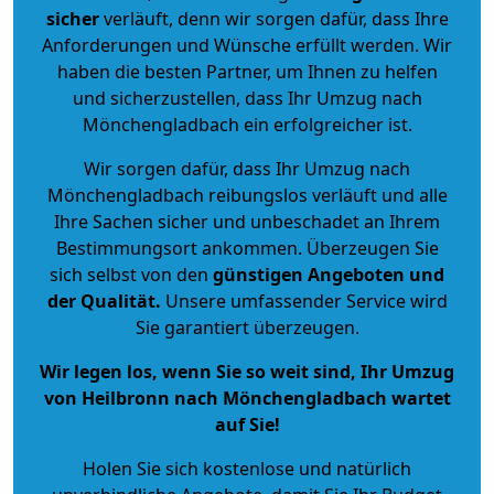
sicher
verläuft, denn wir sorgen dafür, dass Ihre
Anforderungen und Wünsche erfüllt werden. Wir
haben die besten Partner, um Ihnen zu helfen
und sicherzustellen, dass Ihr Umzug nach
Mönchengladbach ein erfolgreicher ist.
Wir sorgen dafür, dass Ihr Umzug nach
Mönchengladbach reibungslos verläuft und alle
Ihre Sachen sicher und unbeschadet an Ihrem
Bestimmungsort ankommen. Überzeugen Sie
sich selbst von den
günstigen Angeboten und
der Qualität
.
Unsere umfassender Service wird
Sie garantiert überzeugen.
Wir legen los, wenn Sie so weit sind, Ihr Umzug
von Heilbronn nach Mönchengladbach wartet
auf Sie!
Holen Sie sich kostenlose und natürlich