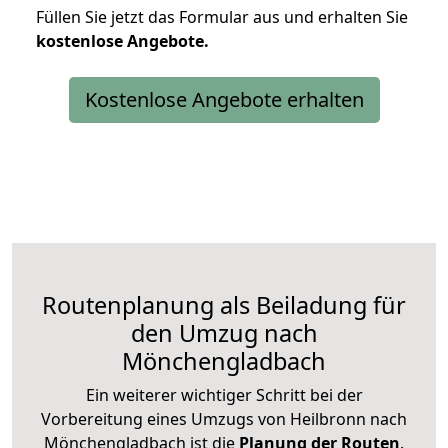
Füllen Sie jetzt das Formular aus und erhalten Sie
kostenlose
Angebote.
Kostenlose Angebote erhalten
Routenplanung als Beiladung für
den Umzug nach
Mönchengladbach
Ein weiterer wichtiger Schritt bei der
Vorbereitung eines Umzugs von Heilbronn nach
Mönchengladbach ist die
Planung der Routen
.