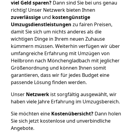
viel Geld sparen?
Dann sind Sie bei uns genau
richtig! Unser Netzwerk bieten Ihnen
zuverlässige
und
kostengünstige
Umzugsdienstleistungen
zu fairen Preisen,
damit Sie sich um nichts anderes als die
wichtigen Dinge in Ihrem neuen Zuhause
kümmern müssen. Weiterhin verfügen wir über
umfangreiche Erfahrung mit Umzügen von
Heilbronn nach Mönchengladbach mit jeglicher
Größenordnung und können Ihnen somit
garantieren, dass wir für jedes Budget eine
passende Lösung finden werden.
Unser
Netzwerk
ist sorgfältig ausgewählt, wir
haben viele Jahre Erfahrung im Umzugsbereich.
Sie möchten eine
Kostenübersicht?
Dann holen
Sie sich jetzt kostenlose und unverbindliche
Angebote.