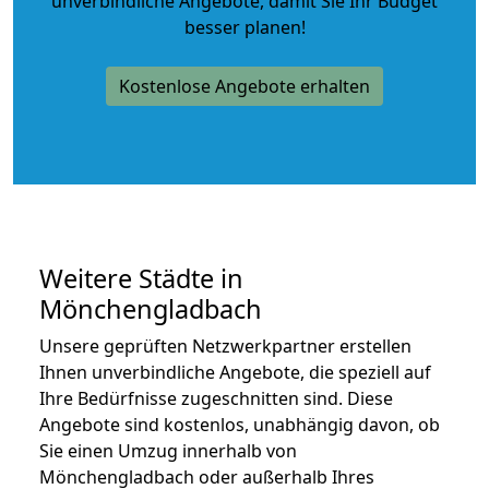
unverbindliche Angebote
, damit Sie Ihr Budget
besser planen!
Kostenlose Angebote erhalten
Weitere Städte in
Mönchengladbach
Unsere geprüften Netzwerkpartner erstellen
Ihnen unverbindliche Angebote, die speziell auf
Ihre Bedürfnisse zugeschnitten sind. Diese
Angebote sind kostenlos, unabhängig davon, ob
Sie einen Umzug innerhalb von
Mönchengladbach oder außerhalb Ihres