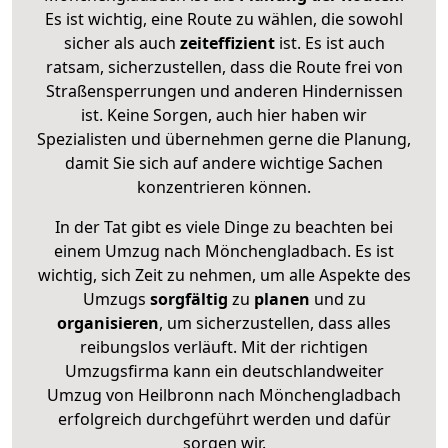
Es ist wichtig, eine Route zu wählen, die sowohl
sicher als auch
zeiteffizient
ist. Es ist auch
ratsam, sicherzustellen, dass die Route frei von
Straßensperrungen und anderen Hindernissen
ist. Keine Sorgen, auch hier haben wir
Spezialisten und übernehmen gerne die Planung,
damit Sie sich auf andere wichtige Sachen
konzentrieren können.
In der Tat gibt es viele Dinge zu beachten bei
einem Umzug nach Mönchengladbach. Es ist
wichtig, sich Zeit zu nehmen, um alle Aspekte des
Umzugs
sorgfältig
zu
planen
und zu
organisieren
, um sicherzustellen, dass alles
reibungslos verläuft. Mit der richtigen
Umzugsfirma kann ein deutschlandweiter
Umzug von Heilbronn nach Mönchengladbach
erfolgreich durchgeführt werden und dafür
sorgen wir.