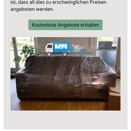
ist, dass all dies zu erschwinglichen Preisen
angeboten werden.
Kostenlose Angebote erhalten