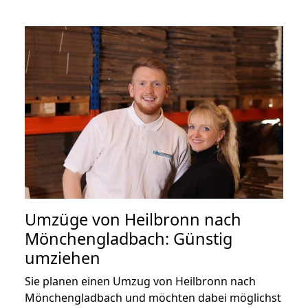
Umzüge von Heilbronn nach
Mönchengladbach: Günstig
umziehen
Sie planen einen Umzug von Heilbronn nach
Mönchengladbach und möchten dabei möglichst