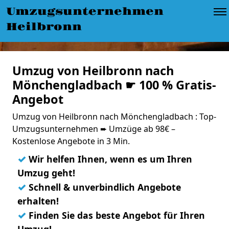
Umzugsunternehmen
Heilbronn
Umzug von Heilbronn nach
Mönchengladbach ☛ 100 % Gratis-
Angebot
Umzug von Heilbronn nach Mönchengladbach : Top-
Umzugsunternehmen ➨ Umzüge ab 98€ –
Kostenlose Angebote in 3 Min.
✓
Wir helfen Ihnen, wenn es um Ihren
Umzug geht!
✓
Schnell & unverbindlich Angebote
erhalten!
✓
Finden Sie das beste Angebot für Ihren