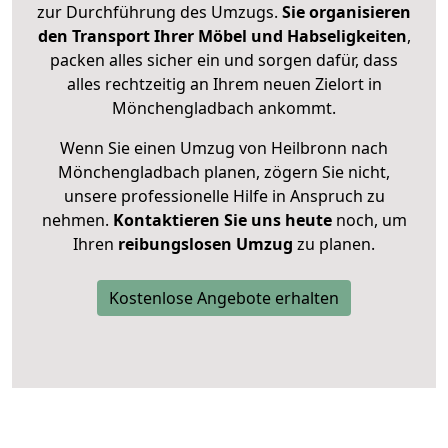
zur Durchführung des Umzugs.
Sie organisieren
den Transport Ihrer Möbel und Habseligkeiten
,
packen alles sicher ein und sorgen dafür, dass
alles rechtzeitig an Ihrem neuen Zielort in
Mönchengladbach ankommt.
Wenn Sie einen Umzug von Heilbronn nach
Mönchengladbach planen, zögern Sie nicht,
unsere professionelle Hilfe in Anspruch zu
nehmen.
Kontaktieren Sie uns heute
noch, um
Ihren
reibungslosen Umzug
zu planen.
Kostenlose Angebote erhalten