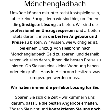
Mönchengladbach
Umzüge können mitunter recht kostspielig sein,
aber keine Sorge, denn wir sind hier, um Ihnen
die
günstigste
Lösung
zu bieten. Wir sind die
professionellen Umzugsexperten
und arbeiten
stets daran, Ihnen
die besten Angebote und
Preise
zu bieten. Wir wissen, wie wichtig es ist,
bei einem Umzug von Heilbronn nach
Mönchengladbach Geld zu sparen, und deshalb
setzen wir alles daran, Ihnen die besten Preise zu
bieten. Ob Sie nun eine kleine Wohnung haben
oder ein großes Haus in Heilbronn besitzen, was
umgezogen werden muss.
Wir haben immer die perfekte Lösung für Sie.
Sparen Sie sich die Zeit – wir kümmern uns
darum, dass Sie die besten Angebote erhalten.
Zögern Sie nicht und
kontaktieren Sie uns noch