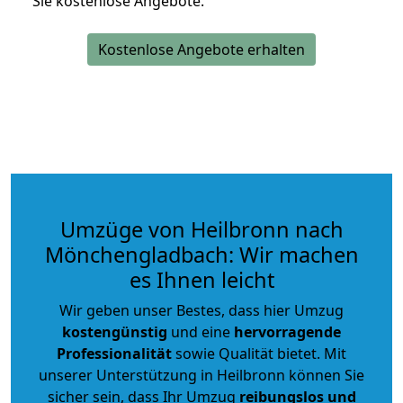
Sie kostenlose Angebote.
Kostenlose Angebote erhalten
Umzüge von Heilbronn nach
Mönchengladbach: Wir machen
es Ihnen leicht
Wir geben unser Bestes, dass hier Umzug
kostengünstig
und eine
hervorragende
Professionalität
sowie Qualität bietet. Mit
unserer Unterstützung in Heilbronn können Sie
sicher sein, dass Ihr Umzug
reibungslos und