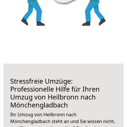
Stressfreie Umzüge:
Professionelle Hilfe für Ihren
Umzug von Heilbronn nach
Mönchengladbach
Ihr Umzug von Heilbronn nach
Mönchengladbach steht an und Sie wissen nicht,