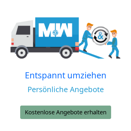
Entspannt umziehen
Persönliche Angebote
Kostenlose Angebote erhalten