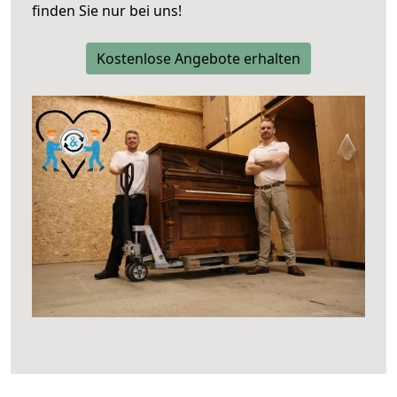
finden Sie nur bei uns!
Kostenlose Angebote erhalten