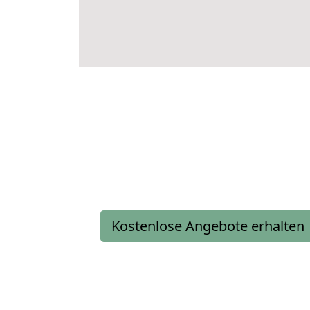
Kostenlose Angebote erhalten