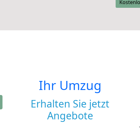
Kostenlo
Ihr Umzug
Erhalten Sie jetzt
Angebote