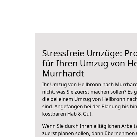
Stressfreie Umzüge: Pro
für Ihren Umzug von He
Murrhardt
Ihr Umzug von Heilbronn nach Murrhardt
nicht, was Sie zuerst machen sollen? Es g
die bei einem Umzug von Heilbronn nac
sind.
Angefangen bei der Planung bis hi
kostbaren Hab & Gut.
Wenn Sie durch Ihren alltäglichen Arbeits
zuerst planen sollen, dann übernehmen 