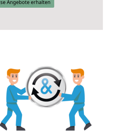
se Angebote erhalten