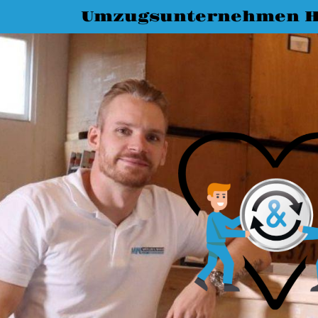
Umzugsunternehmen H