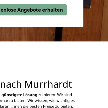
stenlose Angebote erhalten
 nach Murrhardt
e
günstigste
Lösung
zu bieten. Wir sind
eise
zu bieten. Wir wissen, wie wichtig es
aran, Ihnen die besten Preise zu bieten.