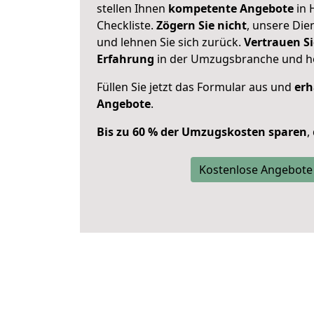
stellen Ihnen
kompetente Angebote
in 
Checkliste.
Zögern Sie nicht
, unsere Di
und lehnen Sie sich zurück.
Vertrauen Si
Erfahrung
in der Umzugsbranche und ho
Füllen Sie jetzt das Formular aus und
erh
Angebote
.
Bis zu 60 % der Umzugskosten sparen
,
Kostenlose Angebote