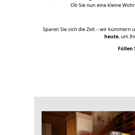
Ob Sie nun eine kleine Woh
Sparen Sie sich die Zeit – wir kümmern 
heute
, um I
Füllen 