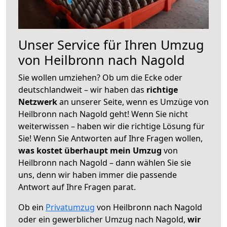
Unser Service für Ihren Umzug
von Heilbronn nach Nagold
Sie wollen umziehen? Ob um die Ecke oder
deutschlandweit – wir haben das
richtige
Netzwerk
an unserer Seite, wenn es Umzüge von
Heilbronn nach Nagold geht! Wenn Sie nicht
weiterwissen – haben wir die richtige Lösung für
Sie! Wenn Sie Antworten auf Ihre Fragen wollen,
was kostet überhaupt mein Umzug
von
Heilbronn nach Nagold – dann wählen Sie sie
uns, denn wir haben immer die passende
Antwort auf Ihre Fragen parat.
Ob ein
Privatumzug
von Heilbronn nach Nagold
oder ein gewerblicher Umzug nach Nagold,
wir