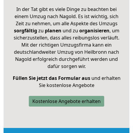
In der Tat gibt es viele Dinge zu beachten bei
einem Umzug nach Nagold. Es ist wichtig, sich
Zeit zu nehmen, um alle Aspekte des Umzugs
sorgfältig
zu
planen
und zu
organisieren
, um
sicherzustellen, dass alles reibungslos verläuft.
Mit der richtigen Umzugsfirma kann ein
deutschlandweiter Umzug von Heilbronn nach
Nagold erfolgreich durchgeführt werden und
dafür sorgen wir.
Füllen Sie jetzt das Formular aus
und erhalten
Sie kostenlose Angebote
Kostenlose Angebote erhalten