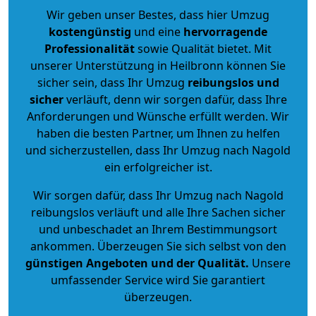
Wir geben unser Bestes, dass hier Umzug
kostengünstig
und eine
hervorragende
Professionalität
sowie Qualität bietet. Mit
unserer Unterstützung in Heilbronn können Sie
sicher sein, dass Ihr Umzug
reibungslos und
sicher
verläuft, denn wir sorgen dafür, dass Ihre
Anforderungen und Wünsche erfüllt werden. Wir
haben die besten Partner, um Ihnen zu helfen
und sicherzustellen, dass Ihr Umzug nach Nagold
ein erfolgreicher ist.
Wir sorgen dafür, dass Ihr Umzug nach Nagold
reibungslos verläuft und alle Ihre Sachen sicher
und unbeschadet an Ihrem Bestimmungsort
ankommen. Überzeugen Sie sich selbst von den
günstigen Angeboten und der Qualität
.
Unsere
umfassender Service wird Sie garantiert
überzeugen.