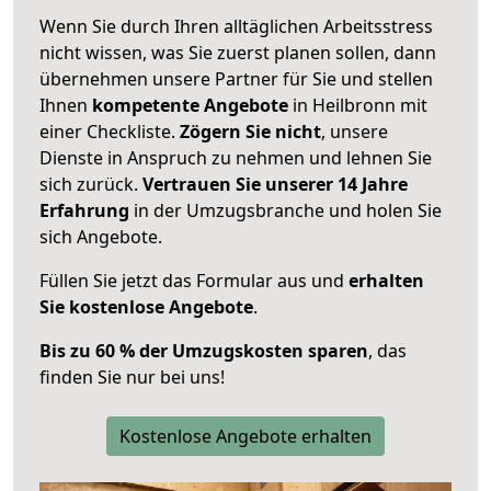
Wenn Sie durch Ihren alltäglichen Arbeitsstress
nicht wissen, was Sie zuerst planen sollen, dann
übernehmen unsere Partner für Sie und stellen
Ihnen
kompetente Angebote
in Heilbronn mit
einer Checkliste.
Zögern Sie nicht
, unsere
Dienste in Anspruch zu nehmen und lehnen Sie
sich zurück.
Vertrauen Sie unserer 14 Jahre
Erfahrung
in der Umzugsbranche und holen Sie
sich Angebote.
Füllen Sie jetzt das Formular aus und
erhalten
Sie kostenlose Angebote
.
Bis zu 60 % der Umzugskosten sparen
, das
finden Sie nur bei uns!
Kostenlose Angebote erhalten