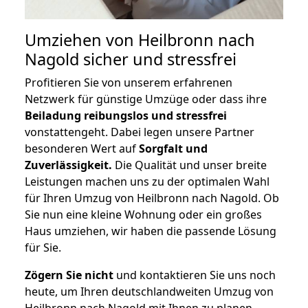
Umziehen von
Heilbronn nach
Nagold
sicher und stressfrei
Profitieren Sie von unserem erfahrenen
Netzwerk für günstige Umzüge oder dass ihre
Beiladung reibungslos und stressfrei
vonstattengeht. Dabei legen unsere Partner
besonderen Wert auf
Sorgfalt und
Zuverlässigkeit.
Die Qualität und unser breite
Leistungen machen uns zu der optimalen Wahl
für Ihren Umzug von Heilbronn nach Nagold. Ob
Sie nun eine kleine Wohnung oder ein großes
Haus umziehen, wir haben die passende Lösung
für Sie.
Zögern Sie nicht
und kontaktieren Sie uns noch
heute, um Ihren deutschlandweiten Umzug von