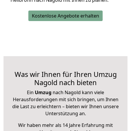
Heilbronn nach Nagold mit Ihnen zu planen.
Kostenlose Angebote erhalten
Was wir Ihnen für Ihren Umzug
Nagold nach bieten
Ein
Umzug
nach Nagold kann viele
Herausforderungen mit sich bringen, um Ihnen
die Last zu erleichtern – bieten wir Ihnen unsere
Unterstützung an.
Wir haben mehr als 14 Jahre Erfahrung mit