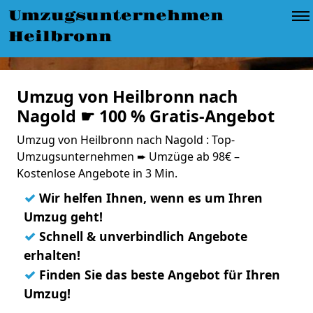
Umzugsunternehmen
Heilbronn
Umzug von Heilbronn nach
Nagold ☛ 100 % Gratis-Angebot
Umzug von Heilbronn nach Nagold : Top-
Umzugsunternehmen ➨ Umzüge ab 98€ –
Kostenlose Angebote in 3 Min.
✓
Wir helfen Ihnen, wenn es um Ihren
Umzug geht!
✓
Schnell & unverbindlich Angebote
erhalten!
✓
Finden Sie das beste Angebot für Ihren
Umzug!