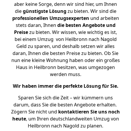
aber keine Sorge, denn wir sind hier, um Ihnen
die
günstigste
Lösung
zu bieten. Wir sind die
professionellen Umzugsexperten
und arbeiten
stets daran, Ihnen
die besten Angebote und
Preise
zu bieten. Wir wissen, wie wichtig es ist,
bei einem Umzug von Heilbronn nach Nagold
Geld zu sparen, und deshalb setzen wir alles
daran, Ihnen die besten Preise zu bieten. Ob Sie
nun eine kleine Wohnung haben oder ein großes
Haus in Heilbronn besitzen, was umgezogen
werden muss.
Wir haben immer die perfekte Lösung für Sie.
Sparen Sie sich die Zeit – wir kümmern uns
darum, dass Sie die besten Angebote erhalten.
Zögern Sie nicht und
kontaktieren Sie uns noch
heute
, um Ihren deutschlandweiten Umzug von
Heilbronn nach Nagold zu planen.