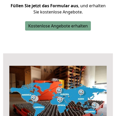
Füllen Sie jetzt das Formular aus
, und erhalten
Sie kostenlose Angebote.
Kostenlose Angebote erhalten