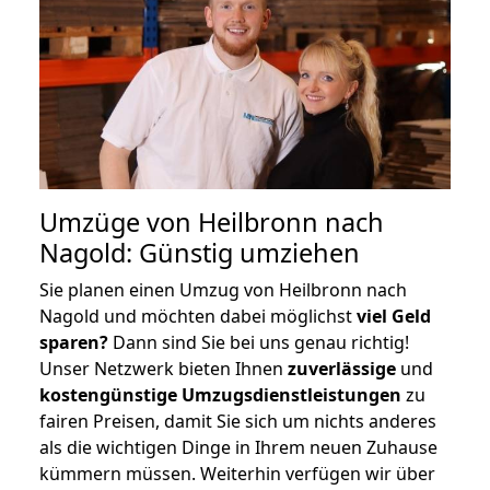
Umzüge von Heilbronn nach
Nagold: Günstig umziehen
Sie planen einen Umzug von Heilbronn nach
Nagold und möchten dabei möglichst
viel Geld
sparen?
Dann sind Sie bei uns genau richtig!
Unser Netzwerk bieten Ihnen
zuverlässige
und
kostengünstige Umzugsdienstleistungen
zu
fairen Preisen, damit Sie sich um nichts anderes
als die wichtigen Dinge in Ihrem neuen Zuhause
kümmern müssen. Weiterhin verfügen wir über