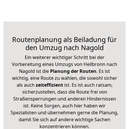
Routenplanung als Beiladung für
den Umzug nach Nagold
Ein weiterer wichtiger Schritt bei der
Vorbereitung eines Umzugs von Heilbronn nach
Nagold ist die
Planung der Routen
. Es ist
wichtig, eine Route zu wählen, die sowohl sicher
als auch
zeiteffizient
ist. Es ist auch ratsam,
sicherzustellen, dass die Route frei von
Straßensperrungen und anderen Hindernissen
ist. Keine Sorgen, auch hier haben wir
Spezialisten und übernehmen gerne die Planung,
damit Sie sich auf andere wichtige Sachen
konzentrieren können.