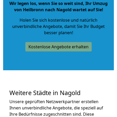
Wir legen los, wenn Sie so weit sind, Ihr Umzug
von Heilbronn nach Nagold wartet auf Sie!
Holen Sie sich kostenlose und natürlich
unverbindliche Angebote
, damit Sie Ihr Budget
besser planen!
Kostenlose Angebote erhalten
Weitere Städte in Nagold
Unsere geprüften Netzwerkpartner erstellen
Ihnen unverbindliche Angebote, die speziell auf
Ihre Bedürfnisse zugeschnitten sind. Diese