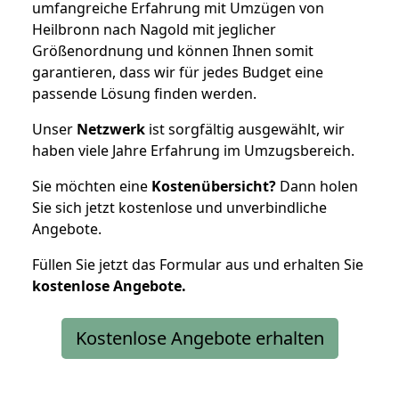
umfangreiche Erfahrung mit Umzügen von
Heilbronn nach Nagold mit jeglicher
Größenordnung und können Ihnen somit
garantieren, dass wir für jedes Budget eine
passende Lösung finden werden.
Unser
Netzwerk
ist sorgfältig ausgewählt, wir
haben viele Jahre Erfahrung im Umzugsbereich.
Sie möchten eine
Kostenübersicht?
Dann holen
Sie sich jetzt kostenlose und unverbindliche
Angebote.
Füllen Sie jetzt das Formular aus und erhalten Sie
kostenlose
Angebote.
Kostenlose Angebote erhalten