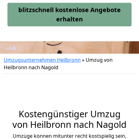
blitzschnell kostenlose Angebote
erhalten
Umzugsunternehmen Heilbronn
»
Umzug von
Heilbronn nach Nagold
Kostengünstiger Umzug
von Heilbronn nach Nagold
Umzüge können mitunter recht kostspielig sein,