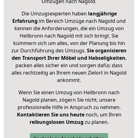
Umzügen nach
Nagold
.
Die Umzugsexperten haben
langjährige
Erfahrung
im Bereich Umzüge nach Nagold und
kennen die Anforderungen, die ein Umzug von
Heilbronn nach Nagold mit sich bringt. Sie
kümmern sich um alles, von der Planung bis hin
zur Durchführung des Umzugs.
Sie organisieren
den Transport Ihrer Möbel und Habseligkeiten
,
packen alles sicher ein und sorgen dafür, dass
alles rechtzeitig an Ihrem neuen Zielort in Nagold
ankommt.
Wenn Sie einen Umzug von Heilbronn nach
Nagold planen, zögern Sie nicht, unsere
professionelle Hilfe in Anspruch zu nehmen.
Kontaktieren Sie uns heute
noch, um Ihren
reibungslosen Umzug
zu planen.