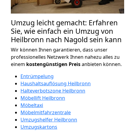
Umzug leicht gemacht: Erfahren
Sie, wie einfach ein Umzug von
Heilbronn nach Nagold sein kann
Wir können Ihnen garantieren, dass unser
professionelles Netzwerk Ihnen nahezu alles zu
einem
kostengünstigen
Preis
anbieten können.
Entrümpelung
Haushaltsauflösung Heilbronn
Halteverbotszone Heilbronn
Möbellift Heilbronn
Möbeltaxi
Möbelmitfahrzentrale
Umzugshelfer Heilbronn
Umzugskartons