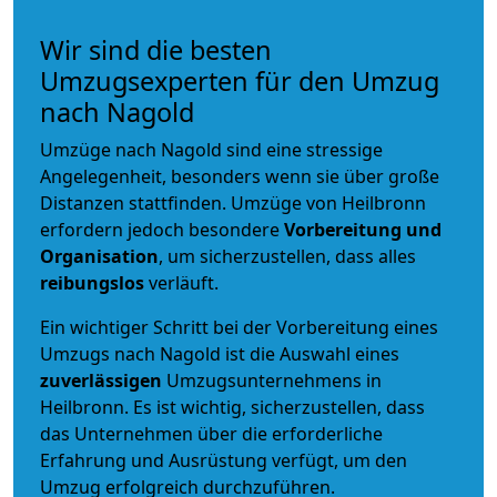
Wir sind die besten
Umzugsexperten für den Umzug
nach Nagold
Umzüge nach Nagold sind eine stressige
Angelegenheit, besonders wenn sie über große
Distanzen stattfinden. Umzüge von Heilbronn
erfordern jedoch besondere
Vorbereitung und
Organisation
, um sicherzustellen, dass alles
reibungslos
verläuft.
Ein wichtiger Schritt bei der Vorbereitung eines
Umzugs nach Nagold ist die Auswahl eines
zuverlässigen
Umzugsunternehmens in
Heilbronn. Es ist wichtig, sicherzustellen, dass
das Unternehmen über die erforderliche
Erfahrung und Ausrüstung verfügt, um den
Umzug erfolgreich durchzuführen.