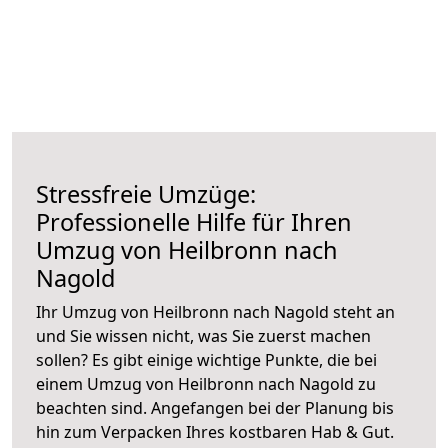
Stressfreie Umzüge:
Professionelle Hilfe für Ihren
Umzug von Heilbronn nach
Nagold
Ihr Umzug von Heilbronn nach Nagold steht an
und Sie wissen nicht, was Sie zuerst machen
sollen? Es gibt einige wichtige Punkte, die bei
einem Umzug von Heilbronn nach Nagold zu
beachten sind.
Angefangen bei der Planung bis
hin zum Verpacken Ihres kostbaren Hab & Gut.