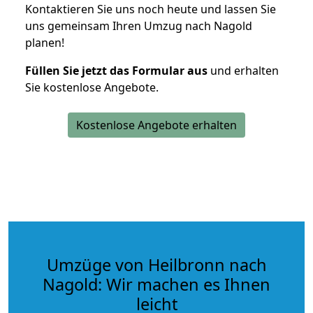
Kontaktieren Sie uns noch heute und lassen Sie
uns gemeinsam Ihren Umzug nach Nagold
planen!
Füllen Sie jetzt das Formular aus
und erhalten
Sie kostenlose Angebote.
Kostenlose Angebote erhalten
Umzüge von Heilbronn nach
Nagold: Wir machen es Ihnen
leicht