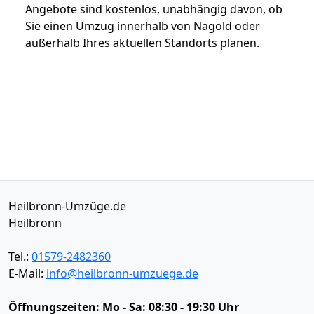
Angebote sind kostenlos, unabhängig davon, ob
Sie einen Umzug innerhalb von Nagold oder
außerhalb Ihres aktuellen Standorts planen.
Heilbronn-Umzüge.de
Heilbronn
Tel.:
01579-2482360
E-Mail:
info@heilbronn-umzuege.de
Öffnungszeiten:
Mo - Sa: 08:30 - 19:30 Uhr