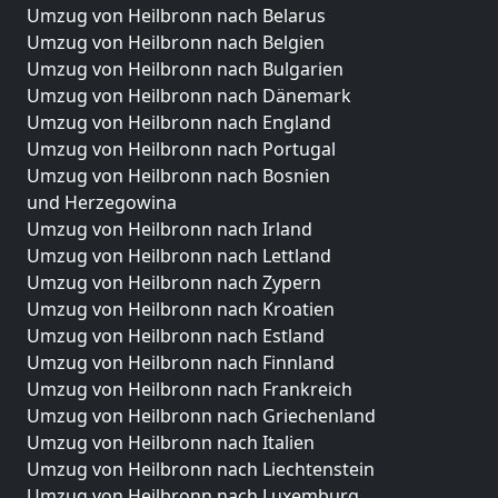
Umzug von Heilbronn nach Belarus
Umzug von Heilbronn nach Belgien
Umzug von Heilbronn nach Bulgarien
Umzug von Heilbronn nach Dänemark
Umzug von Heilbronn nach England
Umzug von Heilbronn nach Portugal
Umzug von Heilbronn nach Bosnien
und Herzegowina
Umzug von Heilbronn nach Irland
Umzug von Heilbronn nach Lettland
Umzug von Heilbronn nach Zypern
Umzug von Heilbronn nach Kroatien
Umzug von Heilbronn nach Estland
Umzug von Heilbronn nach Finnland
Umzug von Heilbronn nach Frankreich
Umzug von Heilbronn nach Griechenland
Umzug von Heilbronn nach Italien
Umzug von Heilbronn nach Liechtenstein
Umzug von Heilbronn nach Luxemburg