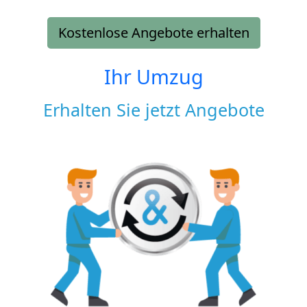
Kostenlose Angebote erhalten
Ihr Umzug
Erhalten Sie jetzt Angebote