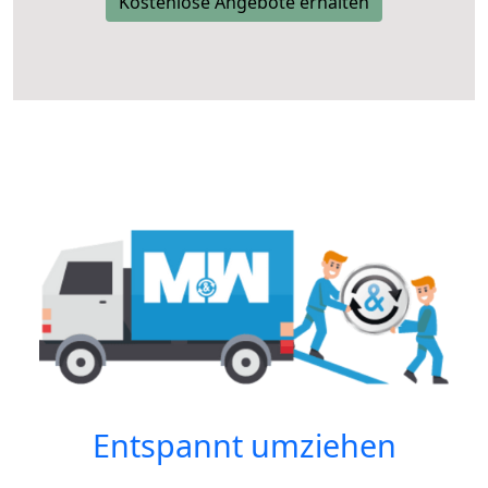
Kostenlose Angebote erhalten
Entspannt umziehen