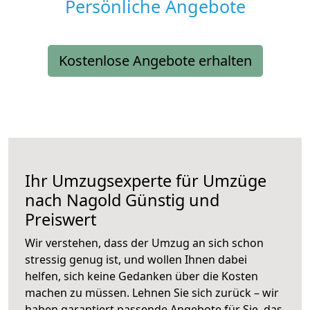
Persönliche Angebote
Kostenlose Angebote erhalten
Ihr Umzugsexperte für Umzüge
nach
Nagold
Günstig und
Preiswert
Wir verstehen, dass der Umzug an sich schon
stressig genug ist, und wollen Ihnen dabei
helfen, sich keine Gedanken über die Kosten
machen zu müssen. Lehnen Sie sich zurück – wir
haben garantiert passende Angebote für Sie, das