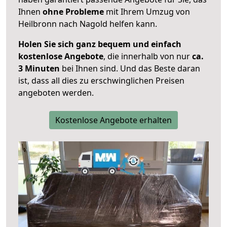
Ihnen
ohne Probleme
mit Ihrem Umzug von
Heilbronn nach Nagold helfen kann.
Holen Sie sich ganz bequem und einfach
kostenlose Angebote
, die innerhalb von nur
ca.
3 Minuten
bei Ihnen sind. Und das Beste daran
ist, dass all dies zu erschwinglichen Preisen
angeboten werden.
Kostenlose Angebote erhalten