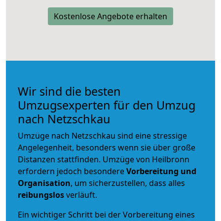
Kostenlose Angebote erhalten
Wir sind die besten
Umzugsexperten für den Umzug
nach Netzschkau
Umzüge nach Netzschkau sind eine stressige
Angelegenheit, besonders wenn sie über große
Distanzen stattfinden. Umzüge von Heilbronn
erfordern jedoch besondere
Vorbereitung und
Organisation
, um sicherzustellen, dass alles
reibungslos
verläuft.
Ein wichtiger Schritt bei der Vorbereitung eines