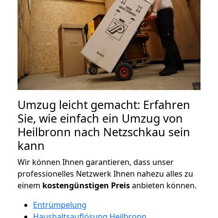
Umzug leicht gemacht: Erfahren
Sie, wie einfach ein Umzug von
Heilbronn nach Netzschkau sein
kann
Wir können Ihnen garantieren, dass unser
professionelles Netzwerk Ihnen nahezu alles zu
einem
kostengünstigen
Preis
anbieten können.
Entrümpelung
Haushaltsauflösung Heilbronn