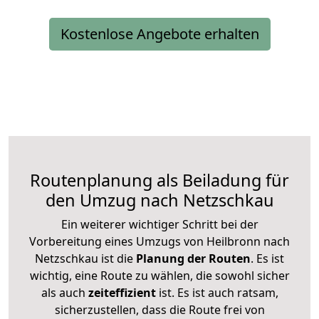
Kostenlose Angebote erhalten
Routenplanung als Beiladung für
den Umzug nach Netzschkau
Ein weiterer wichtiger Schritt bei der
Vorbereitung eines Umzugs von Heilbronn nach
Netzschkau ist die
Planung der Routen
. Es ist
wichtig, eine Route zu wählen, die sowohl sicher
als auch
zeiteffizient
ist. Es ist auch ratsam,
sicherzustellen, dass die Route frei von