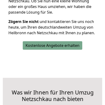
Netzschkau. Ob Sie nun eine kleine Wohnung
oder ein großes Haus umziehen, wir haben die
passende Lösung für Sie.
Zögern Sie nicht
und kontaktieren Sie uns noch
heute, um Ihren deutschlandweiten Umzug von
Heilbronn nach Netzschkau mit Ihnen zu planen.
Kostenlose Angebote erhalten
Was wir Ihnen für Ihren Umzug
Netzschkau nach bieten