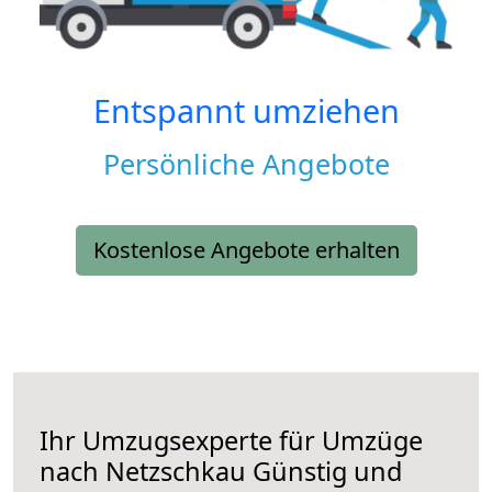
Entspannt umziehen
Persönliche Angebote
Kostenlose Angebote erhalten
Ihr Umzugsexperte für Umzüge
nach
Netzschkau
Günstig und