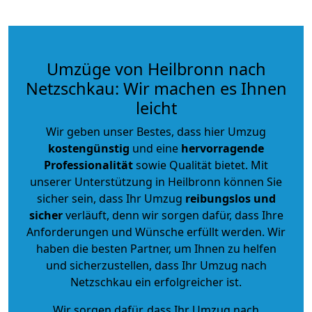
Umzüge von Heilbronn nach
Netzschkau: Wir machen es Ihnen
leicht
Wir geben unser Bestes, dass hier Umzug
kostengünstig
und eine
hervorragende
Professionalität
sowie Qualität bietet. Mit
unserer Unterstützung in Heilbronn können Sie
sicher sein, dass Ihr Umzug
reibungslos und
sicher
verläuft, denn wir sorgen dafür, dass Ihre
Anforderungen und Wünsche erfüllt werden. Wir
haben die besten Partner, um Ihnen zu helfen
und sicherzustellen, dass Ihr Umzug nach
Netzschkau ein erfolgreicher ist.
Wir sorgen dafür, dass Ihr Umzug nach