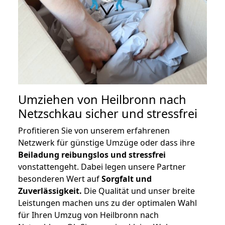
Umziehen von
Heilbronn nach
Netzschkau
sicher und stressfrei
Profitieren Sie von unserem erfahrenen
Netzwerk für günstige Umzüge oder dass ihre
Beiladung reibungslos und stressfrei
vonstattengeht. Dabei legen unsere Partner
besonderen Wert auf
Sorgfalt und
Zuverlässigkeit.
Die Qualität und unser breite
Leistungen machen uns zu der optimalen Wahl
für Ihren Umzug von Heilbronn nach