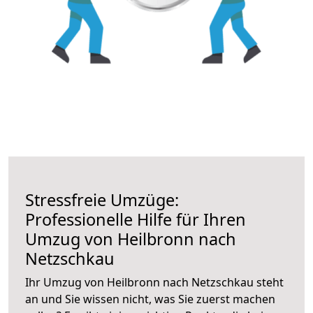
Stressfreie Umzüge:
Professionelle Hilfe für Ihren
Umzug von Heilbronn nach
Netzschkau
Ihr Umzug von Heilbronn nach Netzschkau steht
an und Sie wissen nicht, was Sie zuerst machen