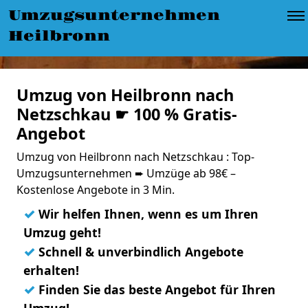
Umzugsunternehmen
Heilbronn
Umzug von Heilbronn nach
Netzschkau ☛ 100 % Gratis-
Angebot
Umzug von Heilbronn nach Netzschkau : Top-
Umzugsunternehmen ➨ Umzüge ab 98€ –
Kostenlose Angebote in 3 Min.
✓
Wir helfen Ihnen, wenn es um Ihren
Umzug geht!
✓
Schnell & unverbindlich Angebote
erhalten!
✓
Finden Sie das beste Angebot für Ihren