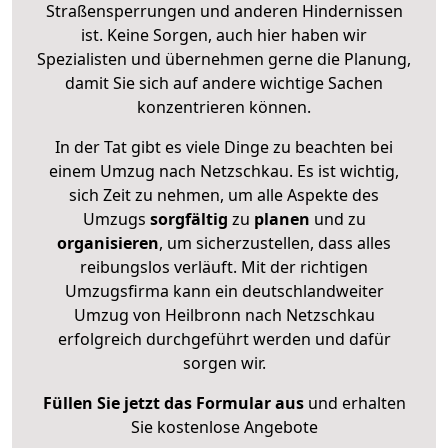
Straßensperrungen und anderen Hindernissen
ist. Keine Sorgen, auch hier haben wir
Spezialisten und übernehmen gerne die Planung,
damit Sie sich auf andere wichtige Sachen
konzentrieren können.
In der Tat gibt es viele Dinge zu beachten bei
einem Umzug nach Netzschkau. Es ist wichtig,
sich Zeit zu nehmen, um alle Aspekte des
Umzugs
sorgfältig
zu
planen
und zu
organisieren
, um sicherzustellen, dass alles
reibungslos verläuft. Mit der richtigen
Umzugsfirma kann ein deutschlandweiter
Umzug von Heilbronn nach Netzschkau
erfolgreich durchgeführt werden und dafür
sorgen wir.
Füllen Sie jetzt das Formular aus
und erhalten
Sie kostenlose Angebote