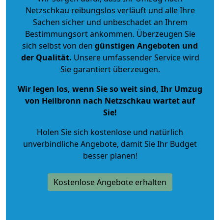
Netzschkau reibungslos verläuft und alle Ihre
Sachen sicher und unbeschadet an Ihrem
Bestimmungsort ankommen. Überzeugen Sie
sich selbst von den
günstigen Angeboten und
der Qualität
.
Unsere umfassender Service wird
Sie garantiert überzeugen.
Wir legen los, wenn Sie so weit sind, Ihr Umzug
von Heilbronn nach Netzschkau wartet auf
Sie!
Holen Sie sich kostenlose und natürlich
unverbindliche Angebote
, damit Sie Ihr Budget
besser planen!
Kostenlose Angebote erhalten