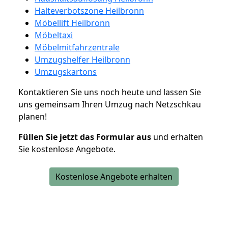
Halteverbotszone Heilbronn
Möbellift Heilbronn
Möbeltaxi
Möbelmitfahrzentrale
Umzugshelfer Heilbronn
Umzugskartons
Kontaktieren Sie uns noch heute und lassen Sie
uns gemeinsam Ihren Umzug nach Netzschkau
planen!
Füllen Sie jetzt das Formular aus
und erhalten
Sie kostenlose Angebote.
Kostenlose Angebote erhalten