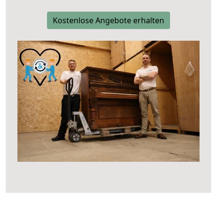
Kostenlose Angebote erhalten