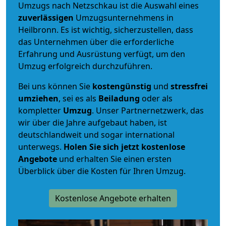
Umzugs nach Netzschkau ist die Auswahl eines
zuverlässigen
Umzugsunternehmens in
Heilbronn. Es ist wichtig, sicherzustellen, dass
das Unternehmen über die erforderliche
Erfahrung und Ausrüstung verfügt, um den
Umzug erfolgreich durchzuführen.
Bei uns können Sie
kostengünstig
und
stressfrei
umziehen
, sei es als
Beiladung
oder als
kompletter
Umzug
. Unser Partnernetzwerk, das
wir über die Jahre aufgebaut haben, ist
deutschlandweit und sogar international
unterwegs.
Holen Sie sich jetzt kostenlose
Angebote
und erhalten Sie einen ersten
Überblick über die Kosten für Ihren Umzug.
Kostenlose Angebote erhalten