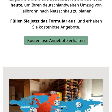
heute
, um Ihren deutschlandweiten Umzug von
Heilbronn nach Netzschkau zu planen.
Füllen Sie jetzt das Formular aus
, und erhalten
Sie kostenlose Angebote.
Kostenlose Angebote erhalten