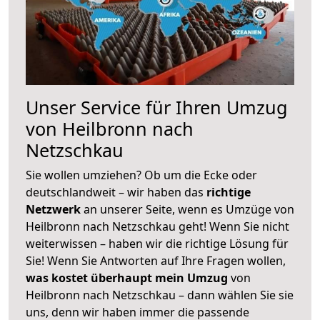
Unser Service für Ihren Umzug
von Heilbronn nach
Netzschkau
Sie wollen umziehen? Ob um die Ecke oder
deutschlandweit – wir haben das
richtige
Netzwerk
an unserer Seite, wenn es Umzüge von
Heilbronn nach Netzschkau geht! Wenn Sie nicht
weiterwissen – haben wir die richtige Lösung für
Sie! Wenn Sie Antworten auf Ihre Fragen wollen,
was kostet überhaupt mein Umzug
von
Heilbronn nach Netzschkau – dann wählen Sie sie
uns, denn wir haben immer die passende