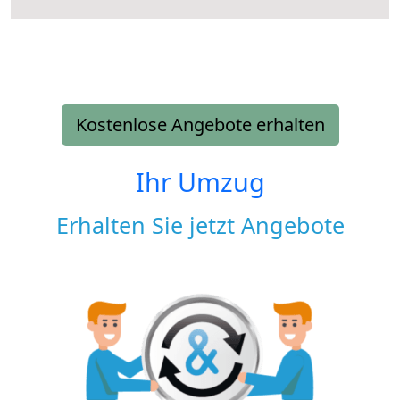
Kostenlose Angebote erhalten
Ihr Umzug
Erhalten Sie jetzt Angebote