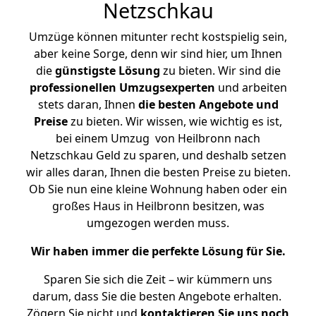
Netzschkau
Umzüge können mitunter recht kostspielig sein,
aber keine Sorge, denn wir sind hier, um Ihnen
die
günstigste
Lösung
zu bieten. Wir sind die
professionellen Umzugsexperten
und arbeiten
stets daran, Ihnen
die besten Angebote und
Preise
zu bieten. Wir wissen, wie wichtig es ist,
bei einem Umzug von Heilbronn nach
Netzschkau Geld zu sparen, und deshalb setzen
wir alles daran, Ihnen die besten Preise zu bieten.
Ob Sie nun eine kleine Wohnung haben oder ein
großes Haus in Heilbronn besitzen, was
umgezogen werden muss.
Wir haben immer die perfekte Lösung für Sie.
Sparen Sie sich die Zeit – wir kümmern uns
darum, dass Sie die besten Angebote erhalten.
Zögern Sie nicht und
kontaktieren Sie uns noch