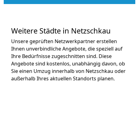
Weitere Städte in Netzschkau
Unsere geprüften Netzwerkpartner erstellen
Ihnen unverbindliche Angebote, die speziell auf
Ihre Bedürfnisse zugeschnitten sind. Diese
Angebote sind kostenlos, unabhängig davon, ob
Sie einen Umzug innerhalb von Netzschkau oder
außerhalb Ihres aktuellen Standorts planen.