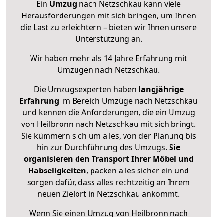
Ein
Umzug
nach Netzschkau kann viele
Herausforderungen mit sich bringen, um Ihnen
die Last zu erleichtern – bieten wir Ihnen unsere
Unterstützung an.
Wir haben mehr als 14 Jahre Erfahrung mit
Umzügen nach
Netzschkau
.
Die Umzugsexperten haben
langjährige
Erfahrung
im Bereich Umzüge nach Netzschkau
und kennen die Anforderungen, die ein Umzug
von Heilbronn nach Netzschkau mit sich bringt.
Sie kümmern sich um alles, von der Planung bis
hin zur Durchführung des Umzugs.
Sie
organisieren den Transport Ihrer Möbel und
Habseligkeiten
, packen alles sicher ein und
sorgen dafür, dass alles rechtzeitig an Ihrem
neuen Zielort in Netzschkau ankommt.
Wenn Sie einen Umzug von Heilbronn nach