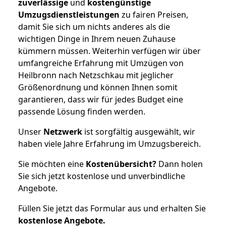
zuverlässige
und
kostengünstige
Umzugsdienstleistungen
zu fairen Preisen,
damit Sie sich um nichts anderes als die
wichtigen Dinge in Ihrem neuen Zuhause
kümmern müssen. Weiterhin verfügen wir über
umfangreiche Erfahrung mit Umzügen von
Heilbronn nach Netzschkau mit jeglicher
Größenordnung und können Ihnen somit
garantieren, dass wir für jedes Budget eine
passende Lösung finden werden.
Unser
Netzwerk
ist sorgfältig ausgewählt, wir
haben viele Jahre Erfahrung im Umzugsbereich.
Sie möchten eine
Kostenübersicht?
Dann holen
Sie sich jetzt kostenlose und unverbindliche
Angebote.
Füllen Sie jetzt das Formular aus und erhalten Sie
kostenlose
Angebote.