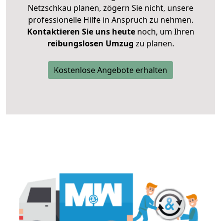
Netzschkau planen, zögern Sie nicht, unsere
professionelle Hilfe in Anspruch zu nehmen.
Kontaktieren Sie uns heute
noch, um Ihren
reibungslosen Umzug
zu planen.
Kostenlose Angebote erhalten