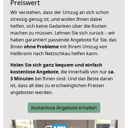
Preiswert
Wir verstehen, dass der Umzug an sich schon
stressig genug ist, und wollen Ihnen dabei
helfen, sich keine Gedanken über die Kosten
machen zu müssen. Lehnen Sie sich zurück – wir
haben garantiert passende Angebote für Sie, das
Ihnen
ohne Probleme
mit Ihrem Umzug von
Heilbronn nach Netzschkau helfen kann.
Holen Sie sich ganz bequem und einfach
kostenlose Angebote
, die innerhalb von nur
ca.
3 Minuten
bei Ihnen sind. Und das Beste daran
ist, dass all dies zu erschwinglichen Preisen
angeboten werden.
Kostenlose Angebote erhalten