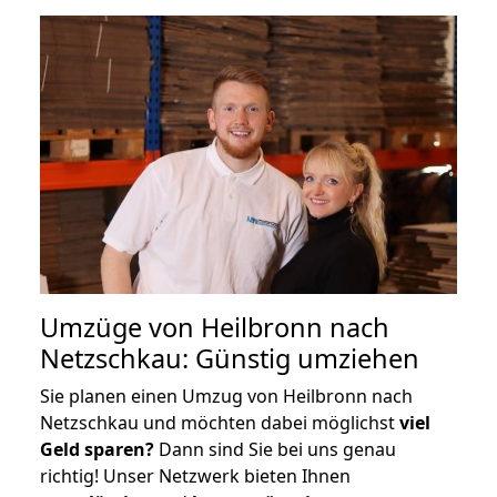
Umzüge von Heilbronn nach
Netzschkau: Günstig umziehen
Sie planen einen Umzug von Heilbronn nach
Netzschkau und möchten dabei möglichst
viel
Geld sparen?
Dann sind Sie bei uns genau
richtig! Unser Netzwerk bieten Ihnen