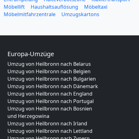
Möbellift
Haushaltsauflösung
Möbeltaxi
Möbelmitfahrzentrale
Umzugskartons
Europa-Umzüge
Umzug von Heilbronn nach Belarus
Umzug von Heilbronn nach Belgien
Umzug von Heilbronn nach Bulgarien
Umzug von Heilbronn nach Dänemark
Umzug von Heilbronn nach England
Umzug von Heilbronn nach Portugal
Umzug von Heilbronn nach Bosnien
und Herzegowina
Umzug von Heilbronn nach Irland
Umzug von Heilbronn nach Lettland
Umzug von Heilbronn nach Zypern