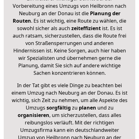
Vorbereitung eines Umzugs von Heilbronn nach
Neuburg an der Donau ist die
Planung der
Routen
. Es ist wichtig, eine Route zu wählen, die
sowohl sicher als auch
zeiteffizient
ist. Es ist
auch ratsam, sicherzustellen, dass die Route frei
von Straßensperrungen und anderen
Hindernissen ist. Keine Sorgen, auch hier haben
wir Spezialisten und übernehmen gerne die
Planung, damit Sie sich auf andere wichtige
Sachen konzentrieren können.
In der Tat gibt es viele Dinge zu beachten bei
einem Umzug nach Neuburg an der Donau. Es ist
wichtig, sich Zeit zu nehmen, um alle Aspekte des
Umzugs
sorgfältig
zu
planen
und zu
organisieren
, um sicherzustellen, dass alles
reibungslos verläuft. Mit der richtigen
Umzugsfirma kann ein deutschlandweiter
Umzug von Heilbronn nach Neuburg an der