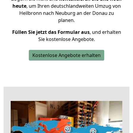
heute
, um Ihren deutschlandweiten Umzug von
Heilbronn nach Neuburg an der Donau zu
planen.
Füllen Sie jetzt das Formular aus
, und erhalten
Sie kostenlose Angebote.
Kostenlose Angebote erhalten