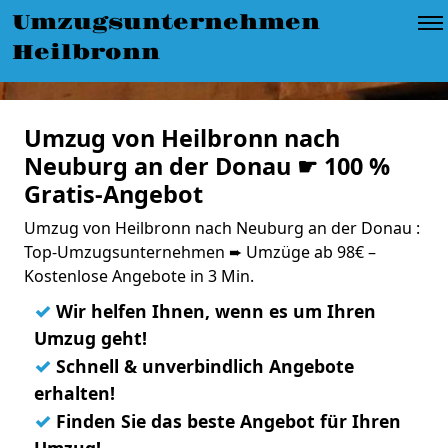
Umzugsunternehmen
Heilbronn
Umzug von Heilbronn nach
Neuburg an der Donau ☛ 100 %
Gratis-Angebot
Umzug von Heilbronn nach Neuburg an der Donau :
Top-Umzugsunternehmen ➨ Umzüge ab 98€ –
Kostenlose Angebote in 3 Min.
✓
Wir helfen Ihnen, wenn es um Ihren
Umzug geht!
✓
Schnell & unverbindlich Angebote
erhalten!
✓
Finden Sie das beste Angebot für Ihren