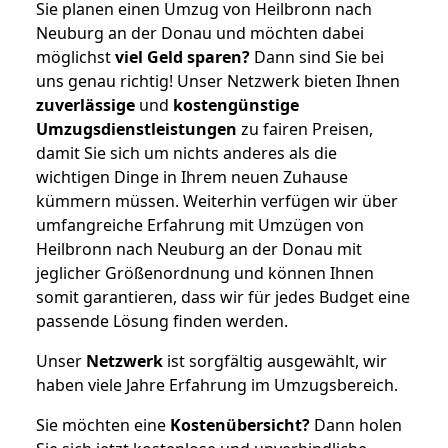
Sie planen einen Umzug von Heilbronn nach
Neuburg an der Donau und möchten dabei
möglichst
viel Geld sparen?
Dann sind Sie bei
uns genau richtig! Unser Netzwerk bieten Ihnen
zuverlässige
und
kostengünstige
Umzugsdienstleistungen
zu fairen Preisen,
damit Sie sich um nichts anderes als die
wichtigen Dinge in Ihrem neuen Zuhause
kümmern müssen. Weiterhin verfügen wir über
umfangreiche Erfahrung mit Umzügen von
Heilbronn nach Neuburg an der Donau mit
jeglicher Größenordnung und können Ihnen
somit garantieren, dass wir für jedes Budget eine
passende Lösung finden werden.
Unser
Netzwerk
ist sorgfältig ausgewählt, wir
haben viele Jahre Erfahrung im Umzugsbereich.
Sie möchten eine
Kostenübersicht?
Dann holen