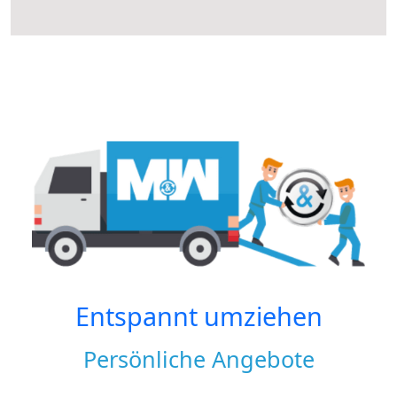
Entspannt umziehen
Persönliche Angebote