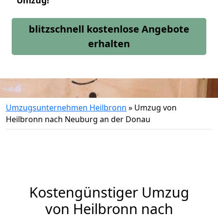
Umzug!
blitzschnell kostenlose Angebote
erhalten
Umzugsunternehmen Heilbronn
»
Umzug von
Heilbronn nach Neuburg an der Donau
Kostengünstiger Umzug
von Heilbronn nach