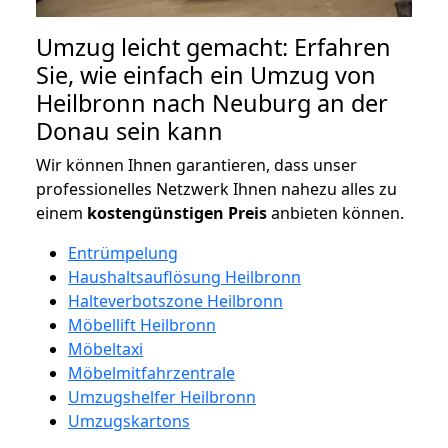
Umzug leicht gemacht: Erfahren
Sie, wie einfach ein Umzug von
Heilbronn nach Neuburg an der
Donau sein kann
Wir können Ihnen garantieren, dass unser
professionelles Netzwerk Ihnen nahezu alles zu
einem
kostengünstigen
Preis
anbieten können.
Entrümpelung
Haushaltsauflösung Heilbronn
Halteverbotszone Heilbronn
Möbellift Heilbronn
Möbeltaxi
Möbelmitfahrzentrale
Umzugshelfer Heilbronn
Umzugskartons