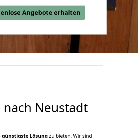
stenlose Angebote erhalten
 nach Neustadt
e
günstigste
Lösung
zu bieten. Wir sind