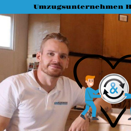
Umzugsunternehmen H