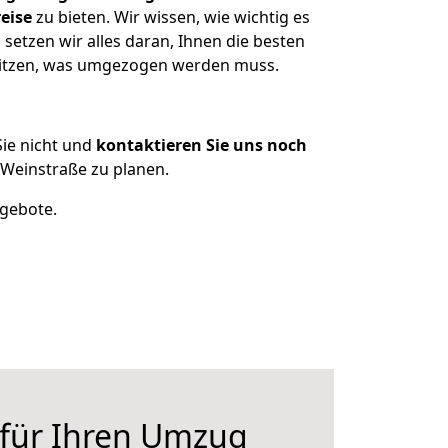
eise
zu bieten. Wir wissen, wie wichtig es
etzen wir alles daran, Ihnen die besten
esitzen, was umgezogen werden muss.
ie nicht und
kontaktieren Sie uns noch
Weinstraße zu planen.
ngebote.
 für Ihren Umzug