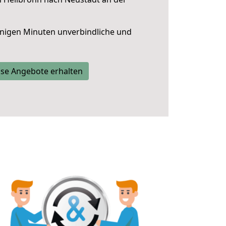
nigen Minuten unverbindliche und
se Angebote erhalten