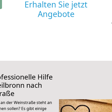
Erhalten Sie jetzt
Angebote
fessionelle Hilfe
ilbronn nach
traße
an der Weinstraße steht an
en sollen? Es gibt einige