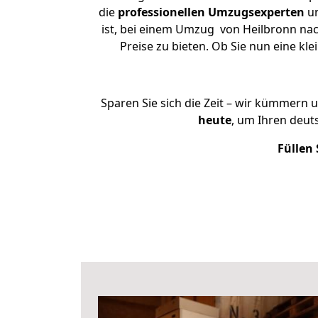
die
professionellen Umzugsexperten
un
ist, bei einem Umzug von Heilbronn nac
Preise zu bieten. Ob Sie nun eine 
Sparen Sie sich die Zeit – wir kümmern 
heute
, um Ihren deut
Füllen 