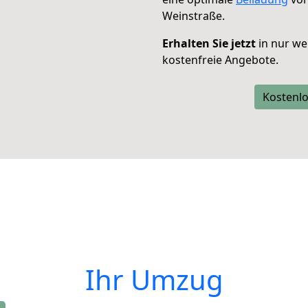
Weinstraße.
Erhalten Sie jetzt
in nur we
kostenfreie Angebote.
Kostenlo
Ihr Umzug