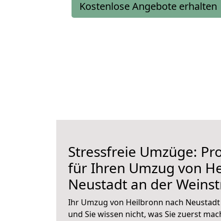
Kostenlose Angebote erhalten
Stressfreie Umzüge: Pro
für Ihren Umzug von He
Neustadt an der Weins
Ihr Umzug von Heilbronn nach Neustadt 
und Sie wissen nicht, was Sie zuerst mach