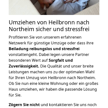
Umziehen von
Heilbronn nach
Northeim
sicher und stressfrei
Profitieren Sie von unserem erfahrenen
Netzwerk für günstige Umzüge oder dass ihre
Beiladung reibungslos und stressfrei
vonstattengeht. Dabei legen unsere Partner
besonderen Wert auf
Sorgfalt und
Zuverlässigkeit.
Die Qualität und unser breite
Leistungen machen uns zu der optimalen Wahl
für Ihren Umzug von Heilbronn nach Northeim.
Ob Sie nun eine kleine Wohnung oder ein großes
Haus umziehen, wir haben die passende Lösung
für Sie.
Zögern Sie nicht
und kontaktieren Sie uns noch