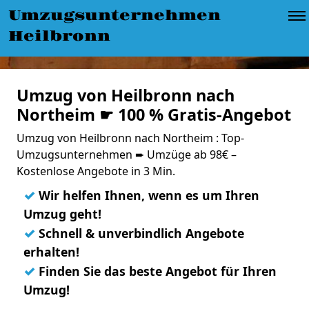
Umzugsunternehmen
Heilbronn
Umzug von Heilbronn nach
Northeim ☛ 100 % Gratis-Angebot
Umzug von Heilbronn nach Northeim : Top-
Umzugsunternehmen ➨ Umzüge ab 98€ –
Kostenlose Angebote in 3 Min.
✓
Wir helfen Ihnen, wenn es um Ihren
Umzug geht!
✓
Schnell & unverbindlich Angebote
erhalten!
✓
Finden Sie das beste Angebot für Ihren
Umzug!