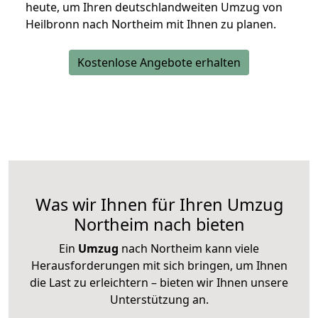
heute, um Ihren deutschlandweiten Umzug von
Heilbronn nach Northeim mit Ihnen zu planen.
Kostenlose Angebote erhalten
Was wir Ihnen für Ihren Umzug
Northeim nach bieten
Ein
Umzug
nach Northeim kann viele
Herausforderungen mit sich bringen, um Ihnen
die Last zu erleichtern – bieten wir Ihnen unsere
Unterstützung an.