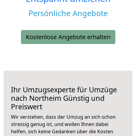
Persönliche Angebote
Kostenlose Angebote erhalten
Ihr Umzugsexperte für Umzüge
nach
Northeim
Günstig und
Preiswert
Wir verstehen, dass der Umzug an sich schon
stressig genug ist, und wollen Ihnen dabei
helfen, sich keine Gedanken über die Kosten