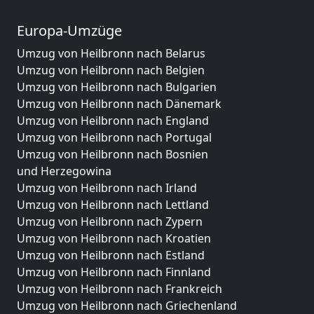
Europa-Umzüge
Umzug von Heilbronn nach Belarus
Umzug von Heilbronn nach Belgien
Umzug von Heilbronn nach Bulgarien
Umzug von Heilbronn nach Dänemark
Umzug von Heilbronn nach England
Umzug von Heilbronn nach Portugal
Umzug von Heilbronn nach Bosnien
und Herzegowina
Umzug von Heilbronn nach Irland
Umzug von Heilbronn nach Lettland
Umzug von Heilbronn nach Zypern
Umzug von Heilbronn nach Kroatien
Umzug von Heilbronn nach Estland
Umzug von Heilbronn nach Finnland
Umzug von Heilbronn nach Frankreich
Umzug von Heilbronn nach Griechenland