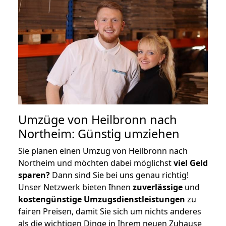
Umzüge von Heilbronn nach
Northeim: Günstig umziehen
Sie planen einen Umzug von Heilbronn nach
Northeim und möchten dabei möglichst
viel Geld
sparen?
Dann sind Sie bei uns genau richtig!
Unser Netzwerk bieten Ihnen
zuverlässige
und
kostengünstige Umzugsdienstleistungen
zu
fairen Preisen, damit Sie sich um nichts anderes
als die wichtigen Dinge in Ihrem neuen Zuhause