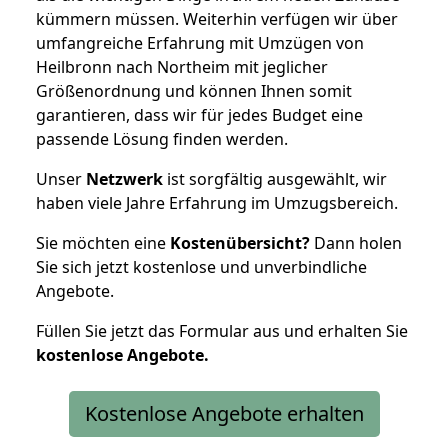
kümmern müssen. Weiterhin verfügen wir über
umfangreiche Erfahrung mit Umzügen von
Heilbronn nach Northeim mit jeglicher
Größenordnung und können Ihnen somit
garantieren, dass wir für jedes Budget eine
passende Lösung finden werden.
Unser
Netzwerk
ist sorgfältig ausgewählt, wir
haben viele Jahre Erfahrung im Umzugsbereich.
Sie möchten eine
Kostenübersicht?
Dann holen
Sie sich jetzt kostenlose und unverbindliche
Angebote.
Füllen Sie jetzt das Formular aus und erhalten Sie
kostenlose
Angebote.
Kostenlose Angebote erhalten