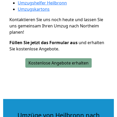
Umzugshelfer Heilbronn
Umzugskartons
Kontaktieren Sie uns noch heute und lassen Sie
uns gemeinsam Ihren Umzug nach Northeim
planen!
Füllen Sie jetzt das Formular aus
und erhalten
Sie kostenlose Angebote.
Kostenlose Angebote erhalten
Umzüge von Heilbronn nach