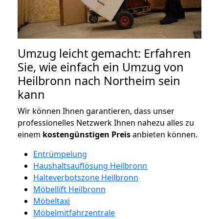
Umzug leicht gemacht: Erfahren
Sie, wie einfach ein Umzug von
Heilbronn nach Northeim sein
kann
Wir können Ihnen garantieren, dass unser
professionelles Netzwerk Ihnen nahezu alles zu
einem
kostengünstigen
Preis
anbieten können.
Entrümpelung
Haushaltsauflösung Heilbronn
Halteverbotszone Heilbronn
Möbellift Heilbronn
Möbeltaxi
Möbelmitfahrzentrale