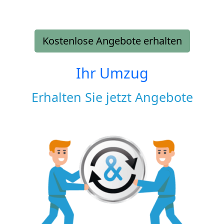
Kostenlose Angebote erhalten
Ihr Umzug
Erhalten Sie jetzt Angebote