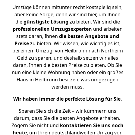
Umzüge können mitunter recht kostspielig sein,
aber keine Sorge, denn wir sind hier, um Ihnen
die
günstigste
Lösung
zu bieten. Wir sind die
professionellen Umzugsexperten
und arbeiten
stets daran, Ihnen
die besten Angebote und
Preise
zu bieten. Wir wissen, wie wichtig es ist,
bei einem Umzug von Heilbronn nach Northeim
Geld zu sparen, und deshalb setzen wir alles
daran, Ihnen die besten Preise zu bieten. Ob Sie
nun eine kleine Wohnung haben oder ein großes
Haus in Heilbronn besitzen, was umgezogen
werden muss.
Wir haben immer die perfekte Lösung für Sie.
Sparen Sie sich die Zeit – wir kümmern uns
darum, dass Sie die besten Angebote erhalten.
Zögern Sie nicht und
kontaktieren Sie uns noch
heute
, um Ihren deutschlandweiten Umzug von