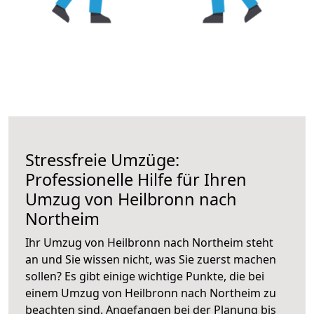
Stressfreie Umzüge:
Professionelle Hilfe für Ihren
Umzug von Heilbronn nach
Northeim
Ihr Umzug von Heilbronn nach Northeim steht
an und Sie wissen nicht, was Sie zuerst machen
sollen? Es gibt einige wichtige Punkte, die bei
einem Umzug von Heilbronn nach Northeim zu
beachten sind.
Angefangen bei der Planung bis