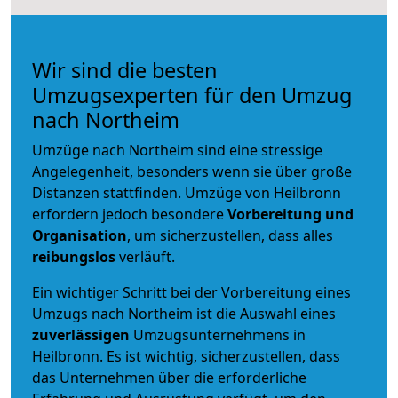
Wir sind die besten
Umzugsexperten für den Umzug
nach Northeim
Umzüge nach Northeim sind eine stressige
Angelegenheit, besonders wenn sie über große
Distanzen stattfinden. Umzüge von Heilbronn
erfordern jedoch besondere
Vorbereitung und
Organisation
, um sicherzustellen, dass alles
reibungslos
verläuft.
Ein wichtiger Schritt bei der Vorbereitung eines
Umzugs nach Northeim ist die Auswahl eines
zuverlässigen
Umzugsunternehmens in
Heilbronn. Es ist wichtig, sicherzustellen, dass
das Unternehmen über die erforderliche