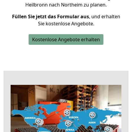
Heilbronn nach Northeim zu planen.
Füllen Sie jetzt das Formular aus
, und erhalten
Sie kostenlose Angebote.
Kostenlose Angebote erhalten