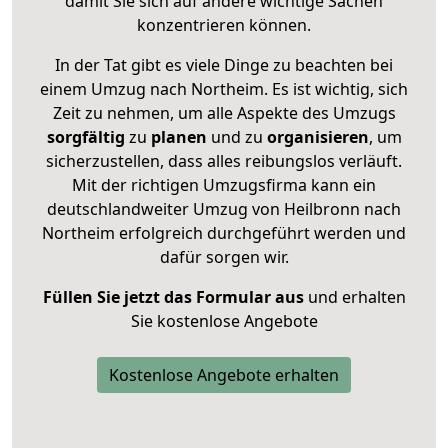
damit Sie sich auf andere wichtige Sachen
konzentrieren können.
In der Tat gibt es viele Dinge zu beachten bei
einem Umzug nach Northeim. Es ist wichtig, sich
Zeit zu nehmen, um alle Aspekte des Umzugs
sorgfältig
zu
planen
und zu
organisieren
, um
sicherzustellen, dass alles reibungslos verläuft.
Mit der richtigen Umzugsfirma kann ein
deutschlandweiter Umzug von Heilbronn nach
Northeim erfolgreich durchgeführt werden und
dafür sorgen wir.
Füllen Sie jetzt das Formular aus
und erhalten
Sie kostenlose Angebote
Kostenlose Angebote erhalten