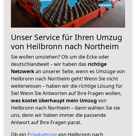
Unser Service für Ihren Umzug
von Heilbronn nach Northeim
Sie wollen umziehen? Ob um die Ecke oder
deutschlandweit – wir haben das
richtige
Netzwerk
an unserer Seite, wenn es Umzüge von
Heilbronn nach Northeim geht! Wenn Sie nicht
weiterwissen – haben wir die richtige Lösung für
Sie! Wenn Sie Antworten auf Ihre Fragen wollen,
was kostet überhaupt mein Umzug
von
Heilbronn nach Northeim – dann wählen Sie sie
uns, denn wir haben immer die passende
Antwort auf Ihre Fragen parat.
Ob ein
Privatumzug
von Heilbronn nach