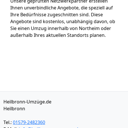
Unsere geprüften Netzwerkpartner erstellen
Ihnen unverbindliche Angebote, die speziell auf
Ihre Bedürfnisse zugeschnitten sind. Diese
Angebote sind kostenlos, unabhängig davon, ob
Sie einen Umzug innerhalb von Northeim oder
außerhalb Ihres aktuellen Standorts planen.
Heilbronn-Umzüge.de
Heilbronn
Tel.:
01579-2482360