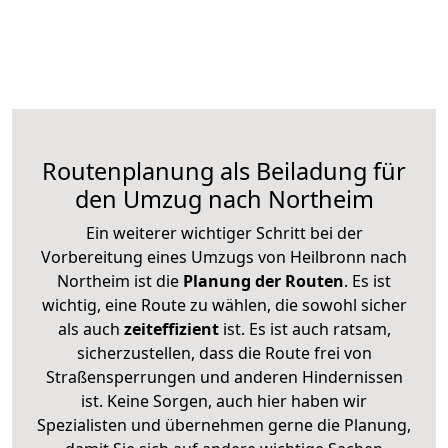
Routenplanung als Beiladung für
den Umzug nach Northeim
Ein weiterer wichtiger Schritt bei der
Vorbereitung eines Umzugs von Heilbronn nach
Northeim ist die
Planung der Routen
. Es ist
wichtig, eine Route zu wählen, die sowohl sicher
als auch
zeiteffizient
ist. Es ist auch ratsam,
sicherzustellen, dass die Route frei von
Straßensperrungen und anderen Hindernissen
ist. Keine Sorgen, auch hier haben wir
Spezialisten und übernehmen gerne die Planung,