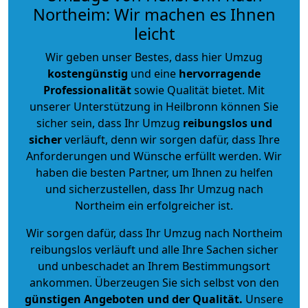
Northeim: Wir machen es Ihnen
leicht
Wir geben unser Bestes, dass hier Umzug
kostengünstig
und eine
hervorragende
Professionalität
sowie Qualität bietet. Mit
unserer Unterstützung in Heilbronn können Sie
sicher sein, dass Ihr Umzug
reibungslos und
sicher
verläuft, denn wir sorgen dafür, dass Ihre
Anforderungen und Wünsche erfüllt werden. Wir
haben die besten Partner, um Ihnen zu helfen
und sicherzustellen, dass Ihr Umzug nach
Northeim ein erfolgreicher ist.
Wir sorgen dafür, dass Ihr Umzug nach Northeim
reibungslos verläuft und alle Ihre Sachen sicher
und unbeschadet an Ihrem Bestimmungsort
ankommen. Überzeugen Sie sich selbst von den
günstigen Angeboten und der Qualität
.
Unsere