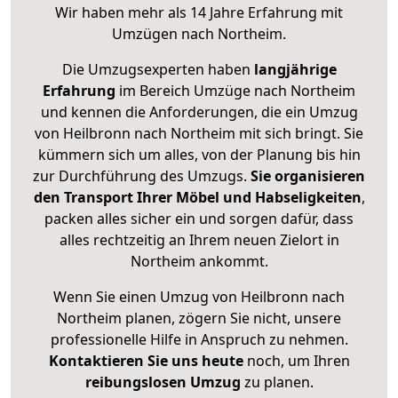
Wir haben mehr als 14 Jahre Erfahrung mit
Umzügen nach
Northeim
.
Die Umzugsexperten haben
langjährige
Erfahrung
im Bereich Umzüge nach Northeim
und kennen die Anforderungen, die ein Umzug
von Heilbronn nach Northeim mit sich bringt. Sie
kümmern sich um alles, von der Planung bis hin
zur Durchführung des Umzugs.
Sie organisieren
den Transport Ihrer Möbel und Habseligkeiten
,
packen alles sicher ein und sorgen dafür, dass
alles rechtzeitig an Ihrem neuen Zielort in
Northeim ankommt.
Wenn Sie einen Umzug von Heilbronn nach
Northeim planen, zögern Sie nicht, unsere
professionelle Hilfe in Anspruch zu nehmen.
Kontaktieren Sie uns heute
noch, um Ihren
reibungslosen Umzug
zu planen.