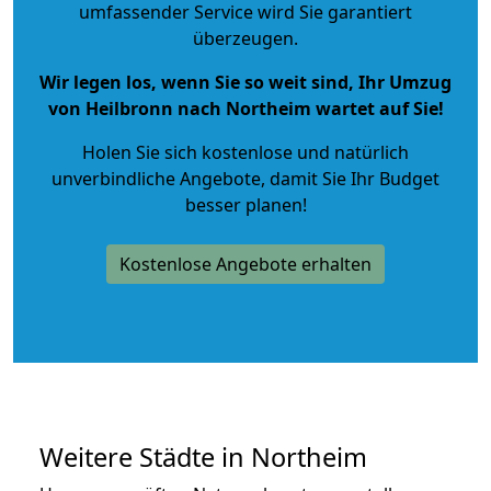
umfassender Service wird Sie garantiert
überzeugen.
Wir legen los, wenn Sie so weit sind, Ihr Umzug
von Heilbronn nach Northeim wartet auf Sie!
Holen Sie sich kostenlose und natürlich
unverbindliche Angebote
, damit Sie Ihr Budget
besser planen!
Kostenlose Angebote erhalten
Weitere Städte in Northeim