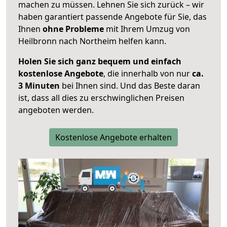
machen zu müssen. Lehnen Sie sich zurück – wir
haben garantiert passende Angebote für Sie, das
Ihnen
ohne Probleme
mit Ihrem Umzug von
Heilbronn nach Northeim helfen kann.
Holen Sie sich ganz bequem und einfach
kostenlose Angebote
, die innerhalb von nur
ca.
3 Minuten
bei Ihnen sind. Und das Beste daran
ist, dass all dies zu erschwinglichen Preisen
angeboten werden.
Kostenlose Angebote erhalten