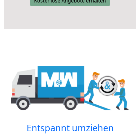
Kostenlose Angebote erhalten
Entspannt umziehen