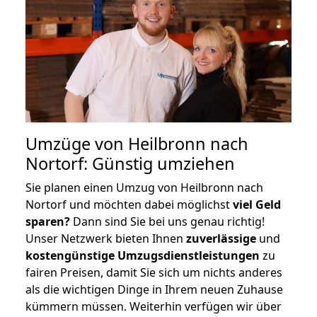
Umzüge von Heilbronn nach
Nortorf: Günstig umziehen
Sie planen einen Umzug von Heilbronn nach
Nortorf und möchten dabei möglichst
viel Geld
sparen?
Dann sind Sie bei uns genau richtig!
Unser Netzwerk bieten Ihnen
zuverlässige
und
kostengünstige Umzugsdienstleistungen
zu
fairen Preisen, damit Sie sich um nichts anderes
als die wichtigen Dinge in Ihrem neuen Zuhause
kümmern müssen. Weiterhin verfügen wir über