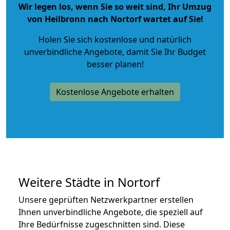
Wir legen los, wenn Sie so weit sind, Ihr Umzug
von Heilbronn nach Nortorf wartet auf Sie!
Holen Sie sich kostenlose und natürlich
unverbindliche Angebote
, damit Sie Ihr Budget
besser planen!
Kostenlose Angebote erhalten
Weitere Städte in Nortorf
Unsere geprüften Netzwerkpartner erstellen
Ihnen unverbindliche Angebote, die speziell auf
Ihre Bedürfnisse zugeschnitten sind. Diese