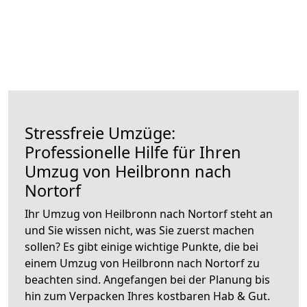
Stressfreie Umzüge:
Professionelle Hilfe für Ihren
Umzug von Heilbronn nach
Nortorf
Ihr Umzug von Heilbronn nach Nortorf steht an
und Sie wissen nicht, was Sie zuerst machen
sollen? Es gibt einige wichtige Punkte, die bei
einem Umzug von Heilbronn nach Nortorf zu
beachten sind.
Angefangen bei der Planung bis
hin zum Verpacken Ihres kostbaren Hab & Gut.