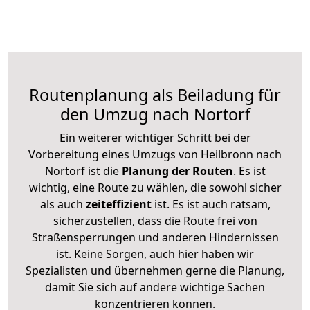
Routenplanung als Beiladung für
den Umzug nach Nortorf
Ein weiterer wichtiger Schritt bei der
Vorbereitung eines Umzugs von Heilbronn nach
Nortorf ist die
Planung der Routen
. Es ist
wichtig, eine Route zu wählen, die sowohl sicher
als auch
zeiteffizient
ist. Es ist auch ratsam,
sicherzustellen, dass die Route frei von
Straßensperrungen und anderen Hindernissen
ist. Keine Sorgen, auch hier haben wir
Spezialisten und übernehmen gerne die Planung,
damit Sie sich auf andere wichtige Sachen
konzentrieren können.