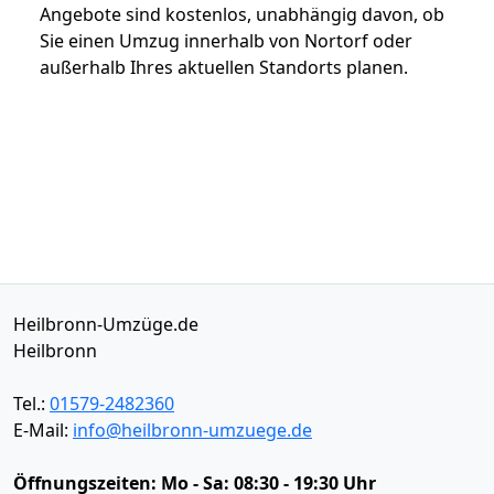
Angebote sind kostenlos, unabhängig davon, ob
Sie einen Umzug innerhalb von Nortorf oder
außerhalb Ihres aktuellen Standorts planen.
Heilbronn-Umzüge.de
Heilbronn
Tel.:
01579-2482360
E-Mail:
info@heilbronn-umzuege.de
Öffnungszeiten:
Mo - Sa: 08:30 - 19:30 Uhr