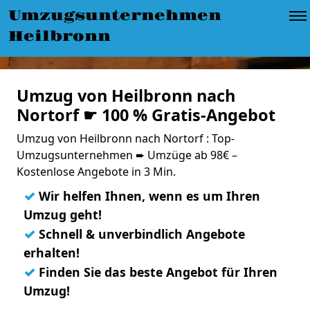
Umzugsunternehmen
Heilbronn
Umzug von Heilbronn nach
Nortorf ☛ 100 % Gratis-Angebot
Umzug von Heilbronn nach Nortorf : Top-
Umzugsunternehmen ➨ Umzüge ab 98€ –
Kostenlose Angebote in 3 Min.
✓
Wir helfen Ihnen, wenn es um Ihren
Umzug geht!
✓
Schnell & unverbindlich Angebote
erhalten!
✓
Finden Sie das beste Angebot für Ihren
Umzug!