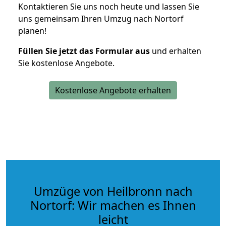
Kontaktieren Sie uns noch heute und lassen Sie
uns gemeinsam Ihren Umzug nach Nortorf
planen!
Füllen Sie jetzt das Formular aus
und erhalten
Sie kostenlose Angebote.
Kostenlose Angebote erhalten
Umzüge von Heilbronn nach
Nortorf: Wir machen es Ihnen
leicht