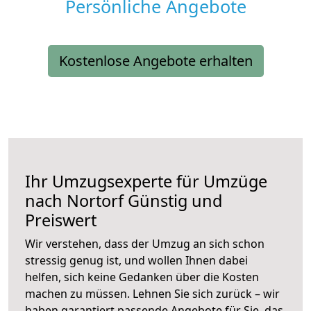
Persönliche Angebote
Kostenlose Angebote erhalten
Ihr Umzugsexperte für Umzüge
nach
Nortorf
Günstig und
Preiswert
Wir verstehen, dass der Umzug an sich schon
stressig genug ist, und wollen Ihnen dabei
helfen, sich keine Gedanken über die Kosten
machen zu müssen. Lehnen Sie sich zurück – wir
haben garantiert passende Angebote für Sie, das