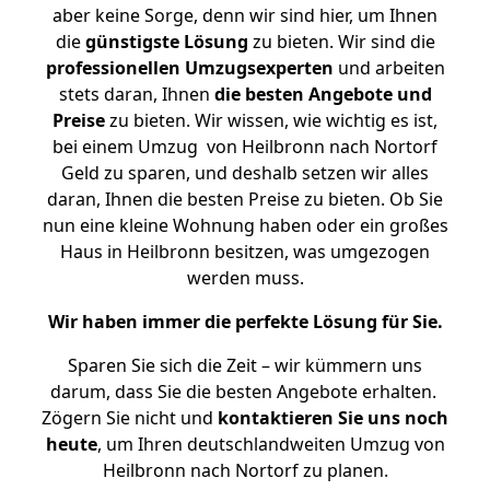
aber keine Sorge, denn wir sind hier, um Ihnen
die
günstigste
Lösung
zu bieten. Wir sind die
professionellen Umzugsexperten
und arbeiten
stets daran, Ihnen
die besten Angebote und
Preise
zu bieten. Wir wissen, wie wichtig es ist,
bei einem Umzug von Heilbronn nach Nortorf
Geld zu sparen, und deshalb setzen wir alles
daran, Ihnen die besten Preise zu bieten. Ob Sie
nun eine kleine Wohnung haben oder ein großes
Haus in Heilbronn besitzen, was umgezogen
werden muss.
Wir haben immer die perfekte Lösung für Sie.
Sparen Sie sich die Zeit – wir kümmern uns
darum, dass Sie die besten Angebote erhalten.
Zögern Sie nicht und
kontaktieren Sie uns noch
heute
, um Ihren deutschlandweiten Umzug von
Heilbronn nach Nortorf zu planen.