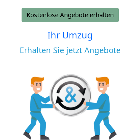
Kostenlose Angebote erhalten
Ihr Umzug
Erhalten Sie jetzt Angebote