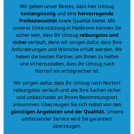
Wir geben unser Bestes, dass hier Umzug
kostengünstig
und eine
hervorragende
Professionalität
sowie Qualität bietet. Mit
unserer Unterstützung in Heilbronn können Sie
sicher sein, dass Ihr Umzug
reibungslos und
sicher
verläuft, denn wir sorgen dafür, dass Ihre
Anforderungen und Wünsche erfüllt werden. Wir
haben die besten Partner, um Ihnen zu helfen
und sicherzustellen, dass Ihr Umzug nach
Nortorf ein erfolgreicher ist.
Wir sorgen dafür, dass Ihr Umzug nach Nortorf
reibungslos verläuft und alle Ihre Sachen sicher
und unbeschadet an Ihrem Bestimmungsort
ankommen. Überzeugen Sie sich selbst von den
günstigen Angeboten und der Qualität
.
Unsere
umfassender Service wird Sie garantiert
überzeugen.