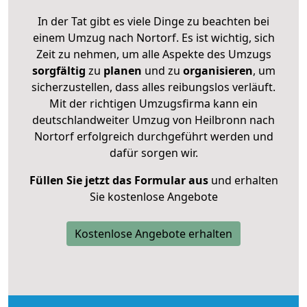
In der Tat gibt es viele Dinge zu beachten bei
einem Umzug nach Nortorf. Es ist wichtig, sich
Zeit zu nehmen, um alle Aspekte des Umzugs
sorgfältig
zu
planen
und zu
organisieren
, um
sicherzustellen, dass alles reibungslos verläuft.
Mit der richtigen Umzugsfirma kann ein
deutschlandweiter Umzug von Heilbronn nach
Nortorf erfolgreich durchgeführt werden und
dafür sorgen wir.
Füllen Sie jetzt das Formular aus
und erhalten
Sie kostenlose Angebote
Kostenlose Angebote erhalten