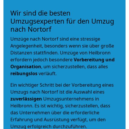
Wir sind die besten
Umzugsexperten für den Umzug
nach Nortorf
Umzüge nach Nortorf sind eine stressige
Angelegenheit, besonders wenn sie über große
Distanzen stattfinden. Umzüge von Heilbronn
erfordern jedoch besondere
Vorbereitung und
Organisation
, um sicherzustellen, dass alles
reibungslos
verläuft.
Ein wichtiger Schritt bei der Vorbereitung eines
Umzugs nach Nortorf ist die Auswahl eines
zuverlässigen
Umzugsunternehmens in
Heilbronn. Es ist wichtig, sicherzustellen, dass
das Unternehmen über die erforderliche
Erfahrung und Ausrüstung verfügt, um den
Umzug erfolgreich durchzuführen.