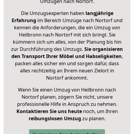
Umzügen nach
Nortorf
.
Die Umzugsexperten haben
langjährige
Erfahrung
im Bereich Umzüge nach Nortorf und
kennen die Anforderungen, die ein Umzug von
Heilbronn nach Nortorf mit sich bringt. Sie
kümmern sich um alles, von der Planung bis hin
zur Durchführung des Umzugs.
Sie organisieren
den Transport Ihrer Möbel und Habseligkeiten
,
packen alles sicher ein und sorgen dafür, dass
alles rechtzeitig an Ihrem neuen Zielort in
Nortorf ankommt.
Wenn Sie einen Umzug von Heilbronn nach
Nortorf planen, zögern Sie nicht, unsere
professionelle Hilfe in Anspruch zu nehmen.
Kontaktieren Sie uns heute
noch, um Ihren
reibungslosen Umzug
zu planen.