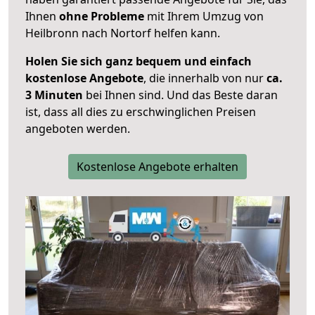
Ihnen
ohne Probleme
mit Ihrem Umzug von
Heilbronn nach Nortorf helfen kann.
Holen Sie sich ganz bequem und einfach
kostenlose Angebote
, die innerhalb von nur
ca.
3 Minuten
bei Ihnen sind. Und das Beste daran
ist, dass all dies zu erschwinglichen Preisen
angeboten werden.
Kostenlose Angebote erhalten