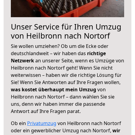
Unser Service für Ihren Umzug
von Heilbronn nach Nortorf
Sie wollen umziehen? Ob um die Ecke oder
deutschlandweit – wir haben das
richtige
Netzwerk
an unserer Seite, wenn es Umzüge von
Heilbronn nach Nortorf geht! Wenn Sie nicht
weiterwissen – haben wir die richtige Lösung für
Sie! Wenn Sie Antworten auf Ihre Fragen wollen,
was kostet überhaupt mein Umzug
von
Heilbronn nach Nortorf – dann wählen Sie sie
uns, denn wir haben immer die passende
Antwort auf Ihre Fragen parat.
Ob ein
Privatumzug
von Heilbronn nach Nortorf
oder ein gewerblicher Umzug nach Nortorf,
wir