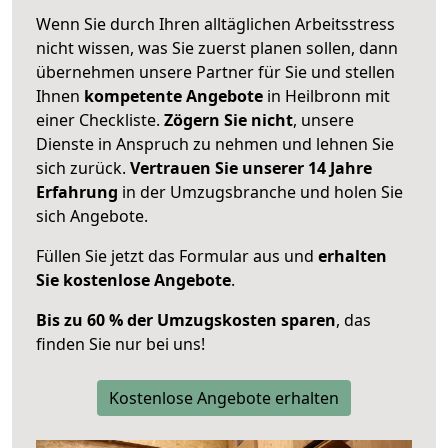
Wenn Sie durch Ihren alltäglichen Arbeitsstress
nicht wissen, was Sie zuerst planen sollen, dann
übernehmen unsere Partner für Sie und stellen
Ihnen
kompetente Angebote
in Heilbronn mit
einer Checkliste.
Zögern Sie nicht
, unsere
Dienste in Anspruch zu nehmen und lehnen Sie
sich zurück.
Vertrauen Sie unserer 14 Jahre
Erfahrung
in der Umzugsbranche und holen Sie
sich Angebote.
Füllen Sie jetzt das Formular aus und
erhalten
Sie kostenlose Angebote
.
Bis zu 60 % der Umzugskosten sparen
, das
finden Sie nur bei uns!
Kostenlose Angebote erhalten