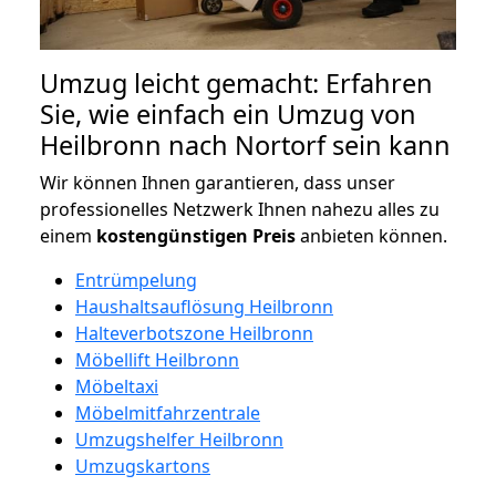
Umzug leicht gemacht: Erfahren
Sie, wie einfach ein Umzug von
Heilbronn nach Nortorf sein kann
Wir können Ihnen garantieren, dass unser
professionelles Netzwerk Ihnen nahezu alles zu
einem
kostengünstigen
Preis
anbieten können.
Entrümpelung
Haushaltsauflösung Heilbronn
Halteverbotszone Heilbronn
Möbellift Heilbronn
Möbeltaxi
Möbelmitfahrzentrale
Umzugshelfer Heilbronn
Umzugskartons