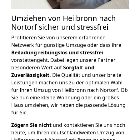
Umziehen von
Heilbronn nach
Nortorf
sicher und stressfrei
Profitieren Sie von unserem erfahrenen
Netzwerk für günstige Umzüge oder dass ihre
Beiladung reibungslos und stressfrei
vonstattengeht. Dabei legen unsere Partner
besonderen Wert auf
Sorgfalt und
Zuverlässigkeit.
Die Qualität und unser breite
Leistungen machen uns zu der optimalen Wahl
für Ihren Umzug von Heilbronn nach Nortorf. Ob
Sie nun eine kleine Wohnung oder ein großes
Haus umziehen, wir haben die passende Lösung
für Sie.
Zögern Sie nicht
und kontaktieren Sie uns noch
heute, um Ihren deutschlandweiten Umzug von