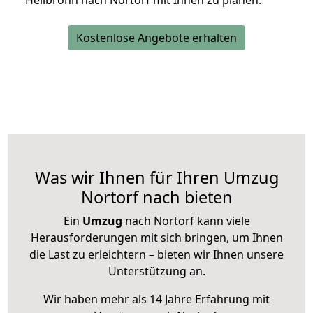
Heilbronn nach Nortorf mit Ihnen zu planen.
Kostenlose Angebote erhalten
Was wir Ihnen für Ihren Umzug
Nortorf nach bieten
Ein
Umzug
nach Nortorf kann viele
Herausforderungen mit sich bringen, um Ihnen
die Last zu erleichtern – bieten wir Ihnen unsere
Unterstützung an.
Wir haben mehr als 14 Jahre Erfahrung mit