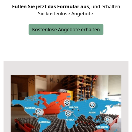
Füllen Sie jetzt das Formular aus
, und erhalten
Sie kostenlose Angebote.
Kostenlose Angebote erhalten