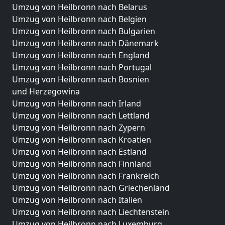
Umzug von Heilbronn nach Belarus
Umzug von Heilbronn nach Belgien
Umzug von Heilbronn nach Bulgarien
Umzug von Heilbronn nach Dänemark
Umzug von Heilbronn nach England
Umzug von Heilbronn nach Portugal
Umzug von Heilbronn nach Bosnien
und Herzegowina
Umzug von Heilbronn nach Irland
Umzug von Heilbronn nach Lettland
Umzug von Heilbronn nach Zypern
Umzug von Heilbronn nach Kroatien
Umzug von Heilbronn nach Estland
Umzug von Heilbronn nach Finnland
Umzug von Heilbronn nach Frankreich
Umzug von Heilbronn nach Griechenland
Umzug von Heilbronn nach Italien
Umzug von Heilbronn nach Liechtenstein
Umzug von Heilbronn nach Luxemburg