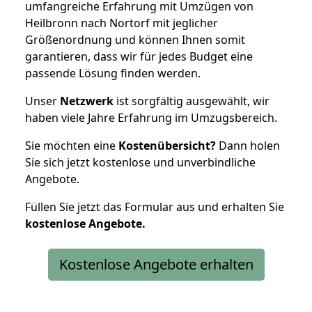
umfangreiche Erfahrung mit Umzügen von
Heilbronn nach Nortorf mit jeglicher
Größenordnung und können Ihnen somit
garantieren, dass wir für jedes Budget eine
passende Lösung finden werden.
Unser
Netzwerk
ist sorgfältig ausgewählt, wir
haben viele Jahre Erfahrung im Umzugsbereich.
Sie möchten eine
Kostenübersicht?
Dann holen
Sie sich jetzt kostenlose und unverbindliche
Angebote.
Füllen Sie jetzt das Formular aus und erhalten Sie
kostenlose
Angebote.
Kostenlose Angebote erhalten