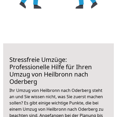
Stressfreie Umzüge:
Professionelle Hilfe für Ihren
Umzug von Heilbronn nach
Oderberg
Ihr Umzug von Heilbronn nach Oderberg steht
an und Sie wissen nicht, was Sie zuerst machen
sollen? Es gibt einige wichtige Punkte, die bei
einem Umzug von Heilbronn nach Oderberg zu
beachten sind.
Angefangen bei der Planung bis