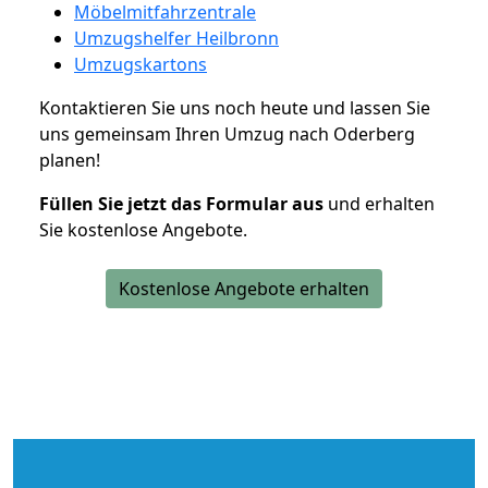
Möbelmitfahrzentrale
Umzugshelfer Heilbronn
Umzugskartons
Kontaktieren Sie uns noch heute und lassen Sie
uns gemeinsam Ihren Umzug nach Oderberg
planen!
Füllen Sie jetzt das Formular aus
und erhalten
Sie kostenlose Angebote.
Kostenlose Angebote erhalten