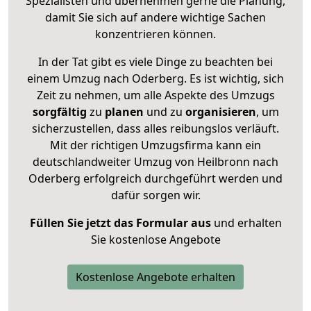
Spezialisten und übernehmen gerne die Planung,
damit Sie sich auf andere wichtige Sachen
konzentrieren können.
In der Tat gibt es viele Dinge zu beachten bei
einem Umzug nach Oderberg. Es ist wichtig, sich
Zeit zu nehmen, um alle Aspekte des Umzugs
sorgfältig
zu
planen
und zu
organisieren
, um
sicherzustellen, dass alles reibungslos verläuft.
Mit der richtigen Umzugsfirma kann ein
deutschlandweiter Umzug von Heilbronn nach
Oderberg erfolgreich durchgeführt werden und
dafür sorgen wir.
Füllen Sie jetzt das Formular aus
und erhalten
Sie kostenlose Angebote
Kostenlose Angebote erhalten