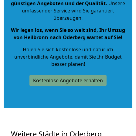
günstigen Angeboten und der Qualität
.
Unsere
umfassender Service wird Sie garantiert
überzeugen.
Wir legen los, wenn Sie so weit sind, Ihr Umzug
von Heilbronn nach Oderberg wartet auf Sie!
Holen Sie sich kostenlose und natürlich
unverbindliche Angebote
, damit Sie Ihr Budget
besser planen!
Kostenlose Angebote erhalten
Weitere Städte in Oderberg