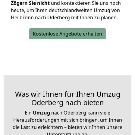
Zögern Sie nicht
und kontaktieren Sie uns noch
heute, um Ihren deutschlandweiten Umzug von
Heilbronn nach Oderberg mit Ihnen zu planen.
Kostenlose Angebote erhalten
Was wir Ihnen für Ihren Umzug
Oderberg nach bieten
Ein
Umzug
nach Oderberg kann viele
Herausforderungen mit sich bringen, um Ihnen
die Last zu erleichtern – bieten wir Ihnen unsere
Unterstützung an.