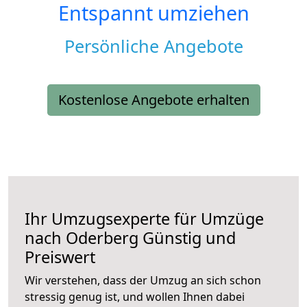
Entspannt umziehen
Persönliche Angebote
Kostenlose Angebote erhalten
Ihr Umzugsexperte für Umzüge
nach
Oderberg
Günstig und
Preiswert
Wir verstehen, dass der Umzug an sich schon
stressig genug ist, und wollen Ihnen dabei