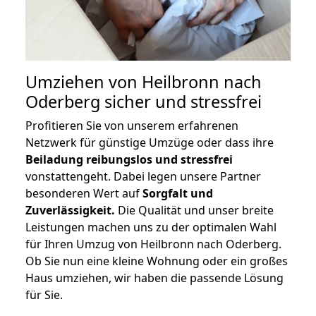
Umziehen von
Heilbronn nach
Oderberg
sicher und stressfrei
Profitieren Sie von unserem erfahrenen
Netzwerk für günstige Umzüge oder dass ihre
Beiladung reibungslos und stressfrei
vonstattengeht. Dabei legen unsere Partner
besonderen Wert auf
Sorgfalt und
Zuverlässigkeit.
Die Qualität und unser breite
Leistungen machen uns zu der optimalen Wahl
für Ihren Umzug von Heilbronn nach Oderberg.
Ob Sie nun eine kleine Wohnung oder ein großes
Haus umziehen, wir haben die passende Lösung
für Sie.