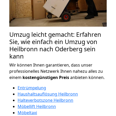
Umzug leicht gemacht: Erfahren
Sie, wie einfach ein Umzug von
Heilbronn nach Oderberg sein
kann
Wir können Ihnen garantieren, dass unser
professionelles Netzwerk Ihnen nahezu alles zu
einem
kostengünstigen
Preis
anbieten können.
Entrümpelung
Haushaltsauflösung Heilbronn
Halteverbotszone Heilbronn
Möbellift Heilbronn
Möbeltaxi