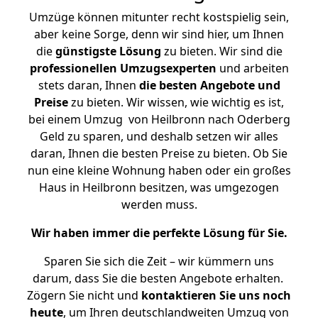
Umzüge können mitunter recht kostspielig sein,
aber keine Sorge, denn wir sind hier, um Ihnen
die
günstigste
Lösung
zu bieten. Wir sind die
professionellen Umzugsexperten
und arbeiten
stets daran, Ihnen
die besten Angebote und
Preise
zu bieten. Wir wissen, wie wichtig es ist,
bei einem Umzug von Heilbronn nach Oderberg
Geld zu sparen, und deshalb setzen wir alles
daran, Ihnen die besten Preise zu bieten. Ob Sie
nun eine kleine Wohnung haben oder ein großes
Haus in Heilbronn besitzen, was umgezogen
werden muss.
Wir haben immer die perfekte Lösung für Sie.
Sparen Sie sich die Zeit – wir kümmern uns
darum, dass Sie die besten Angebote erhalten.
Zögern Sie nicht und
kontaktieren Sie uns noch
heute
, um Ihren deutschlandweiten Umzug von