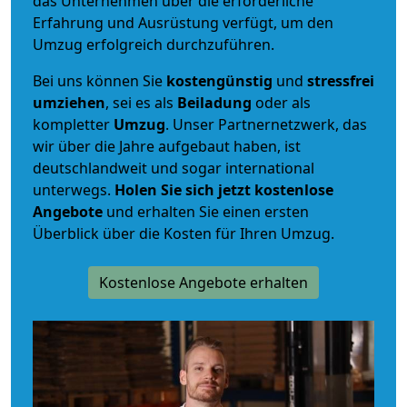
das Unternehmen über die erforderliche
Erfahrung und Ausrüstung verfügt, um den
Umzug erfolgreich durchzuführen.
Bei uns können Sie
kostengünstig
und
stressfrei
umziehen
, sei es als
Beiladung
oder als
kompletter
Umzug
. Unser Partnernetzwerk, das
wir über die Jahre aufgebaut haben, ist
deutschlandweit und sogar international
unterwegs.
Holen Sie sich jetzt kostenlose
Angebote
und erhalten Sie einen ersten
Überblick über die Kosten für Ihren Umzug.
Kostenlose Angebote erhalten