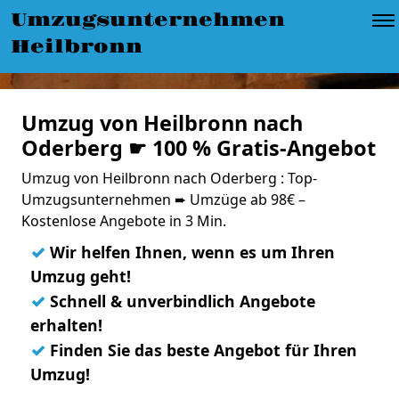
Umzugsunternehmen
Heilbronn
Umzug von Heilbronn nach
Oderberg ☛ 100 % Gratis-Angebot
Umzug von Heilbronn nach Oderberg : Top-
Umzugsunternehmen ➨ Umzüge ab 98€ –
Kostenlose Angebote in 3 Min.
✓
Wir helfen Ihnen, wenn es um Ihren
Umzug geht!
✓
Schnell & unverbindlich Angebote
erhalten!
✓
Finden Sie das beste Angebot für Ihren
Umzug!