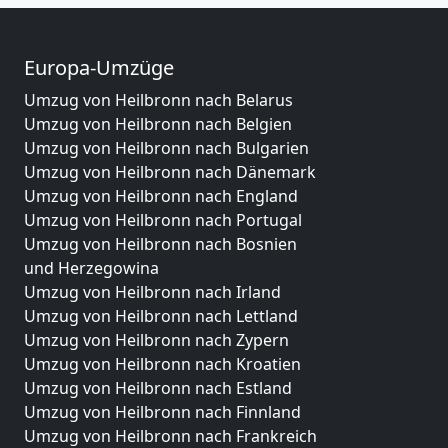
Europa-Umzüge
Umzug von Heilbronn nach Belarus
Umzug von Heilbronn nach Belgien
Umzug von Heilbronn nach Bulgarien
Umzug von Heilbronn nach Dänemark
Umzug von Heilbronn nach England
Umzug von Heilbronn nach Portugal
Umzug von Heilbronn nach Bosnien
und Herzegowina
Umzug von Heilbronn nach Irland
Umzug von Heilbronn nach Lettland
Umzug von Heilbronn nach Zypern
Umzug von Heilbronn nach Kroatien
Umzug von Heilbronn nach Estland
Umzug von Heilbronn nach Finnland
Umzug von Heilbronn nach Frankreich