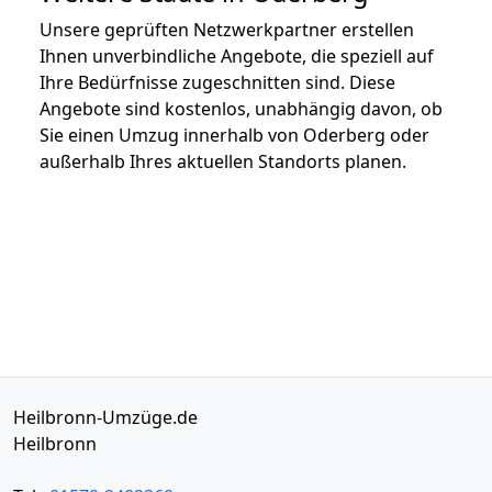
Unsere geprüften Netzwerkpartner erstellen
Ihnen unverbindliche Angebote, die speziell auf
Ihre Bedürfnisse zugeschnitten sind. Diese
Angebote sind kostenlos, unabhängig davon, ob
Sie einen Umzug innerhalb von Oderberg oder
außerhalb Ihres aktuellen Standorts planen.
Heilbronn-Umzüge.de
Heilbronn