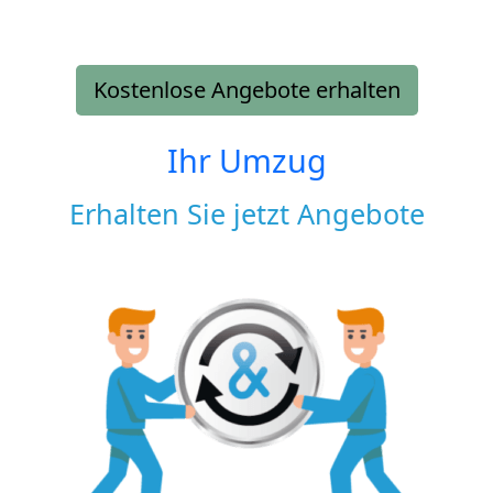
Kostenlose Angebote erhalten
Ihr Umzug
Erhalten Sie jetzt Angebote