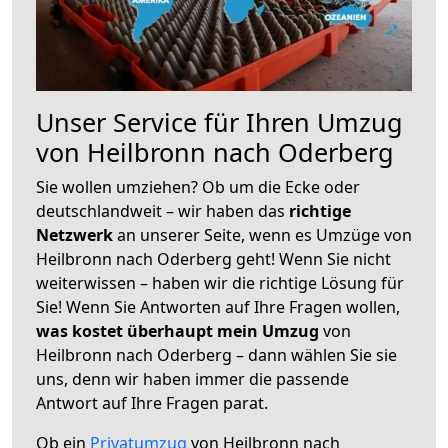
Unser Service für Ihren Umzug
von Heilbronn nach Oderberg
Sie wollen umziehen? Ob um die Ecke oder
deutschlandweit – wir haben das
richtige
Netzwerk
an unserer Seite, wenn es Umzüge von
Heilbronn nach Oderberg geht! Wenn Sie nicht
weiterwissen – haben wir die richtige Lösung für
Sie! Wenn Sie Antworten auf Ihre Fragen wollen,
was kostet überhaupt mein Umzug
von
Heilbronn nach Oderberg – dann wählen Sie sie
uns, denn wir haben immer die passende
Antwort auf Ihre Fragen parat.
Ob ein
Privatumzug
von Heilbronn nach