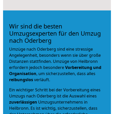
Wir sind die besten
Umzugsexperten für den Umzug
nach Oderberg
Umzüge nach Oderberg sind eine stressige
Angelegenheit, besonders wenn sie über große
Distanzen stattfinden. Umzüge von Heilbronn
erfordern jedoch besondere
Vorbereitung und
Organisation
, um sicherzustellen, dass alles
reibungslos
verläuft.
Ein wichtiger Schritt bei der Vorbereitung eines
Umzugs nach Oderberg ist die Auswahl eines
zuverlässigen
Umzugsunternehmens in
Heilbronn. Es ist wichtig, sicherzustellen, dass