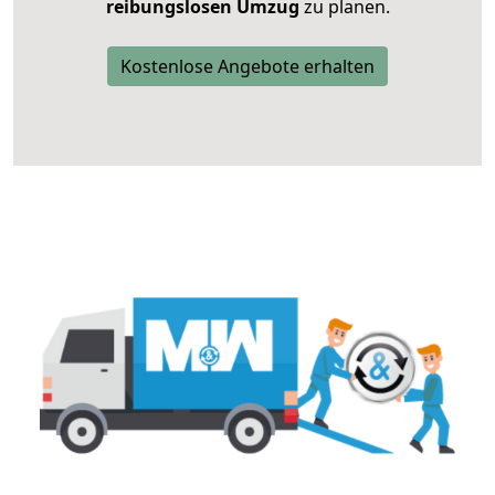
reibungslosen Umzug
zu planen.
Kostenlose Angebote erhalten