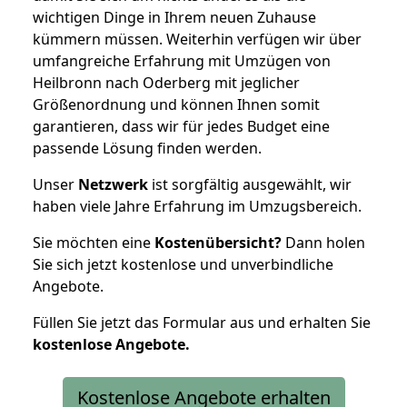
wichtigen Dinge in Ihrem neuen Zuhause
kümmern müssen. Weiterhin verfügen wir über
umfangreiche Erfahrung mit Umzügen von
Heilbronn nach Oderberg mit jeglicher
Größenordnung und können Ihnen somit
garantieren, dass wir für jedes Budget eine
passende Lösung finden werden.
Unser
Netzwerk
ist sorgfältig ausgewählt, wir
haben viele Jahre Erfahrung im Umzugsbereich.
Sie möchten eine
Kostenübersicht?
Dann holen
Sie sich jetzt kostenlose und unverbindliche
Angebote.
Füllen Sie jetzt das Formular aus und erhalten Sie
kostenlose
Angebote.
Kostenlose Angebote erhalten