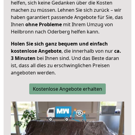
helfen, sich keine Gedanken über die Kosten
machen zu müssen. Lehnen Sie sich zurück – wir
haben garantiert passende Angebote für Sie, das
Ihnen
ohne Probleme
mit Ihrem Umzug von
Heilbronn nach Oderberg helfen kann.
Holen Sie sich ganz bequem und einfach
kostenlose Angebote
, die innerhalb von nur
ca.
3 Minuten
bei Ihnen sind. Und das Beste daran
ist, dass all dies zu erschwinglichen Preisen
angeboten werden.
Kostenlose Angebote erhalten