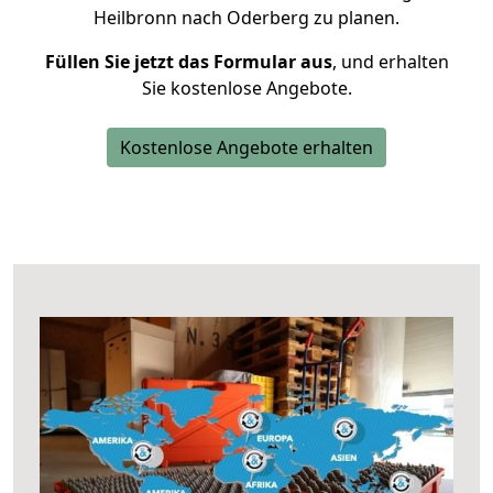
Heilbronn nach Oderberg zu planen.
Füllen Sie jetzt das Formular aus
, und erhalten
Sie kostenlose Angebote.
Kostenlose Angebote erhalten