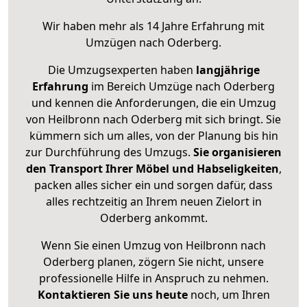
Wir haben mehr als 14 Jahre Erfahrung mit
Umzügen nach
Oderberg
.
Die Umzugsexperten haben
langjährige
Erfahrung
im Bereich Umzüge nach Oderberg
und kennen die Anforderungen, die ein Umzug
von Heilbronn nach Oderberg mit sich bringt. Sie
kümmern sich um alles, von der Planung bis hin
zur Durchführung des Umzugs.
Sie organisieren
den Transport Ihrer Möbel und Habseligkeiten
,
packen alles sicher ein und sorgen dafür, dass
alles rechtzeitig an Ihrem neuen Zielort in
Oderberg ankommt.
Wenn Sie einen Umzug von Heilbronn nach
Oderberg planen, zögern Sie nicht, unsere
professionelle Hilfe in Anspruch zu nehmen.
Kontaktieren Sie uns heute
noch, um Ihren