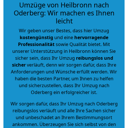
Umzüge von Heilbronn nach
Oderberg: Wir machen es Ihnen
leicht
Wir geben unser Bestes, dass hier Umzug
kostengünstig
und eine
hervorragende
Professionalität
sowie Qualität bietet. Mit
unserer Unterstützung in Heilbronn können Sie
sicher sein, dass Ihr Umzug
reibungslos und
sicher
verläuft, denn wir sorgen dafür, dass Ihre
Anforderungen und Wünsche erfüllt werden. Wir
haben die besten Partner, um Ihnen zu helfen
und sicherzustellen, dass Ihr Umzug nach
Oderberg ein erfolgreicher ist.
Wir sorgen dafür, dass Ihr Umzug nach Oderberg
reibungslos verläuft und alle Ihre Sachen sicher
und unbeschadet an Ihrem Bestimmungsort
ankommen. Überzeugen Sie sich selbst von den