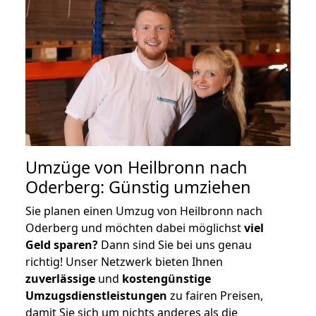
Umzüge von Heilbronn nach
Oderberg: Günstig umziehen
Sie planen einen Umzug von Heilbronn nach
Oderberg und möchten dabei möglichst
viel
Geld sparen?
Dann sind Sie bei uns genau
richtig! Unser Netzwerk bieten Ihnen
zuverlässige
und
kostengünstige
Umzugsdienstleistungen
zu fairen Preisen,
damit Sie sich um nichts anderes als die