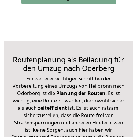
Routenplanung als Beiladung für
den Umzug nach Oderberg
Ein weiterer wichtiger Schritt bei der
Vorbereitung eines Umzugs von Heilbronn nach
Oderberg ist die
Planung der Routen
. Es ist
wichtig, eine Route zu wählen, die sowohl sicher
als auch
zeiteffizient
ist. Es ist auch ratsam,
sicherzustellen, dass die Route frei von
Straßensperrungen und anderen Hindernissen
ist. Keine Sorgen, auch hier haben wir