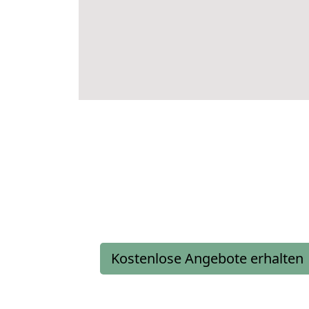
Kostenlose Angebote erhalten