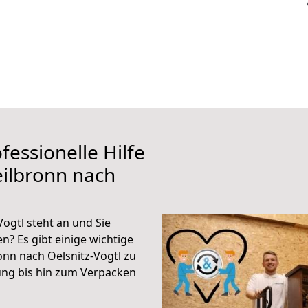
fessionelle Hilfe
ilbronn nach
ogtl steht an und Sie
n? Es gibt einige wichtige
nn nach Oelsnitz-Vogtl zu
ung bis hin zum Verpacken