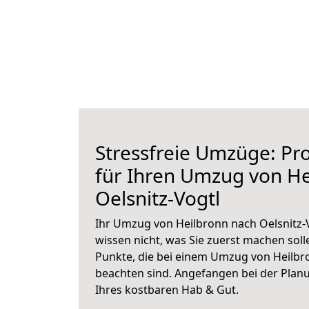
Stressfreie Umzüge: Pro
für Ihren Umzug von He
Oelsnitz-Vogtl
Ihr Umzug von Heilbronn nach Oelsnitz-V
wissen nicht, was Sie zuerst machen solle
Punkte, die bei einem Umzug von Heilbro
beachten sind.
Angefangen bei der Plan
Ihres kostbaren Hab & Gut.