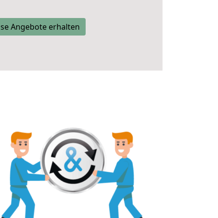
se Angebote erhalten