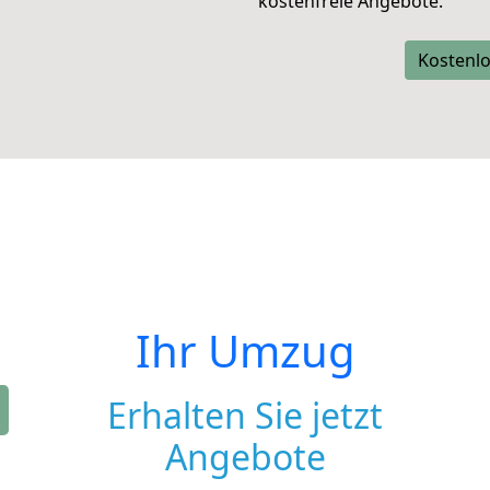
kostenfreie Angebote.
Kostenlo
Ihr Umzug
Erhalten Sie jetzt
Angebote