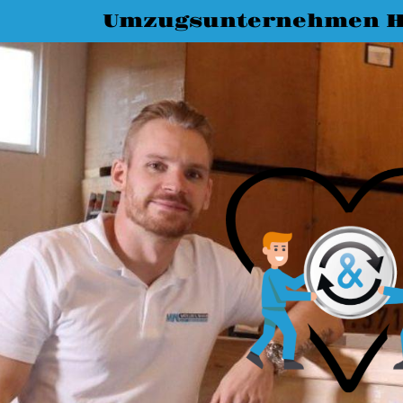
Umzugsunternehmen H