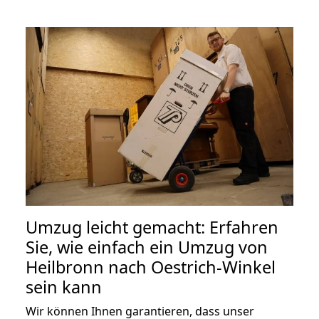
Umzug leicht gemacht: Erfahren
Sie, wie einfach ein Umzug von
Heilbronn nach Oestrich-Winkel
sein kann
Wir können Ihnen garantieren, dass unser