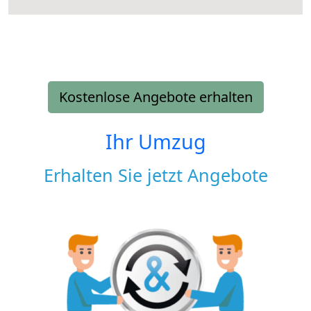
Kostenlose Angebote erhalten
Ihr Umzug
Erhalten Sie jetzt Angebote