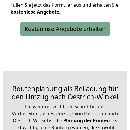
Füllen Sie jetzt das Formular aus und erhalten Sie
kostenlose
Angebote.
Kostenlose Angebote erhalten
Routenplanung als Beiladung für
den Umzug nach Oestrich-Winkel
Ein weiterer wichtiger Schritt bei der
Vorbereitung eines Umzugs von Heilbronn nach
Oestrich-Winkel ist die
Planung der Routen
. Es
ist wichtig, eine Route zu wählen, die sowohl