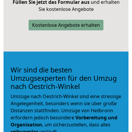
Füllen Sie jetzt das Formular aus
und erhalten
Sie kostenlose Angebote
Kostenlose Angebote erhalten
Wir sind die besten
Umzugsexperten für den Umzug
nach Oestrich-Winkel
Umzüge nach Oestrich-Winkel sind eine stressige
Angelegenheit, besonders wenn sie über große
Distanzen stattfinden. Umzüge von Heilbronn
erfordern jedoch besondere
Vorbereitung und
Organisation
, um sicherzustellen, dass alles
reibungslos
verläuft.