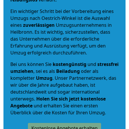
Ein wichtiger Schritt bei der Vorbereitung eines
Umzugs nach Oestrich-Winkel ist die Auswahl
eines
zuverlässigen
Umzugsunternehmens in
Heilbronn. Es ist wichtig, sicherzustellen, dass
das Unternehmen über die erforderliche
Erfahrung und Ausrüstung verfügt, um den
Umzug erfolgreich durchzuführen.
Bei uns können Sie
kostengünstig
und
stressfrei
umziehen
, sei es als
Beiladung
oder als
kompletter
Umzug
. Unser Partnernetzwerk, das
wir über die Jahre aufgebaut haben, ist
deutschlandweit und sogar international
unterwegs.
Holen Sie sich jetzt kostenlose
Angebote
und erhalten Sie einen ersten
Überblick über die Kosten für Ihren Umzug.
Kostenlose Angebote erhalten