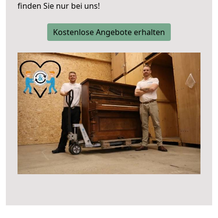
finden Sie nur bei uns!
Kostenlose Angebote erhalten