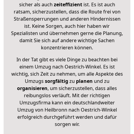
sicher als auch
zeiteffizient
ist. Es ist auch
ratsam, sicherzustellen, dass die Route frei von
Straßensperrungen und anderen Hindernissen
ist. Keine Sorgen, auch hier haben wir
Spezialisten und übernehmen gerne die Planung,
damit Sie sich auf andere wichtige Sachen
konzentrieren können.
In der Tat gibt es viele Dinge zu beachten bei
einem Umzug nach Oestrich-Winkel. Es ist
wichtig, sich Zeit zu nehmen, um alle Aspekte des
Umzugs
sorgfältig
zu
planen
und zu
organisieren
, um sicherzustellen, dass alles
reibungslos verläuft. Mit der richtigen
Umzugsfirma kann ein deutschlandweiter
Umzug von Heilbronn nach Oestrich-Winkel
erfolgreich durchgeführt werden und dafür
sorgen wir.