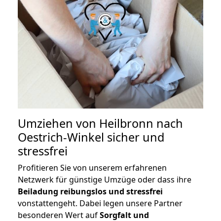
Umziehen von
Heilbronn nach
Oestrich-Winkel
sicher und
stressfrei
Profitieren Sie von unserem erfahrenen
Netzwerk für günstige Umzüge oder dass ihre
Beiladung reibungslos und stressfrei
vonstattengeht. Dabei legen unsere Partner
besonderen Wert auf
Sorgfalt und