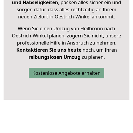
und Habseligkeiten
, packen alles sicher ein und
sorgen dafür, dass alles rechtzeitig an Ihrem
neuen Zielort in Oestrich-Winkel ankommt.
Wenn Sie einen Umzug von Heilbronn nach
Oestrich-Winkel planen, zögern Sie nicht, unsere
professionelle Hilfe in Anspruch zu nehmen.
Kontaktieren Sie uns heute
noch, um Ihren
reibungslosen Umzug
zu planen.
Kostenlose Angebote erhalten