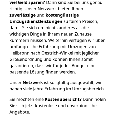
viel Geld sparen?
Dann sind Sie bei uns genau
richtig! Unser Netzwerk bieten Ihnen
zuverlässige
und
kostengünstige
Umzugsdienstleistungen
zu fairen Preisen,
damit Sie sich um nichts anderes als die
wichtigen Dinge in Ihrem neuen Zuhause
kümmern müssen. Weiterhin verfügen wir über
umfangreiche Erfahrung mit Umzügen von
Heilbronn nach Oestrich-Winkel mit jeglicher
Größenordnung und können Ihnen somit
garantieren, dass wir für jedes Budget eine
passende Lösung finden werden.
Unser
Netzwerk
ist sorgfältig ausgewählt, wir
haben viele Jahre Erfahrung im Umzugsbereich.
Sie möchten eine
Kostenübersicht?
Dann holen
Sie sich jetzt kostenlose und unverbindliche
Angebote.