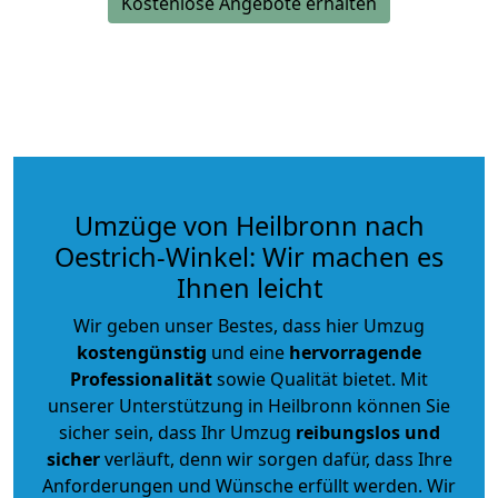
Kostenlose Angebote erhalten
Umzüge von Heilbronn nach
Oestrich-Winkel: Wir machen es
Ihnen leicht
Wir geben unser Bestes, dass hier Umzug
kostengünstig
und eine
hervorragende
Professionalität
sowie Qualität bietet. Mit
unserer Unterstützung in Heilbronn können Sie
sicher sein, dass Ihr Umzug
reibungslos und
sicher
verläuft, denn wir sorgen dafür, dass Ihre
Anforderungen und Wünsche erfüllt werden. Wir