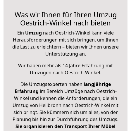
Was wir Ihnen für Ihren Umzug
Oestrich-Winkel nach bieten
Ein
Umzug
nach Oestrich-Winkel kann viele
Herausforderungen mit sich bringen, um Ihnen
die Last zu erleichtern – bieten wir Ihnen unsere
Unterstützung an.
Wir haben mehr als 14 Jahre Erfahrung mit
Umzügen nach
Oestrich-Winkel
.
Die Umzugsexperten haben
langjährige
Erfahrung
im Bereich Umzüge nach Oestrich-
Winkel und kennen die Anforderungen, die ein
Umzug von Heilbronn nach Oestrich-Winkel mit
sich bringt. Sie kümmern sich um alles, von der
Planung bis hin zur Durchführung des Umzugs.
Sie organisieren den Transport Ihrer Möbel