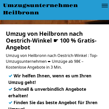
Umzugsunternehmen
Heilbronn
Umzug von Heilbronn nach
Oestrich-Winkel ☛ 100 % Gratis-
Angebot
Umzug von Heilbronn nach Oestrich-Winkel : Top-
Umzugsunternehmen ➨ Umzüge ab 98€ –
Kostenlose Angebote in 3 Min.
✓
Wir helfen Ihnen, wenn es um Ihren
Umzug geht!
✓
Schnell & unverbindlich Angebote
erhalten!
✓
Finden Sie das beste Angebot für Ihren