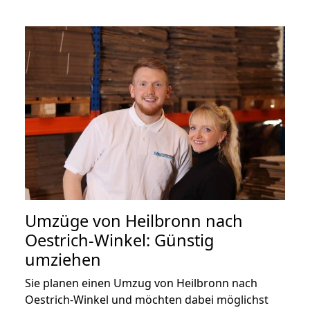
Umzüge von Heilbronn nach
Oestrich-Winkel: Günstig
umziehen
Sie planen einen Umzug von Heilbronn nach
Oestrich-Winkel und möchten dabei möglichst