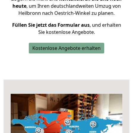
heute
, um Ihren deutschlandweiten Umzug von
Heilbronn nach Oestrich-Winkel zu planen.
Füllen Sie jetzt das Formular aus
, und erhalten
Sie kostenlose Angebote.
Kostenlose Angebote erhalten