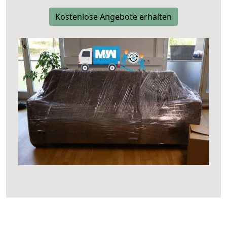
Kostenlose Angebote erhalten