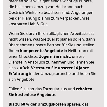
machen sollen? Es gibt einige wichtige Punkte,
die bei einem Umzug von Heilbronn nach
Oestrich-Winkel zu beachten sind.
Angefangen
bei der Planung bis hin zum Verpacken Ihres
kostbaren Hab & Gut.
Wenn Sie durch Ihren alltäglichen Arbeitsstress
nicht wissen, was Sie zuerst planen sollen, dann
übernehmen unsere Partner für Sie und stellen
Ihnen
kompetente Angebote
in Heilbronn mit
einer Checkliste.
Zögern Sie nicht
, unsere
Dienste in Anspruch zu nehmen und lehnen Sie
sich zurück.
Vertrauen Sie unserer 14 Jahre
Erfahrung
in der Umzugsbranche und holen Sie
sich Angebote.
Füllen Sie jetzt das Formular aus und
erhalten
Sie kostenlose Angebote
.
Bis zu 60 % der Umzugskosten sparen
, das