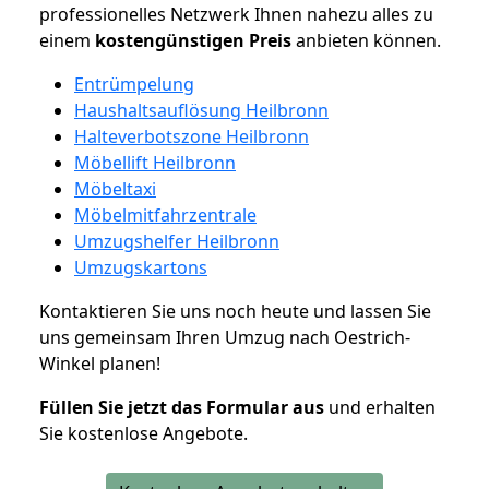
professionelles Netzwerk Ihnen nahezu alles zu
einem
kostengünstigen
Preis
anbieten können.
Entrümpelung
Haushaltsauflösung Heilbronn
Halteverbotszone Heilbronn
Möbellift Heilbronn
Möbeltaxi
Möbelmitfahrzentrale
Umzugshelfer Heilbronn
Umzugskartons
Kontaktieren Sie uns noch heute und lassen Sie
uns gemeinsam Ihren Umzug nach Oestrich-
Winkel planen!
Füllen Sie jetzt das Formular aus
und erhalten
Sie kostenlose Angebote.