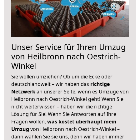
Unser Service für Ihren Umzug
von Heilbronn nach Oestrich-
Winkel
Sie wollen umziehen? Ob um die Ecke oder
deutschlandweit – wir haben das
richtige
Netzwerk
an unserer Seite, wenn es Umzüge von
Heilbronn nach Oestrich-Winkel geht! Wenn Sie
nicht weiterwissen – haben wir die richtige
Lösung für Sie! Wenn Sie Antworten auf Ihre
Fragen wollen,
was kostet überhaupt mein
Umzug
von Heilbronn nach Oestrich-Winkel –
dann wählen Sie sie uns, denn wir haben immer