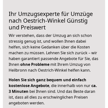
Ihr Umzugsexperte für Umzüge
nach
Oestrich-Winkel
Günstig
und Preiswert
Wir verstehen, dass der Umzug an sich schon
stressig genug ist, und wollen Ihnen dabei
helfen, sich keine Gedanken über die Kosten
machen zu müssen. Lehnen Sie sich zurück – wir
haben garantiert passende Angebote für Sie, das
Ihnen
ohne Probleme
mit Ihrem Umzug von
Heilbronn nach Oestrich-Winkel helfen kann.
Holen Sie sich ganz bequem und einfach
kostenlose Angebote
, die innerhalb von nur
ca.
3 Minuten
bei Ihnen sind. Und das Beste daran
ist, dass all dies zu erschwinglichen Preisen
angeboten werden.