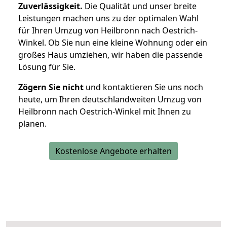
Zuverlässigkeit.
Die Qualität und unser breite
Leistungen machen uns zu der optimalen Wahl
für Ihren Umzug von Heilbronn nach Oestrich-
Winkel. Ob Sie nun eine kleine Wohnung oder ein
großes Haus umziehen, wir haben die passende
Lösung für Sie.
Zögern Sie nicht
und kontaktieren Sie uns noch
heute, um Ihren deutschlandweiten Umzug von
Heilbronn nach Oestrich-Winkel mit Ihnen zu
planen.
Kostenlose Angebote erhalten