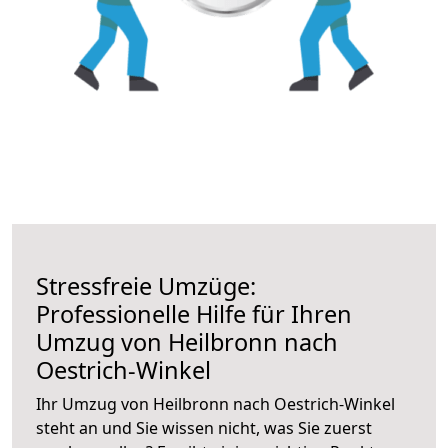
Stressfreie Umzüge:
Professionelle Hilfe für Ihren
Umzug von Heilbronn nach
Oestrich-Winkel
Ihr Umzug von Heilbronn nach Oestrich-Winkel
steht an und Sie wissen nicht, was Sie zuerst