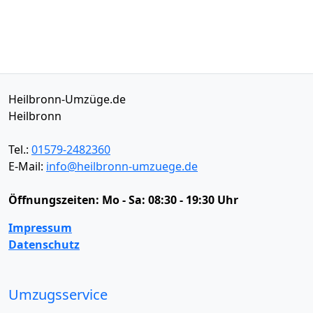
Heilbronn-Umzüge.de
Heilbronn
Tel.:
01579-2482360
E-Mail:
info@heilbronn-umzuege.de
Öffnungszeiten:
Mo - Sa: 08:30 - 19:30 Uhr
Impressum
Datenschutz
Umzugsservice