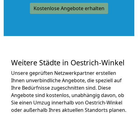
Kostenlose Angebote erhalten
Weitere Städte in Oestrich-Winkel
Unsere geprüften Netzwerkpartner erstellen
Ihnen unverbindliche Angebote, die speziell auf
Ihre Bedürfnisse zugeschnitten sind. Diese
Angebote sind kostenlos, unabhängig davon, ob
Sie einen Umzug innerhalb von Oestrich-Winkel
oder außerhalb Ihres aktuellen Standorts planen.