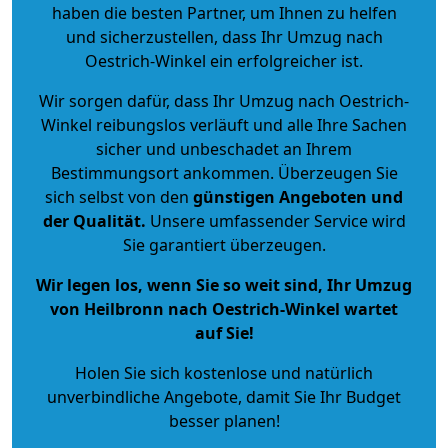
haben die besten Partner, um Ihnen zu helfen
und sicherzustellen, dass Ihr Umzug nach
Oestrich-Winkel ein erfolgreicher ist.
Wir sorgen dafür, dass Ihr Umzug nach Oestrich-
Winkel reibungslos verläuft und alle Ihre Sachen
sicher und unbeschadet an Ihrem
Bestimmungsort ankommen. Überzeugen Sie
sich selbst von den
günstigen Angeboten und
der Qualität
.
Unsere umfassender Service wird
Sie garantiert überzeugen.
Wir legen los, wenn Sie so weit sind, Ihr Umzug
von Heilbronn nach Oestrich-Winkel wartet
auf Sie!
Holen Sie sich kostenlose und natürlich
unverbindliche Angebote
, damit Sie Ihr Budget
besser planen!