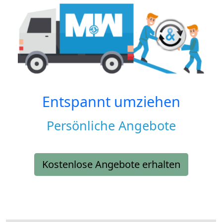
Entspannt umziehen
Persönliche Angebote
Kostenlose Angebote erhalten