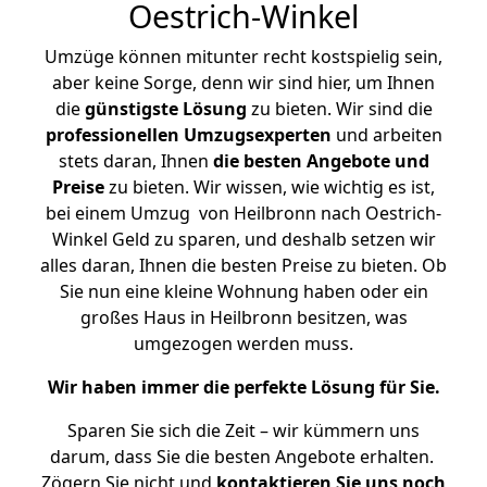
Oestrich-Winkel
Umzüge können mitunter recht kostspielig sein,
aber keine Sorge, denn wir sind hier, um Ihnen
die
günstigste
Lösung
zu bieten. Wir sind die
professionellen Umzugsexperten
und arbeiten
stets daran, Ihnen
die besten Angebote und
Preise
zu bieten. Wir wissen, wie wichtig es ist,
bei einem Umzug von Heilbronn nach Oestrich-
Winkel Geld zu sparen, und deshalb setzen wir
alles daran, Ihnen die besten Preise zu bieten. Ob
Sie nun eine kleine Wohnung haben oder ein
großes Haus in Heilbronn besitzen, was
umgezogen werden muss.
Wir haben immer die perfekte Lösung für Sie.
Sparen Sie sich die Zeit – wir kümmern uns
darum, dass Sie die besten Angebote erhalten.
Zögern Sie nicht und
kontaktieren Sie uns noch