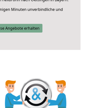
nigen Minuten unverbindliche und
se Angebote erhalten