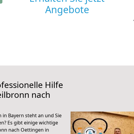
Angebote
fessionelle Hilfe
ilbronn nach
in Bayern steht an und Sie
n? Es gibt einige wichtige
onn nach Oettingen in