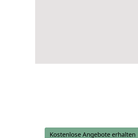
Kostenlose Angebote erhalten