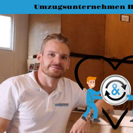
Umzugsunternehmen H