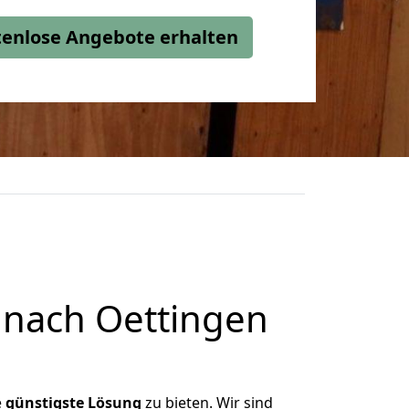
stenlose Angebote erhalten
 nach Oettingen
e
günstigste
Lösung
zu bieten. Wir sind