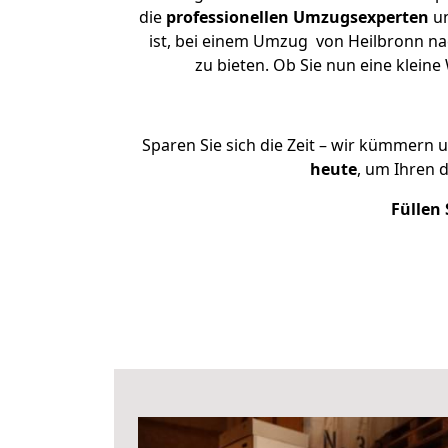
die
professionellen Umzugsexperten
un
ist, bei einem Umzug von Heilbronn nac
zu bieten. Ob Sie nun eine klei
Sparen Sie sich die Zeit – wir kümmern 
heute
, um Ihren 
Füllen 