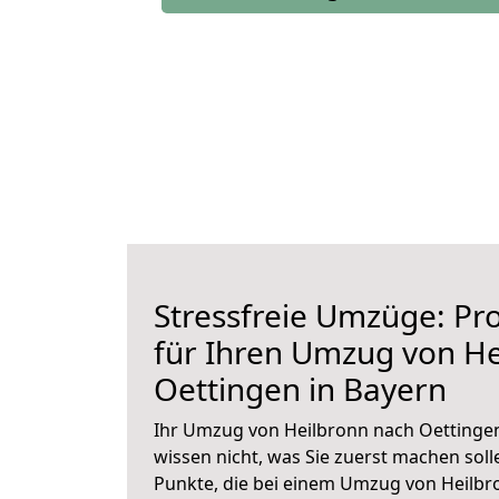
Stressfreie Umzüge: Pro
für Ihren Umzug von He
Oettingen in Bayern
Ihr Umzug von Heilbronn nach Oettingen 
wissen nicht, was Sie zuerst machen solle
Punkte, die bei einem Umzug von Heilbr