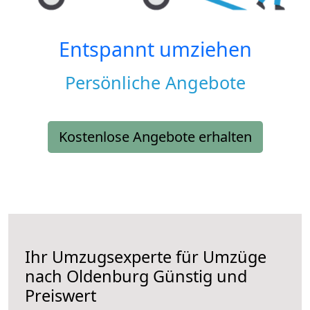
Entspannt umziehen
Persönliche Angebote
Kostenlose Angebote erhalten
Ihr Umzugsexperte für Umzüge
nach
Oldenburg
Günstig und
Preiswert