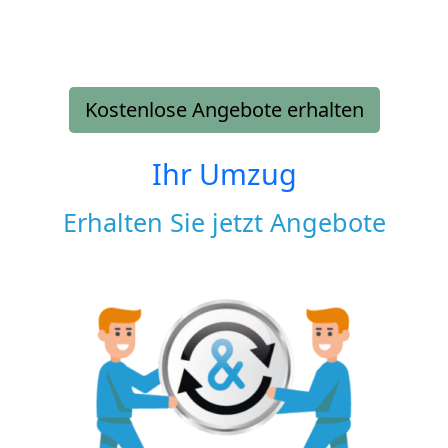
Kostenlose Angebote erhalten
Ihr Umzug
Erhalten Sie jetzt Angebote