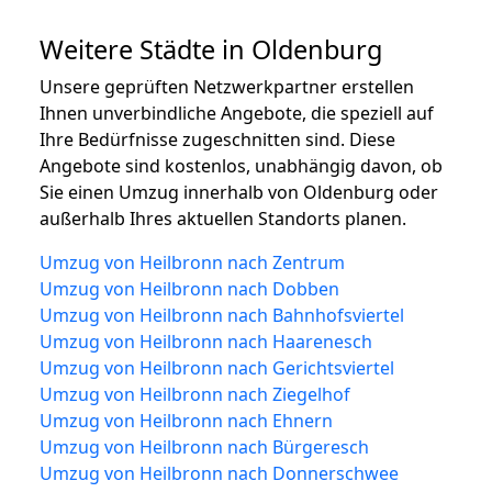
Weitere Städte in Oldenburg
Unsere geprüften Netzwerkpartner erstellen
Ihnen unverbindliche Angebote, die speziell auf
Ihre Bedürfnisse zugeschnitten sind. Diese
Angebote sind kostenlos, unabhängig davon, ob
Sie einen Umzug innerhalb von Oldenburg oder
außerhalb Ihres aktuellen Standorts planen.
Umzug von Heilbronn nach Zentrum
Umzug von Heilbronn nach Dobben
Umzug von Heilbronn nach Bahnhofsviertel
Umzug von Heilbronn nach Haarenesch
Umzug von Heilbronn nach Gerichtsviertel
Umzug von Heilbronn nach Ziegelhof
Umzug von Heilbronn nach Ehnern
Umzug von Heilbronn nach Bürgeresch
Umzug von Heilbronn nach Donnerschwee