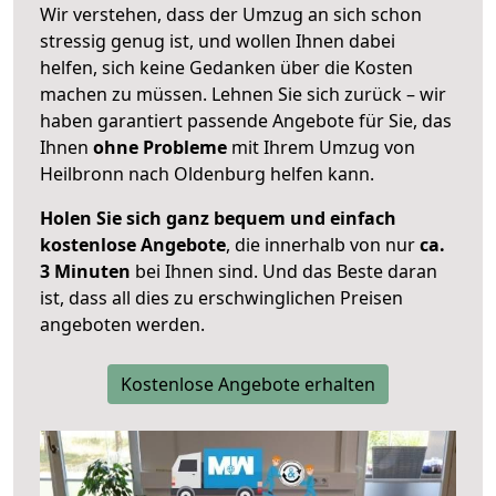
Wir verstehen, dass der Umzug an sich schon
stressig genug ist, und wollen Ihnen dabei
helfen, sich keine Gedanken über die Kosten
machen zu müssen. Lehnen Sie sich zurück – wir
haben garantiert passende Angebote für Sie, das
Ihnen
ohne Probleme
mit Ihrem Umzug von
Heilbronn nach Oldenburg helfen kann.
Holen Sie sich ganz bequem und einfach
kostenlose Angebote
, die innerhalb von nur
ca.
3 Minuten
bei Ihnen sind. Und das Beste daran
ist, dass all dies zu erschwinglichen Preisen
angeboten werden.
Kostenlose Angebote erhalten