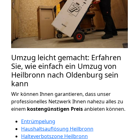
Umzug leicht gemacht: Erfahren
Sie, wie einfach ein Umzug von
Heilbronn nach Oldenburg sein
kann
Wir können Ihnen garantieren, dass unser
professionelles Netzwerk Ihnen nahezu alles zu
einem
kostengünstigen
Preis
anbieten können.
Entrümpelung
Haushaltsauflösung Heilbronn
Halteverbotszone Heilbronn