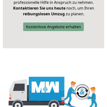
professionelle Hilfe in Anspruch zu nehmen.
Kontaktieren Sie uns heute
noch, um Ihren
reibungslosen Umzug
zu planen.
Kostenlose Angebote erhalten