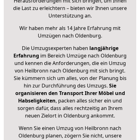
Herausforderungen mit sich bringen, um Ihnen
die Last zu erleichtern – bieten wir Ihnen unsere
Unterstützung an.
Wir haben mehr als 14 Jahre Erfahrung mit
Umzügen nach
Oldenburg
.
Die Umzugsexperten haben
langjährige
Erfahrung
im Bereich Umzüge nach Oldenburg
und kennen die Anforderungen, die ein Umzug
von Heilbronn nach Oldenburg mit sich bringt.
Sie kümmern sich um alles, von der Planung bis
hin zur Durchführung des Umzugs.
Sie
organisieren den Transport Ihrer Möbel und
Habseligkeiten
, packen alles sicher ein und
sorgen dafür, dass alles rechtzeitig an Ihrem
neuen Zielort in Oldenburg ankommt.
Wenn Sie einen Umzug von Heilbronn nach
Oldenburg planen, zögern Sie nicht, unsere