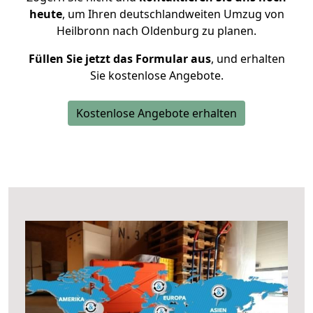
heute
, um Ihren deutschlandweiten Umzug von
Heilbronn nach Oldenburg zu planen.
Füllen Sie jetzt das Formular aus
, und erhalten
Sie kostenlose Angebote.
Kostenlose Angebote erhalten