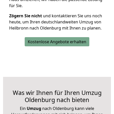
für Sie.
Zögern Sie nicht
und kontaktieren Sie uns noch
heute, um Ihren deutschlandweiten Umzug von
Heilbronn nach Oldenburg mit Ihnen zu planen.
Kostenlose Angebote erhalten
Was wir Ihnen für Ihren Umzug
Oldenburg nach bieten
Ein
Umzug
nach Oldenburg kann viele