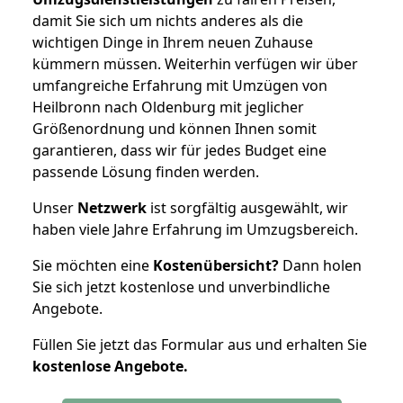
damit Sie sich um nichts anderes als die
wichtigen Dinge in Ihrem neuen Zuhause
kümmern müssen. Weiterhin verfügen wir über
umfangreiche Erfahrung mit Umzügen von
Heilbronn nach Oldenburg mit jeglicher
Größenordnung und können Ihnen somit
garantieren, dass wir für jedes Budget eine
passende Lösung finden werden.
Unser
Netzwerk
ist sorgfältig ausgewählt, wir
haben viele Jahre Erfahrung im Umzugsbereich.
Sie möchten eine
Kostenübersicht?
Dann holen
Sie sich jetzt kostenlose und unverbindliche
Angebote.
Füllen Sie jetzt das Formular aus und erhalten Sie
kostenlose
Angebote.