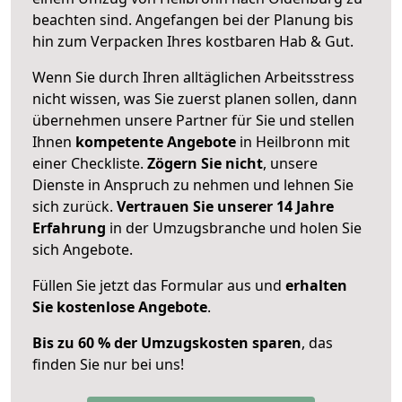
beachten sind.
Angefangen bei der Planung bis
hin zum Verpacken Ihres kostbaren Hab & Gut.
Wenn Sie durch Ihren alltäglichen Arbeitsstress
nicht wissen, was Sie zuerst planen sollen, dann
übernehmen unsere Partner für Sie und stellen
Ihnen
kompetente Angebote
in Heilbronn mit
einer Checkliste.
Zögern Sie nicht
, unsere
Dienste in Anspruch zu nehmen und lehnen Sie
sich zurück.
Vertrauen Sie unserer 14 Jahre
Erfahrung
in der Umzugsbranche und holen Sie
sich Angebote.
Füllen Sie jetzt das Formular aus und
erhalten
Sie kostenlose Angebote
.
Bis zu 60 % der Umzugskosten sparen
, das
finden Sie nur bei uns!