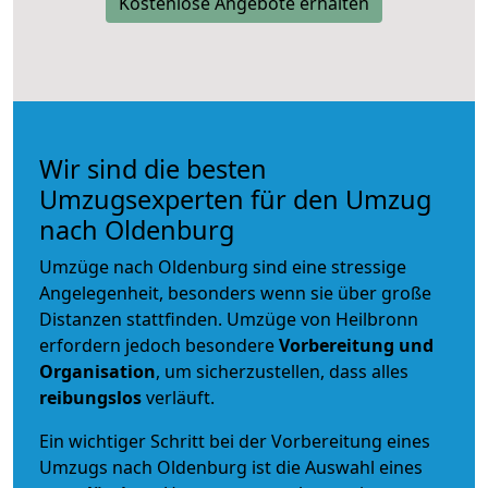
Kostenlose Angebote erhalten
Wir sind die besten
Umzugsexperten für den Umzug
nach Oldenburg
Umzüge nach Oldenburg sind eine stressige
Angelegenheit, besonders wenn sie über große
Distanzen stattfinden. Umzüge von Heilbronn
erfordern jedoch besondere
Vorbereitung und
Organisation
, um sicherzustellen, dass alles
reibungslos
verläuft.
Ein wichtiger Schritt bei der Vorbereitung eines
Umzugs nach Oldenburg ist die Auswahl eines