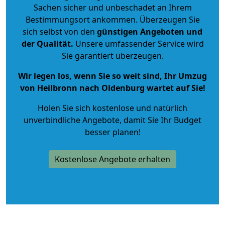
Sachen sicher und unbeschadet an Ihrem
Bestimmungsort ankommen. Überzeugen Sie
sich selbst von den
günstigen Angeboten und
der Qualität
.
Unsere umfassender Service wird
Sie garantiert überzeugen.
Wir legen los, wenn Sie so weit sind, Ihr Umzug
von Heilbronn nach Oldenburg wartet auf Sie!
Holen Sie sich kostenlose und natürlich
unverbindliche Angebote
, damit Sie Ihr Budget
besser planen!
Kostenlose Angebote erhalten