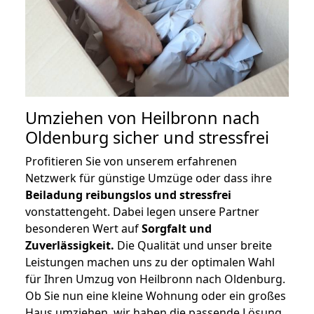
Umziehen von
Heilbronn nach
Oldenburg
sicher und stressfrei
Profitieren Sie von unserem erfahrenen
Netzwerk für günstige Umzüge oder dass ihre
Beiladung reibungslos und stressfrei
vonstattengeht. Dabei legen unsere Partner
besonderen Wert auf
Sorgfalt und
Zuverlässigkeit.
Die Qualität und unser breite
Leistungen machen uns zu der optimalen Wahl
für Ihren Umzug von Heilbronn nach Oldenburg.
Ob Sie nun eine kleine Wohnung oder ein großes
Haus umziehen, wir haben die passende Lösung