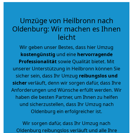
Umzüge von Heilbronn nach
Oldenburg: Wir machen es Ihnen
leicht
Wir geben unser Bestes, dass hier Umzug
kostengünstig
und eine
hervorragende
Professionalität
sowie Qualität bietet. Mit
unserer Unterstützung in Heilbronn können Sie
sicher sein, dass Ihr Umzug
reibungslos und
sicher
verläuft, denn wir sorgen dafür, dass Ihre
Anforderungen und Wünsche erfüllt werden. Wir
haben die besten Partner, um Ihnen zu helfen
und sicherzustellen, dass Ihr Umzug nach
Oldenburg ein erfolgreicher ist.
Wir sorgen dafür, dass Ihr Umzug nach
Oldenburg reibungslos verläuft und alle Ihre