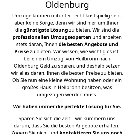
Oldenburg
Umzüge können mitunter recht kostspielig sein,
aber keine Sorge, denn wir sind hier, um Ihnen
die
günstigste
Lösung
zu bieten. Wir sind die
professionellen Umzugsexperten
und arbeiten
stets daran, Ihnen
die besten Angebote und
Preise
zu bieten. Wir wissen, wie wichtig es ist,
bei einem Umzug von Heilbronn nach
Oldenburg Geld zu sparen, und deshalb setzen
wir alles daran, Ihnen die besten Preise zu bieten.
Ob Sie nun eine kleine Wohnung haben oder ein
großes Haus in Heilbronn besitzen, was
umgezogen werden muss.
Wir haben immer die perfekte Lösung für Sie.
Sparen Sie sich die Zeit – wir kümmern uns
darum, dass Sie die besten Angebote erhalten.
Zögern Sie nicht und
kontaktieren Sie uns noch