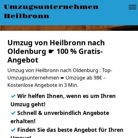
Umzugsunternehmen
Heilbronn
Umzug von Heilbronn nach
Oldenburg ☛ 100 % Gratis-
Angebot
Umzug von Heilbronn nach Oldenburg : Top-
Umzugsunternehmen ➨ Umzüge ab 98€ –
Kostenlose Angebote in 3 Min.
✓
Wir helfen Ihnen, wenn es um Ihren
Umzug geht!
✓
Schnell & unverbindlich Angebote
erhalten!
✓
Finden Sie das beste Angebot für Ihren