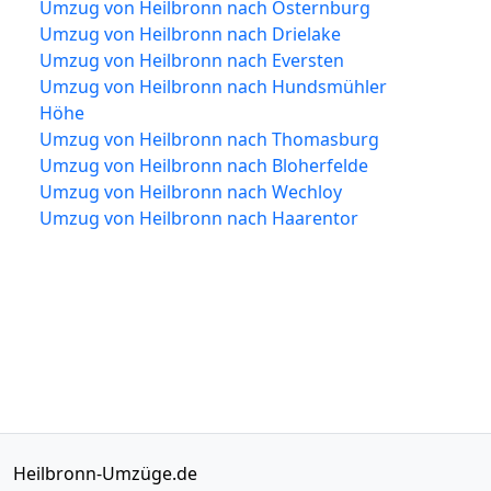
Umzug von Heilbronn nach Osternburg
Umzug von Heilbronn nach Drielake
Umzug von Heilbronn nach Eversten
Umzug von Heilbronn nach Hundsmühler
Höhe
Umzug von Heilbronn nach Thomasburg
Umzug von Heilbronn nach Bloherfelde
Umzug von Heilbronn nach Wechloy
Umzug von Heilbronn nach Haarentor
Heilbronn-Umzüge.de