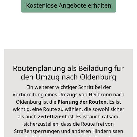
Kostenlose Angebote erhalten
Routenplanung als Beiladung für
den Umzug nach Oldenburg
Ein weiterer wichtiger Schritt bei der
Vorbereitung eines Umzugs von Heilbronn nach
Oldenburg ist die
Planung der Routen
. Es ist
wichtig, eine Route zu wählen, die sowohl sicher
als auch
zeiteffizient
ist. Es ist auch ratsam,
sicherzustellen, dass die Route frei von
Straßensperrungen und anderen Hindernissen