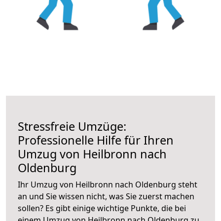
Stressfreie Umzüge:
Professionelle Hilfe für Ihren
Umzug von Heilbronn nach
Oldenburg
Ihr Umzug von Heilbronn nach Oldenburg steht
an und Sie wissen nicht, was Sie zuerst machen
sollen? Es gibt einige wichtige Punkte, die bei
einem Umzug von Heilbronn nach Oldenburg zu