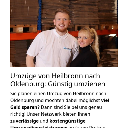
Umzüge von Heilbronn nach
Oldenburg: Günstig umziehen
Sie planen einen Umzug von Heilbronn nach
Oldenburg und möchten dabei möglichst
viel
Geld sparen?
Dann sind Sie bei uns genau
richtig! Unser Netzwerk bieten Ihnen
zuverlässige
und
kostengünstige
Umzugsdienstleistungen
zu fairen Preisen,