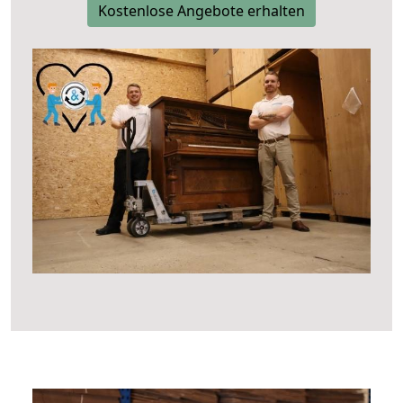
Kostenlose Angebote erhalten