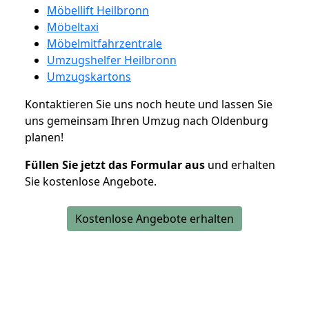
Möbellift Heilbronn
Möbeltaxi
Möbelmitfahrzentrale
Umzugshelfer Heilbronn
Umzugskartons
Kontaktieren Sie uns noch heute und lassen Sie
uns gemeinsam Ihren Umzug nach Oldenburg
planen!
Füllen Sie jetzt das Formular aus
und erhalten
Sie kostenlose Angebote.
Kostenlose Angebote erhalten