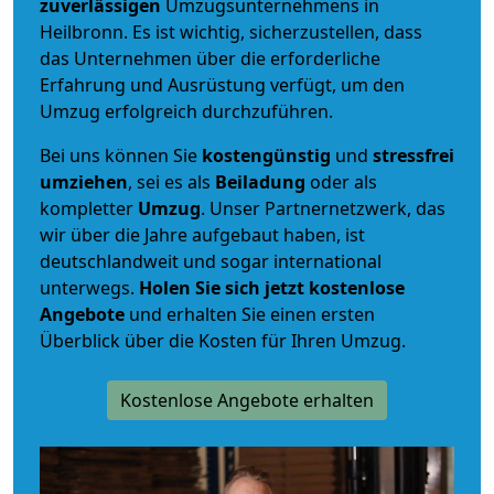
zuverlässigen
Umzugsunternehmens in
Heilbronn. Es ist wichtig, sicherzustellen, dass
das Unternehmen über die erforderliche
Erfahrung und Ausrüstung verfügt, um den
Umzug erfolgreich durchzuführen.
Bei uns können Sie
kostengünstig
und
stressfrei
umziehen
, sei es als
Beiladung
oder als
kompletter
Umzug
. Unser Partnernetzwerk, das
wir über die Jahre aufgebaut haben, ist
deutschlandweit und sogar international
unterwegs.
Holen Sie sich jetzt kostenlose
Angebote
und erhalten Sie einen ersten
Überblick über die Kosten für Ihren Umzug.
Kostenlose Angebote erhalten