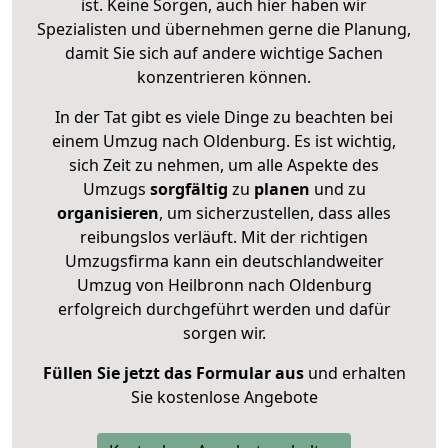
ist. Keine Sorgen, auch hier haben wir
Spezialisten und übernehmen gerne die Planung,
damit Sie sich auf andere wichtige Sachen
konzentrieren können.
In der Tat gibt es viele Dinge zu beachten bei
einem Umzug nach Oldenburg. Es ist wichtig,
sich Zeit zu nehmen, um alle Aspekte des
Umzugs
sorgfältig
zu
planen
und zu
organisieren
, um sicherzustellen, dass alles
reibungslos verläuft. Mit der richtigen
Umzugsfirma kann ein deutschlandweiter
Umzug von Heilbronn nach Oldenburg
erfolgreich durchgeführt werden und dafür
sorgen wir.
Füllen Sie jetzt das Formular aus
und erhalten
Sie kostenlose Angebote