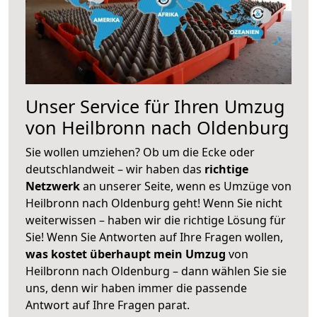
Unser Service für Ihren Umzug
von Heilbronn nach Oldenburg
Sie wollen umziehen? Ob um die Ecke oder
deutschlandweit – wir haben das
richtige
Netzwerk
an unserer Seite, wenn es Umzüge von
Heilbronn nach Oldenburg geht! Wenn Sie nicht
weiterwissen – haben wir die richtige Lösung für
Sie! Wenn Sie Antworten auf Ihre Fragen wollen,
was kostet überhaupt mein Umzug
von
Heilbronn nach Oldenburg – dann wählen Sie sie
uns, denn wir haben immer die passende
Antwort auf Ihre Fragen parat.