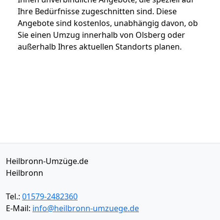
Ihre Bedürfnisse zugeschnitten sind. Diese
Angebote sind kostenlos, unabhängig davon, ob
Sie einen Umzug innerhalb von Olsberg oder
außerhalb Ihres aktuellen Standorts planen.
Heilbronn-Umzüge.de
Heilbronn
Tel.:
01579-2482360
E-Mail:
info@heilbronn-umzuege.de