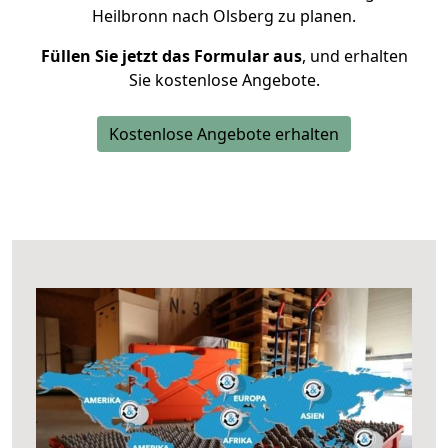
Heilbronn nach Olsberg zu planen.
Füllen Sie jetzt das Formular aus
, und erhalten
Sie kostenlose Angebote.
Kostenlose Angebote erhalten