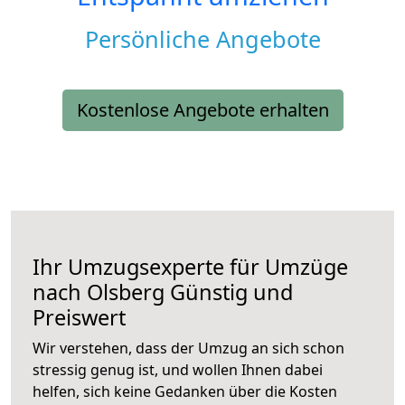
Persönliche Angebote
Kostenlose Angebote erhalten
Ihr Umzugsexperte für Umzüge
nach
Olsberg
Günstig und
Preiswert
Wir verstehen, dass der Umzug an sich schon
stressig genug ist, und wollen Ihnen dabei
helfen, sich keine Gedanken über die Kosten