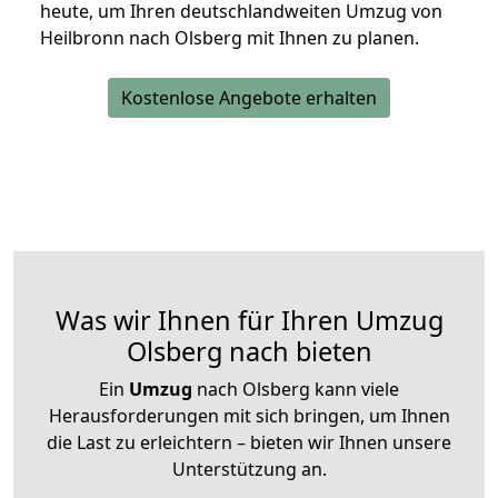
heute, um Ihren deutschlandweiten Umzug von
Heilbronn nach Olsberg mit Ihnen zu planen.
Kostenlose Angebote erhalten
Was wir Ihnen für Ihren Umzug
Olsberg nach bieten
Ein
Umzug
nach Olsberg kann viele
Herausforderungen mit sich bringen, um Ihnen
die Last zu erleichtern – bieten wir Ihnen unsere
Unterstützung an.