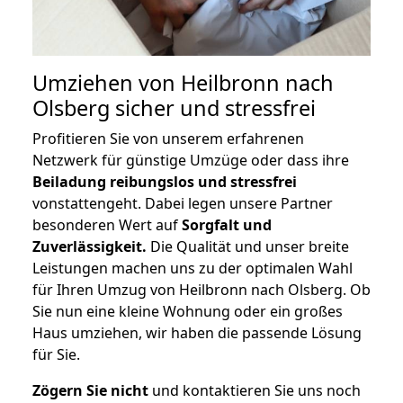
Umziehen von
Heilbronn nach
Olsberg
sicher und stressfrei
Profitieren Sie von unserem erfahrenen
Netzwerk für günstige Umzüge oder dass ihre
Beiladung reibungslos und stressfrei
vonstattengeht. Dabei legen unsere Partner
besonderen Wert auf
Sorgfalt und
Zuverlässigkeit.
Die Qualität und unser breite
Leistungen machen uns zu der optimalen Wahl
für Ihren Umzug von Heilbronn nach Olsberg. Ob
Sie nun eine kleine Wohnung oder ein großes
Haus umziehen, wir haben die passende Lösung
für Sie.
Zögern Sie nicht
und kontaktieren Sie uns noch