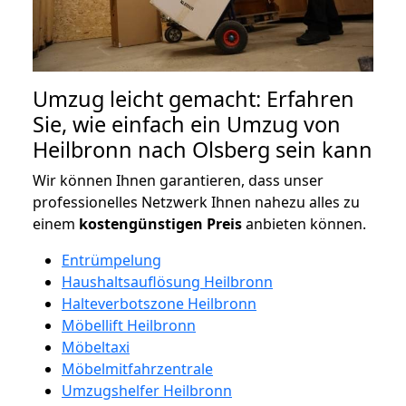
Umzug leicht gemacht: Erfahren
Sie, wie einfach ein Umzug von
Heilbronn nach Olsberg sein kann
Wir können Ihnen garantieren, dass unser
professionelles Netzwerk Ihnen nahezu alles zu
einem
kostengünstigen
Preis
anbieten können.
Entrümpelung
Haushaltsauflösung Heilbronn
Halteverbotszone Heilbronn
Möbellift Heilbronn
Möbeltaxi
Möbelmitfahrzentrale
Umzugshelfer Heilbronn