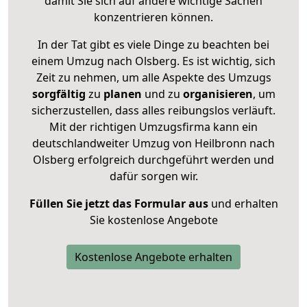
damit Sie sich auf andere wichtige Sachen
konzentrieren können.
In der Tat gibt es viele Dinge zu beachten bei
einem Umzug nach Olsberg. Es ist wichtig, sich
Zeit zu nehmen, um alle Aspekte des Umzugs
sorgfältig
zu
planen
und zu
organisieren
, um
sicherzustellen, dass alles reibungslos verläuft.
Mit der richtigen Umzugsfirma kann ein
deutschlandweiter Umzug von Heilbronn nach
Olsberg erfolgreich durchgeführt werden und
dafür sorgen wir.
Füllen Sie jetzt das Formular aus
und erhalten
Sie kostenlose Angebote
Kostenlose Angebote erhalten