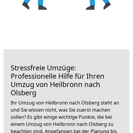
Stressfreie Umzüge:
Professionelle Hilfe für Ihren
Umzug von Heilbronn nach
Olsberg
Ihr Umzug von Heilbronn nach Olsberg steht an
und Sie wissen nicht, was Sie zuerst machen
sollen? Es gibt einige wichtige Punkte, die bei
einem Umzug von Heilbronn nach Olsberg zu
beachten sind.
Angefangen bei der Planung bis