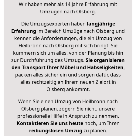
Wir haben mehr als 14 Jahre Erfahrung mit
Umzügen nach
Olsberg
.
Die Umzugsexperten haben
langjährige
Erfahrung
im Bereich Umzüge nach Olsberg und
kennen die Anforderungen, die ein Umzug von
Heilbronn nach Olsberg mit sich bringt. Sie
kümmern sich um alles, von der Planung bis hin
zur Durchführung des Umzugs.
Sie organisieren
den Transport Ihrer Möbel und Habseligkeiten
,
packen alles sicher ein und sorgen dafür, dass
alles rechtzeitig an Ihrem neuen Zielort in
Olsberg ankommt.
Wenn Sie einen Umzug von Heilbronn nach
Olsberg planen, zögern Sie nicht, unsere
professionelle Hilfe in Anspruch zu nehmen.
Kontaktieren Sie uns heute
noch, um Ihren
reibungslosen Umzug
zu planen.