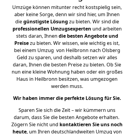
Umzüge können mitunter recht kostspielig sein,
aber keine Sorge, denn wir sind hier, um Ihnen
die
günstigste
Lösung
zu bieten. Wir sind die
professionellen Umzugsexperten
und arbeiten
stets daran, Ihnen
die besten Angebote und
Preise
zu bieten. Wir wissen, wie wichtig es ist,
bei einem Umzug von Heilbronn nach Olsberg
Geld zu sparen, und deshalb setzen wir alles
daran, Ihnen die besten Preise zu bieten. Ob Sie
nun eine kleine Wohnung haben oder ein großes
Haus in Heilbronn besitzen, was umgezogen
werden muss.
Wir haben immer die perfekte Lösung für Sie.
Sparen Sie sich die Zeit – wir kümmern uns
darum, dass Sie die besten Angebote erhalten.
Zögern Sie nicht und
kontaktieren Sie uns noch
heute
, um Ihren deutschlandweiten Umzug von