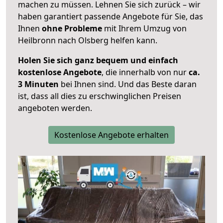
machen zu müssen. Lehnen Sie sich zurück – wir
haben garantiert passende Angebote für Sie, das
Ihnen
ohne Probleme
mit Ihrem Umzug von
Heilbronn nach Olsberg helfen kann.
Holen Sie sich ganz bequem und einfach
kostenlose Angebote
, die innerhalb von nur
ca.
3 Minuten
bei Ihnen sind. Und das Beste daran
ist, dass all dies zu erschwinglichen Preisen
angeboten werden.
Kostenlose Angebote erhalten