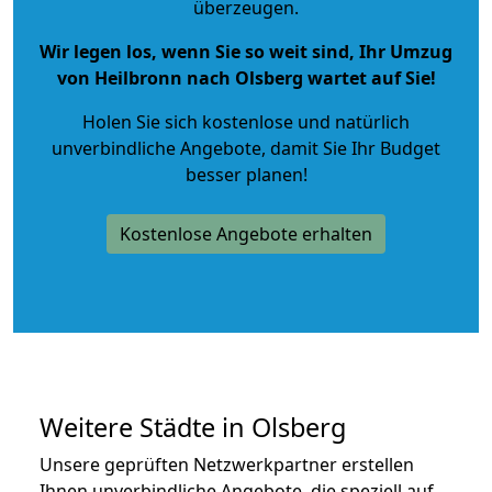
überzeugen.
Wir legen los, wenn Sie so weit sind, Ihr Umzug
von Heilbronn nach Olsberg wartet auf Sie!
Holen Sie sich kostenlose und natürlich
unverbindliche Angebote
, damit Sie Ihr Budget
besser planen!
Kostenlose Angebote erhalten
Weitere Städte in Olsberg
Unsere geprüften Netzwerkpartner erstellen
Ihnen unverbindliche Angebote, die speziell auf