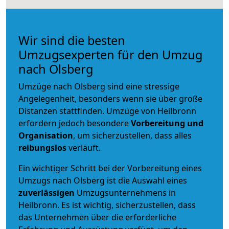
Wir sind die besten
Umzugsexperten für den Umzug
nach Olsberg
Umzüge nach Olsberg sind eine stressige
Angelegenheit, besonders wenn sie über große
Distanzen stattfinden. Umzüge von Heilbronn
erfordern jedoch besondere
Vorbereitung und
Organisation
, um sicherzustellen, dass alles
reibungslos
verläuft.
Ein wichtiger Schritt bei der Vorbereitung eines
Umzugs nach Olsberg ist die Auswahl eines
zuverlässigen
Umzugsunternehmens in
Heilbronn. Es ist wichtig, sicherzustellen, dass
das Unternehmen über die erforderliche