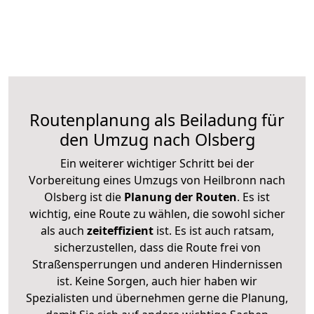
Routenplanung als Beiladung für
den Umzug nach Olsberg
Ein weiterer wichtiger Schritt bei der
Vorbereitung eines Umzugs von Heilbronn nach
Olsberg ist die
Planung der Routen
. Es ist
wichtig, eine Route zu wählen, die sowohl sicher
als auch
zeiteffizient
ist. Es ist auch ratsam,
sicherzustellen, dass die Route frei von
Straßensperrungen und anderen Hindernissen
ist. Keine Sorgen, auch hier haben wir
Spezialisten und übernehmen gerne die Planung,