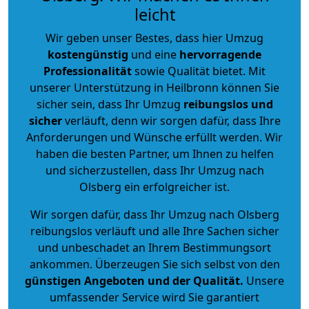
leicht
Wir geben unser Bestes, dass hier Umzug
kostengünstig
und eine
hervorragende
Professionalität
sowie Qualität bietet. Mit
unserer Unterstützung in Heilbronn können Sie
sicher sein, dass Ihr Umzug
reibungslos und
sicher
verläuft, denn wir sorgen dafür, dass Ihre
Anforderungen und Wünsche erfüllt werden. Wir
haben die besten Partner, um Ihnen zu helfen
und sicherzustellen, dass Ihr Umzug nach
Olsberg ein erfolgreicher ist.
Wir sorgen dafür, dass Ihr Umzug nach Olsberg
reibungslos verläuft und alle Ihre Sachen sicher
und unbeschadet an Ihrem Bestimmungsort
ankommen. Überzeugen Sie sich selbst von den
günstigen Angeboten und der Qualität
.
Unsere
umfassender Service wird Sie garantiert