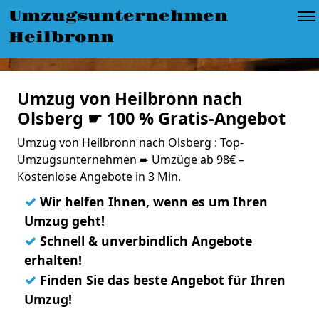
Umzugsunternehmen
Heilbronn
Umzug von Heilbronn nach
Olsberg ☛ 100 % Gratis-Angebot
Umzug von Heilbronn nach Olsberg : Top-
Umzugsunternehmen ➨ Umzüge ab 98€ –
Kostenlose Angebote in 3 Min.
✓
Wir helfen Ihnen, wenn es um Ihren
Umzug geht!
✓
Schnell & unverbindlich Angebote
erhalten!
✓
Finden Sie das beste Angebot für Ihren
Umzug!