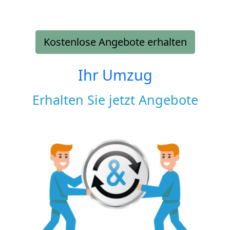
Kostenlose Angebote erhalten
Ihr Umzug
Erhalten Sie jetzt Angebote