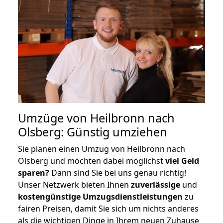
Umzüge von Heilbronn nach
Olsberg: Günstig umziehen
Sie planen einen Umzug von Heilbronn nach
Olsberg und möchten dabei möglichst
viel Geld
sparen?
Dann sind Sie bei uns genau richtig!
Unser Netzwerk bieten Ihnen
zuverlässige
und
kostengünstige Umzugsdienstleistungen
zu
fairen Preisen, damit Sie sich um nichts anderes
als die wichtigen Dinge in Ihrem neuen Zuhause