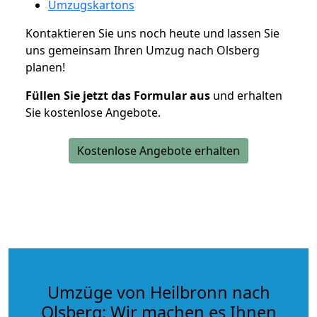
Umzugskartons
Kontaktieren Sie uns noch heute und lassen Sie
uns gemeinsam Ihren Umzug nach Olsberg
planen!
Füllen Sie jetzt das Formular aus
und erhalten
Sie kostenlose Angebote.
Kostenlose Angebote erhalten
Umzüge von Heilbronn nach
Olsberg: Wir machen es Ihnen