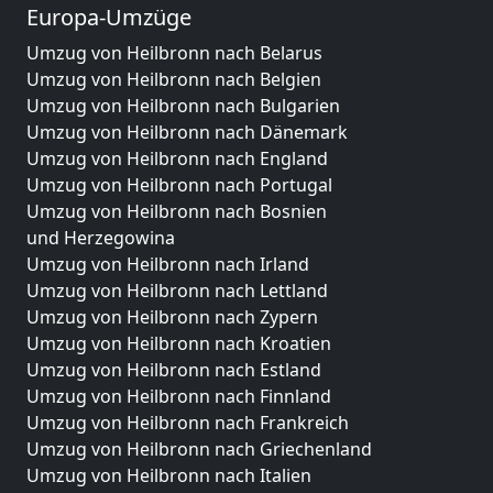
Europa-Umzüge
Umzug von Heilbronn nach Belarus
Umzug von Heilbronn nach Belgien
Umzug von Heilbronn nach Bulgarien
Umzug von Heilbronn nach Dänemark
Umzug von Heilbronn nach England
Umzug von Heilbronn nach Portugal
Umzug von Heilbronn nach Bosnien
und Herzegowina
Umzug von Heilbronn nach Irland
Umzug von Heilbronn nach Lettland
Umzug von Heilbronn nach Zypern
Umzug von Heilbronn nach Kroatien
Umzug von Heilbronn nach Estland
Umzug von Heilbronn nach Finnland
Umzug von Heilbronn nach Frankreich
Umzug von Heilbronn nach Griechenland
Umzug von Heilbronn nach Italien