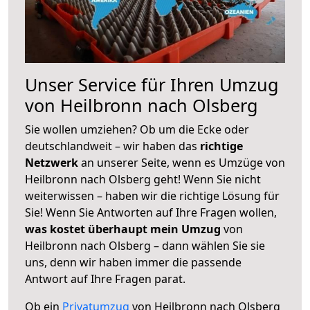
Unser Service für Ihren Umzug
von Heilbronn nach Olsberg
Sie wollen umziehen? Ob um die Ecke oder
deutschlandweit – wir haben das
richtige
Netzwerk
an unserer Seite, wenn es Umzüge von
Heilbronn nach Olsberg geht! Wenn Sie nicht
weiterwissen – haben wir die richtige Lösung für
Sie! Wenn Sie Antworten auf Ihre Fragen wollen,
was kostet überhaupt mein Umzug
von
Heilbronn nach Olsberg – dann wählen Sie sie
uns, denn wir haben immer die passende
Antwort auf Ihre Fragen parat.
Ob ein
Privatumzug
von Heilbronn nach Olsberg