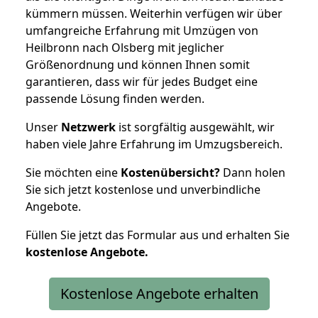
kümmern müssen. Weiterhin verfügen wir über
umfangreiche Erfahrung mit Umzügen von
Heilbronn nach Olsberg mit jeglicher
Größenordnung und können Ihnen somit
garantieren, dass wir für jedes Budget eine
passende Lösung finden werden.
Unser
Netzwerk
ist sorgfältig ausgewählt, wir
haben viele Jahre Erfahrung im Umzugsbereich.
Sie möchten eine
Kostenübersicht?
Dann holen
Sie sich jetzt kostenlose und unverbindliche
Angebote.
Füllen Sie jetzt das Formular aus und erhalten Sie
kostenlose
Angebote.
Kostenlose Angebote erhalten