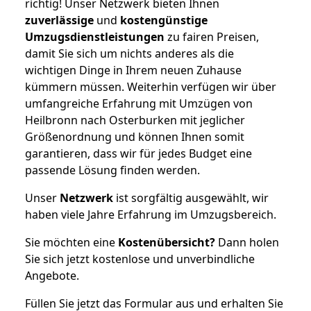
richtig! Unser Netzwerk bieten Ihnen
zuverlässige
und
kostengünstige
Umzugsdienstleistungen
zu fairen Preisen,
damit Sie sich um nichts anderes als die
wichtigen Dinge in Ihrem neuen Zuhause
kümmern müssen. Weiterhin verfügen wir über
umfangreiche Erfahrung mit Umzügen von
Heilbronn nach Osterburken mit jeglicher
Größenordnung und können Ihnen somit
garantieren, dass wir für jedes Budget eine
passende Lösung finden werden.
Unser
Netzwerk
ist sorgfältig ausgewählt, wir
haben viele Jahre Erfahrung im Umzugsbereich.
Sie möchten eine
Kostenübersicht?
Dann holen
Sie sich jetzt kostenlose und unverbindliche
Angebote.
Füllen Sie jetzt das Formular aus und erhalten Sie