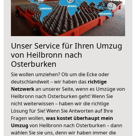
Unser Service für Ihren Umzug
von Heilbronn nach
Osterburken
Sie wollen umziehen? Ob um die Ecke oder
deutschlandweit – wir haben das
richtige
Netzwerk
an unserer Seite, wenn es Umzüge von
Heilbronn nach Osterburken geht! Wenn Sie
nicht weiterwissen – haben wir die richtige
Lösung für Sie! Wenn Sie Antworten auf Ihre
Fragen wollen,
was kostet überhaupt mein
Umzug
von Heilbronn nach Osterburken – dann
wählen Sie sie uns, denn wir haben immer die