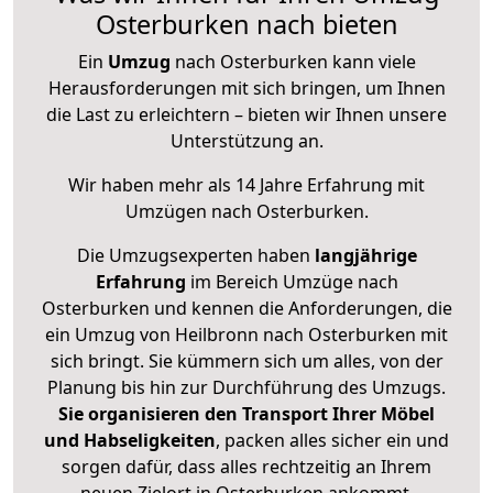
Osterburken nach bieten
Ein
Umzug
nach Osterburken kann viele
Herausforderungen mit sich bringen, um Ihnen
die Last zu erleichtern – bieten wir Ihnen unsere
Unterstützung an.
Wir haben mehr als 14 Jahre Erfahrung mit
Umzügen nach
Osterburken
.
Die Umzugsexperten haben
langjährige
Erfahrung
im Bereich Umzüge nach
Osterburken und kennen die Anforderungen, die
ein Umzug von Heilbronn nach Osterburken mit
sich bringt. Sie kümmern sich um alles, von der
Planung bis hin zur Durchführung des Umzugs.
Sie organisieren den Transport Ihrer Möbel
und Habseligkeiten
, packen alles sicher ein und
sorgen dafür, dass alles rechtzeitig an Ihrem