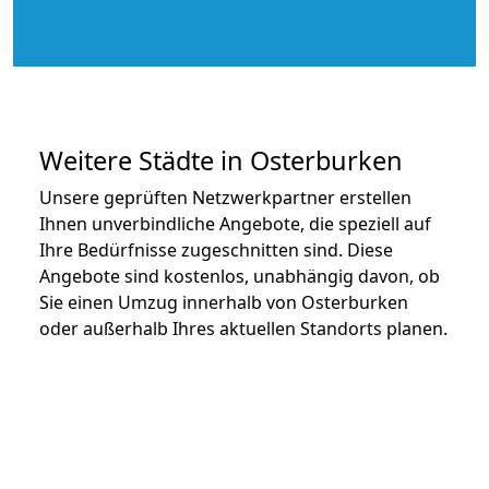
Weitere Städte in Osterburken
Unsere geprüften Netzwerkpartner erstellen
Ihnen unverbindliche Angebote, die speziell auf
Ihre Bedürfnisse zugeschnitten sind. Diese
Angebote sind kostenlos, unabhängig davon, ob
Sie einen Umzug innerhalb von Osterburken
oder außerhalb Ihres aktuellen Standorts planen.