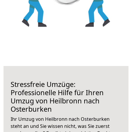
Stressfreie Umzüge:
Professionelle Hilfe für Ihren
Umzug von Heilbronn nach
Osterburken
Ihr Umzug von Heilbronn nach Osterburken
steht an und Sie wissen nicht, was Sie zuerst