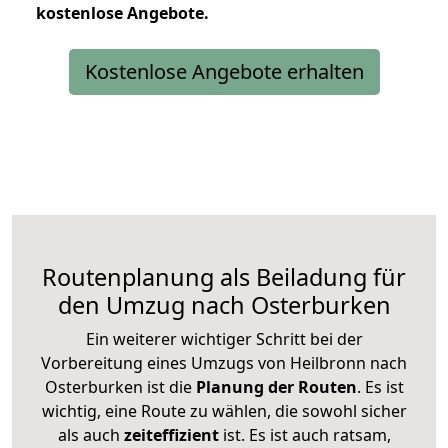
kostenlose
Angebote.
Kostenlose Angebote erhalten
Routenplanung als Beiladung für
den Umzug nach Osterburken
Ein weiterer wichtiger Schritt bei der
Vorbereitung eines Umzugs von Heilbronn nach
Osterburken ist die
Planung der Routen
. Es ist
wichtig, eine Route zu wählen, die sowohl sicher
als auch
zeiteffizient
ist. Es ist auch ratsam,