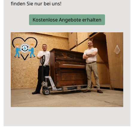
finden Sie nur bei uns!
Kostenlose Angebote erhalten