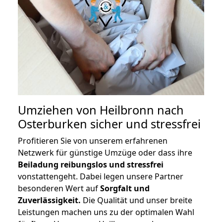
Umziehen von
Heilbronn nach
Osterburken
sicher und stressfrei
Profitieren Sie von unserem erfahrenen
Netzwerk für günstige Umzüge oder dass ihre
Beiladung reibungslos und stressfrei
vonstattengeht. Dabei legen unsere Partner
besonderen Wert auf
Sorgfalt und
Zuverlässigkeit.
Die Qualität und unser breite
Leistungen machen uns zu der optimalen Wahl