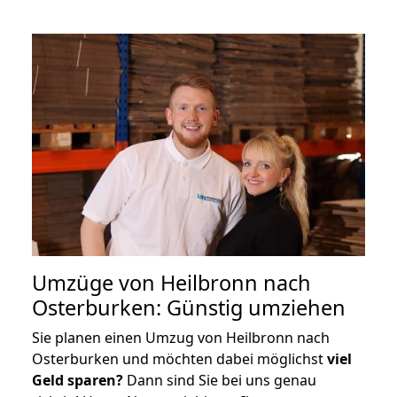
Umzüge von Heilbronn nach
Osterburken: Günstig umziehen
Sie planen einen Umzug von Heilbronn nach
Osterburken und möchten dabei möglichst
viel
Geld sparen?
Dann sind Sie bei uns genau