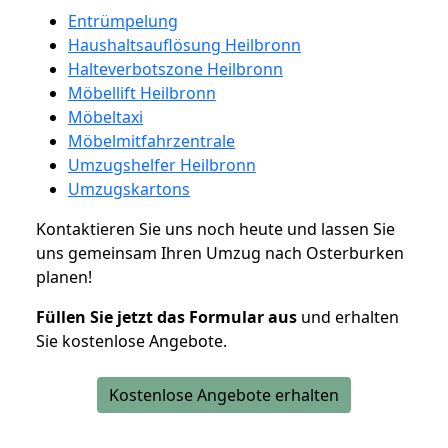
Entrümpelung
Haushaltsauflösung Heilbronn
Halteverbotszone Heilbronn
Möbellift Heilbronn
Möbeltaxi
Möbelmitfahrzentrale
Umzugshelfer Heilbronn
Umzugskartons
Kontaktieren Sie uns noch heute und lassen Sie
uns gemeinsam Ihren Umzug nach Osterburken
planen!
Füllen Sie jetzt das Formular aus
und erhalten
Sie kostenlose Angebote.
Kostenlose Angebote erhalten