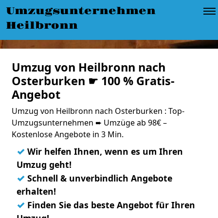
Umzugsunternehmen
Heilbronn
Umzug von Heilbronn nach
Osterburken ☛ 100 % Gratis-
Angebot
Umzug von Heilbronn nach Osterburken : Top-
Umzugsunternehmen ➨ Umzüge ab 98€ –
Kostenlose Angebote in 3 Min.
✓
Wir helfen Ihnen, wenn es um Ihren
Umzug geht!
✓
Schnell & unverbindlich Angebote
erhalten!
✓
Finden Sie das beste Angebot für Ihren