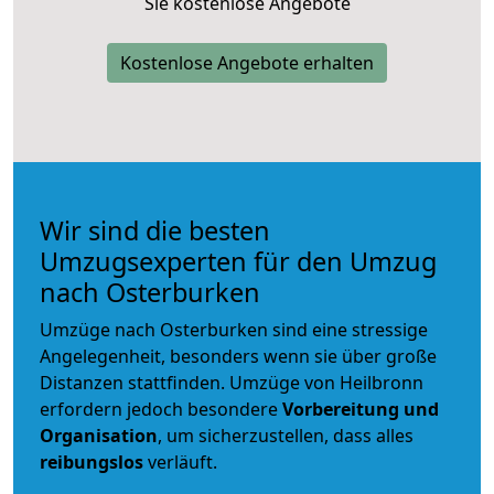
Sie kostenlose Angebote
Kostenlose Angebote erhalten
Wir sind die besten
Umzugsexperten für den Umzug
nach Osterburken
Umzüge nach Osterburken sind eine stressige
Angelegenheit, besonders wenn sie über große
Distanzen stattfinden. Umzüge von Heilbronn
erfordern jedoch besondere
Vorbereitung und
Organisation
, um sicherzustellen, dass alles
reibungslos
verläuft.