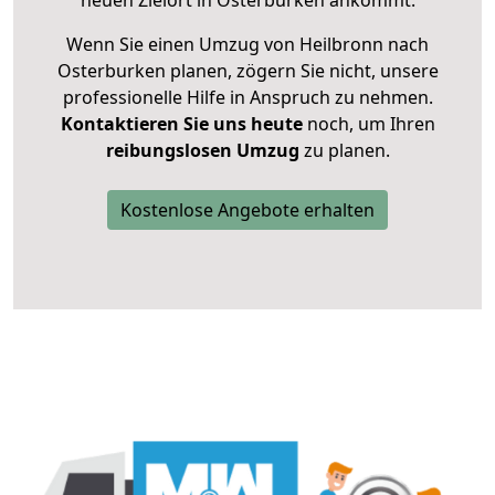
neuen Zielort in Osterburken ankommt.
Wenn Sie einen Umzug von Heilbronn nach
Osterburken planen, zögern Sie nicht, unsere
professionelle Hilfe in Anspruch zu nehmen.
Kontaktieren Sie uns heute
noch, um Ihren
reibungslosen Umzug
zu planen.
Kostenlose Angebote erhalten