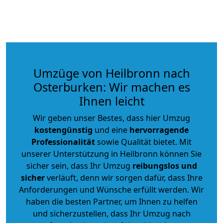
Umzüge von Heilbronn nach
Osterburken: Wir machen es
Ihnen leicht
Wir geben unser Bestes, dass hier Umzug
kostengünstig
und eine
hervorragende
Professionalität
sowie Qualität bietet. Mit
unserer Unterstützung in Heilbronn können Sie
sicher sein, dass Ihr Umzug
reibungslos und
sicher
verläuft, denn wir sorgen dafür, dass Ihre
Anforderungen und Wünsche erfüllt werden. Wir
haben die besten Partner, um Ihnen zu helfen
und sicherzustellen, dass Ihr Umzug nach