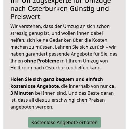
Ihr Umzugsexperte für Umzüge
nach
Osterburken
Günstig und
Preiswert
Wir verstehen, dass der Umzug an sich schon
stressig genug ist, und wollen Ihnen dabei
helfen, sich keine Gedanken über die Kosten
machen zu müssen. Lehnen Sie sich zurück – wir
haben garantiert passende Angebote für Sie, das
Ihnen
ohne Probleme
mit Ihrem Umzug von
Heilbronn nach Osterburken helfen kann.
Holen Sie sich ganz bequem und einfach
kostenlose Angebote
, die innerhalb von nur
ca.
3 Minuten
bei Ihnen sind. Und das Beste daran
ist, dass all dies zu erschwinglichen Preisen
angeboten werden.
Kostenlose Angebote erhalten