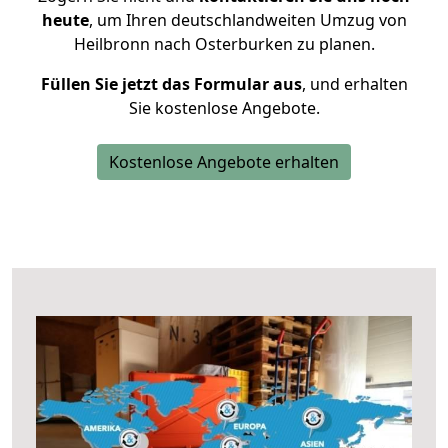
heute
, um Ihren deutschlandweiten Umzug von
Heilbronn nach Osterburken zu planen.
Füllen Sie jetzt das Formular aus
, und erhalten
Sie kostenlose Angebote.
Kostenlose Angebote erhalten