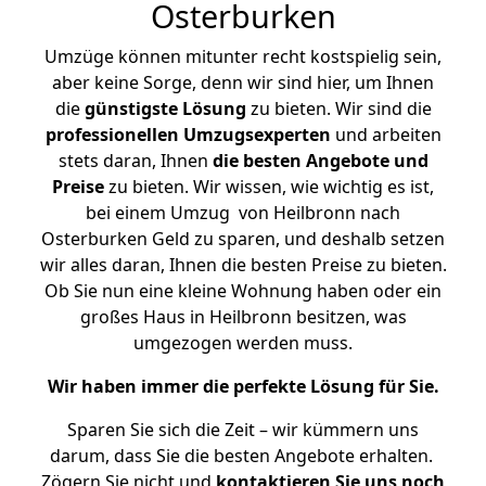
Osterburken
Umzüge können mitunter recht kostspielig sein,
aber keine Sorge, denn wir sind hier, um Ihnen
die
günstigste
Lösung
zu bieten. Wir sind die
professionellen Umzugsexperten
und arbeiten
stets daran, Ihnen
die besten Angebote und
Preise
zu bieten. Wir wissen, wie wichtig es ist,
bei einem Umzug von Heilbronn nach
Osterburken Geld zu sparen, und deshalb setzen
wir alles daran, Ihnen die besten Preise zu bieten.
Ob Sie nun eine kleine Wohnung haben oder ein
großes Haus in Heilbronn besitzen, was
umgezogen werden muss.
Wir haben immer die perfekte Lösung für Sie.
Sparen Sie sich die Zeit – wir kümmern uns
darum, dass Sie die besten Angebote erhalten.
Zögern Sie nicht und
kontaktieren Sie uns noch