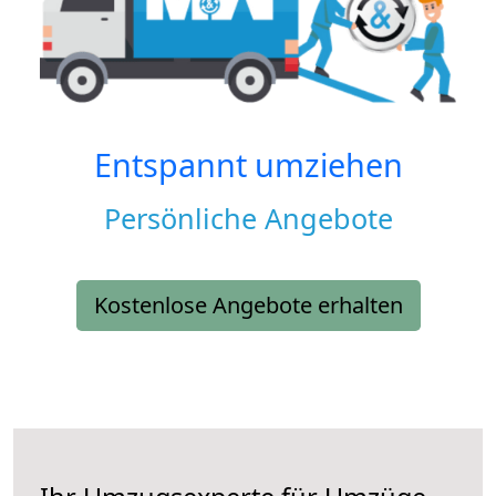
Entspannt umziehen
Persönliche Angebote
Kostenlose Angebote erhalten