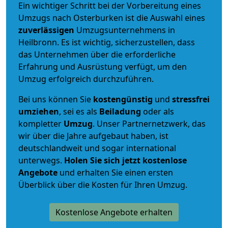
Ein wichtiger Schritt bei der Vorbereitung eines
Umzugs nach Osterburken ist die Auswahl eines
zuverlässigen
Umzugsunternehmens in
Heilbronn. Es ist wichtig, sicherzustellen, dass
das Unternehmen über die erforderliche
Erfahrung und Ausrüstung verfügt, um den
Umzug erfolgreich durchzuführen.
Bei uns können Sie
kostengünstig
und
stressfrei
umziehen
, sei es als
Beiladung
oder als
kompletter
Umzug
. Unser Partnernetzwerk, das
wir über die Jahre aufgebaut haben, ist
deutschlandweit und sogar international
unterwegs.
Holen Sie sich jetzt kostenlose
Angebote
und erhalten Sie einen ersten
Überblick über die Kosten für Ihren Umzug.
Kostenlose Angebote erhalten