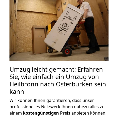
Umzug leicht gemacht: Erfahren
Sie, wie einfach ein Umzug von
Heilbronn nach Osterburken sein
kann
Wir können Ihnen garantieren, dass unser
professionelles Netzwerk Ihnen nahezu alles zu
einem
kostengünstigen
Preis
anbieten können.