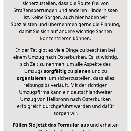
sicherzustellen, dass die Route frei von
Straßensperrungen und anderen Hindernissen
ist. Keine Sorgen, auch hier haben wir
Spezialisten und übernehmen gerne die Planung,
damit Sie sich auf andere wichtige Sachen
konzentrieren können.
In der Tat gibt es viele Dinge zu beachten bei
einem Umzug nach Osterburken. Es ist wichtig,
sich Zeit zu nehmen, um alle Aspekte des
Umzugs
sorgfältig
zu
planen
und zu
organisieren
, um sicherzustellen, dass alles
reibungslos verläuft. Mit der richtigen
Umzugsfirma kann ein deutschlandweiter
Umzug von Heilbronn nach Osterburken
erfolgreich durchgeführt werden und dafür
sorgen wir.
Füllen Sie jetzt das Formular aus
und erhalten