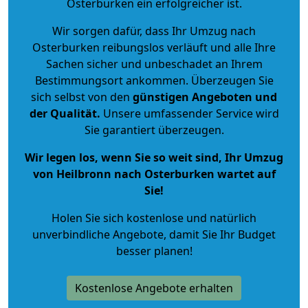
Osterburken ein erfolgreicher ist.
Wir sorgen dafür, dass Ihr Umzug nach
Osterburken reibungslos verläuft und alle Ihre
Sachen sicher und unbeschadet an Ihrem
Bestimmungsort ankommen. Überzeugen Sie
sich selbst von den
günstigen Angeboten und
der Qualität
.
Unsere umfassender Service wird
Sie garantiert überzeugen.
Wir legen los, wenn Sie so weit sind, Ihr Umzug
von Heilbronn nach Osterburken wartet auf
Sie!
Holen Sie sich kostenlose und natürlich
unverbindliche Angebote
, damit Sie Ihr Budget
besser planen!
Kostenlose Angebote erhalten