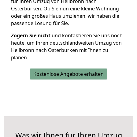
für Ihren Umzug von Heilbronn nach
Osterburken. Ob Sie nun eine kleine Wohnung
oder ein großes Haus umziehen, wir haben die
passende Lösung für Sie.
Zögern Sie nicht
und kontaktieren Sie uns noch
heute, um Ihren deutschlandweiten Umzug von
Heilbronn nach Osterburken mit Ihnen zu
planen.
Kostenlose Angebote erhalten
Was wir Ihnen für Ihren Umzug