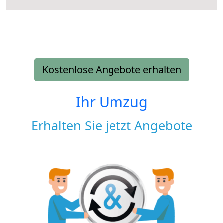
Kostenlose Angebote erhalten
Ihr Umzug
Erhalten Sie jetzt Angebote