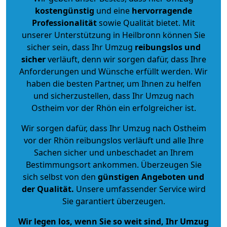
kostengünstig
und eine
hervorragende
Professionalität
sowie Qualität bietet. Mit
unserer Unterstützung in Heilbronn können Sie
sicher sein, dass Ihr Umzug
reibungslos und
sicher
verläuft, denn wir sorgen dafür, dass Ihre
Anforderungen und Wünsche erfüllt werden. Wir
haben die besten Partner, um Ihnen zu helfen
und sicherzustellen, dass Ihr Umzug nach
Ostheim vor der Rhön ein erfolgreicher ist.
Wir sorgen dafür, dass Ihr Umzug nach Ostheim
vor der Rhön reibungslos verläuft und alle Ihre
Sachen sicher und unbeschadet an Ihrem
Bestimmungsort ankommen. Überzeugen Sie
sich selbst von den
günstigen Angeboten und
der Qualität
.
Unsere umfassender Service wird
Sie garantiert überzeugen.
Wir legen los, wenn Sie so weit sind, Ihr Umzug