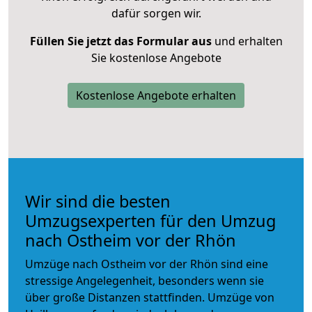
dafür sorgen wir.
Füllen Sie jetzt das Formular aus
und erhalten
Sie kostenlose Angebote
Kostenlose Angebote erhalten
Wir sind die besten
Umzugsexperten für den Umzug
nach Ostheim vor der Rhön
Umzüge nach Ostheim vor der Rhön sind eine
stressige Angelegenheit, besonders wenn sie
über große Distanzen stattfinden. Umzüge von