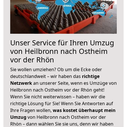
Unser Service für Ihren Umzug
von Heilbronn nach Ostheim
vor der Rhön
Sie wollen umziehen? Ob um die Ecke oder
deutschlandweit – wir haben das
richtige
Netzwerk
an unserer Seite, wenn es Umzüge von
Heilbronn nach Ostheim vor der Rhön geht!
Wenn Sie nicht weiterwissen – haben wir die
richtige Lösung für Sie! Wenn Sie Antworten auf
Ihre Fragen wollen,
was kostet überhaupt mein
Umzug
von Heilbronn nach Ostheim vor der
Rhön – dann wählen Sie sie uns, denn wir haben