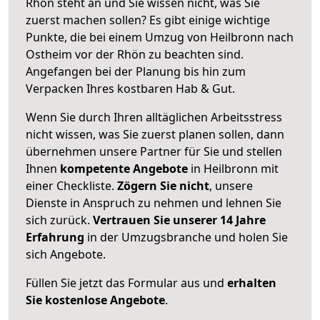
Rhön steht an und Sie wissen nicht, was Sie
zuerst machen sollen? Es gibt einige wichtige
Punkte, die bei einem Umzug von Heilbronn nach
Ostheim vor der Rhön zu beachten sind.
Angefangen bei der Planung bis hin zum
Verpacken Ihres kostbaren Hab & Gut.
Wenn Sie durch Ihren alltäglichen Arbeitsstress
nicht wissen, was Sie zuerst planen sollen, dann
übernehmen unsere Partner für Sie und stellen
Ihnen
kompetente Angebote
in Heilbronn mit
einer Checkliste.
Zögern Sie nicht
, unsere
Dienste in Anspruch zu nehmen und lehnen Sie
sich zurück.
Vertrauen Sie unserer 14 Jahre
Erfahrung
in der Umzugsbranche und holen Sie
sich Angebote.
Füllen Sie jetzt das Formular aus und
erhalten
Sie kostenlose Angebote
.