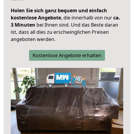
Holen Sie sich ganz bequem und einfach
kostenlose Angebote
, die innerhalb von nur
ca.
3 Minuten
bei Ihnen sind. Und das Beste daran
ist, dass all dies zu erschwinglichen Preisen
angeboten werden.
Kostenlose Angebote erhalten