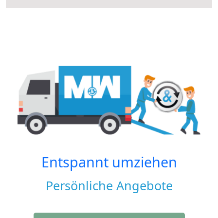
Entspannt umziehen
Persönliche Angebote