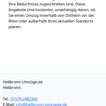
Ihre Bedürfnisse zugeschnitten sind. Diese
Angebote sind kostenlos, unabhängig davon, ob
Sie einen Umzug innerhalb von Ostheim vor der
Rhön oder außerhalb Ihres aktuellen Standorts
planen.
Heilbronn-Umzüge.de
Heilbronn
Tel.:
01579-2482360
E-Mail:
info@heilbronn-umzuege.de