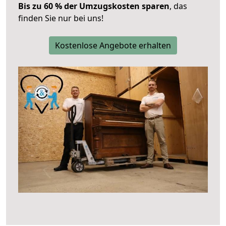
Bis zu 60 % der Umzugskosten sparen
, das
finden Sie nur bei uns!
Kostenlose Angebote erhalten