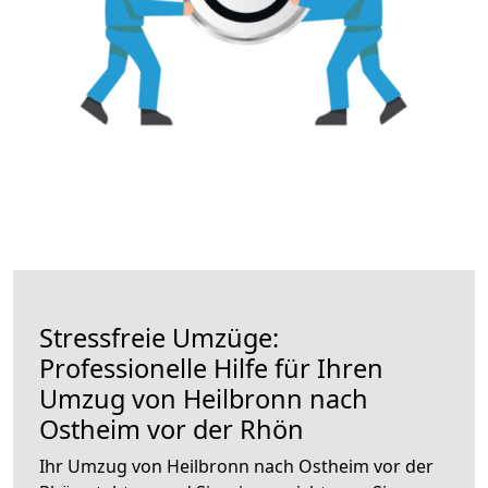
Stressfreie Umzüge:
Professionelle Hilfe für Ihren
Umzug von Heilbronn nach
Ostheim vor der Rhön
Ihr Umzug von Heilbronn nach Ostheim vor der