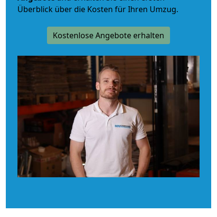
Überblick über die Kosten für Ihren Umzug.
Kostenlose Angebote erhalten