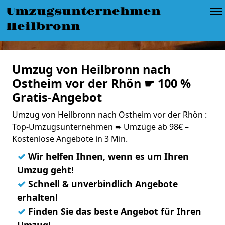
Umzugsunternehmen
Heilbronn
Umzug von Heilbronn nach
Ostheim vor der Rhön ☛ 100 %
Gratis-Angebot
Umzug von Heilbronn nach Ostheim vor der Rhön :
Top-Umzugsunternehmen ➨ Umzüge ab 98€ –
Kostenlose Angebote in 3 Min.
✓
Wir helfen Ihnen, wenn es um Ihren
Umzug geht!
✓
Schnell & unverbindlich Angebote
erhalten!
✓
Finden Sie das beste Angebot für Ihren