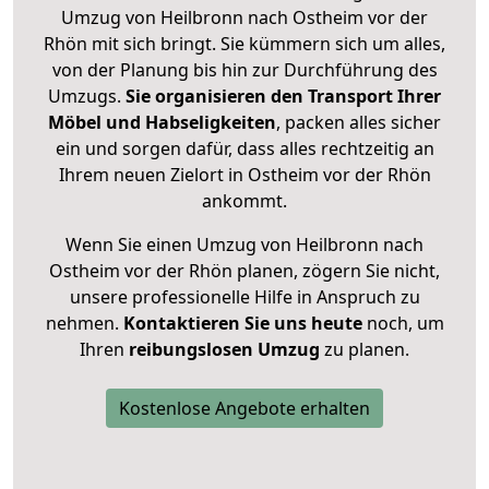
Umzug von Heilbronn nach Ostheim vor der
Rhön mit sich bringt. Sie kümmern sich um alles,
von der Planung bis hin zur Durchführung des
Umzugs.
Sie organisieren den Transport Ihrer
Möbel und Habseligkeiten
, packen alles sicher
ein und sorgen dafür, dass alles rechtzeitig an
Ihrem neuen Zielort in Ostheim vor der Rhön
ankommt.
Wenn Sie einen Umzug von Heilbronn nach
Ostheim vor der Rhön planen, zögern Sie nicht,
unsere professionelle Hilfe in Anspruch zu
nehmen.
Kontaktieren Sie uns heute
noch, um
Ihren
reibungslosen Umzug
zu planen.
Kostenlose Angebote erhalten