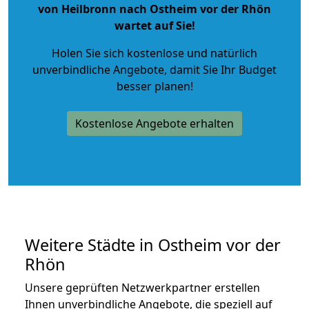
von Heilbronn nach Ostheim vor der Rhön
wartet auf Sie!
Holen Sie sich kostenlose und natürlich
unverbindliche Angebote
, damit Sie Ihr Budget
besser planen!
Kostenlose Angebote erhalten
Weitere Städte in Ostheim vor der
Rhön
Unsere geprüften Netzwerkpartner erstellen
Ihnen unverbindliche Angebote, die speziell auf