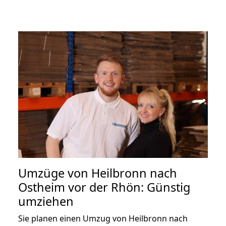
Umzüge von Heilbronn nach
Ostheim vor der Rhön: Günstig
umziehen
Sie planen einen Umzug von Heilbronn nach