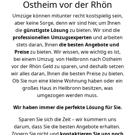
Ostheim vor der Rhön
Umzüge können mitunter recht kostspielig sein,
aber keine Sorge, denn wir sind hier, um Ihnen
die
günstigste
Lösung
zu bieten. Wir sind die
professionellen Umzugsexperten
und arbeiten
stets daran, Ihnen
die besten Angebote und
Preise
zu bieten. Wir wissen, wie wichtig es ist,
bei einem Umzug von Heilbronn nach Ostheim
vor der Rhön Geld zu sparen, und deshalb setzen
wir alles daran, Ihnen die besten Preise zu bieten.
Ob Sie nun eine kleine Wohnung haben oder ein
großes Haus in Heilbronn besitzen, was
umgezogen werden muss.
Wir haben immer die perfekte Lösung für Sie.
Sparen Sie sich die Zeit – wir kümmern uns
darum, dass Sie die besten Angebote erhalten.
Zögern Sie nicht und
kontaktieren Sie uns noch