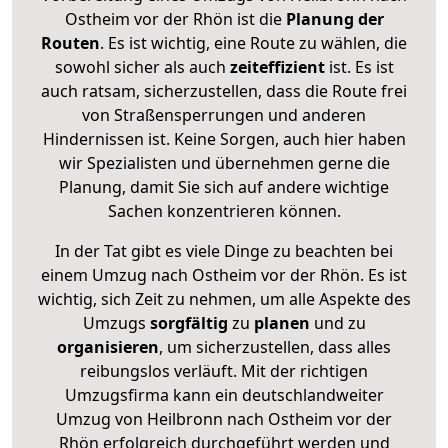
Ostheim vor der Rhön ist die
Planung der
Routen
. Es ist wichtig, eine Route zu wählen, die
sowohl sicher als auch
zeiteffizient
ist. Es ist
auch ratsam, sicherzustellen, dass die Route frei
von Straßensperrungen und anderen
Hindernissen ist. Keine Sorgen, auch hier haben
wir Spezialisten und übernehmen gerne die
Planung, damit Sie sich auf andere wichtige
Sachen konzentrieren können.
In der Tat gibt es viele Dinge zu beachten bei
einem Umzug nach Ostheim vor der Rhön. Es ist
wichtig, sich Zeit zu nehmen, um alle Aspekte des
Umzugs
sorgfältig
zu
planen
und zu
organisieren
, um sicherzustellen, dass alles
reibungslos verläuft. Mit der richtigen
Umzugsfirma kann ein deutschlandweiter
Umzug von Heilbronn nach Ostheim vor der
Rhön erfolgreich durchgeführt werden und