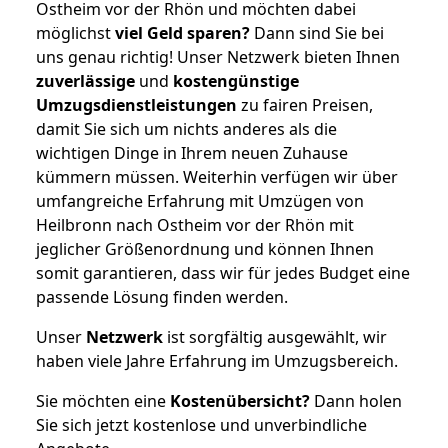
Ostheim vor der Rhön und möchten dabei
möglichst
viel Geld sparen?
Dann sind Sie bei
uns genau richtig! Unser Netzwerk bieten Ihnen
zuverlässige
und
kostengünstige
Umzugsdienstleistungen
zu fairen Preisen,
damit Sie sich um nichts anderes als die
wichtigen Dinge in Ihrem neuen Zuhause
kümmern müssen. Weiterhin verfügen wir über
umfangreiche Erfahrung mit Umzügen von
Heilbronn nach Ostheim vor der Rhön mit
jeglicher Größenordnung und können Ihnen
somit garantieren, dass wir für jedes Budget eine
passende Lösung finden werden.
Unser
Netzwerk
ist sorgfältig ausgewählt, wir
haben viele Jahre Erfahrung im Umzugsbereich.
Sie möchten eine
Kostenübersicht?
Dann holen
Sie sich jetzt kostenlose und unverbindliche