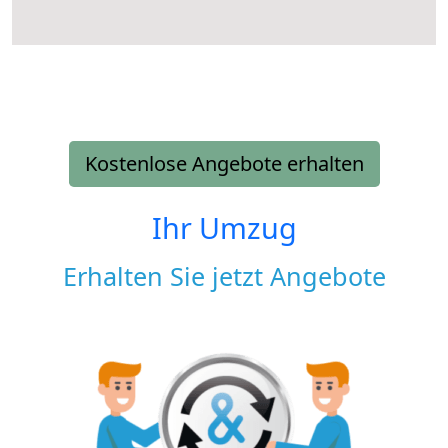
Kostenlose Angebote erhalten
Ihr Umzug
Erhalten Sie jetzt Angebote