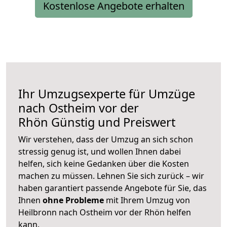
Kostenlose Angebote erhalten
Ihr Umzugsexperte für Umzüge
nach
Ostheim vor der
Rhön
Günstig und Preiswert
Wir verstehen, dass der Umzug an sich schon
stressig genug ist, und wollen Ihnen dabei
helfen, sich keine Gedanken über die Kosten
machen zu müssen. Lehnen Sie sich zurück – wir
haben garantiert passende Angebote für Sie, das
Ihnen
ohne Probleme
mit Ihrem Umzug von
Heilbronn nach Ostheim vor der Rhön helfen
kann.