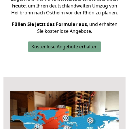
heute
, um Ihren deutschlandweiten Umzug von
Heilbronn nach Ostheim vor der Rhön zu planen.
Füllen Sie jetzt das Formular aus
, und erhalten
Sie kostenlose Angebote.
Kostenlose Angebote erhalten