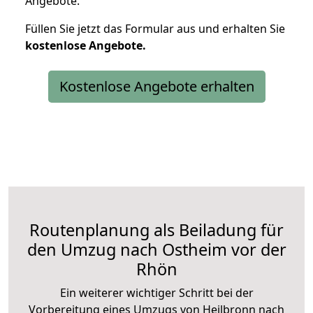
Angebote.
Füllen Sie jetzt das Formular aus und erhalten Sie
kostenlose
Angebote.
Kostenlose Angebote erhalten
Routenplanung als Beiladung für
den Umzug nach Ostheim vor der
Rhön
Ein weiterer wichtiger Schritt bei der
Vorbereitung eines Umzugs von Heilbronn nach