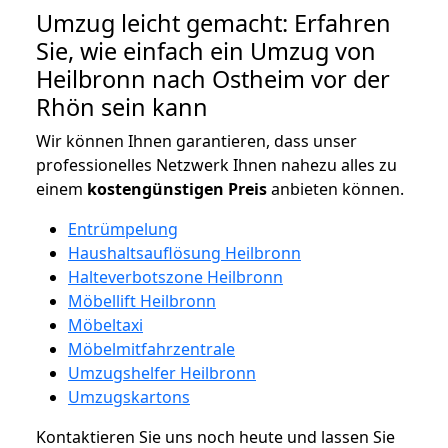
Umzug leicht gemacht: Erfahren
Sie, wie einfach ein Umzug von
Heilbronn nach Ostheim vor der
Rhön sein kann
Wir können Ihnen garantieren, dass unser
professionelles Netzwerk Ihnen nahezu alles zu
einem
kostengünstigen
Preis
anbieten können.
Entrümpelung
Haushaltsauflösung Heilbronn
Halteverbotszone Heilbronn
Möbellift Heilbronn
Möbeltaxi
Möbelmitfahrzentrale
Umzugshelfer Heilbronn
Umzugskartons
Kontaktieren Sie uns noch heute und lassen Sie