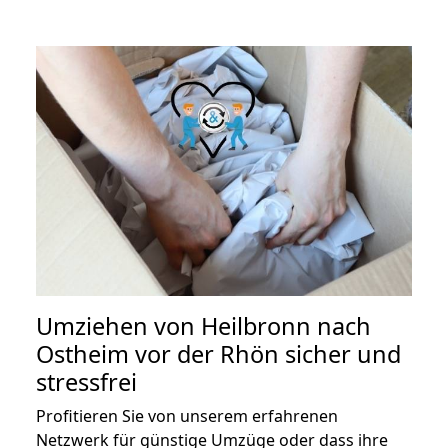
Umziehen von
Heilbronn nach
Ostheim vor der Rhön
sicher und
stressfrei
Profitieren Sie von unserem erfahrenen
Netzwerk für günstige Umzüge oder dass ihre