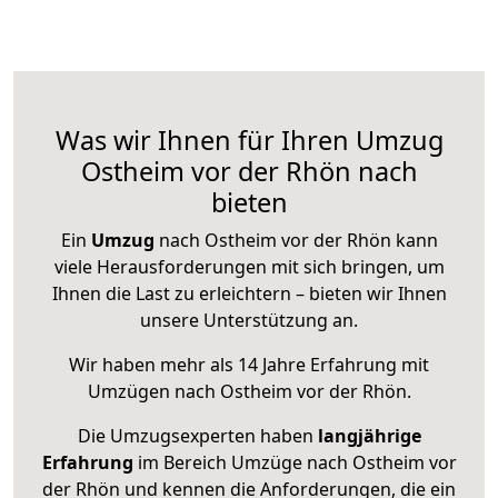
Was wir Ihnen für Ihren Umzug
Ostheim vor der Rhön nach
bieten
Ein
Umzug
nach Ostheim vor der Rhön kann
viele Herausforderungen mit sich bringen, um
Ihnen die Last zu erleichtern – bieten wir Ihnen
unsere Unterstützung an.
Wir haben mehr als 14 Jahre Erfahrung mit
Umzügen nach
Ostheim vor der Rhön
.
Die Umzugsexperten haben
langjährige
Erfahrung
im Bereich Umzüge nach Ostheim vor
der Rhön und kennen die Anforderungen, die ein