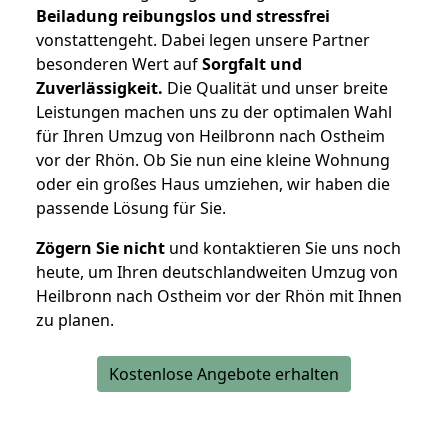
Beiladung reibungslos und stressfrei
vonstattengeht. Dabei legen unsere Partner
besonderen Wert auf
Sorgfalt und
Zuverlässigkeit.
Die Qualität und unser breite
Leistungen machen uns zu der optimalen Wahl
für Ihren Umzug von Heilbronn nach Ostheim
vor der Rhön. Ob Sie nun eine kleine Wohnung
oder ein großes Haus umziehen, wir haben die
passende Lösung für Sie.
Zögern Sie nicht
und kontaktieren Sie uns noch
heute, um Ihren deutschlandweiten Umzug von
Heilbronn nach Ostheim vor der Rhön mit Ihnen
zu planen.
Kostenlose Angebote erhalten