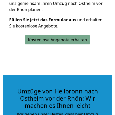
uns gemeinsam Ihren Umzug nach Ostheim vor
der Rhön planen!
Füllen Sie jetzt das Formular aus
und erhalten
Sie kostenlose Angebote.
Kostenlose Angebote erhalten
Umzüge von Heilbronn nach
Ostheim vor der Rhön: Wir
machen es Ihnen leicht
Wir geben unser Bestes, dass hier Umzug