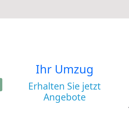
Ihr Umzug
Erhalten Sie jetzt
Angebote