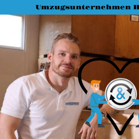
Umzugsunternehmen H