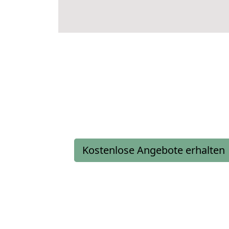
Kostenlose Angebote erhalten