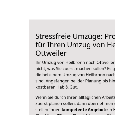
Stressfreie Umzüge: Pro
für Ihren Umzug von He
Ottweiler
Ihr Umzug von Heilbronn nach Ottweiler 
nicht, was Sie zuerst machen sollen? Es g
die bei einem Umzug von Heilbronn nach
sind.
Angefangen bei der Planung bis hi
kostbaren Hab & Gut.
Wenn Sie durch Ihren alltäglichen Arbeits
zuerst planen sollen, dann übernehmen 
stellen Ihnen
kompetente Angebote
in 