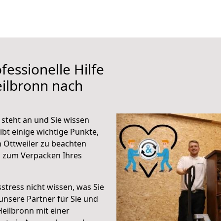
fessionelle Hilfe
ilbronn nach
steht an und Sie wissen
ibt einige wichtige Punkte,
 Ottweiler zu beachten
n zum Verpacken Ihres
stress nicht wissen, was Sie
unsere Partner für Sie und
Heilbronn mit einer