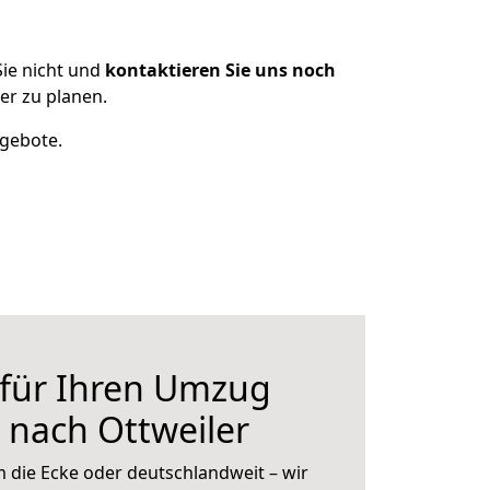
ie nicht und
kontaktieren Sie uns noch
er zu planen.
ngebote.
 für Ihren Umzug
 nach Ottweiler
 die Ecke oder deutschlandweit – wir