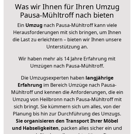
Was wir Ihnen für Ihren Umzug
Pausa-Mühltroff nach bieten
Ein
Umzug
nach Pausa-Mühltroff kann viele
Herausforderungen mit sich bringen, um Ihnen
die Last zu erleichtern – bieten wir Ihnen unsere
Unterstützung an.
Wir haben mehr als 14 Jahre Erfahrung mit
Umzügen nach
Pausa-Mühltroff
.
Die Umzugsexperten haben
langjährige
Erfahrung
im Bereich Umzüge nach Pausa-
Mühltroff und kennen die Anforderungen, die ein
Umzug von Heilbronn nach Pausa-Mühltroff mit
sich bringt. Sie kümmern sich um alles, von der
Planung bis hin zur Durchführung des Umzugs.
Sie organisieren den Transport Ihrer Möbel
und Habseligkeiten
, packen alles sicher ein und