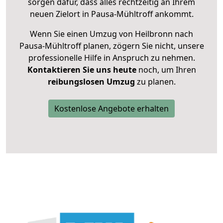
sorgen dafür, dass alles rechtzeitig an Ihrem
neuen Zielort in Pausa-Mühltroff ankommt.
Wenn Sie einen Umzug von Heilbronn nach
Pausa-Mühltroff planen, zögern Sie nicht, unsere
professionelle Hilfe in Anspruch zu nehmen.
Kontaktieren Sie uns heute
noch, um Ihren
reibungslosen Umzug
zu planen.
Kostenlose Angebote erhalten