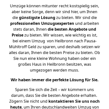
Umzüge können mitunter recht kostspielig sein,
aber keine Sorge, denn wir sind hier, um Ihnen
die
günstigste
Lösung
zu bieten. Wir sind die
professionellen Umzugsexperten
und arbeiten
stets daran, Ihnen
die besten Angebote und
Preise
zu bieten. Wir wissen, wie wichtig es ist,
bei einem Umzug von Heilbronn nach Pausa-
Mühltroff Geld zu sparen, und deshalb setzen wir
alles daran, Ihnen die besten Preise zu bieten. Ob
Sie nun eine kleine Wohnung haben oder ein
großes Haus in Heilbronn besitzen, was
umgezogen werden muss.
Wir haben immer die perfekte Lösung für Sie.
Sparen Sie sich die Zeit – wir kümmern uns
darum, dass Sie die besten Angebote erhalten.
Zögern Sie nicht und
kontaktieren Sie uns noch
heute
, um Ihren deutschlandweiten Umzug von