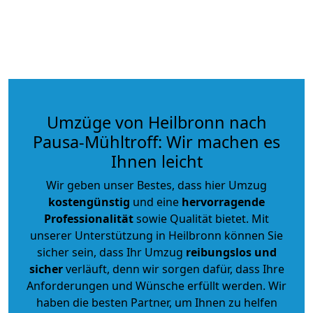
Umzüge von Heilbronn nach
Pausa-Mühltroff: Wir machen es
Ihnen leicht
Wir geben unser Bestes, dass hier Umzug
kostengünstig
und eine
hervorragende
Professionalität
sowie Qualität bietet. Mit
unserer Unterstützung in Heilbronn können Sie
sicher sein, dass Ihr Umzug
reibungslos und
sicher
verläuft, denn wir sorgen dafür, dass Ihre
Anforderungen und Wünsche erfüllt werden. Wir
haben die besten Partner, um Ihnen zu helfen