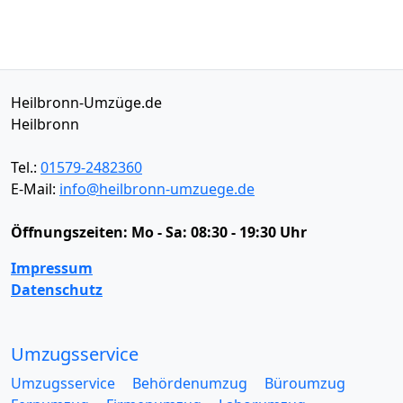
Heilbronn-Umzüge.de
Heilbronn
Tel.:
01579-2482360
E-Mail:
info@heilbronn-umzuege.de
Öffnungszeiten:
Mo - Sa: 08:30 - 19:30 Uhr
Impressum
Datenschutz
Umzugsservice
Umzugsservice
Behördenumzug
Büroumzug