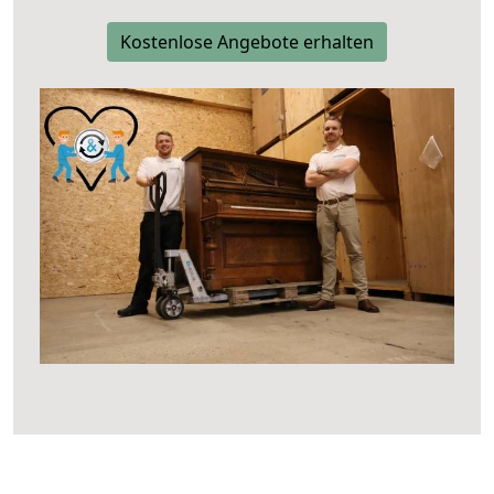
Kostenlose Angebote erhalten