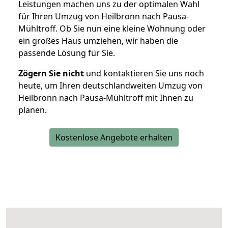
Leistungen machen uns zu der optimalen Wahl
für Ihren Umzug von Heilbronn nach Pausa-
Mühltroff. Ob Sie nun eine kleine Wohnung oder
ein großes Haus umziehen, wir haben die
passende Lösung für Sie.
Zögern Sie nicht
und kontaktieren Sie uns noch
heute, um Ihren deutschlandweiten Umzug von
Heilbronn nach Pausa-Mühltroff mit Ihnen zu
planen.
Kostenlose Angebote erhalten