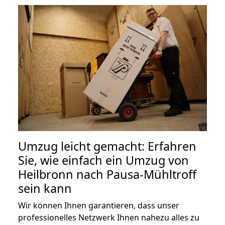
Umzug leicht gemacht: Erfahren
Sie, wie einfach ein Umzug von
Heilbronn nach Pausa-Mühltroff
sein kann
Wir können Ihnen garantieren, dass unser
professionelles Netzwerk Ihnen nahezu alles zu