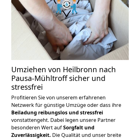
Umziehen von
Heilbronn nach
Pausa-Mühltroff
sicher und
stressfrei
Profitieren Sie von unserem erfahrenen
Netzwerk für günstige Umzüge oder dass ihre
Beiladung reibungslos und stressfrei
vonstattengeht. Dabei legen unsere Partner
besonderen Wert auf
Sorgfalt und
Zuverlässigkeit.
Die Qualität und unser breite