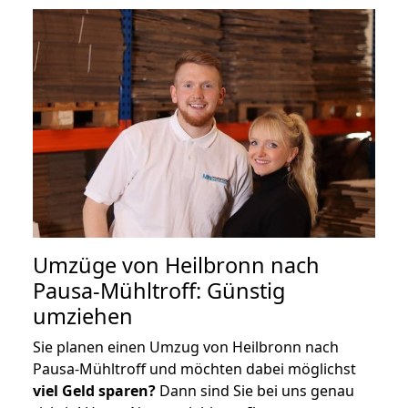
Umzüge von Heilbronn nach
Pausa-Mühltroff: Günstig
umziehen
Sie planen einen Umzug von Heilbronn nach
Pausa-Mühltroff und möchten dabei möglichst
viel Geld sparen?
Dann sind Sie bei uns genau