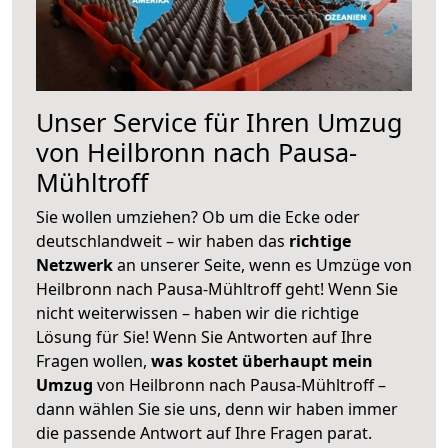
Unser Service für Ihren Umzug
von Heilbronn nach Pausa-
Mühltroff
Sie wollen umziehen? Ob um die Ecke oder
deutschlandweit – wir haben das
richtige
Netzwerk
an unserer Seite, wenn es Umzüge von
Heilbronn nach Pausa-Mühltroff geht! Wenn Sie
nicht weiterwissen – haben wir die richtige
Lösung für Sie! Wenn Sie Antworten auf Ihre
Fragen wollen,
was kostet überhaupt mein
Umzug
von Heilbronn nach Pausa-Mühltroff –
dann wählen Sie sie uns, denn wir haben immer
die passende Antwort auf Ihre Fragen parat.