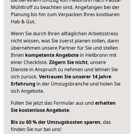
Mühltroff zu beachten sind.
Angefangen bei der
Planung bis hin zum Verpacken Ihres kostbaren
Hab & Gut.
Wenn Sie durch Ihren alltäglichen Arbeitsstress
nicht wissen, was Sie zuerst planen sollen, dann
übernehmen unsere Partner für Sie und stellen
Ihnen
kompetente Angebote
in Heilbronn mit
einer Checkliste.
Zögern Sie nicht
, unsere
Dienste in Anspruch zu nehmen und lehnen Sie
sich zurück.
Vertrauen Sie unserer 14 Jahre
Erfahrung
in der Umzugsbranche und holen Sie
sich Angebote.
Füllen Sie jetzt das Formular aus und
erhalten
Sie kostenlose Angebote
.
Bis zu 60 % der Umzugskosten sparen
, das
finden Sie nur bei uns!