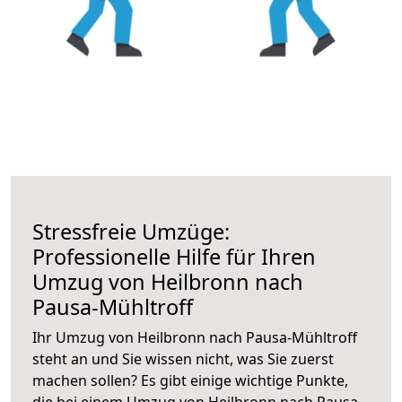
Stressfreie Umzüge:
Professionelle Hilfe für Ihren
Umzug von Heilbronn nach
Pausa-Mühltroff
Ihr Umzug von Heilbronn nach Pausa-Mühltroff
steht an und Sie wissen nicht, was Sie zuerst
machen sollen? Es gibt einige wichtige Punkte,
die bei einem Umzug von Heilbronn nach Pausa-