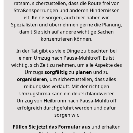
ratsam, sicherzustellen, dass die Route frei von
Straßensperrungen und anderen Hindernissen
ist. Keine Sorgen, auch hier haben wir
Spezialisten und übernehmen gerne die Planung,
damit Sie sich auf andere wichtige Sachen
konzentrieren können.
In der Tat gibt es viele Dinge zu beachten bei
einem Umzug nach Pausa-Mühltroff. Es ist
wichtig, sich Zeit zu nehmen, um alle Aspekte des
Umzugs
sorgfältig
zu
planen
und zu
organisieren
, um sicherzustellen, dass alles
reibungslos verläuft. Mit der richtigen
Umzugsfirma kann ein deutschlandweiter
Umzug von Heilbronn nach Pausa-Mühltroff
erfolgreich durchgeführt werden und dafür
sorgen wir.
Füllen Sie jetzt das Formular aus
und erhalten