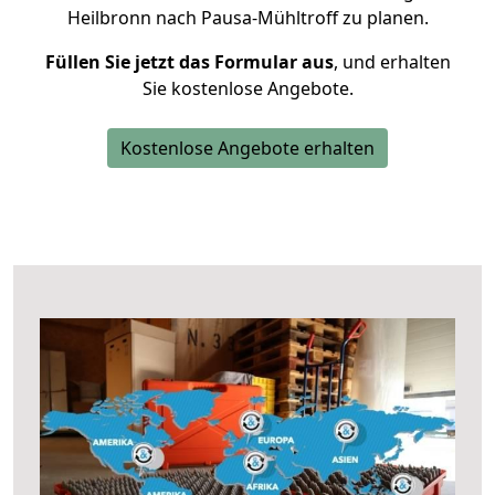
Heilbronn nach Pausa-Mühltroff zu planen.
Füllen Sie jetzt das Formular aus
, und erhalten
Sie kostenlose Angebote.
Kostenlose Angebote erhalten