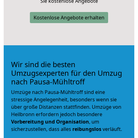
Sie kostenlose Angebote
Kostenlose Angebote erhalten
Wir sind die besten
Umzugsexperten für den Umzug
nach Pausa-Mühltroff
Umzüge nach Pausa-Mühltroff sind eine
stressige Angelegenheit, besonders wenn sie
über große Distanzen stattfinden. Umzüge von
Heilbronn erfordern jedoch besondere
Vorbereitung und Organisation
, um
sicherzustellen, dass alles
reibungslos
verläuft.