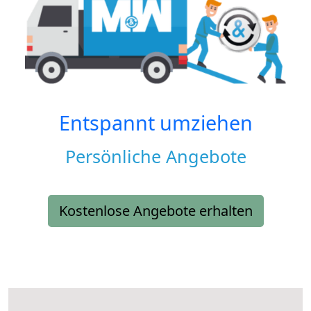
Entspannt umziehen
Persönliche Angebote
Kostenlose Angebote erhalten