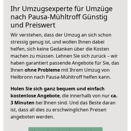
Ihr Umzugsexperte für Umzüge
nach
Pausa-Mühltroff
Günstig
und Preiswert
Wir verstehen, dass der Umzug an sich schon
stressig genug ist, und wollen Ihnen dabei
helfen, sich keine Gedanken über die Kosten
machen zu müssen. Lehnen Sie sich zurück – wir
haben garantiert passende Angebote für Sie, das
Ihnen
ohne Probleme
mit Ihrem Umzug von
Heilbronn nach Pausa-Mühltroff helfen kann.
Holen Sie sich ganz bequem und einfach
kostenlose Angebote
, die innerhalb von nur
ca.
3 Minuten
bei Ihnen sind. Und das Beste daran
ist, dass all dies zu erschwinglichen Preisen
angeboten werden.