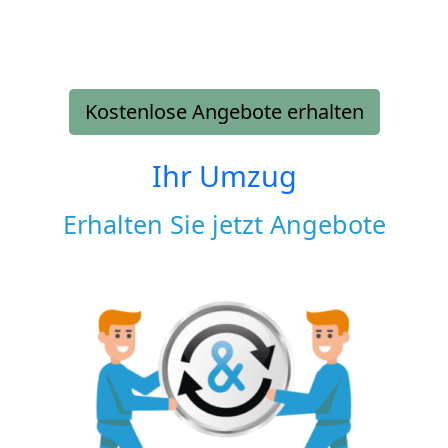
Kostenlose Angebote erhalten
Ihr Umzug
Erhalten Sie jetzt Angebote