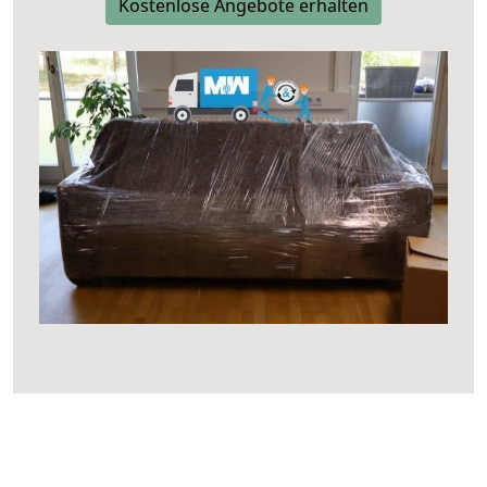
Kostenlose Angebote erhalten