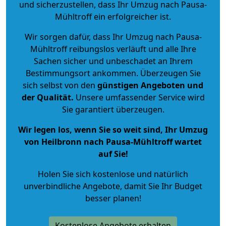
und sicherzustellen, dass Ihr Umzug nach Pausa-
Mühltroff ein erfolgreicher ist.
Wir sorgen dafür, dass Ihr Umzug nach Pausa-
Mühltroff reibungslos verläuft und alle Ihre
Sachen sicher und unbeschadet an Ihrem
Bestimmungsort ankommen. Überzeugen Sie
sich selbst von den
günstigen Angeboten und
der Qualität
.
Unsere umfassender Service wird
Sie garantiert überzeugen.
Wir legen los, wenn Sie so weit sind, Ihr Umzug
von Heilbronn nach Pausa-Mühltroff wartet
auf Sie!
Holen Sie sich kostenlose und natürlich
unverbindliche Angebote
, damit Sie Ihr Budget
besser planen!
Kostenlose Angebote erhalten