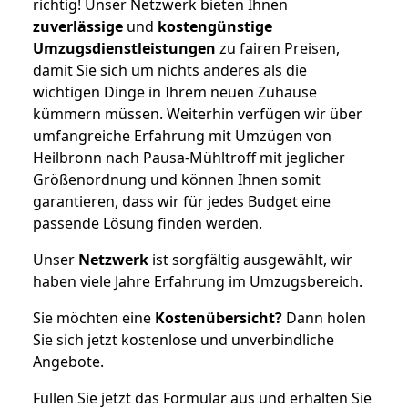
richtig! Unser Netzwerk bieten Ihnen
zuverlässige
und
kostengünstige
Umzugsdienstleistungen
zu fairen Preisen,
damit Sie sich um nichts anderes als die
wichtigen Dinge in Ihrem neuen Zuhause
kümmern müssen. Weiterhin verfügen wir über
umfangreiche Erfahrung mit Umzügen von
Heilbronn nach Pausa-Mühltroff mit jeglicher
Größenordnung und können Ihnen somit
garantieren, dass wir für jedes Budget eine
passende Lösung finden werden.
Unser
Netzwerk
ist sorgfältig ausgewählt, wir
haben viele Jahre Erfahrung im Umzugsbereich.
Sie möchten eine
Kostenübersicht?
Dann holen
Sie sich jetzt kostenlose und unverbindliche
Angebote.
Füllen Sie jetzt das Formular aus und erhalten Sie