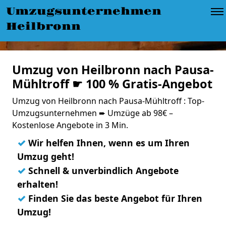
Umzugsunternehmen
Heilbronn
Umzug von Heilbronn nach Pausa-
Mühltroff ☛ 100 % Gratis-Angebot
Umzug von Heilbronn nach Pausa-Mühltroff : Top-
Umzugsunternehmen ➨ Umzüge ab 98€ –
Kostenlose Angebote in 3 Min.
✓
Wir helfen Ihnen, wenn es um Ihren
Umzug geht!
✓
Schnell & unverbindlich Angebote
erhalten!
✓
Finden Sie das beste Angebot für Ihren
Umzug!