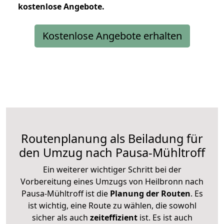
kostenlose
Angebote.
Kostenlose Angebote erhalten
Routenplanung als Beiladung für
den Umzug nach Pausa-Mühltroff
Ein weiterer wichtiger Schritt bei der
Vorbereitung eines Umzugs von Heilbronn nach
Pausa-Mühltroff ist die
Planung der Routen
. Es
ist wichtig, eine Route zu wählen, die sowohl
sicher als auch
zeiteffizient
ist. Es ist auch