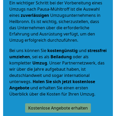
Ein wichtiger Schritt bei der Vorbereitung eines
Umzugs nach Pausa-Mühltroff ist die Auswahl
eines
zuverlässigen
Umzugsunternehmens in
Heilbronn. Es ist wichtig, sicherzustellen, dass
das Unternehmen über die erforderliche
Erfahrung und Ausrüstung verfügt, um den
Umzug erfolgreich durchzuführen.
Bei uns können Sie
kostengünstig
und
stressfrei
umziehen
, sei es als
Beiladung
oder als
kompletter
Umzug
. Unser Partnernetzwerk, das
wir über die Jahre aufgebaut haben, ist
deutschlandweit und sogar international
unterwegs.
Holen Sie sich jetzt kostenlose
Angebote
und erhalten Sie einen ersten
Überblick über die Kosten für Ihren Umzug.
Kostenlose Angebote erhalten